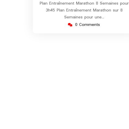
Plan Entraînement Marathon 8 Semaines pour
3h45 Plan Entraînement Marathon sur 8
Semaines pour une…
0 Comments