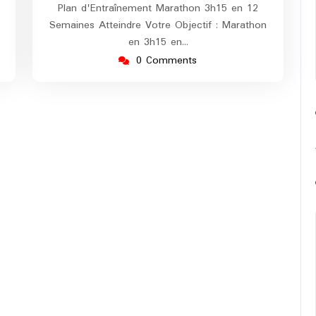
Plan d'Entraînement Marathon 3h15 en 12
Semaines Atteindre Votre Objectif : Marathon
en 3h15 en…
0 Comments