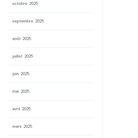
octobre 2025
septembre 2025
août 2025
juillet 2025
juin 2025
mai 2025
avril 2025
mars 2025