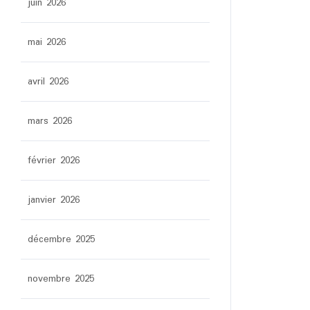
juin 2026
mai 2026
avril 2026
mars 2026
février 2026
janvier 2026
décembre 2025
novembre 2025