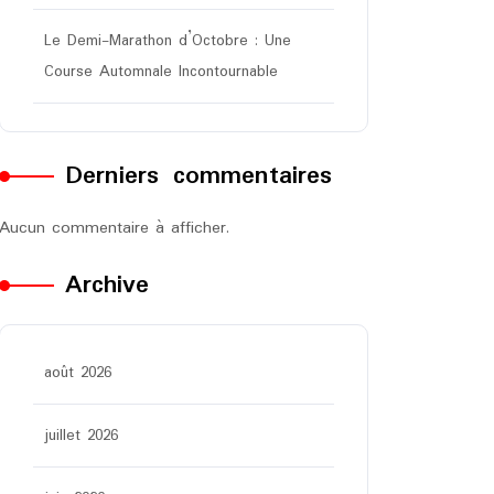
Le Demi-Marathon d’Octobre : Une
Course Automnale Incontournable
Derniers commentaires
Aucun commentaire à afficher.
Archive
août 2026
juillet 2026