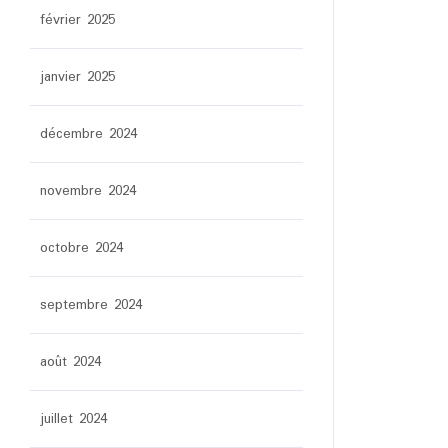
février 2025
janvier 2025
décembre 2024
novembre 2024
octobre 2024
septembre 2024
août 2024
juillet 2024