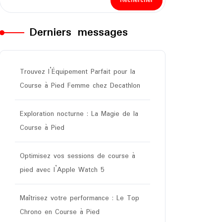
Rechercher
Derniers messages
Trouvez l’Équipement Parfait pour la
Course à Pied Femme chez Decathlon
Exploration nocturne : La Magie de la
Course à Pied
Optimisez vos sessions de course à
pied avec l’Apple Watch 5
Maîtrisez votre performance : Le Top
Chrono en Course à Pied