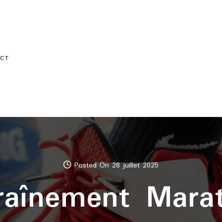
CT
Posted On 28 juillet 2025
traînement Mara