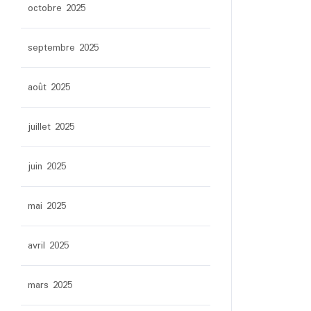
octobre 2025
septembre 2025
août 2025
juillet 2025
juin 2025
mai 2025
avril 2025
mars 2025