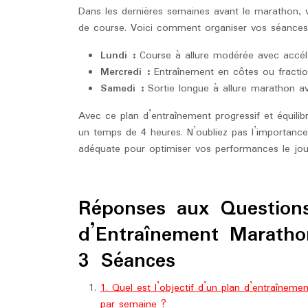
Dans les dernières semaines avant le marathon, vo
de course. Voici comment organiser vos séances
Lundi :
Course à allure modérée avec accél
Mercredi :
Entraînement en côtes ou fractio
Samedi :
Sortie longue à allure marathon av
Avec ce plan d’entraînement progressif et équilib
un temps de 4 heures. N’oubliez pas l’importance 
adéquate pour optimiser vos performances le jou
Réponses aux Questions
d’Entraînement Marath
3 Séances
1. Quel est l’objectif d’un plan d’entraîne
par semaine ?