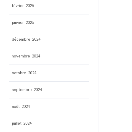
février 2025
janvier 2025
décembre 2024
novembre 2024
octobre 2024
septembre 2024
août 2024
juillet 2024