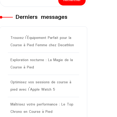
Rechercher
Derniers messages
Trouvez l’Équipement Parfait pour la
Course à Pied Femme chez Decathlon
Exploration nocturne : La Magie de la
Course à Pied
Optimisez vos sessions de course à
pied avec l’Apple Watch 5
Maîtrisez votre performance : Le Top
Chrono en Course à Pied