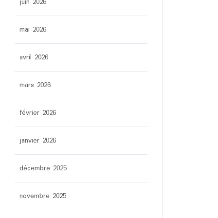
juin 2026
mai 2026
avril 2026
mars 2026
février 2026
janvier 2026
décembre 2025
novembre 2025