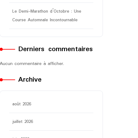
Le Demi-Marathon d’Octobre : Une
Course Automnale Incontournable
Derniers commentaires
Aucun commentaire à afficher.
Archive
août 2026
juillet 2026