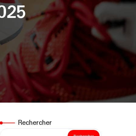
2025
Rechercher