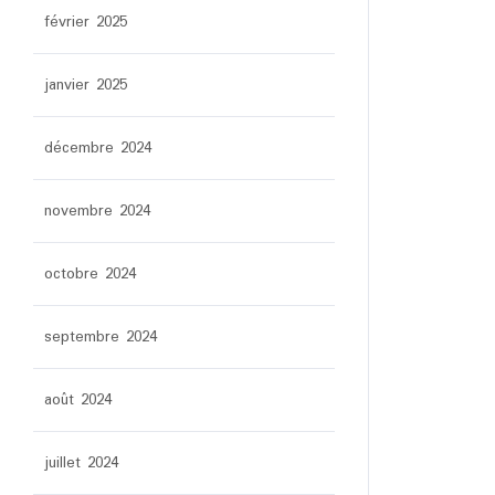
février 2025
janvier 2025
décembre 2024
novembre 2024
octobre 2024
septembre 2024
août 2024
juillet 2024