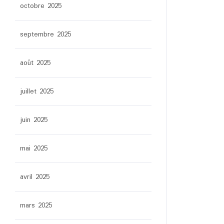
octobre 2025
septembre 2025
août 2025
juillet 2025
juin 2025
mai 2025
avril 2025
mars 2025