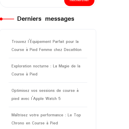
Rechercher
Derniers messages
Trouvez l’Équipement Parfait pour la
Course à Pied Femme chez Decathlon
Exploration nocturne : La Magie de la
Course à Pied
Optimisez vos sessions de course à
pied avec l’Apple Watch 5
Maîtrisez votre performance : Le Top
Chrono en Course à Pied