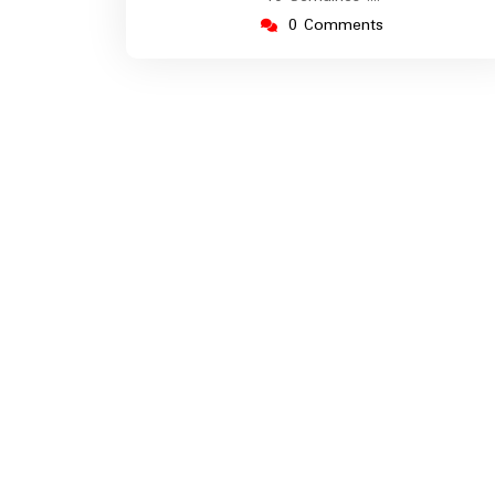
0 Comments