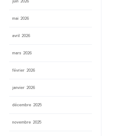
juin 2026
mai 2026
avril 2026
mars 2026
février 2026
janvier 2026
décembre 2025
novembre 2025