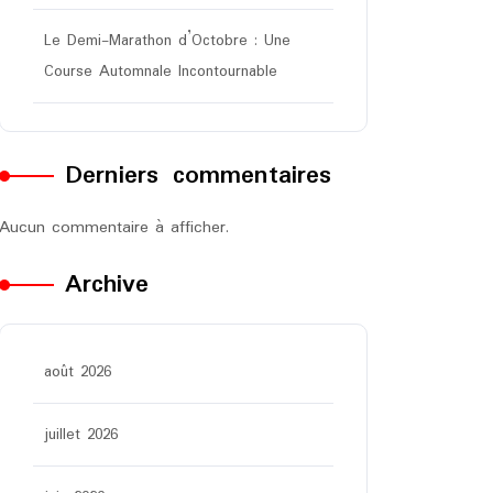
Le Demi-Marathon d’Octobre : Une
Course Automnale Incontournable
Derniers commentaires
Aucun commentaire à afficher.
Archive
août 2026
juillet 2026