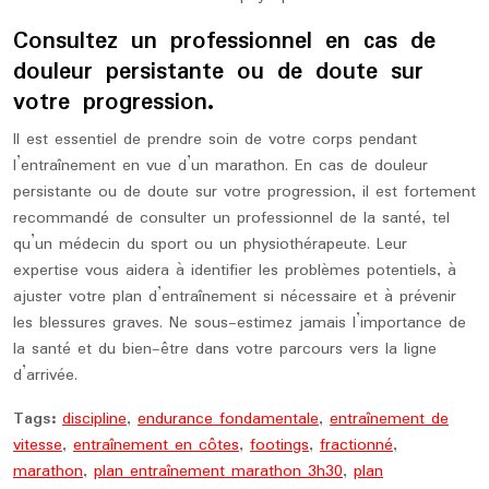
Consultez un professionnel en cas de
douleur persistante ou de doute sur
votre progression.
Il est essentiel de prendre soin de votre corps pendant
l’entraînement en vue d’un marathon. En cas de douleur
persistante ou de doute sur votre progression, il est fortement
recommandé de consulter un professionnel de la santé, tel
qu’un médecin du sport ou un physiothérapeute. Leur
expertise vous aidera à identifier les problèmes potentiels, à
ajuster votre plan d’entraînement si nécessaire et à prévenir
les blessures graves. Ne sous-estimez jamais l’importance de
la santé et du bien-être dans votre parcours vers la ligne
d’arrivée.
Tags:
discipline
,
endurance fondamentale
,
entraînement de
vitesse
,
entraînement en côtes
,
footings
,
fractionné
,
marathon
,
plan entraînement marathon 3h30
,
plan