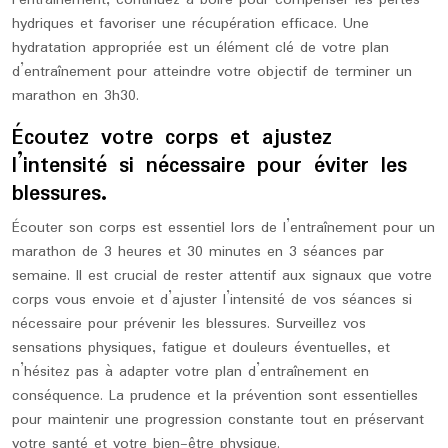
hydriques et favoriser une récupération efficace. Une
hydratation appropriée est un élément clé de votre plan
d’entraînement pour atteindre votre objectif de terminer un
marathon en 3h30.
Écoutez votre corps et ajustez
l’intensité si nécessaire pour éviter les
blessures.
Écouter son corps est essentiel lors de l’entraînement pour un
marathon de 3 heures et 30 minutes en 3 séances par
semaine. Il est crucial de rester attentif aux signaux que votre
corps vous envoie et d’ajuster l’intensité de vos séances si
nécessaire pour prévenir les blessures. Surveillez vos
sensations physiques, fatigue et douleurs éventuelles, et
n’hésitez pas à adapter votre plan d’entraînement en
conséquence. La prudence et la prévention sont essentielles
pour maintenir une progression constante tout en préservant
votre santé et votre bien-être physique.