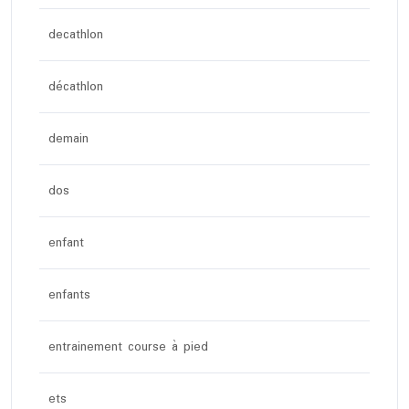
decathlon
décathlon
demain
dos
enfant
enfants
entrainement course à pied
ets