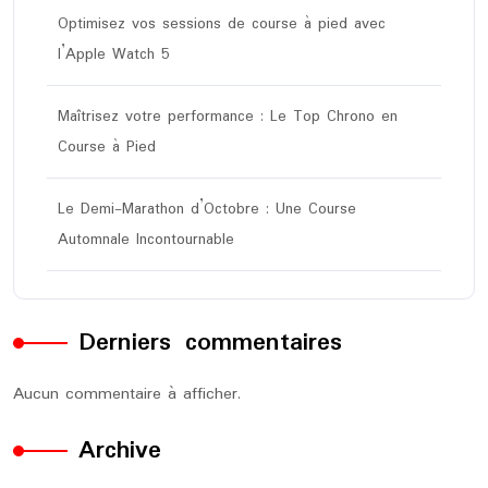
Optimisez vos sessions de course à pied avec
l’Apple Watch 5
Maîtrisez votre performance : Le Top Chrono en
Course à Pied
Le Demi-Marathon d’Octobre : Une Course
Automnale Incontournable
Derniers commentaires
Aucun commentaire à afficher.
Archive