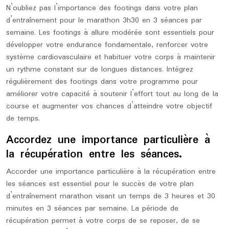
N’oubliez pas l’importance des footings dans votre plan
d’entraînement pour le marathon 3h30 en 3 séances par
semaine. Les footings à allure modérée sont essentiels pour
développer votre endurance fondamentale, renforcer votre
système cardiovasculaire et habituer votre corps à maintenir
un rythme constant sur de longues distances. Intégrez
régulièrement des footings dans votre programme pour
améliorer votre capacité à soutenir l’effort tout au long de la
course et augmenter vos chances d’atteindre votre objectif
de temps.
Accordez une importance particulière à
la récupération entre les séances.
Accorder une importance particulière à la récupération entre
les séances est essentiel pour le succès de votre plan
d’entraînement marathon visant un temps de 3 heures et 30
minutes en 3 séances par semaine. La période de
récupération permet à votre corps de se reposer, de se