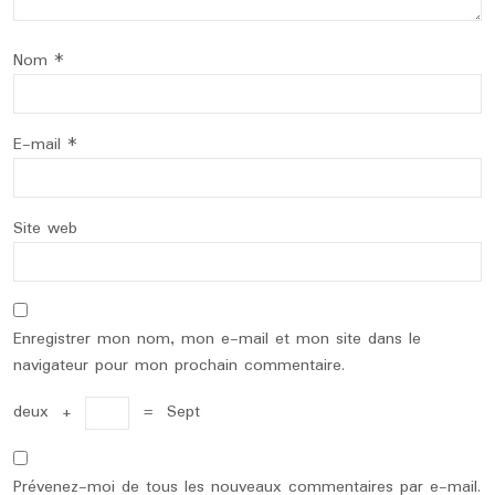
Nom
*
E-mail
*
Site web
Enregistrer mon nom, mon e-mail et mon site dans le
navigateur pour mon prochain commentaire.
deux
+
=
Sept
Prévenez-moi de tous les nouveaux commentaires par e-mail.