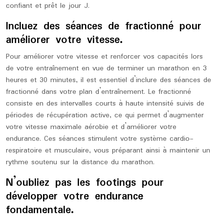
confiant et prêt le jour J.
Incluez des séances de fractionné pour
améliorer votre vitesse.
Pour améliorer votre vitesse et renforcer vos capacités lors
de votre entraînement en vue de terminer un marathon en 3
heures et 30 minutes, il est essentiel d’inclure des séances de
fractionné dans votre plan d’entraînement. Le fractionné
consiste en des intervalles courts à haute intensité suivis de
périodes de récupération active, ce qui permet d’augmenter
votre vitesse maximale aérobie et d’améliorer votre
endurance. Ces séances stimulent votre système cardio-
respiratoire et musculaire, vous préparant ainsi à maintenir un
rythme soutenu sur la distance du marathon.
N’oubliez pas les footings pour
développer votre endurance
fondamentale.