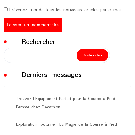
Prévenez-moi de tous les nouveaux articles par e-mail.
Rechercher
Rechercher
Derniers messages
Trouvez l’Équipement Parfait pour la Course à Pied
Femme chez Decathlon
Exploration nocturne : La Magie de la Course à Pied