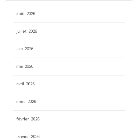
août 2026
juillet 2026
juin 2026
mai 2026
avril 2026
mars 2026
février 2026
janvier 2026