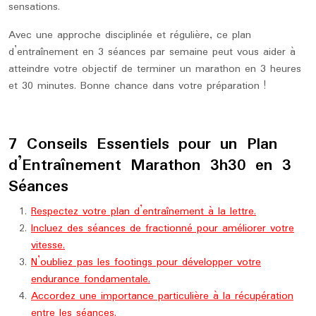
sensations.
Avec une approche disciplinée et régulière, ce plan
d’entraînement en 3 séances par semaine peut vous aider à
atteindre votre objectif de terminer un marathon en 3 heures
et 30 minutes. Bonne chance dans votre préparation !
7 Conseils Essentiels pour un Plan
d’Entraînement Marathon 3h30 en 3
Séances
Respectez votre plan d’entraînement à la lettre.
Incluez des séances de fractionné pour améliorer votre
vitesse.
N’oubliez pas les footings pour développer votre
endurance fondamentale.
Accordez une importance particulière à la récupération
entre les séances.