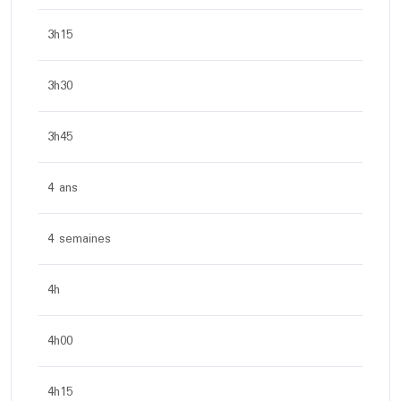
3h15
3h30
3h45
4 ans
4 semaines
4h
4h00
4h15