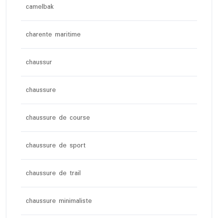
camelbak
charente maritime
chaussur
chaussure
chaussure de course
chaussure de sport
chaussure de trail
chaussure minimaliste