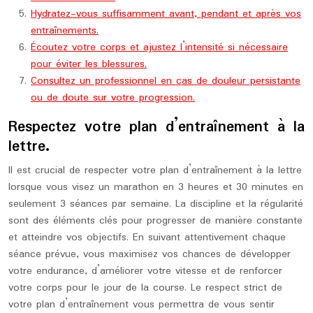
Hydratez-vous suffisamment avant, pendant et après vos
entraînements.
Écoutez votre corps et ajustez l’intensité si nécessaire
pour éviter les blessures.
Consultez un professionnel en cas de douleur persistante
ou de doute sur votre progression.
Respectez votre plan d’entraînement à la
lettre.
Il est crucial de respecter votre plan d’entraînement à la lettre
lorsque vous visez un marathon en 3 heures et 30 minutes en
seulement 3 séances par semaine. La discipline et la régularité
sont des éléments clés pour progresser de manière constante
et atteindre vos objectifs. En suivant attentivement chaque
séance prévue, vous maximisez vos chances de développer
votre endurance, d’améliorer votre vitesse et de renforcer
votre corps pour le jour de la course. Le respect strict de
votre plan d’entraînement vous permettra de vous sentir