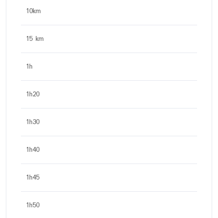
10km
15 km
1h
1h20
1h30
1h40
1h45
1h50