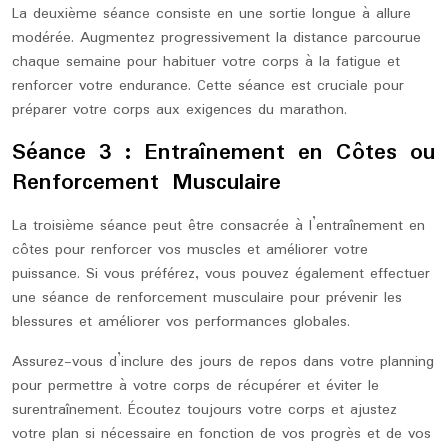
La deuxième séance consiste en une sortie longue à allure
modérée. Augmentez progressivement la distance parcourue
chaque semaine pour habituer votre corps à la fatigue et
renforcer votre endurance. Cette séance est cruciale pour
préparer votre corps aux exigences du marathon.
Séance 3 : Entraînement en Côtes ou
Renforcement Musculaire
La troisième séance peut être consacrée à l’entraînement en
côtes pour renforcer vos muscles et améliorer votre
puissance. Si vous préférez, vous pouvez également effectuer
une séance de renforcement musculaire pour prévenir les
blessures et améliorer vos performances globales.
Assurez-vous d’inclure des jours de repos dans votre planning
pour permettre à votre corps de récupérer et éviter le
surentraînement. Écoutez toujours votre corps et ajustez
votre plan si nécessaire en fonction de vos progrès et de vos