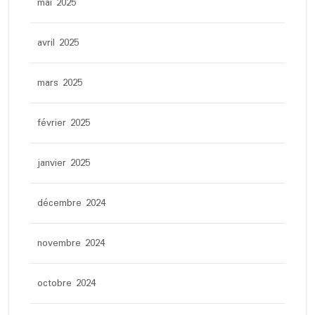
mai 2025
avril 2025
mars 2025
février 2025
janvier 2025
décembre 2024
novembre 2024
octobre 2024