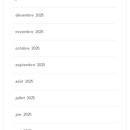
décembre 2025
novembre 2025
octobre 2025
septembre 2025
août 2025
juillet 2025
juin 2025