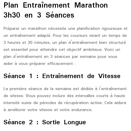
Plan Entraînement Marathon
3h30 en 3 Séances
Préparer un marathon nécessite une planification rigoureuse et
un entraînement adapté. Pour les coureurs visant un temps de
3 heures et 30 minutes, un plan d’entraînement bien structuré
est essentiel pour atteindre cet objectif ambitieux. Voici un
plan d’entraînement en 3 séances par semaine pour vous
aider à vous préparer efficacement :
Séance 1 : Entraînement de Vitesse
La première séance de la semaine est dédiée à l’entraînement
de vitesse. Vous pouvez inclure des intervalles courts à haute
intensité suivis de périodes de récupération active. Cela aidera
à améliorer votre vitesse et votre endurance.
Séance 2 : Sortie Longue