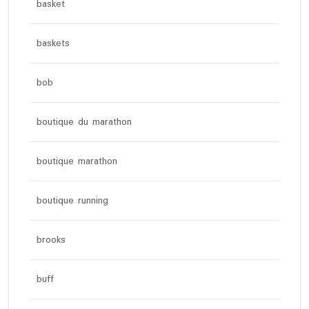
basket
baskets
bob
boutique du marathon
boutique marathon
boutique running
brooks
buff