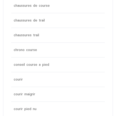
chaussures de course
chaussures de trail
chaussures trail
chrono course
conseil course a pied
courir
courir maigrir
courir pied nu