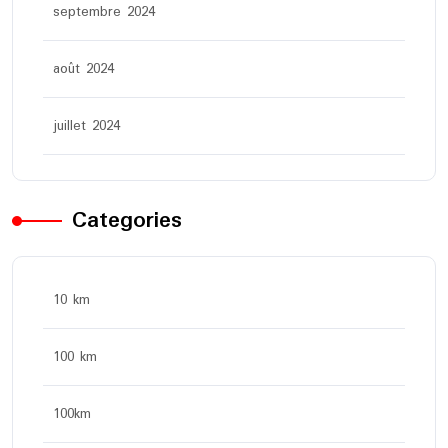
septembre 2024
août 2024
juillet 2024
Categories
10 km
100 km
100km