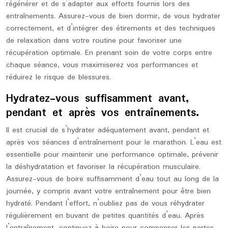
régénérer et de s’adapter aux efforts fournis lors des
entraînements. Assurez-vous de bien dormir, de vous hydrater
correctement, et d’intégrer des étirements et des techniques
de relaxation dans votre routine pour favoriser une
récupération optimale. En prenant soin de votre corps entre
chaque séance, vous maximiserez vos performances et
réduirez le risque de blessures.
Hydratez-vous suffisamment avant,
pendant et après vos entraînements.
Il est crucial de s’hydrater adéquatement avant, pendant et
après vos séances d’entraînement pour le marathon. L’eau est
essentielle pour maintenir une performance optimale, prévenir
la déshydratation et favoriser la récupération musculaire.
Assurez-vous de boire suffisamment d’eau tout au long de la
journée, y compris avant votre entraînement pour être bien
hydraté. Pendant l’effort, n’oubliez pas de vous réhydrater
régulièrement en buvant de petites quantités d’eau. Après
l’entraînement, continuez à boire pour compenser les pertes