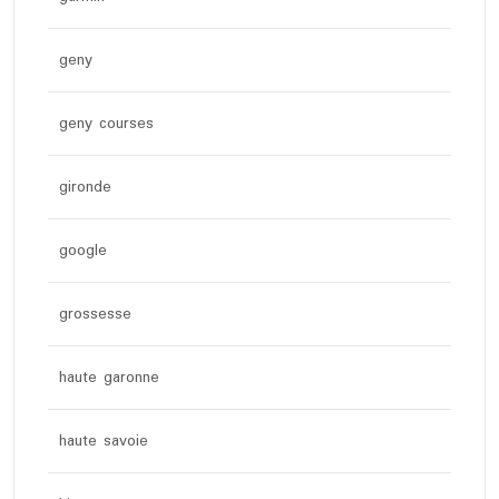
geny
geny courses
gironde
google
grossesse
haute garonne
haute savoie