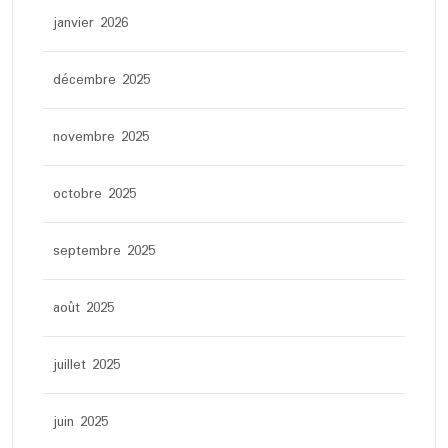
janvier 2026
décembre 2025
novembre 2025
octobre 2025
septembre 2025
août 2025
juillet 2025
juin 2025