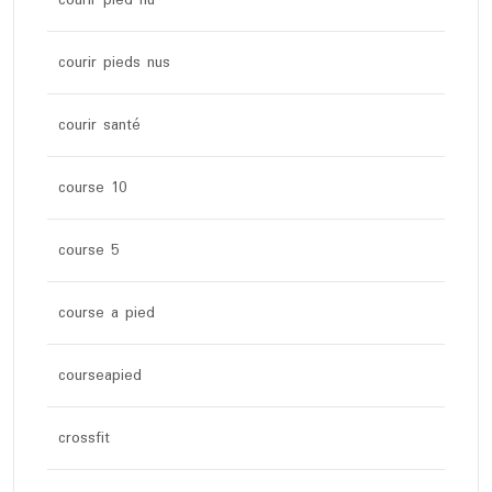
courir pieds nus
courir santé
course 10
course 5
course a pied
courseapied
crossfit