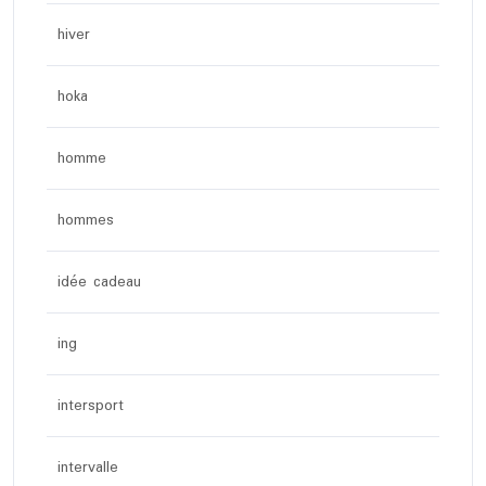
hiver
hoka
homme
hommes
idée cadeau
ing
intersport
intervalle