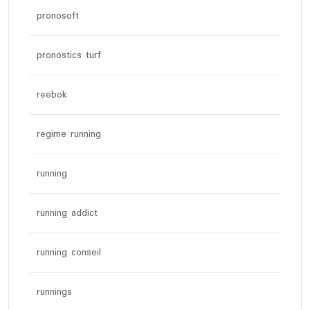
pronosoft
pronostics turf
reebok
regime running
running
running addict
running conseil
runnings