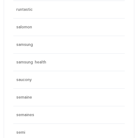
runtastic
salomon
samsung
samsung health
saucony
semaine
semaines
semi