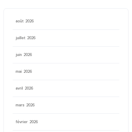
août 2026
juillet 2026
juin 2026
mai 2026
avril 2026
mars 2026
février 2026