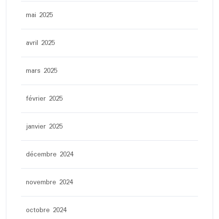
mai 2025
avril 2025
mars 2025
février 2025
janvier 2025
décembre 2024
novembre 2024
octobre 2024