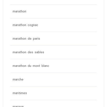
marathon
marathon cognac
marathon de paris
marathon des sables
marathon du mont blanc
marche
maritimes
marque