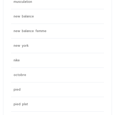
musculation
new balance
new balance femme
new york
nike
octobre
pied
pied plat