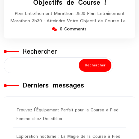
Objectifs de Course !
Plan Entraînement Marathon 3h30 Plan Entraînement
Marathon 3h30 : Atteindre Votre Objectif de Course Le…
0 Comments
Rechercher
Rechercher
Derniers messages
Trouvez l’Équipement Parfait pour la Course à Pied
Femme chez Decathlon
Exploration nocturne : La Magie de la Course à Pied