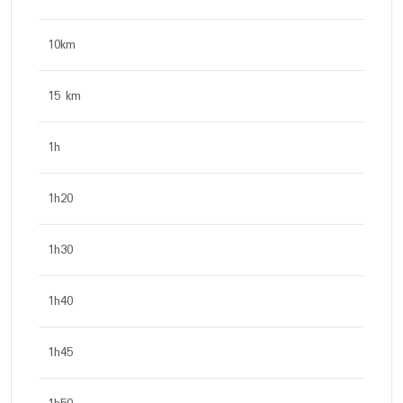
10km
15 km
1h
1h20
1h30
1h40
1h45