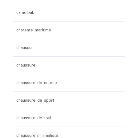
camelbak
charente maritime
chaussur
chaussure
chaussure de course
chaussure de sport
chaussure de trail
chaussure minimaliste