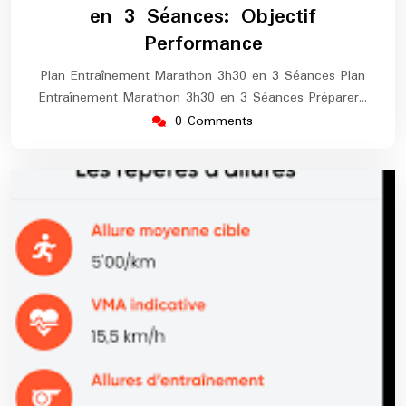
en 3 Séances: Objectif
Performance
Plan Entraînement Marathon 3h30 en 3 Séances Plan
Entraînement Marathon 3h30 en 3 Séances Préparer…
0 Comments