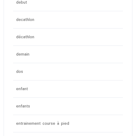
debut
decathlon
décathlon
demain
dos
enfant
enfants
entrainement course à pied