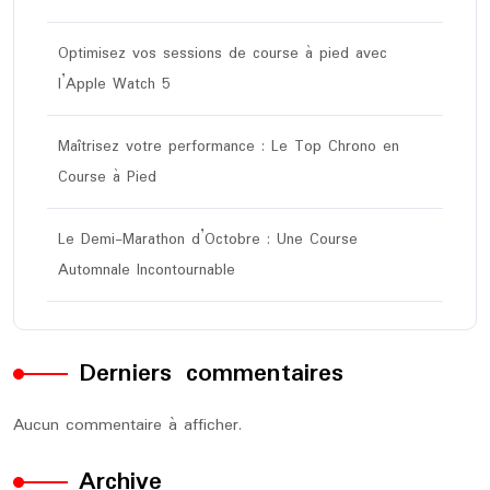
Optimisez vos sessions de course à pied avec
l’Apple Watch 5
Maîtrisez votre performance : Le Top Chrono en
Course à Pied
Le Demi-Marathon d’Octobre : Une Course
Automnale Incontournable
Derniers commentaires
Aucun commentaire à afficher.
Archive