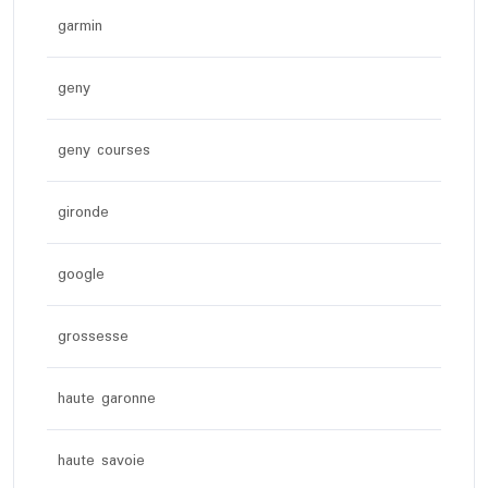
garmin
geny
geny courses
gironde
google
grossesse
haute garonne
haute savoie