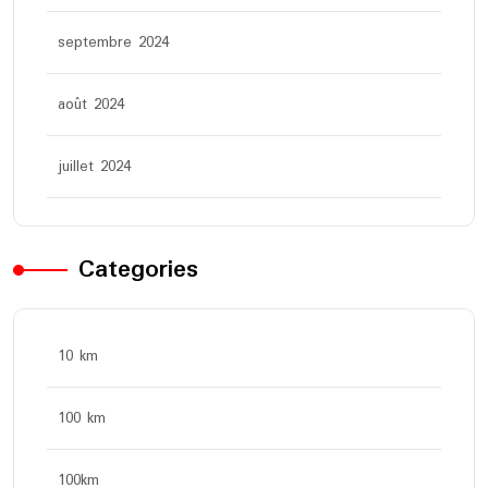
septembre 2024
août 2024
juillet 2024
Categories
10 km
100 km
100km