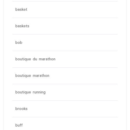
basket
baskets
bob
boutique du marathon
boutique marathon
boutique running
brooks
buff