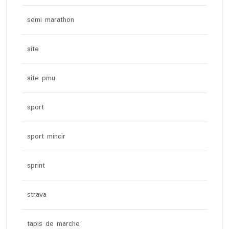
semi marathon
site
site pmu
sport
sport mincir
sprint
strava
tapis de marche