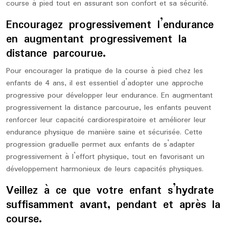
course à pied tout en assurant son confort et sa sécurité.
Encouragez progressivement l’endurance
en augmentant progressivement la
distance parcourue.
Pour encourager la pratique de la course à pied chez les
enfants de 4 ans, il est essentiel d’adopter une approche
progressive pour développer leur endurance. En augmentant
progressivement la distance parcourue, les enfants peuvent
renforcer leur capacité cardiorespiratoire et améliorer leur
endurance physique de manière saine et sécurisée. Cette
progression graduelle permet aux enfants de s’adapter
progressivement à l’effort physique, tout en favorisant un
développement harmonieux de leurs capacités physiques.
Veillez à ce que votre enfant s’hydrate
suffisamment avant, pendant et après la
course.