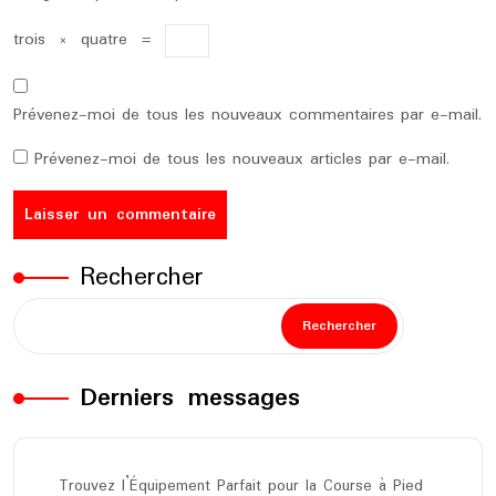
trois
×
quatre
=
Prévenez-moi de tous les nouveaux commentaires par e-mail.
Prévenez-moi de tous les nouveaux articles par e-mail.
Rechercher
Rechercher
Derniers messages
Trouvez l’Équipement Parfait pour la Course à Pied