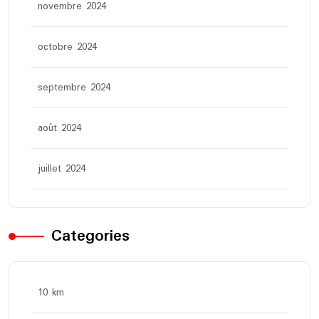
novembre 2024
octobre 2024
septembre 2024
août 2024
juillet 2024
Categories
10 km