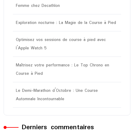
Femme chez Decathlon
Exploration nocturne : La Magie de la Course à Pied
Optimisez vos sessions de course à pied avec
l’Apple Watch 5
Maîtrisez votre performance : Le Top Chrono en
Course à Pied
Le Demi-Marathon d’Octobre : Une Course
Automnale Incontournable
Derniers commentaires