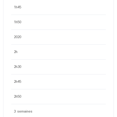
1h45
1h50
2020
2h
2h30
2h45
2h50
3 semaines