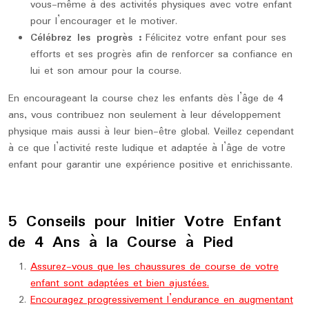
vous-même à des activités physiques avec votre enfant
pour l’encourager et le motiver.
Célébrez les progrès :
Félicitez votre enfant pour ses
efforts et ses progrès afin de renforcer sa confiance en
lui et son amour pour la course.
En encourageant la course chez les enfants dès l’âge de 4
ans, vous contribuez non seulement à leur développement
physique mais aussi à leur bien-être global. Veillez cependant
à ce que l’activité reste ludique et adaptée à l’âge de votre
enfant pour garantir une expérience positive et enrichissante.
5 Conseils pour Initier Votre Enfant
de 4 Ans à la Course à Pied
Assurez-vous que les chaussures de course de votre
enfant sont adaptées et bien ajustées.
Encouragez progressivement l’endurance en augmentant