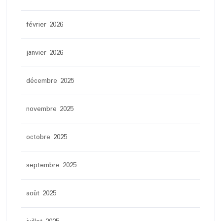
février 2026
janvier 2026
décembre 2025
novembre 2025
octobre 2025
septembre 2025
août 2025