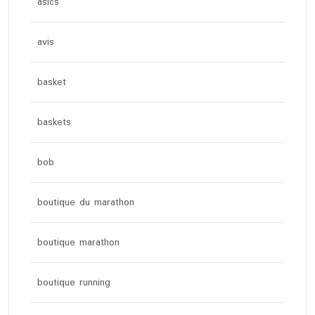
asics
avis
basket
baskets
bob
boutique du marathon
boutique marathon
boutique running