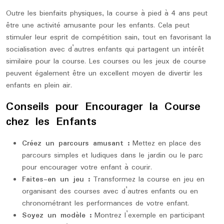
Outre les bienfaits physiques, la course à pied à 4 ans peut
être une activité amusante pour les enfants. Cela peut
stimuler leur esprit de compétition sain, tout en favorisant la
socialisation avec d’autres enfants qui partagent un intérêt
similaire pour la course. Les courses ou les jeux de course
peuvent également être un excellent moyen de divertir les
enfants en plein air.
Conseils pour Encourager la Course
chez les Enfants
Créez un parcours amusant :
Mettez en place des
parcours simples et ludiques dans le jardin ou le parc
pour encourager votre enfant à courir.
Faites-en un jeu :
Transformez la course en jeu en
organisant des courses avec d’autres enfants ou en
chronométrant les performances de votre enfant.
Soyez un modèle :
Montrez l’exemple en participant