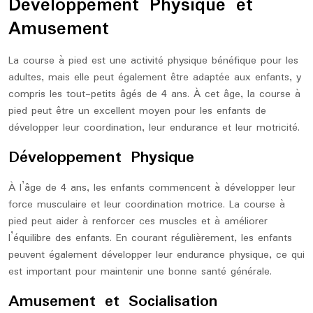
Développement Physique et
Amusement
La course à pied est une activité physique bénéfique pour les
adultes, mais elle peut également être adaptée aux enfants, y
compris les tout-petits âgés de 4 ans. À cet âge, la course à
pied peut être un excellent moyen pour les enfants de
développer leur coordination, leur endurance et leur motricité.
Développement Physique
À l’âge de 4 ans, les enfants commencent à développer leur
force musculaire et leur coordination motrice. La course à
pied peut aider à renforcer ces muscles et à améliorer
l’équilibre des enfants. En courant régulièrement, les enfants
peuvent également développer leur endurance physique, ce qui
est important pour maintenir une bonne santé générale.
Amusement et Socialisation