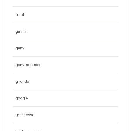
froid
garmin
geny
geny courses
gironde
google
grossesse