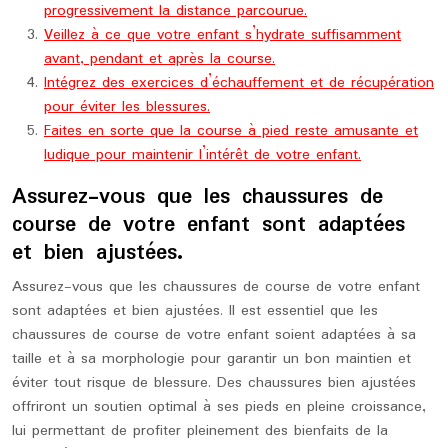
progressivement la distance parcourue.
Veillez à ce que votre enfant s’hydrate suffisamment
avant, pendant et après la course.
Intégrez des exercices d’échauffement et de récupération
pour éviter les blessures.
Faites en sorte que la course à pied reste amusante et
ludique pour maintenir l’intérêt de votre enfant.
Assurez-vous que les chaussures de
course de votre enfant sont adaptées
et bien ajustées.
Assurez-vous que les chaussures de course de votre enfant
sont adaptées et bien ajustées. Il est essentiel que les
chaussures de course de votre enfant soient adaptées à sa
taille et à sa morphologie pour garantir un bon maintien et
éviter tout risque de blessure. Des chaussures bien ajustées
offriront un soutien optimal à ses pieds en pleine croissance,
lui permettant de profiter pleinement des bienfaits de la