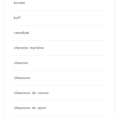
brooks
buff
camelbak
charente maritime
chaussur
chaussure
chaussure de course
chaussure de sport