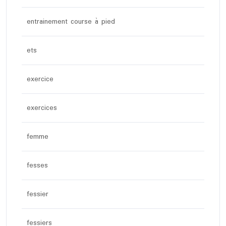
entrainement course à pied
ets
exercice
exercices
femme
fesses
fessier
fessiers