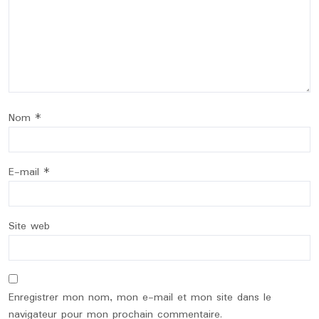
Nom
*
E-mail
*
Site web
Enregistrer mon nom, mon e-mail et mon site dans le
navigateur pour mon prochain commentaire.