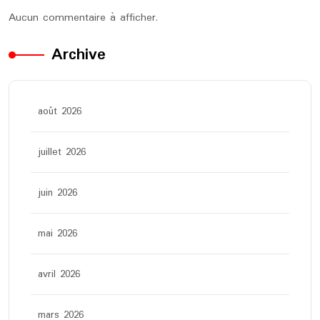
Aucun commentaire à afficher.
Archive
août 2026
juillet 2026
juin 2026
mai 2026
avril 2026
mars 2026