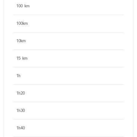
100 km
100km
10km
15 km
1h
1h20
1h30
1h40