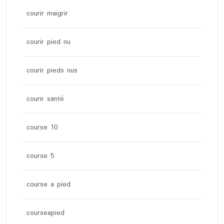
courir maigrir
courir pied nu
courir pieds nus
courir santé
course 10
course 5
course a pied
courseapied