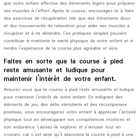
que votre enfant effectue des étirements légers pour préparer
ses muscles à l’effort. Après la course, encouragez-le à faire
des exercices de récupération tels que des étirements doux
et des mouvements de relaxation pour aider ses muscles à
récupérer et à se détendre. Ces pratiques simples peuvent
contribuer à maintenir la santé physique de votre enfant et à
rendre l’expérience de la course plus agréable et sûre.
Faites en sorte que la course à pied
reste amusante et ludique pour
maintenir l’intérêt de votre enfant.
Assurez-vous que la course à pied reste amusante et ludique
pour maintenir l’intérêt de votre enfant. En intégrant des
éléments de jeu, des défis stimulants et des récompenses
positives, vous encouragerez votre enfant à apprécier l’activité
physique tout en développant ses compétences motrices et
son endurance. Laissez-le explorer et s’amuser tout en
courant, car c’est ainsi qu’il associera la course à pied à une