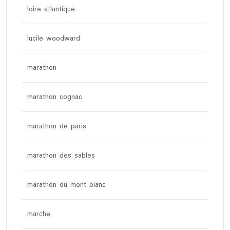
loire atlantique
lucile woodward
marathon
marathon cognac
marathon de paris
marathon des sables
marathon du mont blanc
marche