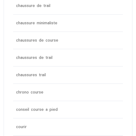
chaussure de trail
chaussure minimaliste
chaussures de course
chaussures de trail
chaussures trail
chrono course
conseil course a pied
courir