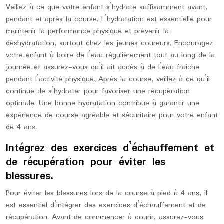
Veillez à ce que votre enfant s’hydrate suffisamment avant,
pendant et après la course. L’hydratation est essentielle pour
maintenir la performance physique et prévenir la
déshydratation, surtout chez les jeunes coureurs. Encouragez
votre enfant à boire de l’eau régulièrement tout au long de la
journée et assurez-vous qu’il ait accès à de l’eau fraîche
pendant l’activité physique. Après la course, veillez à ce qu’il
continue de s’hydrater pour favoriser une récupération
optimale. Une bonne hydratation contribue à garantir une
expérience de course agréable et sécuritaire pour votre enfant
de 4 ans.
Intégrez des exercices d’échauffement et
de récupération pour éviter les
blessures.
Pour éviter les blessures lors de la course à pied à 4 ans, il
est essentiel d’intégrer des exercices d’échauffement et de
récupération. Avant de commencer à courir, assurez-vous