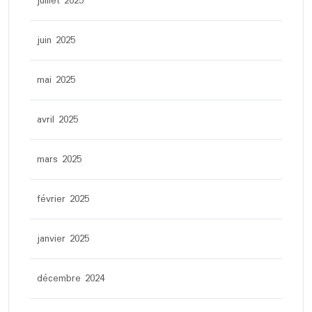
juillet 2025
juin 2025
mai 2025
avril 2025
mars 2025
février 2025
janvier 2025
décembre 2024