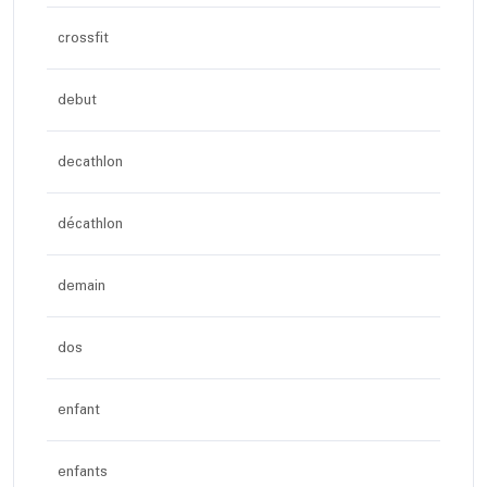
crossfit
debut
decathlon
décathlon
demain
dos
enfant
enfants