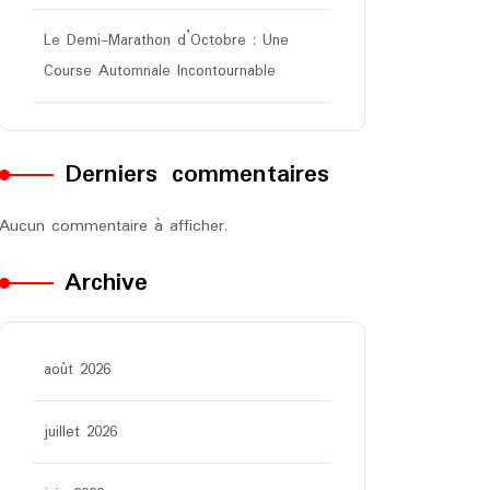
Le Demi-Marathon d’Octobre : Une
Course Automnale Incontournable
Derniers commentaires
Aucun commentaire à afficher.
Archive
août 2026
juillet 2026