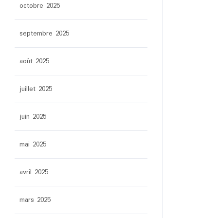
octobre 2025
septembre 2025
août 2025
juillet 2025
juin 2025
mai 2025
avril 2025
mars 2025