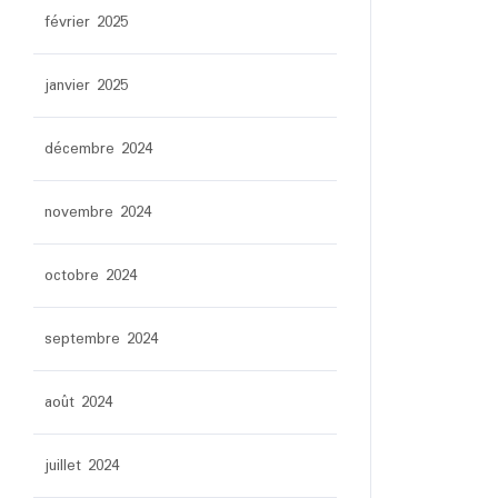
février 2025
janvier 2025
décembre 2024
novembre 2024
octobre 2024
septembre 2024
août 2024
juillet 2024