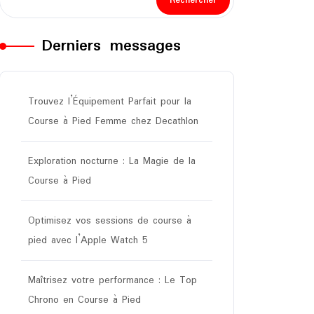
Rechercher
Derniers messages
Trouvez l’Équipement Parfait pour la
Course à Pied Femme chez Decathlon
Exploration nocturne : La Magie de la
Course à Pied
Optimisez vos sessions de course à
pied avec l’Apple Watch 5
Maîtrisez votre performance : Le Top
Chrono en Course à Pied