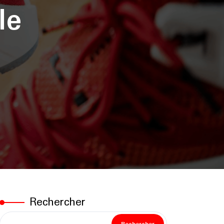
le
Rechercher