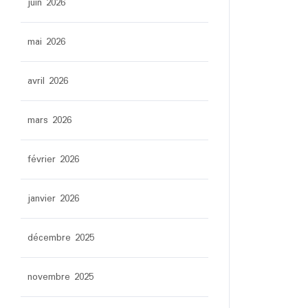
juin 2026
mai 2026
avril 2026
mars 2026
février 2026
janvier 2026
décembre 2025
novembre 2025