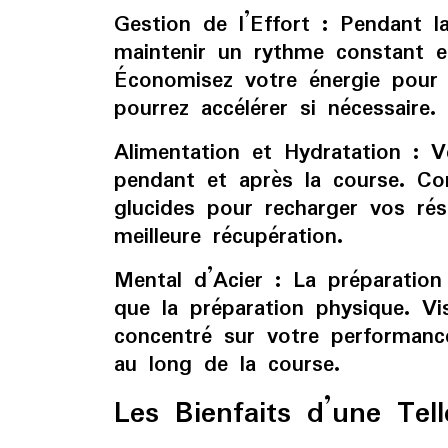
Gestion de l’Effort :
Pendant la 
maintenir un rythme constant et
Économisez votre énergie pour 
pourrez accélérer si nécessaire.
Alimentation et Hydratation :
Ve
pendant et après la course. C
glucides pour recharger vos rés
meilleure récupération.
Mental d’Acier :
La préparation 
que la préparation physique. Vis
concentré sur votre performanc
au long de la course.
Les Bienfaits d’une Tel