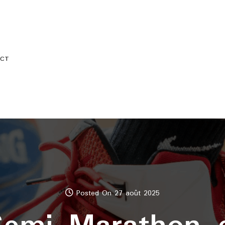
CT
Posted On 27 août 2025