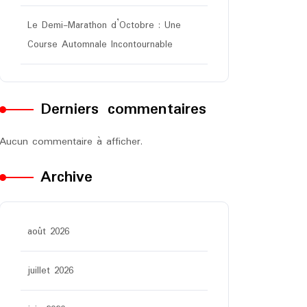
Le Demi-Marathon d’Octobre : Une
Course Automnale Incontournable
Derniers commentaires
Aucun commentaire à afficher.
Archive
août 2026
juillet 2026