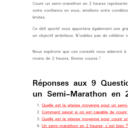
Courir un semi-marathon en 2 heures représente 
votre confiance en vous, améliore votre conditi
limites.
Ce défi sportif vous apportera également une gra
un objectif ambitieux. N’oubliez pas de célébrer 
Nous espérons que ces conseils vous aideront à 
moins de 2 heures. Bonne course !
Réponses aux 9 Questio
un Semi-Marathon en 
Quelle est la vitesse moyenne pour un sem
Comment savoir si on est capable de couri
Quelle est la vitesse moyenne pour courir 
Un semi-marathon en 2 heures, c’est bien ?