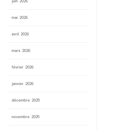
juin 2026
mai 2026
avril 2026
mars 2026
février 2026
janvier 2026
décembre 2025
novembre 2025