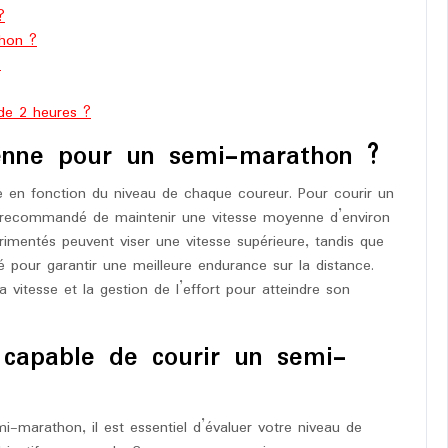
?
hon ?
?
de 2 heures ?
yenne pour un semi-marathon ?
 en fonction du niveau de chaque coureur. Pour courir un
 recommandé de maintenir une vitesse moyenne d’environ
imentés peuvent viser une vitesse supérieure, tandis que
 pour garantir une meilleure endurance sur la distance.
a vitesse et la gestion de l’effort pour atteindre son
capable de courir un semi-
i-marathon, il est essentiel d’évaluer votre niveau de