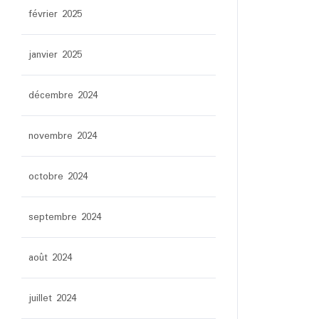
février 2025
janvier 2025
décembre 2024
novembre 2024
octobre 2024
septembre 2024
août 2024
juillet 2024