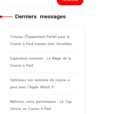
Rechercher
Derniers messages
Trouvez l’Équipement Parfait pour la
Course à Pied Femme chez Decathlon
Exploration nocturne : La Magie de la
Course à Pied
Optimisez vos sessions de course à
pied avec l’Apple Watch 5
Maîtrisez votre performance : Le Top
Chrono en Course à Pied