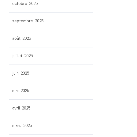
octobre 2025
septembre 2025
août 2025
juillet 2025
juin 2025
mai 2025
avril 2025
mars 2025