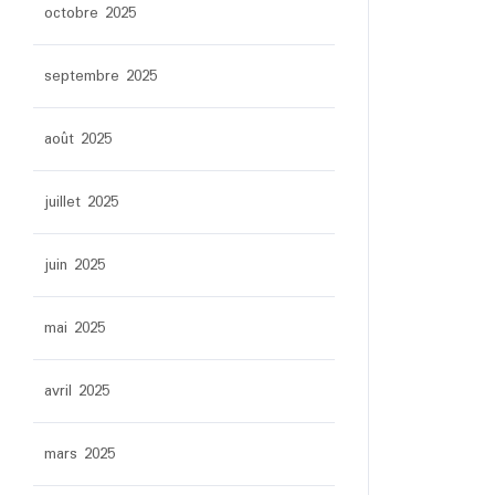
octobre 2025
septembre 2025
août 2025
juillet 2025
juin 2025
mai 2025
avril 2025
mars 2025