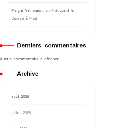
Maigrir Sainement en Pratiquant la
Course à Pied
Derniers commentaires
Aucun commentaire à afficher.
Archive
août 2026
juillet 2026