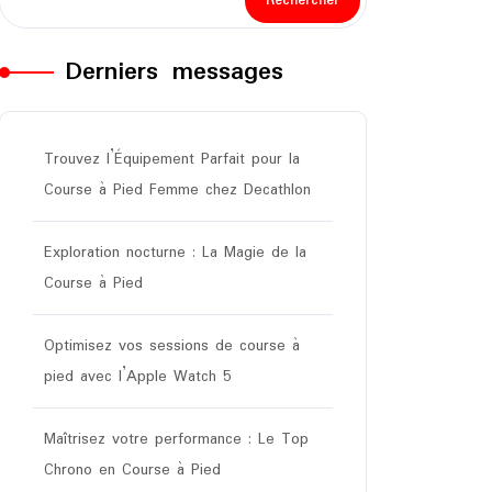
Rechercher
Derniers messages
Trouvez l’Équipement Parfait pour la
Course à Pied Femme chez Decathlon
Exploration nocturne : La Magie de la
Course à Pied
Optimisez vos sessions de course à
pied avec l’Apple Watch 5
Maîtrisez votre performance : Le Top
Chrono en Course à Pied