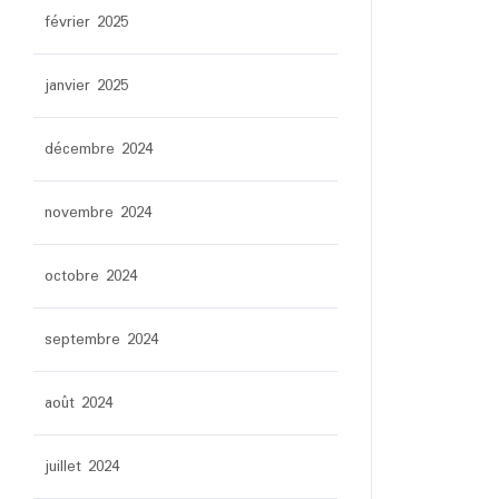
février 2025
janvier 2025
décembre 2024
novembre 2024
octobre 2024
septembre 2024
août 2024
juillet 2024