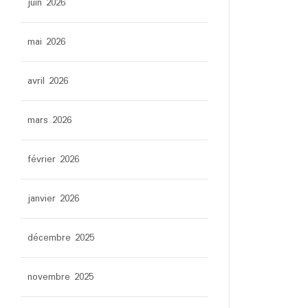
juin 2026
mai 2026
avril 2026
mars 2026
février 2026
janvier 2026
décembre 2025
novembre 2025