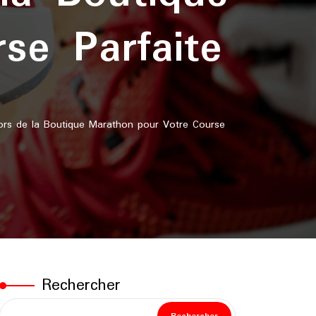
se Parfaite
s de la Boutique Marathon pour Votre Course
Rechercher