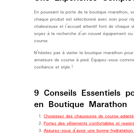
En poussant la porte de la boutique marathon, v
chaque produit est sélectionné avec soin pour r
chaleureuse et l’accueil attentif font de chaque 
soyez à la recherche d’un nouvel équipement ou 
course.
N’hésitez pas à visiter la boutique marathon pou
amateurs de course à pied. Équipez-vous comme 
confiance et style !
9 Conseils Essentiels p
en Boutique Marathon
Choisissez des chaussures de course adaptée
Portez des vêtements confortables et respira
Assurez-vous d’avoir une bonne hydratation 