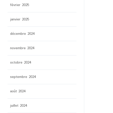
février 2025
janvier 2025
décembre 2024
novembre 2024
octobre 2024
septembre 2024
août 2024
juillet 2024