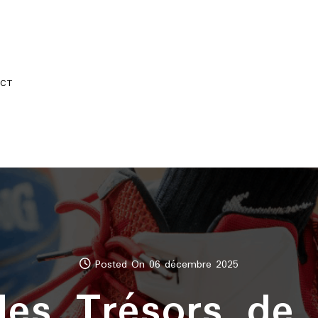
CT
Posted On 06 décembre 2025
les Trésors de 