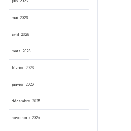
juin 2026
mai 2026
avril 2026
mars 2026
février 2026
janvier 2026
décembre 2025
novembre 2025