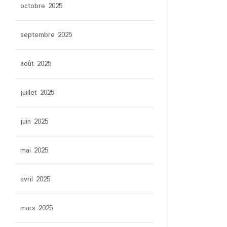
octobre 2025
septembre 2025
août 2025
juillet 2025
juin 2025
mai 2025
avril 2025
mars 2025