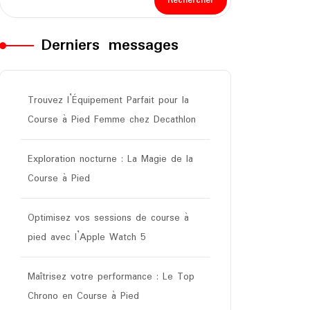
Rechercher
Derniers messages
Trouvez l’Équipement Parfait pour la
Course à Pied Femme chez Decathlon
Exploration nocturne : La Magie de la
Course à Pied
Optimisez vos sessions de course à
pied avec l’Apple Watch 5
Maîtrisez votre performance : Le Top
Chrono en Course à Pied