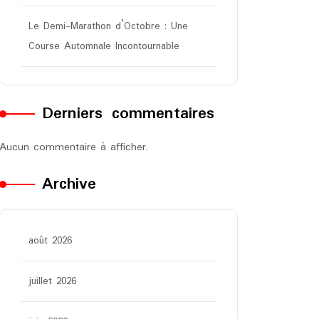
Le Demi-Marathon d’Octobre : Une
Course Automnale Incontournable
Derniers commentaires
Aucun commentaire à afficher.
Archive
août 2026
juillet 2026