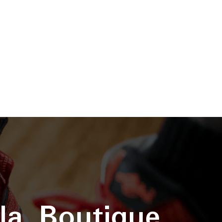
la Boutique