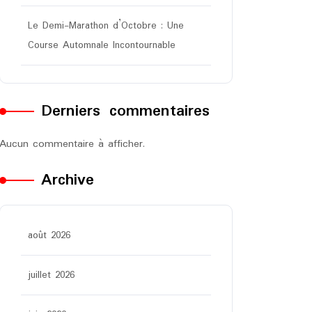
Le Demi-Marathon d’Octobre : Une
Course Automnale Incontournable
Derniers commentaires
Aucun commentaire à afficher.
Archive
août 2026
juillet 2026