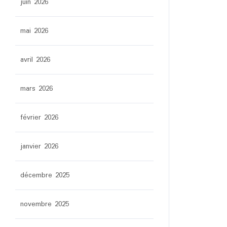
juin 2026
mai 2026
avril 2026
mars 2026
février 2026
janvier 2026
décembre 2025
novembre 2025