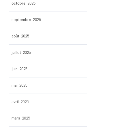
octobre 2025
septembre 2025
août 2025
juillet 2025
juin 2025
mai 2025
avril 2025
mars 2025