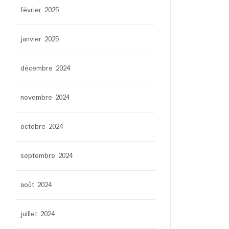
février 2025
janvier 2025
décembre 2024
novembre 2024
octobre 2024
septembre 2024
août 2024
juillet 2024