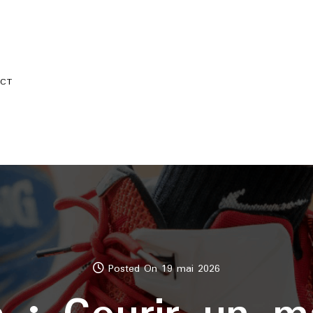
CT
Posted On 19 mai 2026