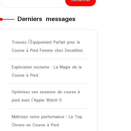
Rechercher
Derniers messages
Trouvez l’Équipement Parfait pour la
Course à Pied Femme chez Decathlon
Exploration nocturne : La Magie de la
Course à Pied
Optimisez vos sessions de course à
pied avec l’Apple Watch 5
Maîtrisez votre performance : Le Top
Chrono en Course à Pied