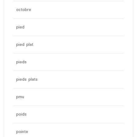
octobre
pied
pied plat
pieds
pieds plats
pmu
poids
pointe