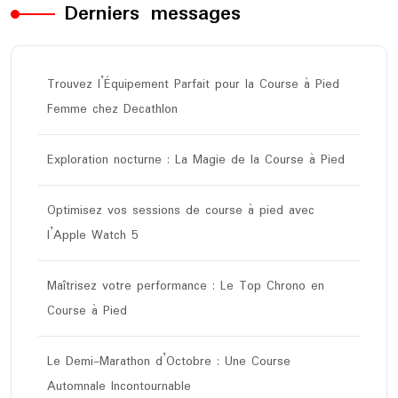
Derniers messages
Trouvez l’Équipement Parfait pour la Course à Pied
Femme chez Decathlon
Exploration nocturne : La Magie de la Course à Pied
Optimisez vos sessions de course à pied avec
l’Apple Watch 5
Maîtrisez votre performance : Le Top Chrono en
Course à Pied
Le Demi-Marathon d’Octobre : Une Course
Automnale Incontournable