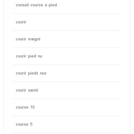
conseil course a pied
courir
courir maigrir
courir pied nu
courir pieds nus
courir santé
course 10
course 5