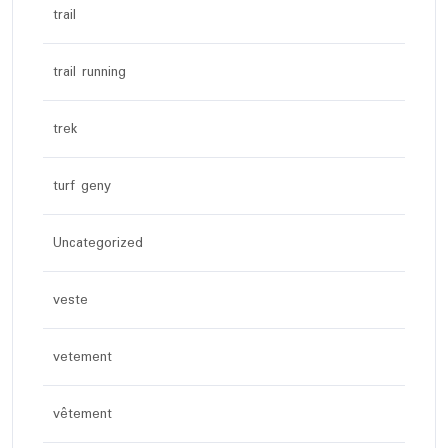
trail
trail running
trek
turf geny
Uncategorized
veste
vetement
vêtement