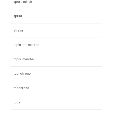
sport mincir
sprint
strava
tapis de marche
tapis marche
top chrono
topchrono
tous