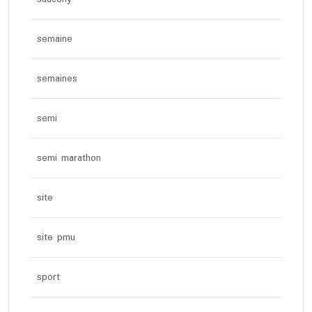
semaine
semaines
semi
semi marathon
site
site pmu
sport