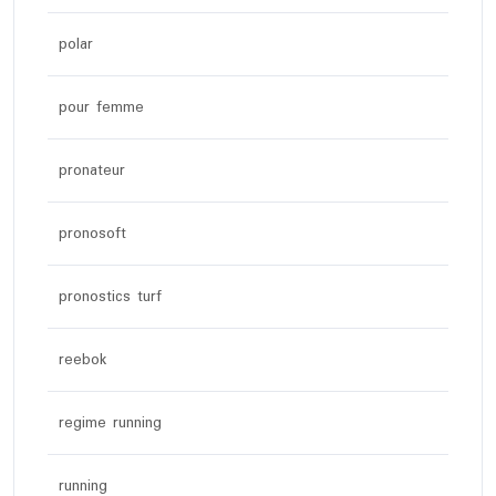
polar
pour femme
pronateur
pronosoft
pronostics turf
reebok
regime running
running