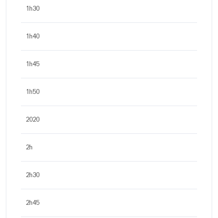
1h30
1h40
1h45
1h50
2020
2h
2h30
2h45