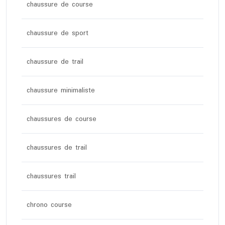
chaussure de course
chaussure de sport
chaussure de trail
chaussure minimaliste
chaussures de course
chaussures de trail
chaussures trail
chrono course