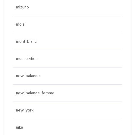
mizuno
mois
mont blanc
musculation
new balance
new balance femme
new york
nike