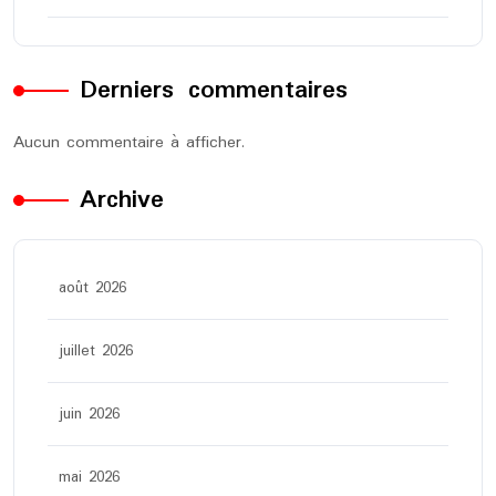
Derniers commentaires
Aucun commentaire à afficher.
Archive
août 2026
juillet 2026
juin 2026
mai 2026