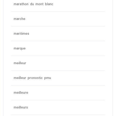
marathon du mont blanc
marche
maritimes
marque
meilleur
meilleur pronostic pmu
meilleure
meilleurs