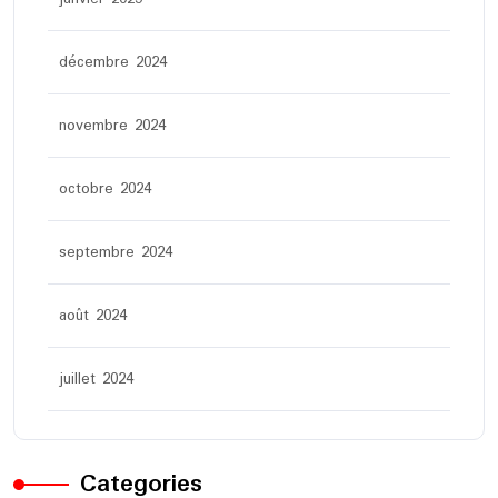
décembre 2024
novembre 2024
octobre 2024
septembre 2024
août 2024
juillet 2024
Categories