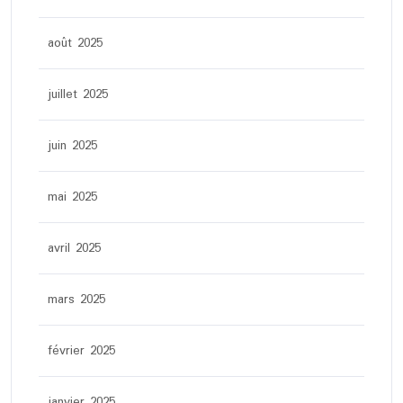
août 2025
juillet 2025
juin 2025
mai 2025
avril 2025
mars 2025
février 2025
janvier 2025