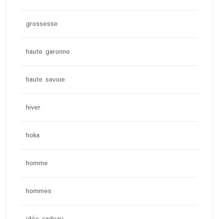
grossesse
haute garonne
haute savoie
hiver
hoka
homme
hommes