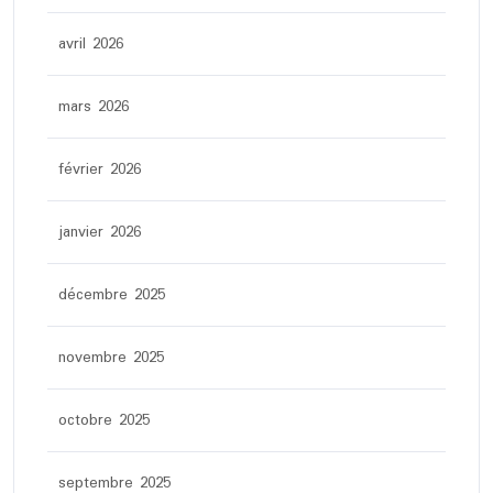
avril 2026
mars 2026
février 2026
janvier 2026
décembre 2025
novembre 2025
octobre 2025
septembre 2025