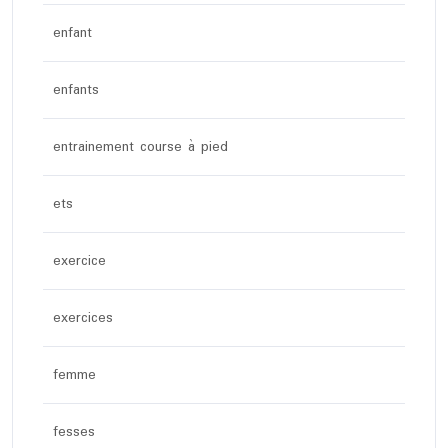
enfant
enfants
entrainement course à pied
ets
exercice
exercices
femme
fesses