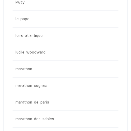
kway
le pape
loire atlantique
lucile woodward
marathon
marathon cognac
marathon de paris
marathon des sables