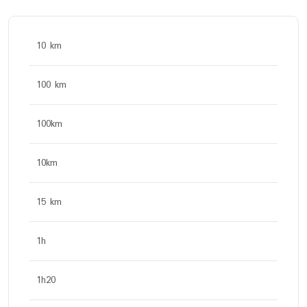
10 km
100 km
100km
10km
15 km
1h
1h20