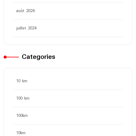
août 2024
juillet 2024
Categories
10 km
100 km
100km
10km