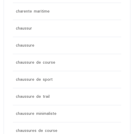
charente maritime
chaussur
chaussure
chaussure de course
chaussure de sport
chaussure de trail
chaussure minimaliste
chaussures de course