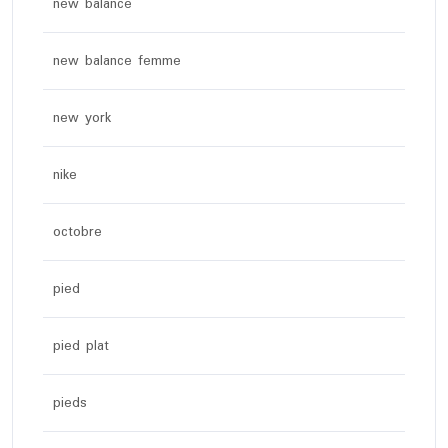
new balance
new balance femme
new york
nike
octobre
pied
pied plat
pieds