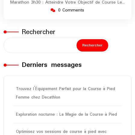
Marathon 3h30 : Atteindre Votre Objectif de Course Le…
0 Comments
Rechercher
Rechercher
Derniers messages
Trouvez l’Équipement Parfait pour la Course à Pied
Femme chez Decathlon
Exploration nocturne : La Magie de la Course à Pied
Optimisez vos sessions de course à pied avec