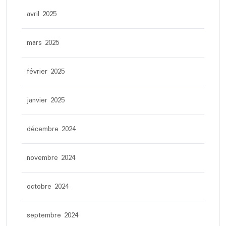
avril 2025
mars 2025
février 2025
janvier 2025
décembre 2024
novembre 2024
octobre 2024
septembre 2024