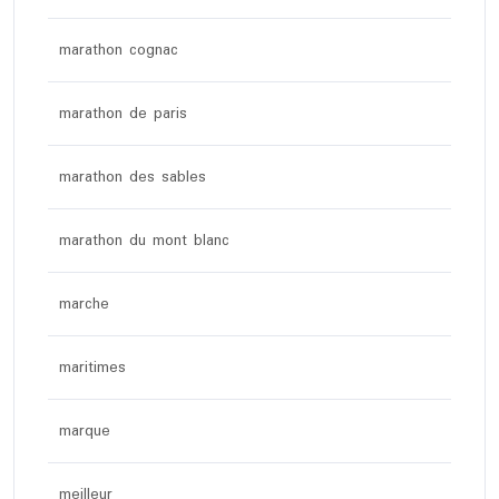
marathon cognac
marathon de paris
marathon des sables
marathon du mont blanc
marche
maritimes
marque
meilleur