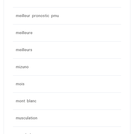
meilleur pronostic pmu
meilleure
meilleurs
mizuno
mois
mont blanc
musculation