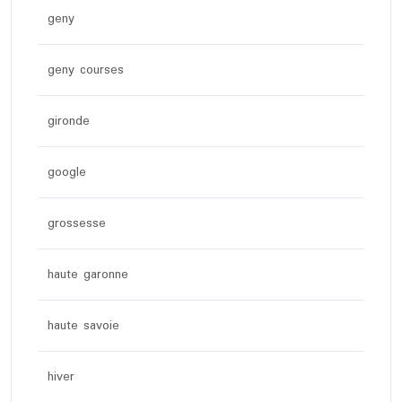
geny
geny courses
gironde
google
grossesse
haute garonne
haute savoie
hiver