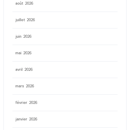
août 2026
juillet 2026
juin 2026
mai 2026
avril 2026
mars 2026
février 2026
janvier 2026