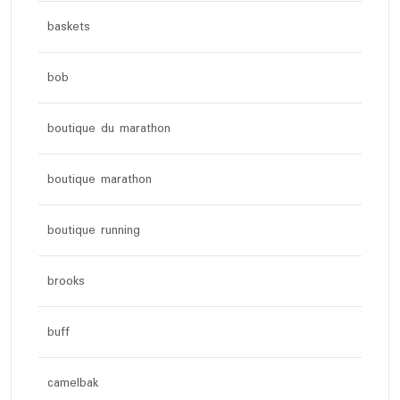
baskets
bob
boutique du marathon
boutique marathon
boutique running
brooks
buff
camelbak