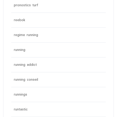
pronostics turf
reebok
regime running
running
running addict
running conseil
runnings
runtastic