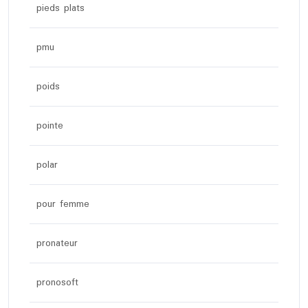
pieds plats
pmu
poids
pointe
polar
pour femme
pronateur
pronosoft