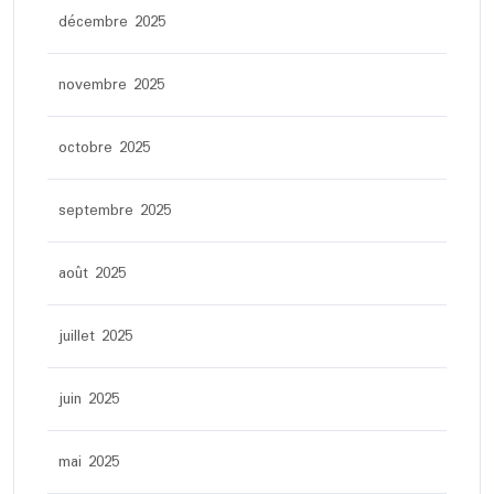
décembre 2025
novembre 2025
octobre 2025
septembre 2025
août 2025
juillet 2025
juin 2025
mai 2025