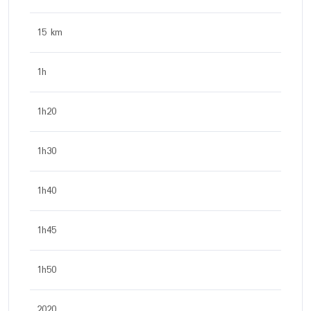
15 km
1h
1h20
1h30
1h40
1h45
1h50
2020