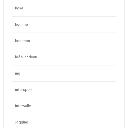
hoka
homme
hommes
idée cadeau
ing
intersport
intervalle
jogging