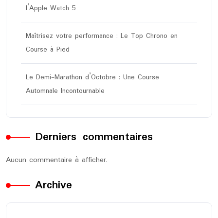
l’Apple Watch 5
Maîtrisez votre performance : Le Top Chrono en
Course à Pied
Le Demi-Marathon d’Octobre : Une Course
Automnale Incontournable
Derniers commentaires
Aucun commentaire à afficher.
Archive