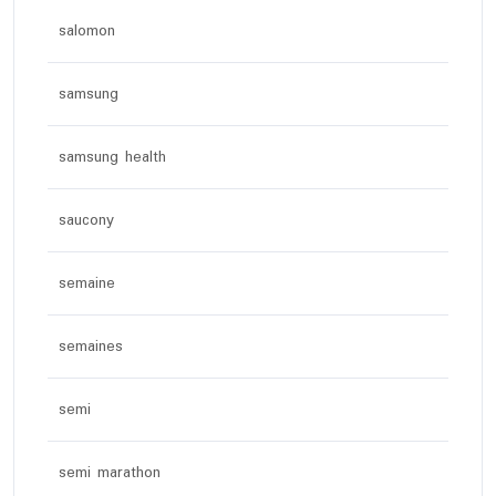
salomon
samsung
samsung health
saucony
semaine
semaines
semi
semi marathon