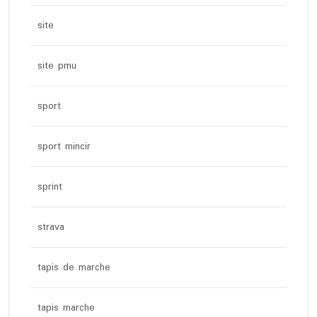
site
site pmu
sport
sport mincir
sprint
strava
tapis de marche
tapis marche