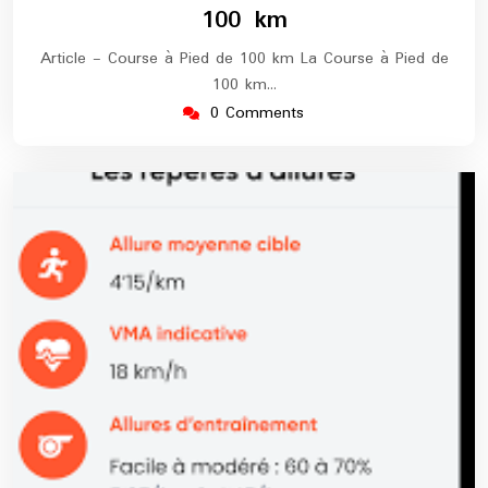
100 km
Article - Course à Pied de 100 km La Course à Pied de
100 km…
0 Comments