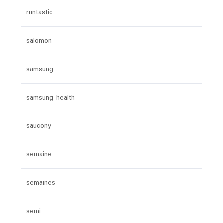
runtastic
salomon
samsung
samsung health
saucony
semaine
semaines
semi