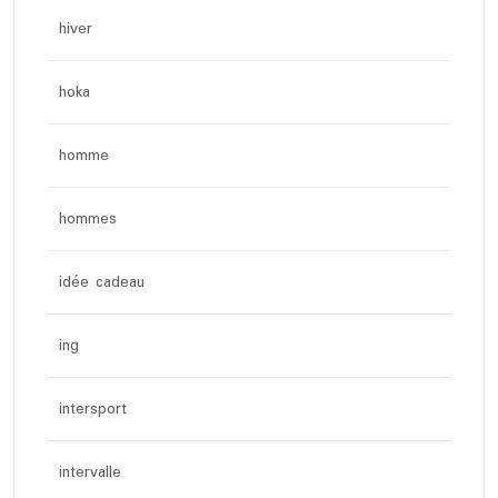
hiver
hoka
homme
hommes
idée cadeau
ing
intersport
intervalle