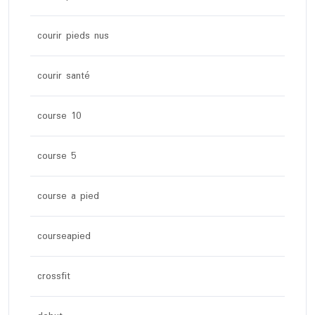
courir pieds nus
courir santé
course 10
course 5
course a pied
courseapied
crossfit