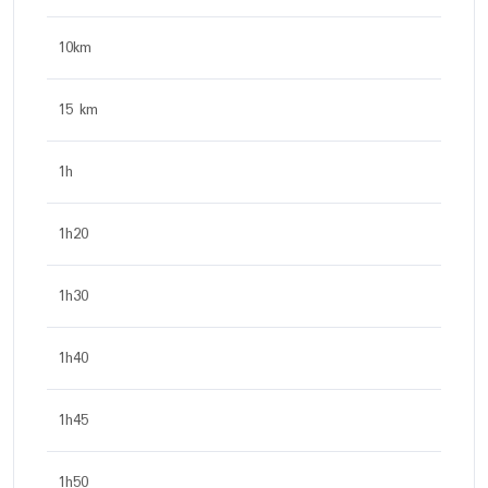
10km
15 km
1h
1h20
1h30
1h40
1h45
1h50