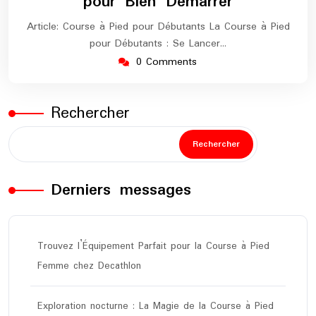
pour Bien Démarrer
Article: Course à Pied pour Débutants La Course à Pied
pour Débutants : Se Lancer…
0 Comments
Rechercher
Rechercher
Derniers messages
Trouvez l’Équipement Parfait pour la Course à Pied
Femme chez Decathlon
Exploration nocturne : La Magie de la Course à Pied