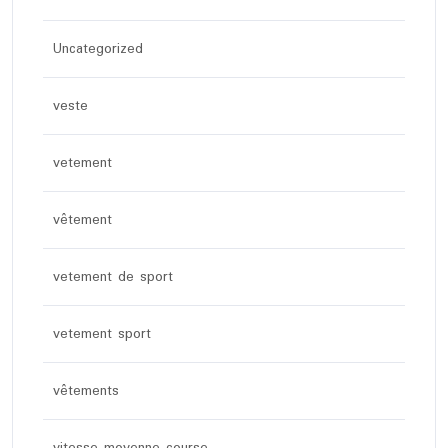
Uncategorized
veste
vetement
vêtement
vetement de sport
vetement sport
vêtements