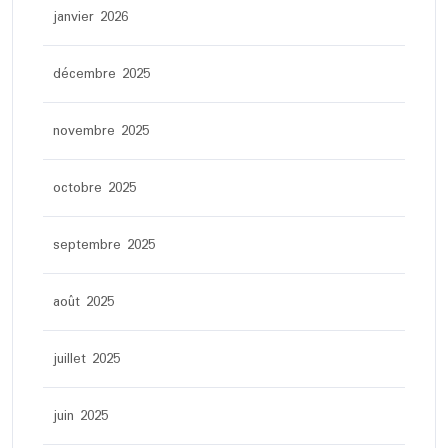
janvier 2026
décembre 2025
novembre 2025
octobre 2025
septembre 2025
août 2025
juillet 2025
juin 2025