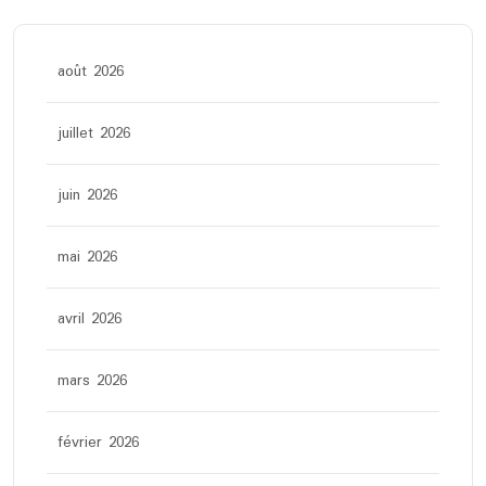
août 2026
juillet 2026
juin 2026
mai 2026
avril 2026
mars 2026
février 2026