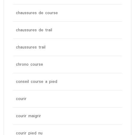
chaussures de course
chaussures de trail
chaussures trail
chrono course
conseil course a pied
courir
courir maigrir
courir pied nu