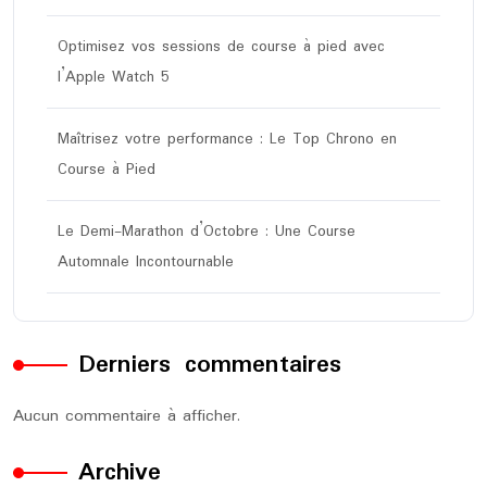
Optimisez vos sessions de course à pied avec
l’Apple Watch 5
Maîtrisez votre performance : Le Top Chrono en
Course à Pied
Le Demi-Marathon d’Octobre : Une Course
Automnale Incontournable
Derniers commentaires
Aucun commentaire à afficher.
Archive