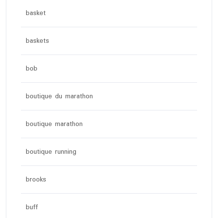
basket
baskets
bob
boutique du marathon
boutique marathon
boutique running
brooks
buff