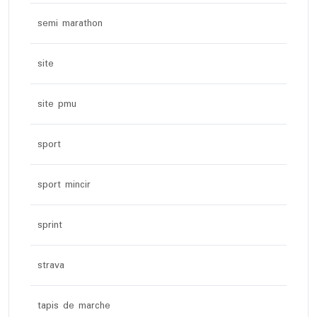
semi marathon
site
site pmu
sport
sport mincir
sprint
strava
tapis de marche