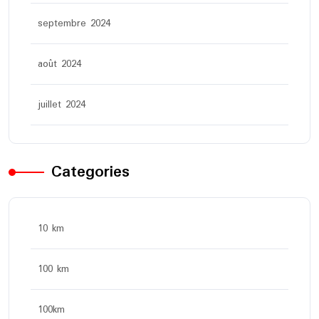
septembre 2024
août 2024
juillet 2024
Categories
10 km
100 km
100km