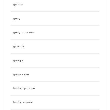
garmin
geny
geny courses
gironde
google
grossesse
haute garonne
haute savoie