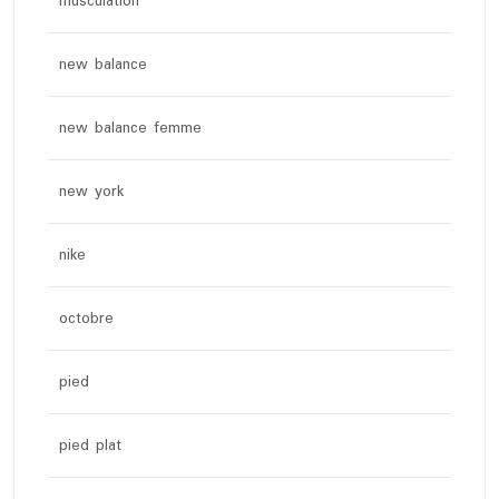
musculation
new balance
new balance femme
new york
nike
octobre
pied
pied plat