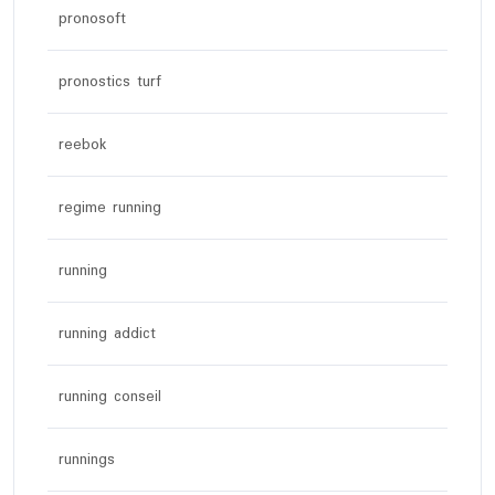
pronosoft
pronostics turf
reebok
regime running
running
running addict
running conseil
runnings