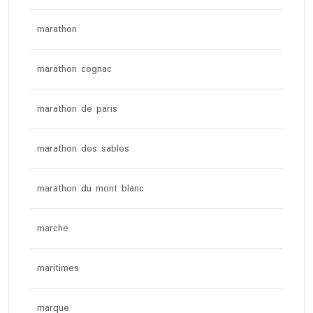
marathon
marathon cognac
marathon de paris
marathon des sables
marathon du mont blanc
marche
maritimes
marque