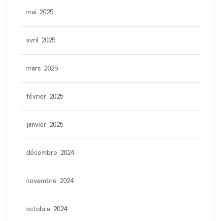
mai 2025
avril 2025
mars 2025
février 2025
janvier 2025
décembre 2024
novembre 2024
octobre 2024