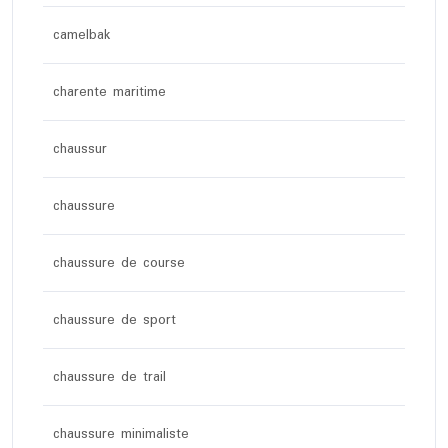
camelbak
charente maritime
chaussur
chaussure
chaussure de course
chaussure de sport
chaussure de trail
chaussure minimaliste