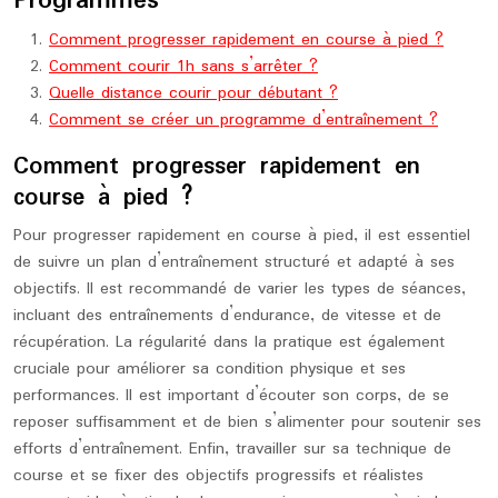
Programmes
Comment progresser rapidement en course à pied ?
Comment courir 1h sans s’arrêter ?
Quelle distance courir pour débutant ?
Comment se créer un programme d’entraînement ?
Comment progresser rapidement en
course à pied ?
Pour progresser rapidement en course à pied, il est essentiel
de suivre un plan d’entraînement structuré et adapté à ses
objectifs. Il est recommandé de varier les types de séances,
incluant des entraînements d’endurance, de vitesse et de
récupération. La régularité dans la pratique est également
cruciale pour améliorer sa condition physique et ses
performances. Il est important d’écouter son corps, de se
reposer suffisamment et de bien s’alimenter pour soutenir ses
efforts d’entraînement. Enfin, travailler sur sa technique de
course et se fixer des objectifs progressifs et réalistes