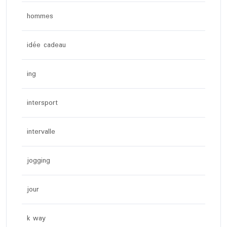
hommes
idée cadeau
ing
intersport
intervalle
jogging
jour
k way