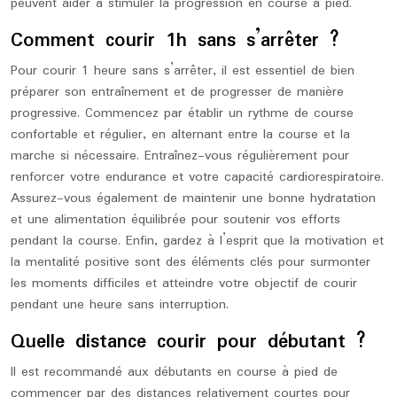
peuvent aider à stimuler la progression en course à pied.
Comment courir 1h sans s’arrêter ?
Pour courir 1 heure sans s’arrêter, il est essentiel de bien
préparer son entraînement et de progresser de manière
progressive. Commencez par établir un rythme de course
confortable et régulier, en alternant entre la course et la
marche si nécessaire. Entraînez-vous régulièrement pour
renforcer votre endurance et votre capacité cardiorespiratoire.
Assurez-vous également de maintenir une bonne hydratation
et une alimentation équilibrée pour soutenir vos efforts
pendant la course. Enfin, gardez à l’esprit que la motivation et
la mentalité positive sont des éléments clés pour surmonter
les moments difficiles et atteindre votre objectif de courir
pendant une heure sans interruption.
Quelle distance courir pour débutant ?
Il est recommandé aux débutants en course à pied de
commencer par des distances relativement courtes pour