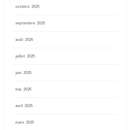
octobre 2025
septembre 2025
août 2025
juillet 2025
juin 2025
mai 2025
avril 2025
mars 2025