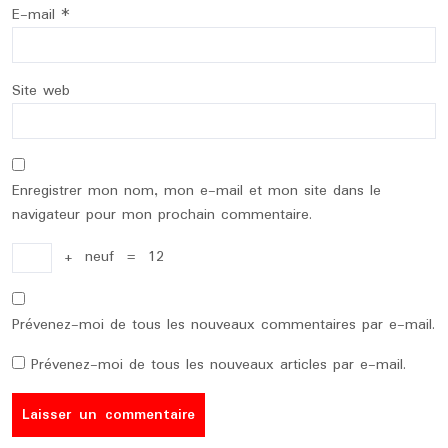
E-mail
*
Site web
Enregistrer mon nom, mon e-mail et mon site dans le
navigateur pour mon prochain commentaire.
+
neuf
=
12
Prévenez-moi de tous les nouveaux commentaires par e-mail.
Prévenez-moi de tous les nouveaux articles par e-mail.