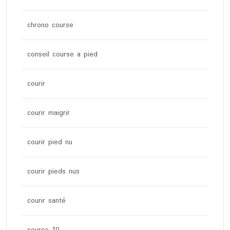
chrono course
conseil course a pied
courir
courir maigrir
courir pied nu
courir pieds nus
courir santé