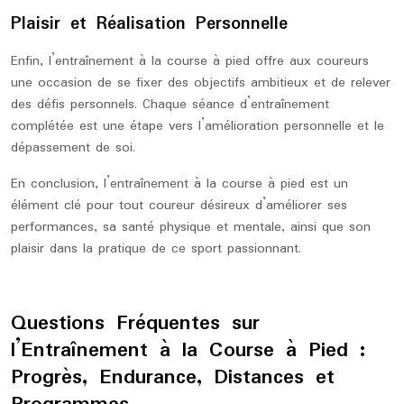
Plaisir et Réalisation Personnelle
Enfin, l’entraînement à la course à pied offre aux coureurs
une occasion de se fixer des objectifs ambitieux et de relever
des défis personnels. Chaque séance d’entraînement
complétée est une étape vers l’amélioration personnelle et le
dépassement de soi.
En conclusion, l’entraînement à la course à pied est un
élément clé pour tout coureur désireux d’améliorer ses
performances, sa santé physique et mentale, ainsi que son
plaisir dans la pratique de ce sport passionnant.
Questions Fréquentes sur
l’Entraînement à la Course à Pied :
Progrès, Endurance, Distances et