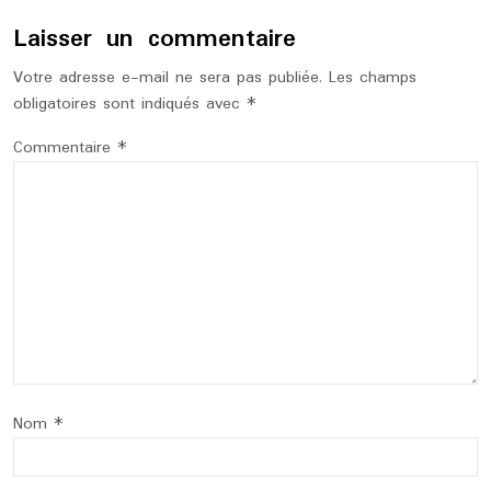
Laisser un commentaire
Votre adresse e-mail ne sera pas publiée.
Les champs
obligatoires sont indiqués avec
*
Commentaire
*
Nom
*