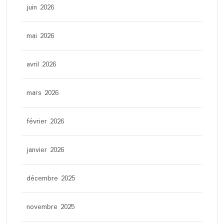
juin 2026
mai 2026
avril 2026
mars 2026
février 2026
janvier 2026
décembre 2025
novembre 2025