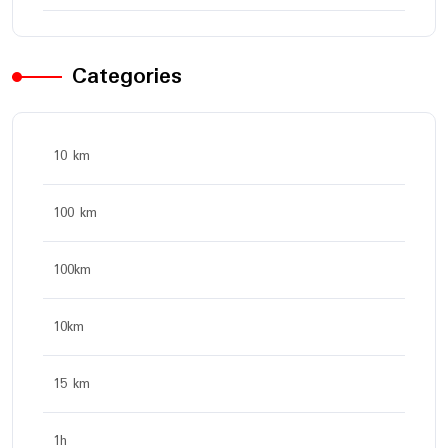
Categories
10 km
100 km
100km
10km
15 km
1h