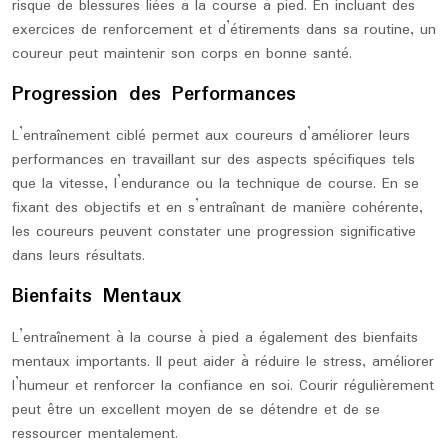
risque de blessures liées à la course à pied. En incluant des
exercices de renforcement et d’étirements dans sa routine, un
coureur peut maintenir son corps en bonne santé.
Progression des Performances
L’entraînement ciblé permet aux coureurs d’améliorer leurs
performances en travaillant sur des aspects spécifiques tels
que la vitesse, l’endurance ou la technique de course. En se
fixant des objectifs et en s’entraînant de manière cohérente,
les coureurs peuvent constater une progression significative
dans leurs résultats.
Bienfaits Mentaux
L’entraînement à la course à pied a également des bienfaits
mentaux importants. Il peut aider à réduire le stress, améliorer
l’humeur et renforcer la confiance en soi. Courir régulièrement
peut être un excellent moyen de se détendre et de se
ressourcer mentalement.