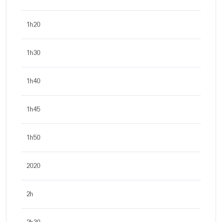
1h20
1h30
1h40
1h45
1h50
2020
2h