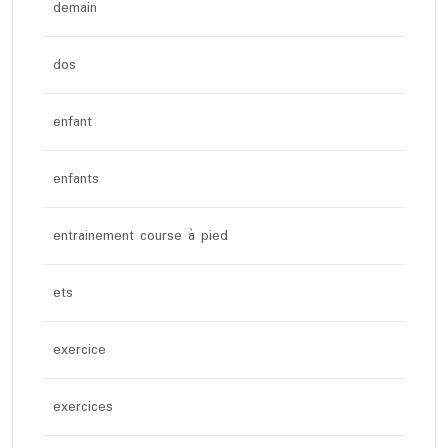
demain
dos
enfant
enfants
entrainement course à pied
ets
exercice
exercices