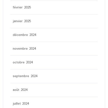
février 2025
janvier 2025
décembre 2024
novembre 2024
octobre 2024
septembre 2024
août 2024
juillet 2024