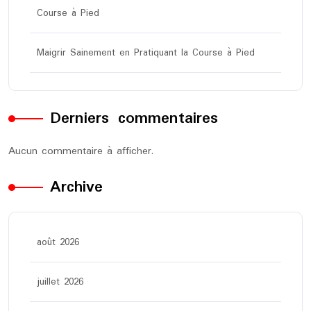
Course à Pied
Maigrir Sainement en Pratiquant la Course à Pied
Derniers commentaires
Aucun commentaire à afficher.
Archive
août 2026
juillet 2026