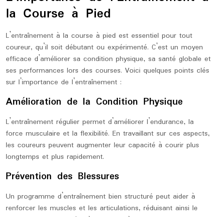
la Course à Pied
L’entraînement à la course à pied est essentiel pour tout
coureur, qu’il soit débutant ou expérimenté. C’est un moyen
efficace d’améliorer sa condition physique, sa santé globale et
ses performances lors des courses. Voici quelques points clés
sur l’importance de l’entraînement :
Amélioration de la Condition Physique
L’entraînement régulier permet d’améliorer l’endurance, la
force musculaire et la flexibilité. En travaillant sur ces aspects,
les coureurs peuvent augmenter leur capacité à courir plus
longtemps et plus rapidement.
Prévention des Blessures
Un programme d’entraînement bien structuré peut aider à
renforcer les muscles et les articulations, réduisant ainsi le