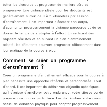
éviter les blessures et progresser de manière sûre et
progressive. Une distance idéale pour les débutants est
généralement autour de 3 à 5 kilomètres par session
d’entraînement. Il est important d’écouter son corps,
d’augmenter progressivement la distance parcourue et de se
donner le temps de s’adapter à l’effort. En se fixant des
objectifs réalistes et en suivant un plan d’entraînement
adapté, les débutants pourront progresser efficacement dans
leur pratique de la course à pied.
Comment se créer un programme
d’entraînement ?
Créer un programme d’entraînement efficace pour la course à
pied nécessite une approche réfléchie et personnalisée. Tout
d’abord, il est important de définir vos objectifs spécifiques,
qu’il s’agisse d’améliorer votre endurance, votre vitesse ou de
préparer une course particulière. Ensuite, évaluez votre niveau
actuel de condition physique pour adapter progressivement