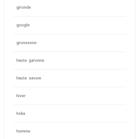
gironde
google
grossesse
haute garonne
haute savoie
hiver
hoka
homme