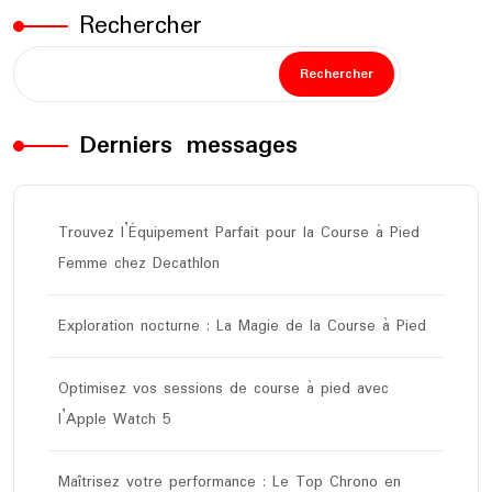
Rechercher
Rechercher
Derniers messages
Trouvez l’Équipement Parfait pour la Course à Pied
Femme chez Decathlon
Exploration nocturne : La Magie de la Course à Pied
Optimisez vos sessions de course à pied avec
l’Apple Watch 5
Maîtrisez votre performance : Le Top Chrono en