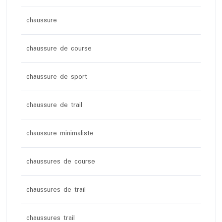
chaussure
chaussure de course
chaussure de sport
chaussure de trail
chaussure minimaliste
chaussures de course
chaussures de trail
chaussures trail