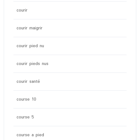
courir
courir maigrir
courir pied nu
courir pieds nus
courir santé
course 10
course 5
course a pied