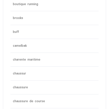
boutique running
brooks
buff
camelbak
charente maritime
chaussur
chaussure
chaussure de course