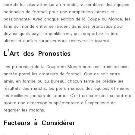
sportifs les plus attendus au monde, rassemblant des équipes
nationales de football pour une compétition intense et
passionnante. Avec chaque édition de la Coupe du Monde, les
fans du monde entier se lancent dans des pronostics pour
deviner quels pays se qualifieront, qui remportera le titre
ultime et quelles surprises nous réservera le tournoi.
L’Art des Pronostics
Les pronostics de la Coupe du Monde sont une tradition bien
ancrée parmi les amateurs de football. Que ce soit entre
amis, en famille ou au bureau, chacun tente de prédire les
résultats des matchs, les performances des équipes et même
les meilleurs joueurs du tournoi. C’est un exercice excitant qui
ajoute une dimension supplémentaire à l’expérience de
regarder les matchs.
Facteurs à Considérer