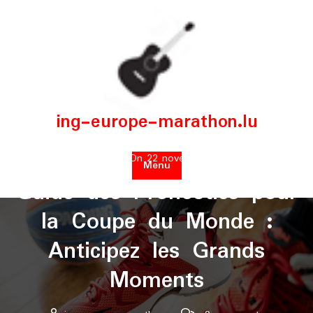
Skip
to
content
ing-europe-marathon.lu
Posted On 22 novembre 2025
Menu
Guide des Pronostics pour
la Coupe du Monde :
Anticipez les Grands
Moments