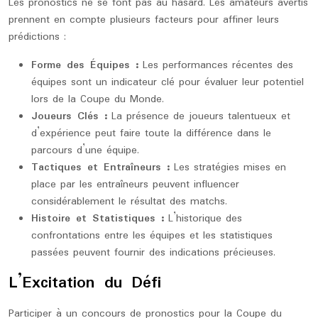
Les pronostics ne se font pas au hasard. Les amateurs avertis
prennent en compte plusieurs facteurs pour affiner leurs
prédictions :
Forme des Équipes :
Les performances récentes des
équipes sont un indicateur clé pour évaluer leur potentiel
lors de la Coupe du Monde.
Joueurs Clés :
La présence de joueurs talentueux et
d’expérience peut faire toute la différence dans le
parcours d’une équipe.
Tactiques et Entraîneurs :
Les stratégies mises en
place par les entraîneurs peuvent influencer
considérablement le résultat des matchs.
Histoire et Statistiques :
L’historique des
confrontations entre les équipes et les statistiques
passées peuvent fournir des indications précieuses.
L’Excitation du Défi
Participer à un concours de pronostics pour la Coupe du