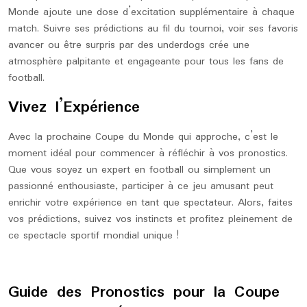
Monde ajoute une dose d’excitation supplémentaire à chaque
match. Suivre ses prédictions au fil du tournoi, voir ses favoris
avancer ou être surpris par des underdogs crée une
atmosphère palpitante et engageante pour tous les fans de
football.
Vivez l’Expérience
Avec la prochaine Coupe du Monde qui approche, c’est le
moment idéal pour commencer à réfléchir à vos pronostics.
Que vous soyez un expert en football ou simplement un
passionné enthousiaste, participer à ce jeu amusant peut
enrichir votre expérience en tant que spectateur. Alors, faites
vos prédictions, suivez vos instincts et profitez pleinement de
ce spectacle sportif mondial unique !
Guide des Pronostics pour la Coupe