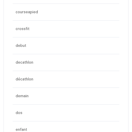
courseapied
crossfit
debut
decathlon
décathlon
demain
dos
enfant