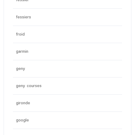
fessier
fessiers
froid
garmin
geny
geny courses
gironde
google