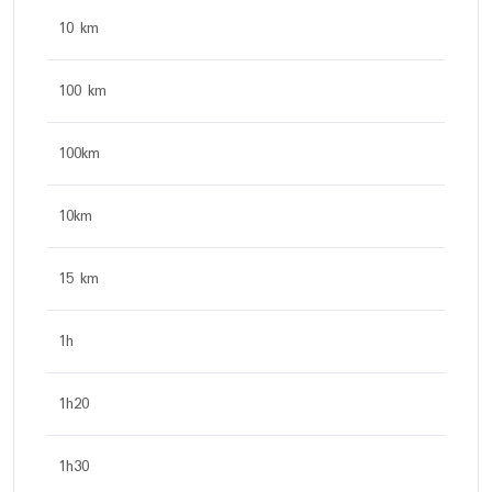
10 km
100 km
100km
10km
15 km
1h
1h20
1h30