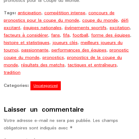
pronostics pour la Coupe du Monde.
Tags:
anticipation
,
compétition intense
,
concours de
pronostics pour la coupe du monde
,
coupe du monde
,
défi
excitant
,
équipes nationales
,
événements sportifs
,
excitation
,
facteurs à considérer
,
fans
,
fifa
,
football
,
forme des équipes
,
histoire et statistiques
,
joueurs clés
,
meilleurs joueurs du
tournoi
,
passionnante
,
performances des équipes
,
pronostic
coupe du monde
,
pronostics
,
pronostics de la coupe du
monde
,
résultats des matchs
,
tactiques et entraîneurs
,
tradition
Categories:
Uncategorized
Laisser un commentaire
Votre adresse e-mail ne sera pas publiée.
Les champs
obligatoires sont indiqués avec
*