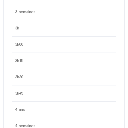
3 semaines
3h
3h00
3h15
3h30
3h45
4 ans
4 semaines