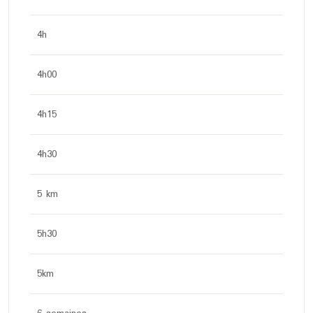
4h
4h00
4h15
4h30
5 km
5h30
5km