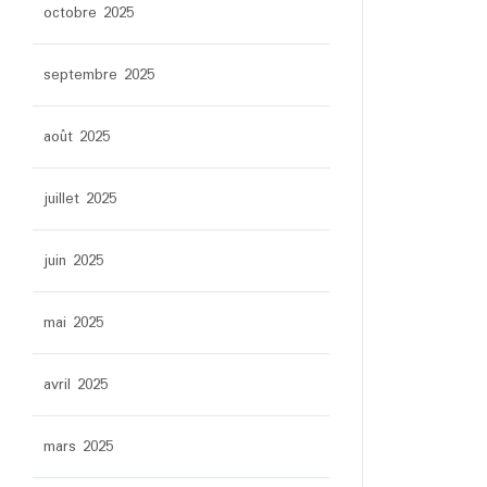
octobre 2025
septembre 2025
août 2025
juillet 2025
juin 2025
mai 2025
avril 2025
mars 2025