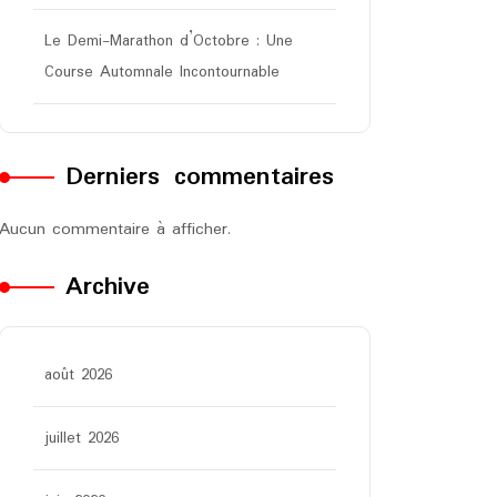
Le Demi-Marathon d’Octobre : Une
Course Automnale Incontournable
Derniers commentaires
Aucun commentaire à afficher.
Archive
août 2026
juillet 2026