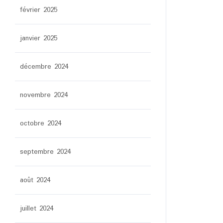
février 2025
janvier 2025
décembre 2024
novembre 2024
octobre 2024
septembre 2024
août 2024
juillet 2024