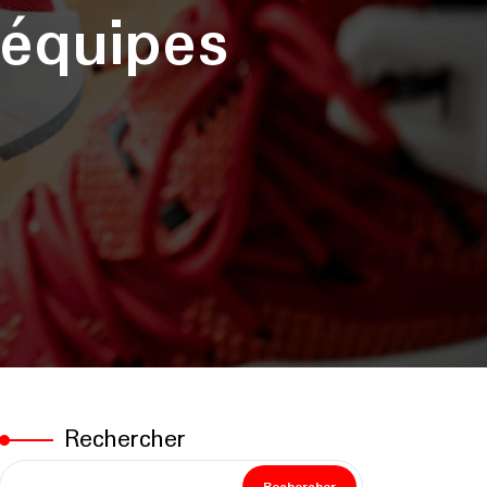
équipes
Rechercher