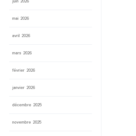
juin 2026
mai 2026
avril 2026
mars 2026
février 2026
janvier 2026
décembre 2025
novembre 2025