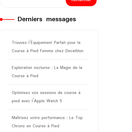
Rechercher
Derniers messages
Trouvez l’Équipement Parfait pour la
Course à Pied Femme chez Decathlon
Exploration nocturne : La Magie de la
Course à Pied
Optimisez vos sessions de course à
pied avec l’Apple Watch 5
Maîtrisez votre performance : Le Top
Chrono en Course à Pied