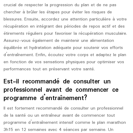
crucial de respecter la progression du plan et de ne pas
chercher à brûler les étapes pour éviter les risques de
blessures. Ensuite, accordez une attention particulière à votre
récupération en intégrant des périodes de repos actif et des
étirements réguliers pour favoriser la récupération musculaire.
Assurez-vous également de maintenir une alimentation
équilibrée et hydratation adéquate pour soutenir vos efforts
d’entraînement. Enfin, écoutez votre corps et adaptez le plan
en fonction de vos sensations physiques pour optimiser vos
performances tout en préservant votre santé.
Est-il recommandé de consulter un
professionnel avant de commencer ce
programme d’entraînement?
Il est fortement recommandé de consulter un professionnel
de la santé ou un entraîneur avant de commencer tout
programme d’entraînement intensif comme le plan marathon
3h15 en 12 semaines avec 4 séances par semaine. Un