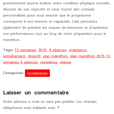
professionnel pourra évaluer votre condition physique actuelle,
discuter de vos objectifs et vous fournir des conseils
personnalisés pour vous assurer que le programme
correspond à vos besoins et capacités. Cela permettra
également de prévenir les risques de blessures et d’optimiser
vos performances tout au long de votre préparation pour le
marathon.
Tags:
12 semaines
,
3h15
,
4 séances
,
endurance
,
entraînement
,
objectif
,
plan marathon
,
plan marathon 3h15 12
semaines 4 séances
,
résistance
,
vitesse
Categories:
Uncategorized
Laisser un commentaire
Votre adresse e-mail ne sera pas publiée.
Les champs
obligatoires sont indiqués avec
*