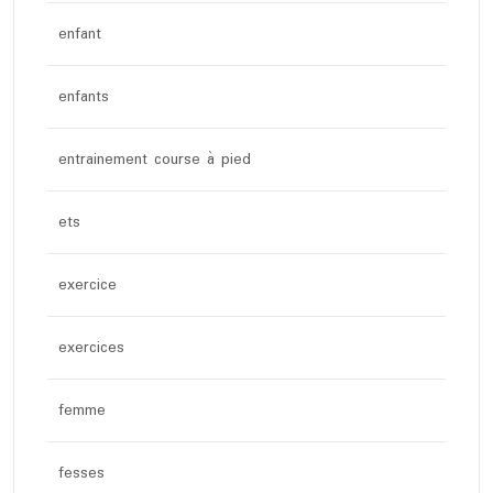
enfant
enfants
entrainement course à pied
ets
exercice
exercices
femme
fesses