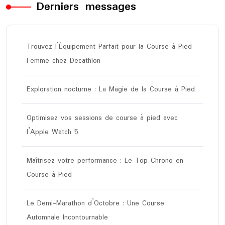
Derniers messages
Trouvez l’Équipement Parfait pour la Course à Pied
Femme chez Decathlon
Exploration nocturne : La Magie de la Course à Pied
Optimisez vos sessions de course à pied avec
l’Apple Watch 5
Maîtrisez votre performance : Le Top Chrono en
Course à Pied
Le Demi-Marathon d’Octobre : Une Course
Automnale Incontournable