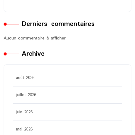
Derniers commentaires
Aucun commentaire à afficher.
Archive
août 2026
juillet 2026
juin 2026
mai 2026