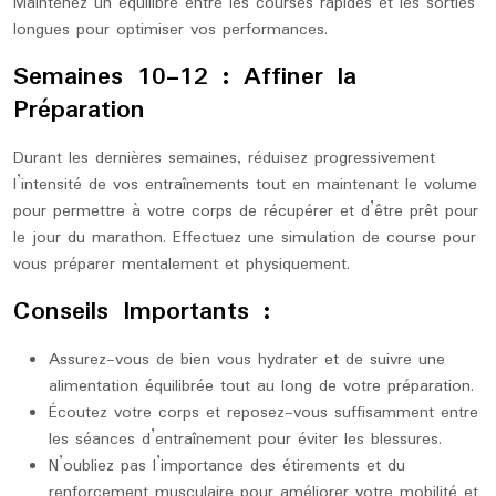
Maintenez un équilibre entre les courses rapides et les sorties
longues pour optimiser vos performances.
Semaines 10-12 : Affiner la
Préparation
Durant les dernières semaines, réduisez progressivement
l’intensité de vos entraînements tout en maintenant le volume
pour permettre à votre corps de récupérer et d’être prêt pour
le jour du marathon. Effectuez une simulation de course pour
vous préparer mentalement et physiquement.
Conseils Importants :
Assurez-vous de bien vous hydrater et de suivre une
alimentation équilibrée tout au long de votre préparation.
Écoutez votre corps et reposez-vous suffisamment entre
les séances d’entraînement pour éviter les blessures.
N’oubliez pas l’importance des étirements et du
renforcement musculaire pour améliorer votre mobilité et