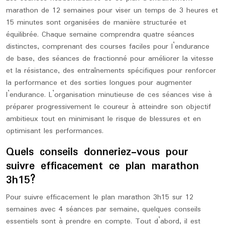
marathon de 12 semaines pour viser un temps de 3 heures et
15 minutes sont organisées de manière structurée et
équilibrée. Chaque semaine comprendra quatre séances
distinctes, comprenant des courses faciles pour l’endurance
de base, des séances de fractionné pour améliorer la vitesse
et la résistance, des entraînements spécifiques pour renforcer
la performance et des sorties longues pour augmenter
l’endurance. L’organisation minutieuse de ces séances vise à
préparer progressivement le coureur à atteindre son objectif
ambitieux tout en minimisant le risque de blessures et en
optimisant les performances.
Quels conseils donneriez-vous pour
suivre efficacement ce plan marathon
3h15?
Pour suivre efficacement le plan marathon 3h15 sur 12
semaines avec 4 séances par semaine, quelques conseils
essentiels sont à prendre en compte. Tout d’abord, il est