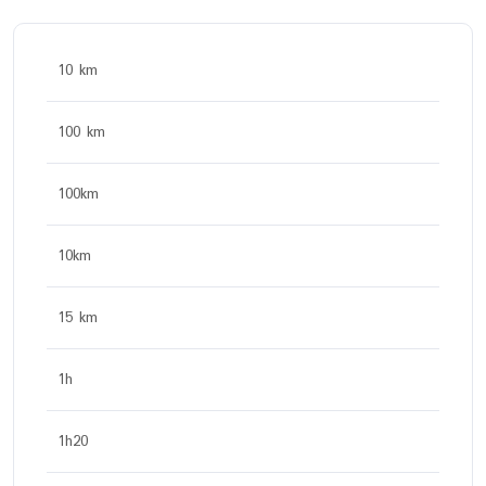
10 km
100 km
100km
10km
15 km
1h
1h20