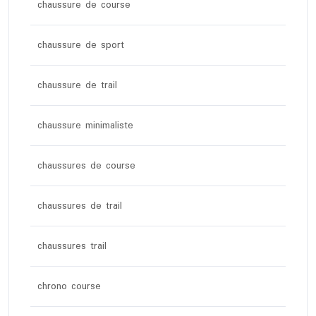
chaussure de course
chaussure de sport
chaussure de trail
chaussure minimaliste
chaussures de course
chaussures de trail
chaussures trail
chrono course