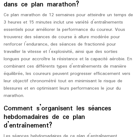
dans ce plan marathon?
Ce plan marathon de 12 semaines pour atteindre un temps de
3 heures et 15 minutes inclut une variété d’entraînements
essentiels pour améliorer la performance du coureur. Vous
trouverez des séances de course à allure modérée pour
renforcer l’endurance, des séances de fractionné pour
travailler la vitesse et l’explosivité, ainsi que des sorties
longues pour accroître la résistance et la capacité aérobie. En
combinant ces différents types d’entraînements de manière
équilibrée, les coureurs peuvent progresser efficacement vers
leur objectif chronométré tout en minimisant le risque de
blessures et en optimisant leurs performances le jour du
marathon.
Comment s’organisent les séances
hebdomadaires de ce plan
d’entraînement?
Les séances hebdomadaires de ce plan d’entraînement