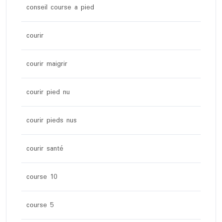
conseil course a pied
courir
courir maigrir
courir pied nu
courir pieds nus
courir santé
course 10
course 5