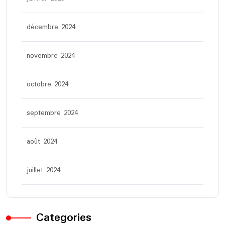
décembre 2024
novembre 2024
octobre 2024
septembre 2024
août 2024
juillet 2024
Categories