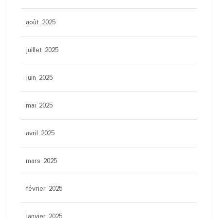
août 2025
juillet 2025
juin 2025
mai 2025
avril 2025
mars 2025
février 2025
janvier 2025