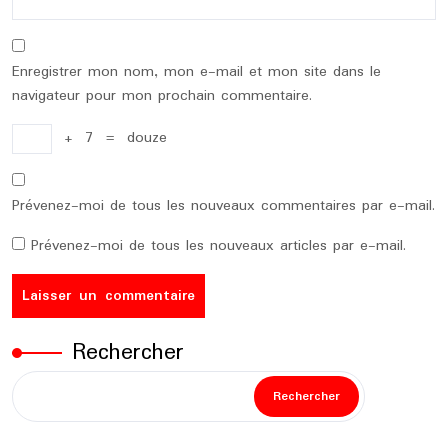
Enregistrer mon nom, mon e-mail et mon site dans le
navigateur pour mon prochain commentaire.
+
7
=
douze
Prévenez-moi de tous les nouveaux commentaires par e-mail.
Prévenez-moi de tous les nouveaux articles par e-mail.
Rechercher
Rechercher