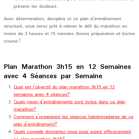
prévenir les douleurs.
Avec détermination, discipline et ce plan d’entraînement
structuré, vous serez prêt à relever le défi du marathon en
moins de 3 heures et 15 minutes. Bonne préparation et bonne
course !
Plan Marathon 3h15 en 12 Semaines
avec 4 Séances par Semaine
Quel est l’objectif du plan marathon 3h15 en 12
semaines avec 4 séances?
Quels types d’entraînements sont inclus dans ce plan
marathon?
Comment s’organisent les séances hebdomadaires de ce
plan d’entraînement?
Quels conseils donneriez-vous pour suivre efficacement