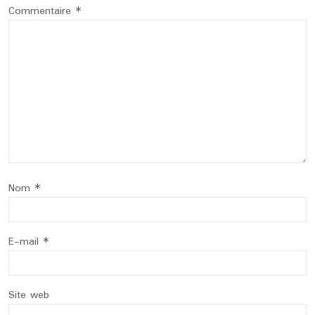
Commentaire
*
Nom
*
E-mail
*
Site web