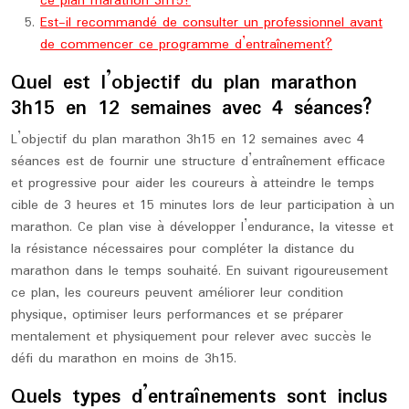
ce plan marathon 3h15?
Est-il recommandé de consulter un professionnel avant
de commencer ce programme d’entraînement?
Quel est l’objectif du plan marathon
3h15 en 12 semaines avec 4 séances?
L’objectif du plan marathon 3h15 en 12 semaines avec 4
séances est de fournir une structure d’entraînement efficace
et progressive pour aider les coureurs à atteindre le temps
cible de 3 heures et 15 minutes lors de leur participation à un
marathon. Ce plan vise à développer l’endurance, la vitesse et
la résistance nécessaires pour compléter la distance du
marathon dans le temps souhaité. En suivant rigoureusement
ce plan, les coureurs peuvent améliorer leur condition
physique, optimiser leurs performances et se préparer
mentalement et physiquement pour relever avec succès le
défi du marathon en moins de 3h15.
Quels types d’entraînements sont inclus