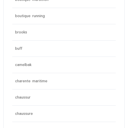
boutique running
brooks
buff
camelbak
charente maritime
chaussur
chaussure