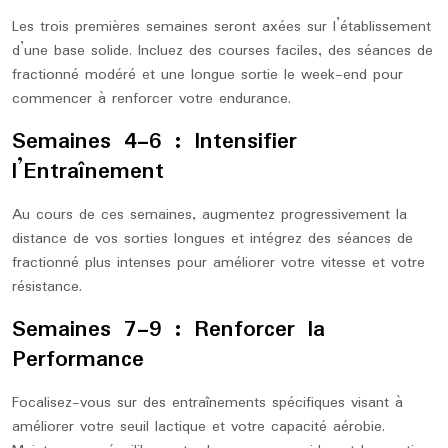
Les trois premières semaines seront axées sur l’établissement
d’une base solide. Incluez des courses faciles, des séances de
fractionné modéré et une longue sortie le week-end pour
commencer à renforcer votre endurance.
Semaines 4-6 : Intensifier
l’Entraînement
Au cours de ces semaines, augmentez progressivement la
distance de vos sorties longues et intégrez des séances de
fractionné plus intenses pour améliorer votre vitesse et votre
résistance.
Semaines 7-9 : Renforcer la
Performance
Focalisez-vous sur des entraînements spécifiques visant à
améliorer votre seuil lactique et votre capacité aérobie.