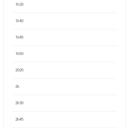
1h30
1h40
1h45
1h50
2020
2h
2h30
2h45