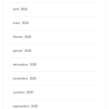
avril 2026
mars 2026
février 2026
janvier 2026
décembre 2025
novembre 2025
octobre 2025
septembre 2025