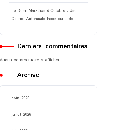
Le Demi-Marathon d’Octobre : Une
Course Automnale Incontournable
Derniers commentaires
Aucun commentaire à afficher.
Archive
août 2026
juillet 2026