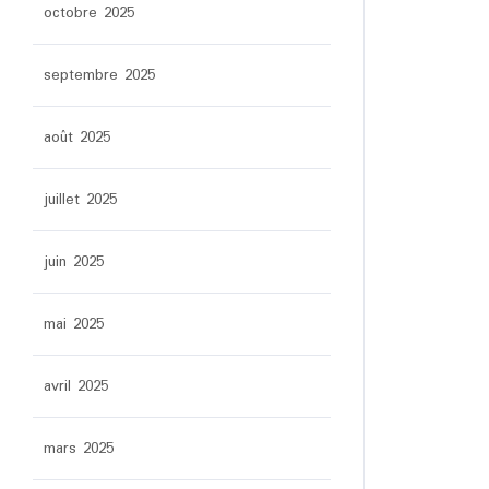
octobre 2025
septembre 2025
août 2025
juillet 2025
juin 2025
mai 2025
avril 2025
mars 2025