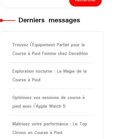
Rechercher
Derniers messages
Trouvez l’Équipement Parfait pour la
Course à Pied Femme chez Decathlon
Exploration nocturne : La Magie de la
Course à Pied
Optimisez vos sessions de course à
pied avec l’Apple Watch 5
Maîtrisez votre performance : Le Top
Chrono en Course à Pied