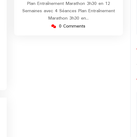
Plan Entraînement Marathon 3h30 en 12
Semaines avec 4 Séances Plan Entraînement
Marathon 3h30 en…
0 Comments