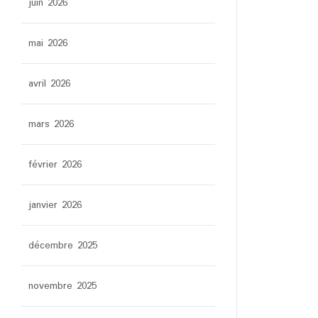
juin 2026
mai 2026
avril 2026
mars 2026
février 2026
janvier 2026
décembre 2025
novembre 2025