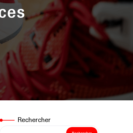
ces
Rechercher