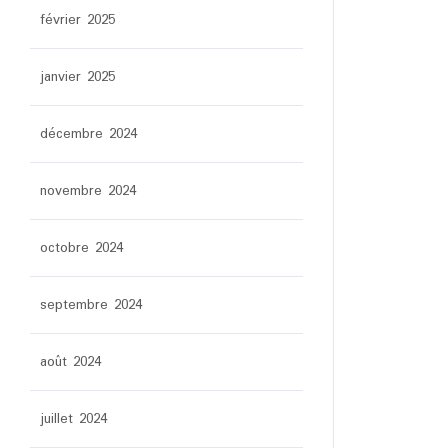
février 2025
janvier 2025
décembre 2024
novembre 2024
octobre 2024
septembre 2024
août 2024
juillet 2024