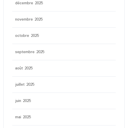
décembre 2025
novembre 2025
octobre 2025
septembre 2025
août 2025
juillet 2025
juin 2025
mai 2025