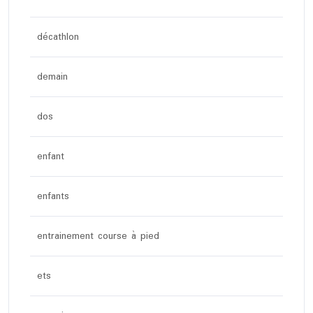
décathlon
demain
dos
enfant
enfants
entrainement course à pied
ets