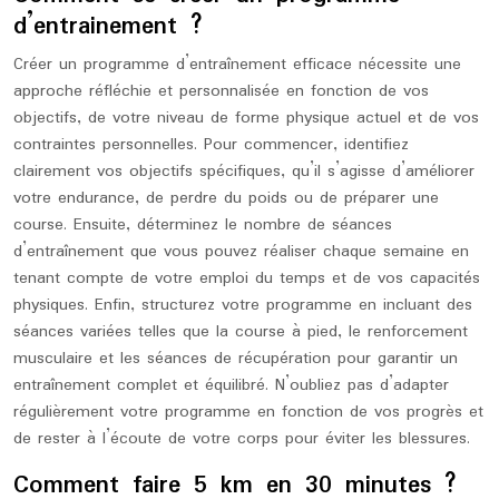
d’entrainement ?
Créer un programme d’entraînement efficace nécessite une
approche réfléchie et personnalisée en fonction de vos
objectifs, de votre niveau de forme physique actuel et de vos
contraintes personnelles. Pour commencer, identifiez
clairement vos objectifs spécifiques, qu’il s’agisse d’améliorer
votre endurance, de perdre du poids ou de préparer une
course. Ensuite, déterminez le nombre de séances
d’entraînement que vous pouvez réaliser chaque semaine en
tenant compte de votre emploi du temps et de vos capacités
physiques. Enfin, structurez votre programme en incluant des
séances variées telles que la course à pied, le renforcement
musculaire et les séances de récupération pour garantir un
entraînement complet et équilibré. N’oubliez pas d’adapter
régulièrement votre programme en fonction de vos progrès et
de rester à l’écoute de votre corps pour éviter les blessures.
Comment faire 5 km en 30 minutes ?