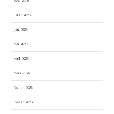
août 2026
juillet 2026
juin 2026
mai 2026
avril 2026
mars 2026
février 2026
janvier 2026