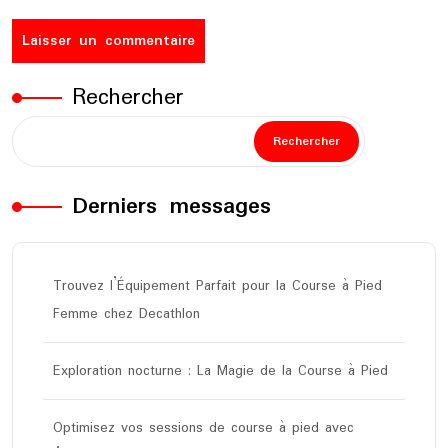
Rechercher
Rechercher
Derniers messages
Trouvez l’Équipement Parfait pour la Course à Pied
Femme chez Decathlon
Exploration nocturne : La Magie de la Course à Pied
Optimisez vos sessions de course à pied avec