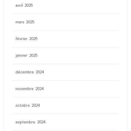
avril 2025
mars 2025
février 2025
janvier 2025
décembre 2024
novembre 2024
octobre 2024
septembre 2024