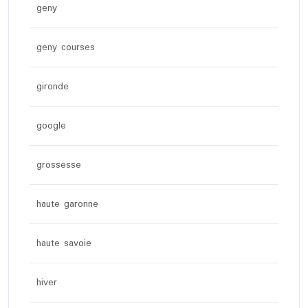
geny
geny courses
gironde
google
grossesse
haute garonne
haute savoie
hiver