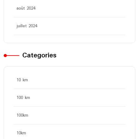
août 2024
juillet 2024
Categories
10 km
100 km
100km
10km