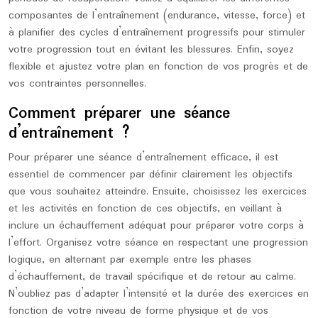
composantes de l’entraînement (endurance, vitesse, force) et
à planifier des cycles d’entraînement progressifs pour stimuler
votre progression tout en évitant les blessures. Enfin, soyez
flexible et ajustez votre plan en fonction de vos progrès et de
vos contraintes personnelles.
Comment préparer une séance
d’entraînement ?
Pour préparer une séance d’entraînement efficace, il est
essentiel de commencer par définir clairement les objectifs
que vous souhaitez atteindre. Ensuite, choisissez les exercices
et les activités en fonction de ces objectifs, en veillant à
inclure un échauffement adéquat pour préparer votre corps à
l’effort. Organisez votre séance en respectant une progression
logique, en alternant par exemple entre les phases
d’échauffement, de travail spécifique et de retour au calme.
N’oubliez pas d’adapter l’intensité et la durée des exercices en
fonction de votre niveau de forme physique et de vos