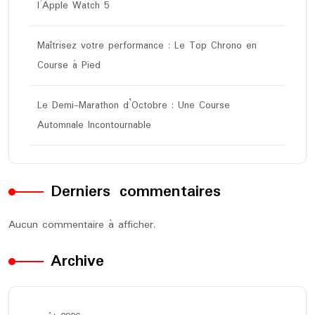
l’Apple Watch 5
Maîtrisez votre performance : Le Top Chrono en
Course à Pied
Le Demi-Marathon d’Octobre : Une Course
Automnale Incontournable
Derniers commentaires
Aucun commentaire à afficher.
Archive