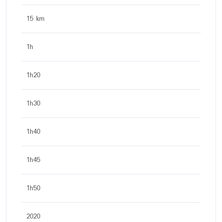
15 km
1h
1h20
1h30
1h40
1h45
1h50
2020