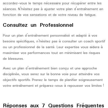
accordez-vous le temps nécessaire pour récupérer entre les
séances. N’hésitez pas à ajuster votre plan d’entraînement en
fonction de vos sensations et de votre niveau de fatigue.
Consultez un Professionnel
Pour un plan d’entraînement personnalisé et adapté à vos
besoins spécifiques, n’hésitez pas à consulter un coach sportif
ou un professionnel de la santé. Leur expertise vous aidera à
maximiser vos performances tout en minimisant les risques
de blessures.
Avec un plan d’entraînement bien conçu et une approche
disciplinée, vous serez sur la bonne voie pour atteindre vos
objectifs sportifs. Prenez le temps de planifier soigneusement
votre entraînement et préparez-vous à repousser vos limites !
Réponses aux 7 Questions Fréquentes