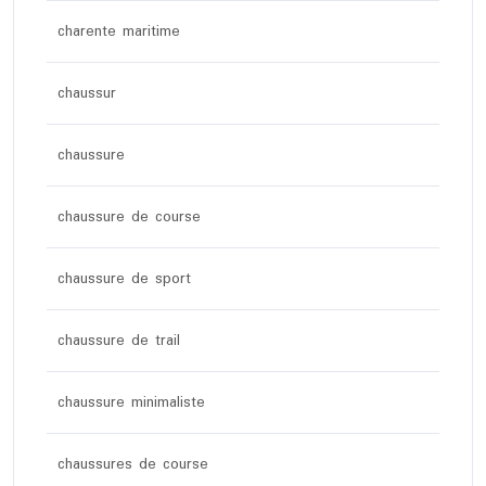
charente maritime
chaussur
chaussure
chaussure de course
chaussure de sport
chaussure de trail
chaussure minimaliste
chaussures de course