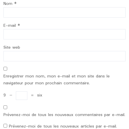
Nom
*
E-mail
*
Site web
Enregistrer mon nom, mon e-mail et mon site dans le
navigateur pour mon prochain commentaire.
9
−
=
six
Prévenez-moi de tous les nouveaux commentaires par e-mail.
Prévenez-moi de tous les nouveaux articles par e-mail.