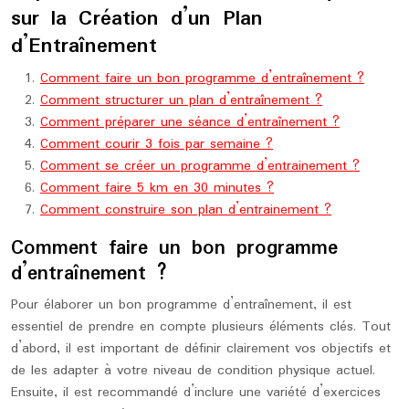
sur la Création d’un Plan
d’Entraînement
Comment faire un bon programme d’entraînement ?
Comment structurer un plan d’entraînement ?
Comment préparer une séance d’entraînement ?
Comment courir 3 fois par semaine ?
Comment se créer un programme d’entrainement ?
Comment faire 5 km en 30 minutes ?
Comment construire son plan d’entrainement ?
Comment faire un bon programme
d’entraînement ?
Pour élaborer un bon programme d’entraînement, il est
essentiel de prendre en compte plusieurs éléments clés. Tout
d’abord, il est important de définir clairement vos objectifs et
de les adapter à votre niveau de condition physique actuel.
Ensuite, il est recommandé d’inclure une variété d’exercices