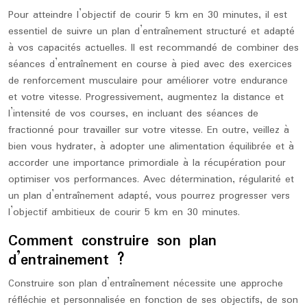
Pour atteindre l’objectif de courir 5 km en 30 minutes, il est
essentiel de suivre un plan d’entraînement structuré et adapté
à vos capacités actuelles. Il est recommandé de combiner des
séances d’entraînement en course à pied avec des exercices
de renforcement musculaire pour améliorer votre endurance
et votre vitesse. Progressivement, augmentez la distance et
l’intensité de vos courses, en incluant des séances de
fractionné pour travailler sur votre vitesse. En outre, veillez à
bien vous hydrater, à adopter une alimentation équilibrée et à
accorder une importance primordiale à la récupération pour
optimiser vos performances. Avec détermination, régularité et
un plan d’entraînement adapté, vous pourrez progresser vers
l’objectif ambitieux de courir 5 km en 30 minutes.
Comment construire son plan
d’entrainement ?
Construire son plan d’entraînement nécessite une approche
réfléchie et personnalisée en fonction de ses objectifs, de son