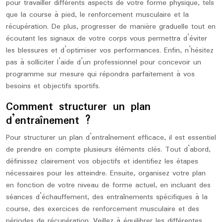
pour travailler différents aspects de votre forme physique, tels
que la course à pied, le renforcement musculaire et la
récupération. De plus, progresser de manière graduelle tout en
écoutant les signaux de votre corps vous permettra d’éviter
les blessures et d’optimiser vos performances. Enfin, n’hésitez
pas à solliciter l’aide d’un professionnel pour concevoir un
programme sur mesure qui répondra parfaitement à vos
besoins et objectifs sportifs.
Comment structurer un plan
d’entraînement ?
Pour structurer un plan d’entraînement efficace, il est essentiel
de prendre en compte plusieurs éléments clés. Tout d’abord,
définissez clairement vos objectifs et identifiez les étapes
nécessaires pour les atteindre. Ensuite, organisez votre plan
en fonction de votre niveau de forme actuel, en incluant des
séances d’échauffement, des entraînements spécifiques à la
course, des exercices de renforcement musculaire et des
périodes de récupération. Veillez à équilibrer les différentes