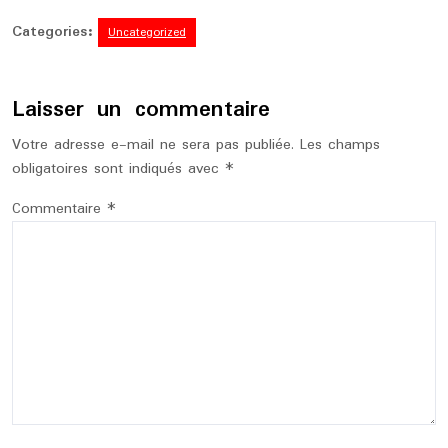
Categories:
Uncategorized
Laisser un commentaire
Votre adresse e-mail ne sera pas publiée.
Les champs
obligatoires sont indiqués avec
*
Commentaire
*