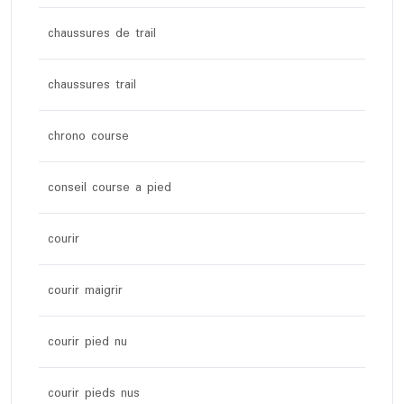
chaussures de trail
chaussures trail
chrono course
conseil course a pied
courir
courir maigrir
courir pied nu
courir pieds nus