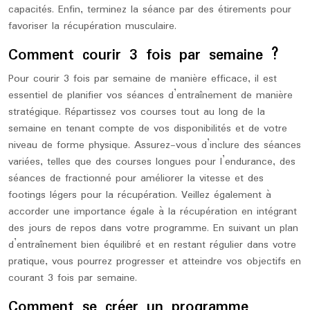
capacités. Enfin, terminez la séance par des étirements pour
favoriser la récupération musculaire.
Comment courir 3 fois par semaine ?
Pour courir 3 fois par semaine de manière efficace, il est
essentiel de planifier vos séances d’entraînement de manière
stratégique. Répartissez vos courses tout au long de la
semaine en tenant compte de vos disponibilités et de votre
niveau de forme physique. Assurez-vous d’inclure des séances
variées, telles que des courses longues pour l’endurance, des
séances de fractionné pour améliorer la vitesse et des
footings légers pour la récupération. Veillez également à
accorder une importance égale à la récupération en intégrant
des jours de repos dans votre programme. En suivant un plan
d’entraînement bien équilibré et en restant régulier dans votre
pratique, vous pourrez progresser et atteindre vos objectifs en
courant 3 fois par semaine.
Comment se créer un programme