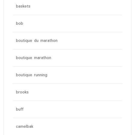
baskets
bob
boutique du marathon
boutique marathon
boutique running
brooks
buff
camelbak