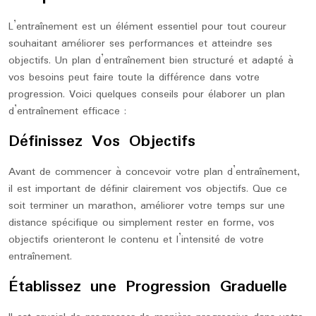
L’entraînement est un élément essentiel pour tout coureur
souhaitant améliorer ses performances et atteindre ses
objectifs. Un plan d’entraînement bien structuré et adapté à
vos besoins peut faire toute la différence dans votre
progression. Voici quelques conseils pour élaborer un plan
d’entraînement efficace :
Définissez Vos Objectifs
Avant de commencer à concevoir votre plan d’entraînement,
il est important de définir clairement vos objectifs. Que ce
soit terminer un marathon, améliorer votre temps sur une
distance spécifique ou simplement rester en forme, vos
objectifs orienteront le contenu et l’intensité de votre
entraînement.
Établissez une Progression Graduelle