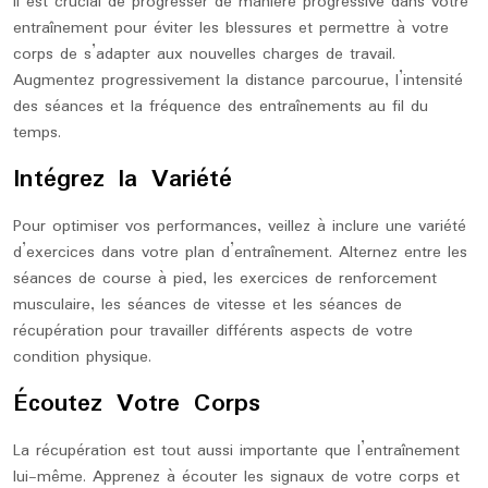
Il est crucial de progresser de manière progressive dans votre
entraînement pour éviter les blessures et permettre à votre
corps de s’adapter aux nouvelles charges de travail.
Augmentez progressivement la distance parcourue, l’intensité
des séances et la fréquence des entraînements au fil du
temps.
Intégrez la Variété
Pour optimiser vos performances, veillez à inclure une variété
d’exercices dans votre plan d’entraînement. Alternez entre les
séances de course à pied, les exercices de renforcement
musculaire, les séances de vitesse et les séances de
récupération pour travailler différents aspects de votre
condition physique.
Écoutez Votre Corps
La récupération est tout aussi importante que l’entraînement
lui-même. Apprenez à écouter les signaux de votre corps et