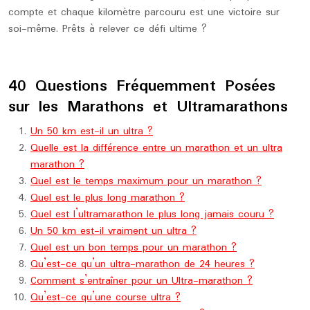
compte et chaque kilomètre parcouru est une victoire sur
soi-même. Prêts à relever ce défi ultime ?
40 Questions Fréquemment Posées
sur les Marathons et Ultramarathons
Un 50 km est-il un ultra ?
Quelle est la différence entre un marathon et un ultra
marathon ?
Quel est le temps maximum pour un marathon ?
Quel est le plus long marathon ?
Quel est l’ultramarathon le plus long jamais couru ?
Un 50 km est-il vraiment un ultra ?
Quel est un bon temps pour un marathon ?
Qu’est-ce qu’un ultra-marathon de 24 heures ?
Comment s’entraîner pour un Ultra-marathon ?
Qu’est-ce qu’une course ultra ?