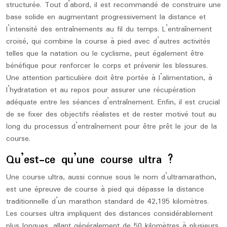
structurée. Tout d’abord, il est recommandé de construire une
base solide en augmentant progressivement la distance et
l’intensité des entraînements au fil du temps. L’entraînement
croisé, qui combine la course à pied avec d’autres activités
telles que la natation ou le cyclisme, peut également être
bénéfique pour renforcer le corps et prévenir les blessures.
Une attention particulière doit être portée à l’alimentation, à
l’hydratation et au repos pour assurer une récupération
adéquate entre les séances d’entraînement. Enfin, il est crucial
de se fixer des objectifs réalistes et de rester motivé tout au
long du processus d’entraînement pour être prêt le jour de la
course.
Qu’est-ce qu’une course ultra ?
Une course ultra, aussi connue sous le nom d’ultramarathon,
est une épreuve de course à pied qui dépasse la distance
traditionnelle d’un marathon standard de 42,195 kilomètres.
Les courses ultra impliquent des distances considérablement
plus longues, allant généralement de 50 kilomètres à plusieurs