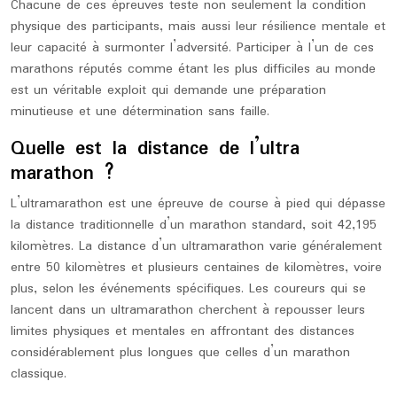
Chacune de ces épreuves teste non seulement la condition
physique des participants, mais aussi leur résilience mentale et
leur capacité à surmonter l’adversité. Participer à l’un de ces
marathons réputés comme étant les plus difficiles au monde
est un véritable exploit qui demande une préparation
minutieuse et une détermination sans faille.
Quelle est la distance de l’ultra
marathon ?
L’ultramarathon est une épreuve de course à pied qui dépasse
la distance traditionnelle d’un marathon standard, soit 42,195
kilomètres. La distance d’un ultramarathon varie généralement
entre 50 kilomètres et plusieurs centaines de kilomètres, voire
plus, selon les événements spécifiques. Les coureurs qui se
lancent dans un ultramarathon cherchent à repousser leurs
limites physiques et mentales en affrontant des distances
considérablement plus longues que celles d’un marathon
classique.