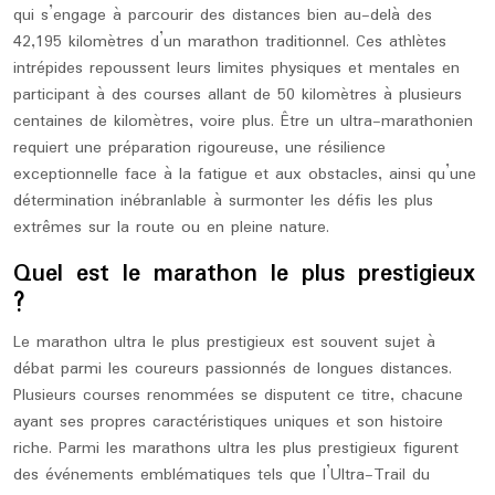
qui s’engage à parcourir des distances bien au-delà des
42,195 kilomètres d’un marathon traditionnel. Ces athlètes
intrépides repoussent leurs limites physiques et mentales en
participant à des courses allant de 50 kilomètres à plusieurs
centaines de kilomètres, voire plus. Être un ultra-marathonien
requiert une préparation rigoureuse, une résilience
exceptionnelle face à la fatigue et aux obstacles, ainsi qu’une
détermination inébranlable à surmonter les défis les plus
extrêmes sur la route ou en pleine nature.
Quel est le marathon le plus prestigieux
?
Le marathon ultra le plus prestigieux est souvent sujet à
débat parmi les coureurs passionnés de longues distances.
Plusieurs courses renommées se disputent ce titre, chacune
ayant ses propres caractéristiques uniques et son histoire
riche. Parmi les marathons ultra les plus prestigieux figurent
des événements emblématiques tels que l’Ultra-Trail du