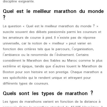
discipline exigeante.
Quel est le meilleur marathon du monde
?
La question « Quel est le meilleur marathon du monde ? »
suscite souvent des débats passionnés parmi les coureurs et
les amateurs de course à pied. Il n’existe pas de réponse
universelle, car la notion de « meilleur » peut varier en
fonction des critères tels que le parcours, l’organisation,
l’ambiance ou la renommée de l’événement. Certains
considèrent le Marathon des Sables au Maroc comme le plus
extrême et épique, tandis que d’autres louent le Marathon de
Boston pour son histoire et son prestige. Chaque marathon a
ses spécificités qui le rendent unique et attrayant pour
différents types de coureurs.
Quels sont les types de marathon ?
Les types de marathons varient en fonction de la distance à