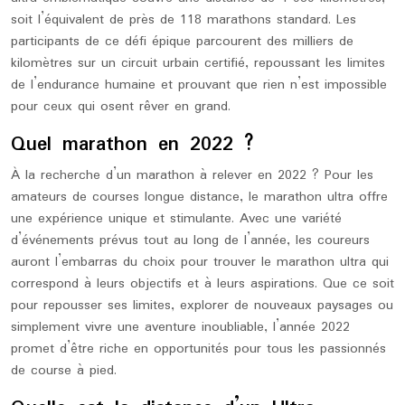
soit l’équivalent de près de 118 marathons standard. Les
participants de ce défi épique parcourent des milliers de
kilomètres sur un circuit urbain certifié, repoussant les limites
de l’endurance humaine et prouvant que rien n’est impossible
pour ceux qui osent rêver en grand.
Quel marathon en 2022 ?
À la recherche d’un marathon à relever en 2022 ? Pour les
amateurs de courses longue distance, le marathon ultra offre
une expérience unique et stimulante. Avec une variété
d’événements prévus tout au long de l’année, les coureurs
auront l’embarras du choix pour trouver le marathon ultra qui
correspond à leurs objectifs et à leurs aspirations. Que ce soit
pour repousser ses limites, explorer de nouveaux paysages ou
simplement vivre une aventure inoubliable, l’année 2022
promet d’être riche en opportunités pour tous les passionnés
de course à pied.