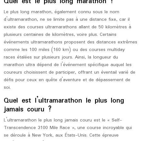
Quel est le plus long marathon ?
Le plus long marathon, également connu sous le nom
d’ultramarathon, ne se limite pas à une distance fixe, car il
existe des courses ultramarathons allant de 50 kilomètres à
plusieurs centaines de kilomètres, voire plus. Certains
événements ultramarathons proposent des distances extrêmes
comme les 100 miles (160 km) ou des courses multiday
races étalées sur plusieurs jours. Ainsi, la longueur du
marathon ultra dépend de l’événement spécifique auquel les
coureurs choisissent de participer, offrant un éventail varié de
défis pour ceux en quête d’aventure et de dépassement de
soi.
Quel est l’ultramarathon le plus long
jamais couru ?
L’ultramarathon le plus long jamais couru est le « Self-
Transcendence 3100 Mile Race », une course incroyable qui
se déroule à New York, aux États-Unis. Cette épreuve