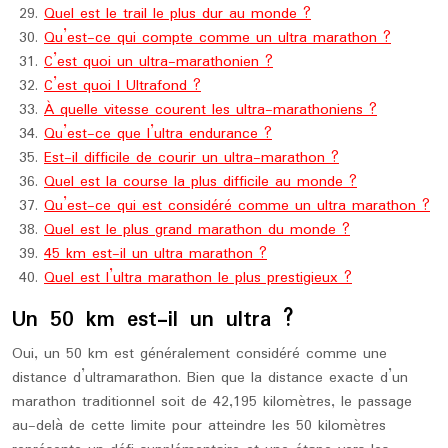
Quel est le trail le plus dur au monde ?
Qu’est-ce qui compte comme un ultra marathon ?
C’est quoi un ultra-marathonien ?
C’est quoi l Ultrafond ?
À quelle vitesse courent les ultra-marathoniens ?
Qu’est-ce que l’ultra endurance ?
Est-il difficile de courir un ultra-marathon ?
Quel est la course la plus difficile au monde ?
Qu’est-ce qui est considéré comme un ultra marathon ?
Quel est le plus grand marathon du monde ?
45 km est-il un ultra marathon ?
Quel est l’ultra marathon le plus prestigieux ?
Un 50 km est-il un ultra ?
Oui, un 50 km est généralement considéré comme une
distance d’ultramarathon. Bien que la distance exacte d’un
marathon traditionnel soit de 42,195 kilomètres, le passage
au-delà de cette limite pour atteindre les 50 kilomètres