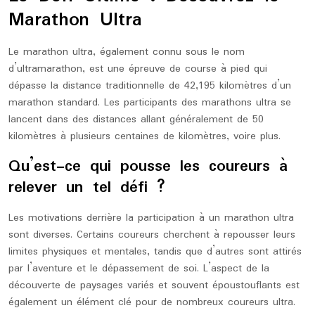
Marathon Ultra
Le marathon ultra, également connu sous le nom
d’ultramarathon, est une épreuve de course à pied qui
dépasse la distance traditionnelle de 42,195 kilomètres d’un
marathon standard. Les participants des marathons ultra se
lancent dans des distances allant généralement de 50
kilomètres à plusieurs centaines de kilomètres, voire plus.
Qu’est-ce qui pousse les coureurs à
relever un tel défi ?
Les motivations derrière la participation à un marathon ultra
sont diverses. Certains coureurs cherchent à repousser leurs
limites physiques et mentales, tandis que d’autres sont attirés
par l’aventure et le dépassement de soi. L’aspect de la
découverte de paysages variés et souvent époustouflants est
également un élément clé pour de nombreux coureurs ultra.