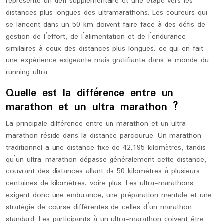
représente un défi supplémentaire et une étape vers les
distances plus longues des ultramarathons. Les coureurs qui
se lancent dans un 50 km doivent faire face à des défis de
gestion de l’effort, de l’alimentation et de l’endurance
similaires à ceux des distances plus longues, ce qui en fait
une expérience exigeante mais gratifiante dans le monde du
running ultra.
Quelle est la différence entre un
marathon et un ultra marathon ?
La principale différence entre un marathon et un ultra-
marathon réside dans la distance parcourue. Un marathon
traditionnel a une distance fixe de 42,195 kilomètres, tandis
qu’un ultra-marathon dépasse généralement cette distance,
couvrant des distances allant de 50 kilomètres à plusieurs
centaines de kilomètres, voire plus. Les ultra-marathons
exigent donc une endurance, une préparation mentale et une
stratégie de course différentes de celles d’un marathon
standard. Les participants à un ultra-marathon doivent être