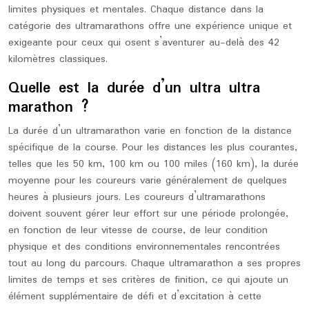
limites physiques et mentales. Chaque distance dans la
catégorie des ultramarathons offre une expérience unique et
exigeante pour ceux qui osent s’aventurer au-delà des 42
kilomètres classiques.
Quelle est la durée d’un ultra ultra
marathon ?
La durée d’un ultramarathon varie en fonction de la distance
spécifique de la course. Pour les distances les plus courantes,
telles que les 50 km, 100 km ou 100 miles (160 km), la durée
moyenne pour les coureurs varie généralement de quelques
heures à plusieurs jours. Les coureurs d’ultramarathons
doivent souvent gérer leur effort sur une période prolongée,
en fonction de leur vitesse de course, de leur condition
physique et des conditions environnementales rencontrées
tout au long du parcours. Chaque ultramarathon a ses propres
limites de temps et ses critères de finition, ce qui ajoute un
élément supplémentaire de défi et d’excitation à cette