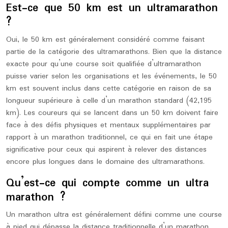
Est-ce que 50 km est un ultramarathon
?
Oui, le 50 km est généralement considéré comme faisant
partie de la catégorie des ultramarathons. Bien que la distance
exacte pour qu’une course soit qualifiée d’ultramarathon
puisse varier selon les organisations et les événements, le 50
km est souvent inclus dans cette catégorie en raison de sa
longueur supérieure à celle d’un marathon standard (42,195
km). Les coureurs qui se lancent dans un 50 km doivent faire
face à des défis physiques et mentaux supplémentaires par
rapport à un marathon traditionnel, ce qui en fait une étape
significative pour ceux qui aspirent à relever des distances
encore plus longues dans le domaine des ultramarathons.
Qu’est-ce qui compte comme un ultra
marathon ?
Un marathon ultra est généralement défini comme une course
à pied qui dépasse la distance traditionnelle d’un marathon