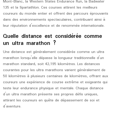
Mont-Blanc, la Western States Endurance Run, la Badwater
135 et la Spartathlon. Ces courses attirent les meilleurs
coureurs du monde entier et offrent des parcours éprouvants
dans des environnements spectaculaires, contribuant ainsi à
leur réputation d’excellence et de renommée internationale.
Quelle distance est considérée comme
un ultra marathon ?
Une distance est généralement considérée comme un ultra
marathon lorsqu’elle dépasse la longueur traditionnelle d’un
marathon standard, soit 42,195 kilomètres. Les distances
courantes pour les ultra marathons varient généralement de
50 kilomètres à plusieurs centaines de kilomètres, offrant aux
coureurs une expérience de course extrême et exigeante qui
teste leur endurance physique et mentale. Chaque distance
d’un ultra marathon présente ses propres défis uniques,
attirant les coureurs en quête de dépassement de soi et
d’aventure.