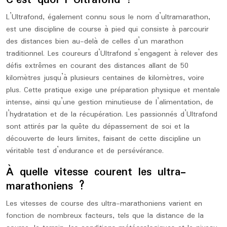
C’est quoi l Ultrafond ?
L’Ultrafond, également connu sous le nom d’ultramarathon,
est une discipline de course à pied qui consiste à parcourir
des distances bien au-delà de celles d’un marathon
traditionnel. Les coureurs d’Ultrafond s’engagent à relever des
défis extrêmes en courant des distances allant de 50
kilomètres jusqu’à plusieurs centaines de kilomètres, voire
plus. Cette pratique exige une préparation physique et mentale
intense, ainsi qu’une gestion minutieuse de l’alimentation, de
l’hydratation et de la récupération. Les passionnés d’Ultrafond
sont attirés par la quête du dépassement de soi et la
découverte de leurs limites, faisant de cette discipline un
véritable test d’endurance et de persévérance.
À quelle vitesse courent les ultra-
marathoniens ?
Les vitesses de course des ultra-marathoniens varient en
fonction de nombreux facteurs, tels que la distance de la