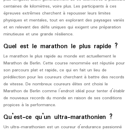
centaines de kilomètres, voire plus. Les participants à ces
épreuves extrêmes cherchent à repousser leurs limites
physiques et mentales, tout en explorant des paysages variés
et en relevant des défis uniques qui exigent une préparation
minutieuse et une grande résilience.
Quel est le marathon le plus rapide ?
Le marathon le plus rapide au monde est actuellement le
Marathon de Berlin. Cette course renommée est réputée pour
son parcours plat et rapide, ce qui en fait un lieu de
prédilection pour les coureurs cherchant à battre des records
de vitesse. De nombreux coureurs élites ont choisi le
Marathon de Berlin comme l’endroit idéal pour tenter d’établir
de nouveaux records du monde en raison de ses conditions
propices à la performance.
Qu’est-ce qu’un ultra-marathonien ?
Un ultra-marathonien est un coureur d’endurance passionné