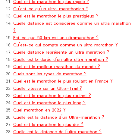
Quel est le marathon le plus rapide ?
Qu’est-ce qu’un ultra-marathonien ?
Quel est le marathon le plus prestigieux ?
Quelle distance est considérée comme un ultra marathon
?
Est-ce que 50 km est un ultramarathon ?
Qu’est-ce qui compte comme un ultra marathon ?
Quelle distance représente un ultra marathon ?
Quelle est la durée d’un ultra ultra marathon ?
Quel est le meilleur marathon du monde ?
Quels sont les types de marathon ?
Quel est le marathon le plus roulant en France ?
Quelle vitesse sur un Ultra-Trail ?
Quel est le marathon le plus roulant ?
Quel est le marathon le plus long ?
Quel marathon en 2022 ?
Quelle est la distance d’un Ultra-marathon ?
Quel est le marathon le plus dur ?
Quelle est la distance de l’ultra marathon ?