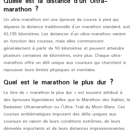
Quelle est la distance d’un Ultra-
marathon ?
Un ultra-marathon est une épreuve de course à pied qui
dépasse la distance traditionnelle d’un marathon standard, soit
42,195 kilomètres. Les distances d’un ultra-marathon varient
en fonction des courses, mais elles commencent
généralement à partir de 50 kilomètres et peuvent atteindre
plusieurs centaines de kilomètres, voire plus. Chaque ultra-
marathon offre un défi unique aux coureurs qui cherchent à
repousser leurs limites physiques et mentales.
Quel est le marathon le plus dur ?
Le titre de « marathon le plus dur » est souvent attribué à
des épreuves légendaires telles que le Marathon des Sables, la
Badwater Ultramarathon ou l’Ultra-Trail du Mont-Blanc. Ces
courses emblématiques imposent des défis uniques aux
coureurs en raison de leurs conditions extrêmes, de leurs
dénivelés importants et de leurs distances impressionnantes.