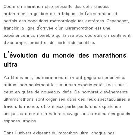
Courir un marathon ultra présente des défis uniques,
notamment la gestion de la fatigue, de l’alimentation et
parfois des conditions météorologiques extrêmes. Cependant,
franchir la ligne d’arrivée d’un ultramarathon est une
expérience incomparable qui laisse aux coureurs un sentiment
d’accomplissement et de fierté indescriptible.
L’évolution du monde des marathons
ultra
Au fil des ans, les marathons ultra ont gagné en popularité,
attirant non seulement les coureurs expérimentés mais aussi
ceux en quête de nouveaux défis. De nombreux événements
ultramarathons sont organisés dans des lieux spectaculaires à
travers le monde, offrant aux participants une expérience
unique au cœur de la nature sauvage ou au milieu des grands
espaces urbains.
Dans l’univers exigeant du marathon ultra, chaque pas