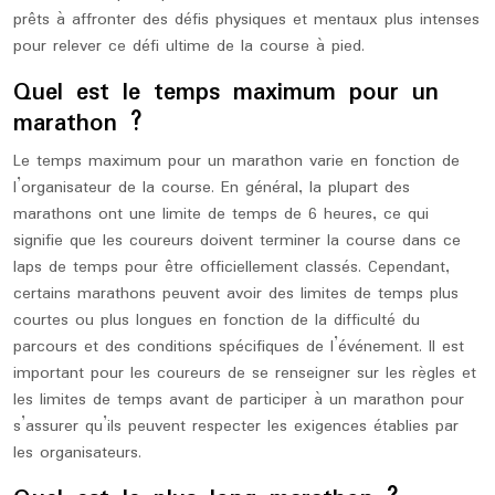
prêts à affronter des défis physiques et mentaux plus intenses
pour relever ce défi ultime de la course à pied.
Quel est le temps maximum pour un
marathon ?
Le temps maximum pour un marathon varie en fonction de
l’organisateur de la course. En général, la plupart des
marathons ont une limite de temps de 6 heures, ce qui
signifie que les coureurs doivent terminer la course dans ce
laps de temps pour être officiellement classés. Cependant,
certains marathons peuvent avoir des limites de temps plus
courtes ou plus longues en fonction de la difficulté du
parcours et des conditions spécifiques de l’événement. Il est
important pour les coureurs de se renseigner sur les règles et
les limites de temps avant de participer à un marathon pour
s’assurer qu’ils peuvent respecter les exigences établies par
les organisateurs.