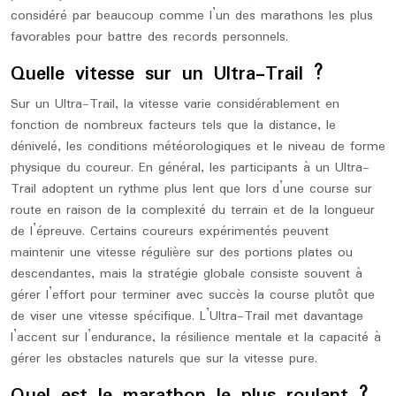
considéré par beaucoup comme l’un des marathons les plus
favorables pour battre des records personnels.
Quelle vitesse sur un Ultra-Trail ?
Sur un Ultra-Trail, la vitesse varie considérablement en
fonction de nombreux facteurs tels que la distance, le
dénivelé, les conditions météorologiques et le niveau de forme
physique du coureur. En général, les participants à un Ultra-
Trail adoptent un rythme plus lent que lors d’une course sur
route en raison de la complexité du terrain et de la longueur
de l’épreuve. Certains coureurs expérimentés peuvent
maintenir une vitesse régulière sur des portions plates ou
descendantes, mais la stratégie globale consiste souvent à
gérer l’effort pour terminer avec succès la course plutôt que
de viser une vitesse spécifique. L’Ultra-Trail met davantage
l’accent sur l’endurance, la résilience mentale et la capacité à
gérer les obstacles naturels que sur la vitesse pure.