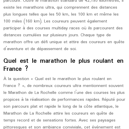
parcourir. Outre le marathon standard de 42,195 kilomètres, il
existe les marathons ultra, qui comprennent des distances
plus longues telles que les 50 km, les 100 km et même les
100 miles (160 km). Les coureurs peuvent également
participer à des courses multiday races où ils parcourent des
distances cumulées sur plusieurs jours. Chaque type de
marathon offre un défi unique et attire des coureurs en quête
d’aventure et de dépassement de soi.
Quel est le marathon le plus roulant en
France ?
À la question « Quel est le marathon le plus roulant en
France ? », de nombreux coureurs ultra mentionnent souvent
le Marathon de La Rochelle comme l’une des courses les plus
propices à la réalisation de performances rapides. Réputé pour
son parcours plat et rapide le long de la côte atlantique, le
Marathon de La Rochelle attire les coureurs en quête de
temps record et de sensations fortes. Avec ses paysages
pittoresques et son ambiance conviviale, cet événement est