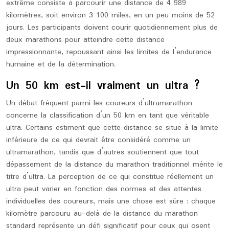
extrême consiste à parcourir une distance de 4 989
kilomètres, soit environ 3 100 miles, en un peu moins de 52
jours. Les participants doivent courir quotidiennement plus de
deux marathons pour atteindre cette distance
impressionnante, repoussant ainsi les limites de l’endurance
humaine et de la détermination.
Un 50 km est-il vraiment un ultra ?
Un débat fréquent parmi les coureurs d’ultramarathon
concerne la classification d’un 50 km en tant que véritable
ultra. Certains estiment que cette distance se situe à la limite
inférieure de ce qui devrait être considéré comme un
ultramarathon, tandis que d’autres soutiennent que tout
dépassement de la distance du marathon traditionnel mérite le
titre d’ultra. La perception de ce qui constitue réellement un
ultra peut varier en fonction des normes et des attentes
individuelles des coureurs, mais une chose est sûre : chaque
kilomètre parcouru au-delà de la distance du marathon
standard représente un défi significatif pour ceux qui osent