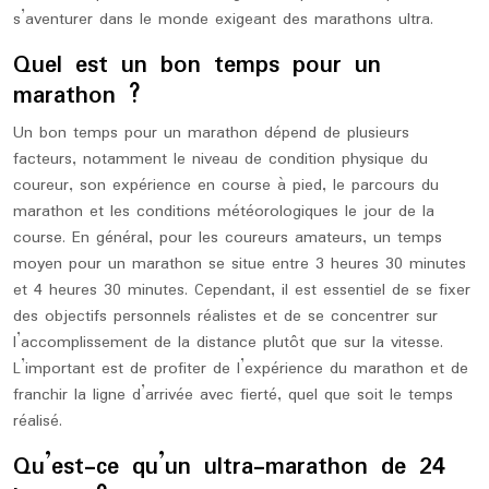
s’aventurer dans le monde exigeant des marathons ultra.
Quel est un bon temps pour un
marathon ?
Un bon temps pour un marathon dépend de plusieurs
facteurs, notamment le niveau de condition physique du
coureur, son expérience en course à pied, le parcours du
marathon et les conditions météorologiques le jour de la
course. En général, pour les coureurs amateurs, un temps
moyen pour un marathon se situe entre 3 heures 30 minutes
et 4 heures 30 minutes. Cependant, il est essentiel de se fixer
des objectifs personnels réalistes et de se concentrer sur
l’accomplissement de la distance plutôt que sur la vitesse.
L’important est de profiter de l’expérience du marathon et de
franchir la ligne d’arrivée avec fierté, quel que soit le temps
réalisé.
Qu’est-ce qu’un ultra-marathon de 24