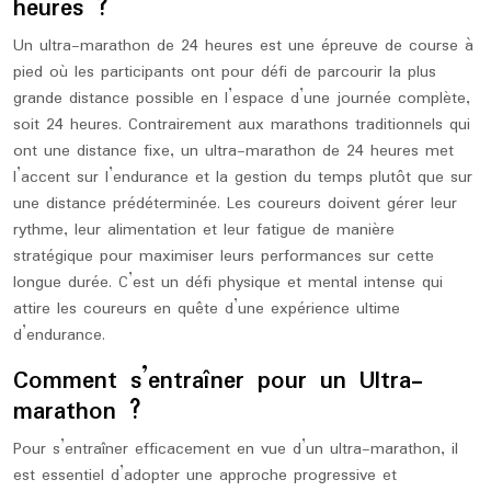
heures ?
Un ultra-marathon de 24 heures est une épreuve de course à
pied où les participants ont pour défi de parcourir la plus
grande distance possible en l’espace d’une journée complète,
soit 24 heures. Contrairement aux marathons traditionnels qui
ont une distance fixe, un ultra-marathon de 24 heures met
l’accent sur l’endurance et la gestion du temps plutôt que sur
une distance prédéterminée. Les coureurs doivent gérer leur
rythme, leur alimentation et leur fatigue de manière
stratégique pour maximiser leurs performances sur cette
longue durée. C’est un défi physique et mental intense qui
attire les coureurs en quête d’une expérience ultime
d’endurance.
Comment s’entraîner pour un Ultra-
marathon ?
Pour s’entraîner efficacement en vue d’un ultra-marathon, il
est essentiel d’adopter une approche progressive et