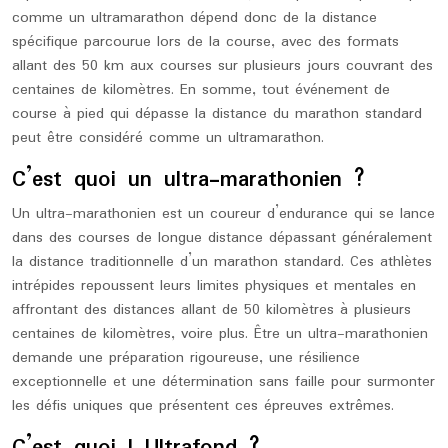
comme un ultramarathon dépend donc de la distance
spécifique parcourue lors de la course, avec des formats
allant des 50 km aux courses sur plusieurs jours couvrant des
centaines de kilomètres. En somme, tout événement de
course à pied qui dépasse la distance du marathon standard
peut être considéré comme un ultramarathon.
C’est quoi un ultra-marathonien ?
Un ultra-marathonien est un coureur d’endurance qui se lance
dans des courses de longue distance dépassant généralement
la distance traditionnelle d’un marathon standard. Ces athlètes
intrépides repoussent leurs limites physiques et mentales en
affrontant des distances allant de 50 kilomètres à plusieurs
centaines de kilomètres, voire plus. Être un ultra-marathonien
demande une préparation rigoureuse, une résilience
exceptionnelle et une détermination sans faille pour surmonter
les défis uniques que présentent ces épreuves extrêmes.