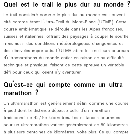
Quel est le trail le plus dur au monde ?
Le trail considéré comme le plus dur au monde est souvent
cité comme étant l’Ultra-Trail du Mont-Blanc (UTMB). Cette
course emblématique se déroule dans les Alpes françaises,
suisses et italiennes, offrant des paysages à couper le souffle
mais aussi des conditions météorologiques changeantes et
des dénivelés importants. L’UTMB attire les meilleurs coureurs
d’ultramarathons du monde entier en raison de sa difficulté
technique et physique, faisant de cette épreuve un véritable
défi pour ceux qui osent s’y aventurer.
Qu’est-ce qui compte comme un ultra
marathon ?
Un ultramarathon est généralement défini comme une course
à pied dont la distance dépasse celle d’un marathon
traditionnel de 42,195 kilomètres. Les distances courantes
pour un ultramarathon varient généralement de 50 kilomètres
à plusieurs centaines de kilomètres, voire plus. Ce qui compte