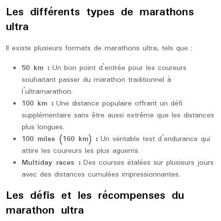
Les différents types de marathons
ultra
Il existe plusieurs formats de marathons ultra, tels que :
50 km :
Un bon point d’entrée pour les coureurs
souhaitant passer du marathon traditionnel à
l’ultramarathon.
100 km :
Une distance populaire offrant un défi
supplémentaire sans être aussi extrême que les distances
plus longues.
100 miles (160 km) :
Un véritable test d’endurance qui
attire les coureurs les plus aguerris.
Multiday races :
Des courses étalées sur plusieurs jours
avec des distances cumulées impressionnantes.
Les défis et les récompenses du
marathon ultra