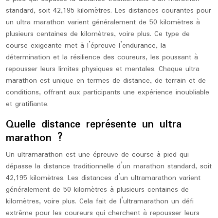
standard, soit 42,195 kilomètres. Les distances courantes pour
un ultra marathon varient généralement de 50 kilomètres à
plusieurs centaines de kilomètres, voire plus. Ce type de
course exigeante met à l’épreuve l’endurance, la
détermination et la résilience des coureurs, les poussant à
repousser leurs limites physiques et mentales. Chaque ultra
marathon est unique en termes de distance, de terrain et de
conditions, offrant aux participants une expérience inoubliable
et gratifiante.
Quelle distance représente un ultra
marathon ?
Un ultramarathon est une épreuve de course à pied qui
dépasse la distance traditionnelle d’un marathon standard, soit
42,195 kilomètres. Les distances d’un ultramarathon varient
généralement de 50 kilomètres à plusieurs centaines de
kilomètres, voire plus. Cela fait de l’ultramarathon un défi
extrême pour les coureurs qui cherchent à repousser leurs