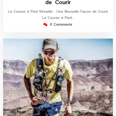
de Courir
La Course à Pied Virtuelle : Une Nouvelle Façon de Courir
La Course à Pied…
0 Comments