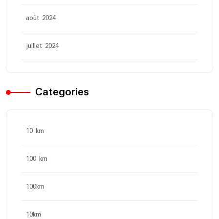
août 2024
juillet 2024
Categories
10 km
100 km
100km
10km