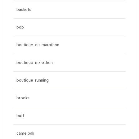
baskets
bob
boutique du marathon
boutique marathon
boutique running
brooks
buff
camelbak