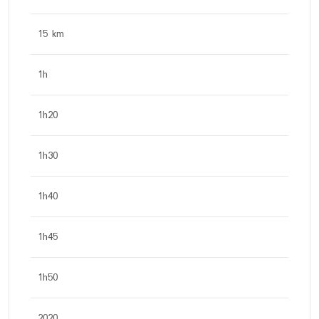
15 km
1h
1h20
1h30
1h40
1h45
1h50
2020