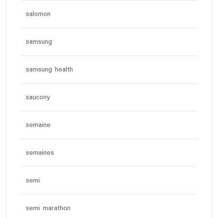
salomon
samsung
samsung health
saucony
semaine
semaines
semi
semi marathon