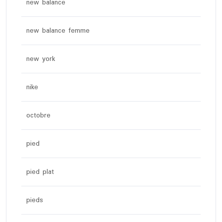
new balance
new balance femme
new york
nike
octobre
pied
pied plat
pieds