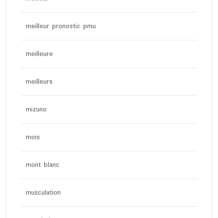
meilleur pronostic pmu
meilleure
meilleurs
mizuno
mois
mont blanc
musculation