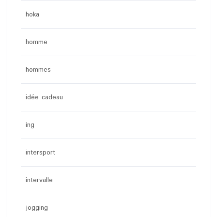
hoka
homme
hommes
idée cadeau
ing
intersport
intervalle
jogging