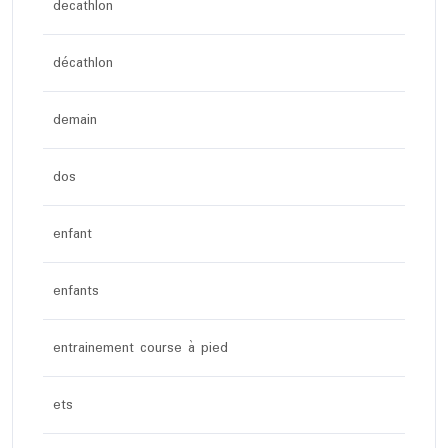
decathlon
décathlon
demain
dos
enfant
enfants
entrainement course à pied
ets