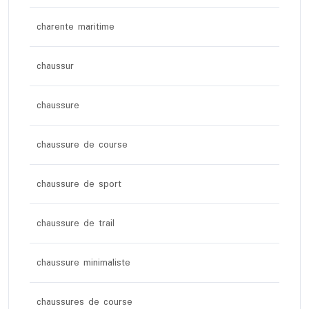
charente maritime
chaussur
chaussure
chaussure de course
chaussure de sport
chaussure de trail
chaussure minimaliste
chaussures de course