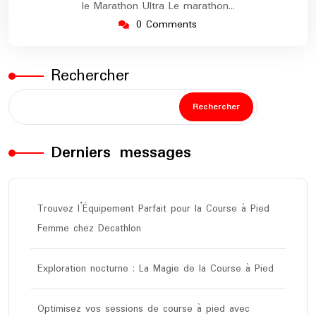
le Marathon Ultra Le marathon…
0 Comments
Rechercher
Rechercher
Derniers messages
Trouvez l’Équipement Parfait pour la Course à Pied
Femme chez Decathlon
Exploration nocturne : La Magie de la Course à Pied
Optimisez vos sessions de course à pied avec