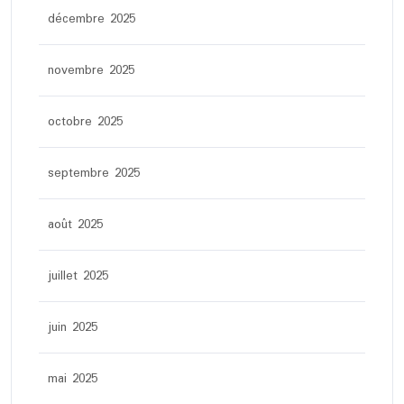
décembre 2025
novembre 2025
octobre 2025
septembre 2025
août 2025
juillet 2025
juin 2025
mai 2025