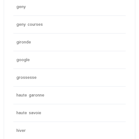
geny
geny courses
gironde
google
grossesse
haute garonne
haute savoie
hiver