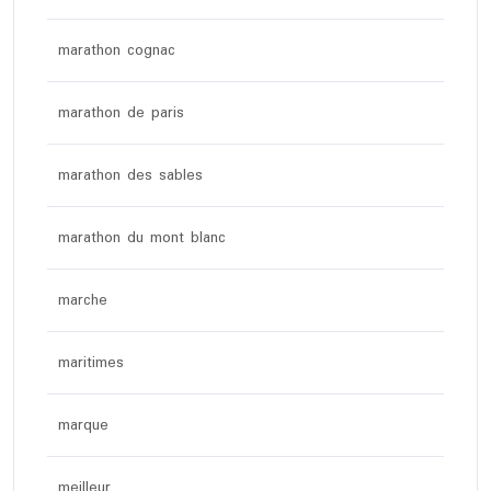
marathon cognac
marathon de paris
marathon des sables
marathon du mont blanc
marche
maritimes
marque
meilleur