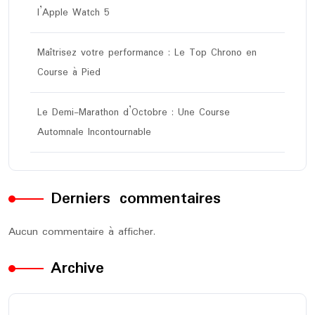
l’Apple Watch 5
Maîtrisez votre performance : Le Top Chrono en
Course à Pied
Le Demi-Marathon d’Octobre : Une Course
Automnale Incontournable
Derniers commentaires
Aucun commentaire à afficher.
Archive