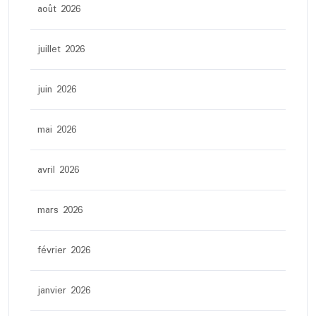
août 2026
juillet 2026
juin 2026
mai 2026
avril 2026
mars 2026
février 2026
janvier 2026