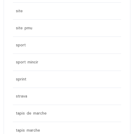
site
site pmu
sport
sport mincir
sprint
strava
tapis de marche
tapis marche