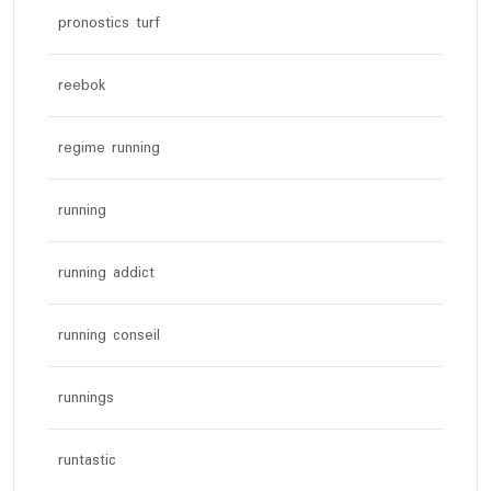
pronostics turf
reebok
regime running
running
running addict
running conseil
runnings
runtastic