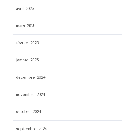
avril 2025
mars 2025
février 2025
janvier 2025
décembre 2024
novembre 2024
octobre 2024
septembre 2024