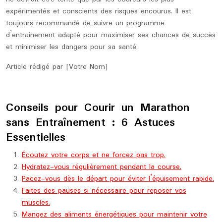
expérimentés et conscients des risques encourus. Il est
toujours recommandé de suivre un programme
d’entraînement adapté pour maximiser ses chances de succès
et minimiser les dangers pour sa santé.
Article rédigé par [Votre Nom]
Conseils pour Courir un Marathon
sans Entraînement : 6 Astuces
Essentielles
Écoutez votre corps et ne forcez pas trop.
Hydratez-vous régulièrement pendant la course.
Pacez-vous dès le départ pour éviter l’épuisement rapide.
Faites des pauses si nécessaire pour reposer vos
muscles.
Mangez des aliments énergétiques pour maintenir votre