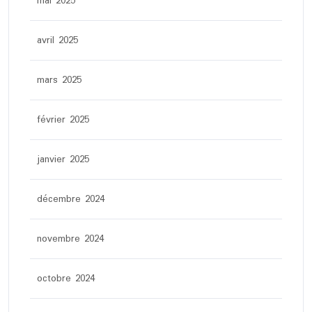
mai 2025
avril 2025
mars 2025
février 2025
janvier 2025
décembre 2024
novembre 2024
octobre 2024