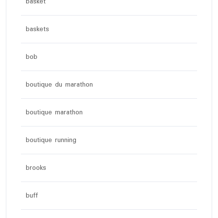
basket
baskets
bob
boutique du marathon
boutique marathon
boutique running
brooks
buff