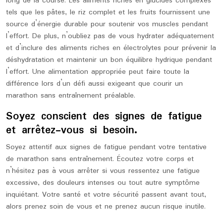
long de la course. Les aliments riches en glucides complexes
tels que les pâtes, le riz complet et les fruits fournissent une
source d’énergie durable pour soutenir vos muscles pendant
l’effort. De plus, n’oubliez pas de vous hydrater adéquatement
et d’inclure des aliments riches en électrolytes pour prévenir la
déshydratation et maintenir un bon équilibre hydrique pendant
l’effort. Une alimentation appropriée peut faire toute la
différence lors d’un défi aussi exigeant que courir un
marathon sans entraînement préalable.
Soyez conscient des signes de fatigue
et arrêtez-vous si besoin.
Soyez attentif aux signes de fatigue pendant votre tentative
de marathon sans entraînement. Écoutez votre corps et
n’hésitez pas à vous arrêter si vous ressentez une fatigue
excessive, des douleurs intenses ou tout autre symptôme
inquiétant. Votre santé et votre sécurité passent avant tout,
alors prenez soin de vous et ne prenez aucun risque inutile.