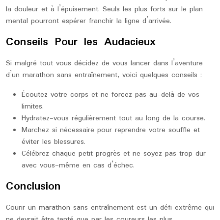
la douleur et à l’épuisement. Seuls les plus forts sur le plan
mental pourront espérer franchir la ligne d’arrivée.
Conseils Pour les Audacieux
Si malgré tout vous décidez de vous lancer dans l’aventure
d’un marathon sans entraînement, voici quelques conseils :
Écoutez votre corps et ne forcez pas au-delà de vos
limites.
Hydratez-vous régulièrement tout au long de la course.
Marchez si nécessaire pour reprendre votre souffle et
éviter les blessures.
Célébrez chaque petit progrès et ne soyez pas trop dur
avec vous-même en cas d’échec.
Conclusion
Courir un marathon sans entraînement est un défi extrême qui
ne devrait être tenté que par les coureurs les plus