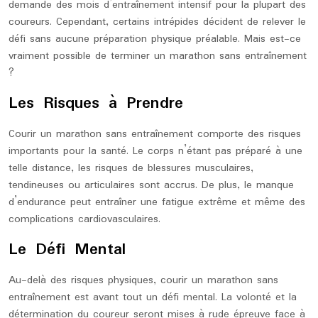
demande des mois d’entraînement intensif pour la plupart des
coureurs. Cependant, certains intrépides décident de relever le
défi sans aucune préparation physique préalable. Mais est-ce
vraiment possible de terminer un marathon sans entraînement
?
Les Risques à Prendre
Courir un marathon sans entraînement comporte des risques
importants pour la santé. Le corps n’étant pas préparé à une
telle distance, les risques de blessures musculaires,
tendineuses ou articulaires sont accrus. De plus, le manque
d’endurance peut entraîner une fatigue extrême et même des
complications cardiovasculaires.
Le Défi Mental
Au-delà des risques physiques, courir un marathon sans
entraînement est avant tout un défi mental. La volonté et la
détermination du coureur seront mises à rude épreuve face à