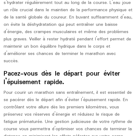
s’hydrater régulièrement tout au long de la course. L’eau joue
un rôle crucial dans le maintien de la performance physique et
de la santé globale du coureur. En buvant suffisamment d’eau,
on évite la déshydratation qui peut entraîner une baisse
d’énergie, des crampes musculaires et même des problèmes
plus graves. Veiller à rester hydraté pendant l’effort permet de
maintenir un bon équilibre hydrique dans le corps et
d’améliorer ses chances de terminer le marathon avec
succès.
Pacez-vous dès le départ pour éviter
l’épuisement rapide.
Pour courir un marathon sans entraînement, il est essentiel de
se pacérer dès le départ afin d’éviter l’épuisement rapide. En
contrôlant votre allure dès les premiers kilomètres, vous
préservez vos réserves d’énergie et réduisez le risque de
fatigue prématurée. Une gestion judicieuse de votre rythme de
course vous permettra d’optimiser vos chances de terminer la