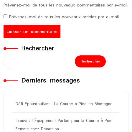
Prévenez-moi de tous les nouveaux commentaires par e-mail.
Prévenez-moi de tous les nouveaux articles par e-mail.
Rechercher
Rechercher
Derniers messages
Défi Époustouflant : La Course à Pied en Montagne
Trouvez l’Équipement Parfait pour la Course à Pied
Femme chez Decathlon