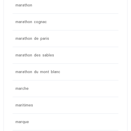
marathon
marathon cognac
marathon de paris
marathon des sables
marathon du mont blanc
marche
maritimes
marque