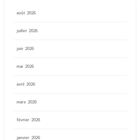
août 2026
juillet 2026
juin 2026
mai 2026
avril 2026
mars 2026
février 2026
janvier 2026