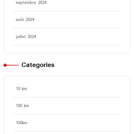
septembre 2024
août 2024
juillet 2024
Categories
10 km
100 km
100km