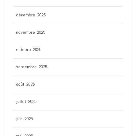
décembre 2025
novembre 2025
octobre 2025
septembre 2025
août 2025
juillet 2025
juin 2025