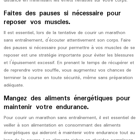
distance en minimisant les effets néfastes sur votre corps.
Faites des pauses si nécessaire pour
reposer vos muscles.
Il est essentiel, lors de la tentative de courir un marathon
sans entraînement, d’écouter attentivement son corps. Faire
des pauses si nécessaire pour permettre à vos muscles de se
reposer est une stratégie importante pour éviter les blessures
et l’épuisement excessif. En prenant le temps de récupérer et
de reprendre votre souffle, vous augmentez vos chances de
terminer la course en toute sécurité, même sans préparation
adéquate.
Mangez des aliments énergétiques pour
maintenir votre endurance.
Pour courir un marathon sans entraînement, il est essentiel de
veiller à son alimentation en consommant des aliments
énergétiques qui aideront à maintenir votre endurance tout au