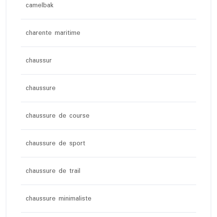
camelbak
charente maritime
chaussur
chaussure
chaussure de course
chaussure de sport
chaussure de trail
chaussure minimaliste