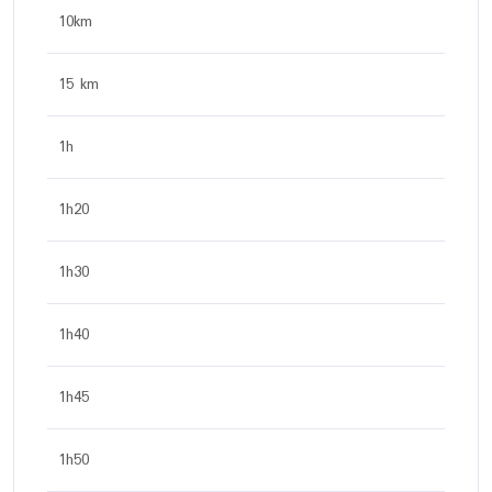
10km
15 km
1h
1h20
1h30
1h40
1h45
1h50