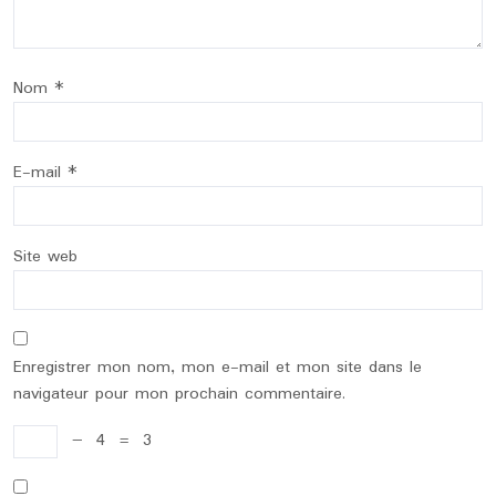
Nom
*
E-mail
*
Site web
Enregistrer mon nom, mon e-mail et mon site dans le
navigateur pour mon prochain commentaire.
−
4
=
3