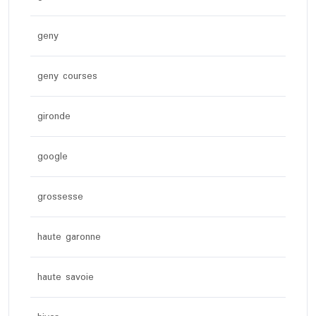
geny
geny courses
gironde
google
grossesse
haute garonne
haute savoie