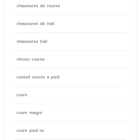
chaussures de course
chaussures de trail
chaussures trail
chrono course
conseil course a pied
courir
courir maigrir
courir pied nu