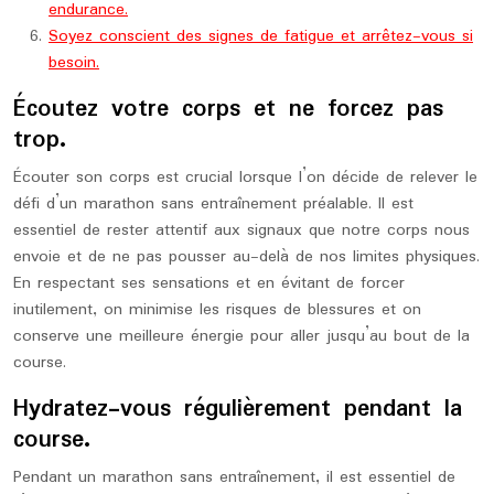
endurance.
Soyez conscient des signes de fatigue et arrêtez-vous si
besoin.
Écoutez votre corps et ne forcez pas
trop.
Écouter son corps est crucial lorsque l’on décide de relever le
défi d’un marathon sans entraînement préalable. Il est
essentiel de rester attentif aux signaux que notre corps nous
envoie et de ne pas pousser au-delà de nos limites physiques.
En respectant ses sensations et en évitant de forcer
inutilement, on minimise les risques de blessures et on
conserve une meilleure énergie pour aller jusqu’au bout de la
course.
Hydratez-vous régulièrement pendant la
course.
Pendant un marathon sans entraînement, il est essentiel de