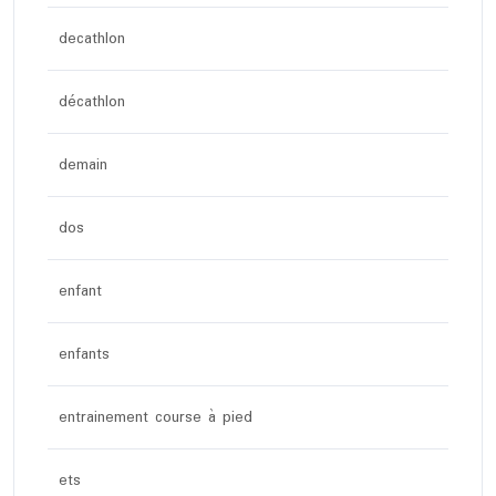
decathlon
décathlon
demain
dos
enfant
enfants
entrainement course à pied
ets