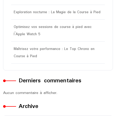
Exploration nocturne : La Magie de la Course à Pied
Optimisez vos sessions de course à pied avec
l’Apple Watch 5
Maîtrisez votre performance : Le Top Chrono en
Course à Pied
Derniers commentaires
Aucun commentaire à afficher.
Archive