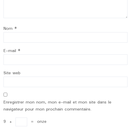
Nom
*
E-mail
*
Site web
Enregistrer mon nom, mon e-mail et mon site dans le
navigateur pour mon prochain commentaire.
9
+
=
onze