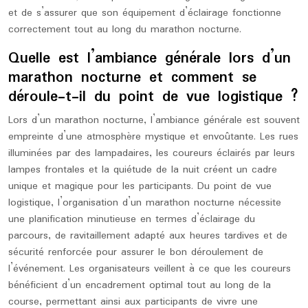
et de s’assurer que son équipement d’éclairage fonctionne
correctement tout au long du marathon nocturne.
Quelle est l’ambiance générale lors d’un
marathon nocturne et comment se
déroule-t-il du point de vue logistique ?
Lors d’un marathon nocturne, l’ambiance générale est souvent
empreinte d’une atmosphère mystique et envoûtante. Les rues
illuminées par des lampadaires, les coureurs éclairés par leurs
lampes frontales et la quiétude de la nuit créent un cadre
unique et magique pour les participants. Du point de vue
logistique, l’organisation d’un marathon nocturne nécessite
une planification minutieuse en termes d’éclairage du
parcours, de ravitaillement adapté aux heures tardives et de
sécurité renforcée pour assurer le bon déroulement de
l’événement. Les organisateurs veillent à ce que les coureurs
bénéficient d’un encadrement optimal tout au long de la
course, permettant ainsi aux participants de vivre une