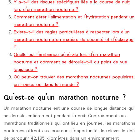
Y a-t-il des risques spécifiques liés à la course de nuit
lors d’un marathon nocturne ?
Comment gérer l’alimentation et l’hydratation pendant un
marathon nocturne ?
Existe-t-il des règles particulières à respecter lors d’un
marathon nocturne en matière de sécurité et d’éclairage
?
Quelle est l’ambiance générale lors d’un marathon
nocturne et comment se déroule-t-il du point de vue
logistique ?
Où peut-on trouver des marathons nocturnes populaires
en France ou dans le monde ?
Qu’est-ce qu’un marathon nocturne ?
Un marathon nocturne est une course de longue distance qui
se déroule entièrement pendant la nuit. Contrairement aux
marathons traditionnels qui ont lieu en journée, les marathons
nocturnes offrent aux coureurs l’opportunité de relever le défi
de parcourir 42,195 kilomètres dans un environnement