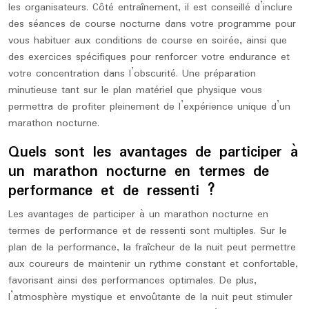
les organisateurs. Côté entraînement, il est conseillé d’inclure
des séances de course nocturne dans votre programme pour
vous habituer aux conditions de course en soirée, ainsi que
des exercices spécifiques pour renforcer votre endurance et
votre concentration dans l’obscurité. Une préparation
minutieuse tant sur le plan matériel que physique vous
permettra de profiter pleinement de l’expérience unique d’un
marathon nocturne.
Quels sont les avantages de participer à
un marathon nocturne en termes de
performance et de ressenti ?
Les avantages de participer à un marathon nocturne en
termes de performance et de ressenti sont multiples. Sur le
plan de la performance, la fraîcheur de la nuit peut permettre
aux coureurs de maintenir un rythme constant et confortable,
favorisant ainsi des performances optimales. De plus,
l’atmosphère mystique et envoûtante de la nuit peut stimuler