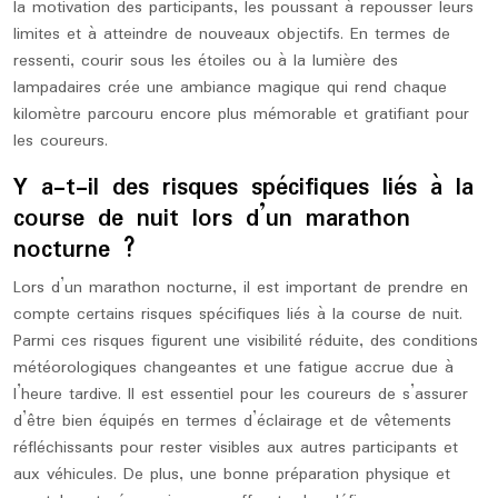
la motivation des participants, les poussant à repousser leurs
limites et à atteindre de nouveaux objectifs. En termes de
ressenti, courir sous les étoiles ou à la lumière des
lampadaires crée une ambiance magique qui rend chaque
kilomètre parcouru encore plus mémorable et gratifiant pour
les coureurs.
Y a-t-il des risques spécifiques liés à la
course de nuit lors d’un marathon
nocturne ?
Lors d’un marathon nocturne, il est important de prendre en
compte certains risques spécifiques liés à la course de nuit.
Parmi ces risques figurent une visibilité réduite, des conditions
météorologiques changeantes et une fatigue accrue due à
l’heure tardive. Il est essentiel pour les coureurs de s’assurer
d’être bien équipés en termes d’éclairage et de vêtements
réfléchissants pour rester visibles aux autres participants et
aux véhicules. De plus, une bonne préparation physique et