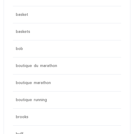
basket
baskets
bob
boutique du marathon
boutique marathon
boutique running
brooks