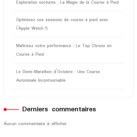
Exploration nocturne : La Magie de la Course à Pied
Optimisez vos sessions de course à pied avec
l’Apple Watch 5
Maîtrisez votre performance : Le Top Chrono en
Course à Pied
Le Demi-Marathon d’Octobre : Une Course
Automnale Incontournable
Derniers commentaires
Aucun commentaire à afficher.