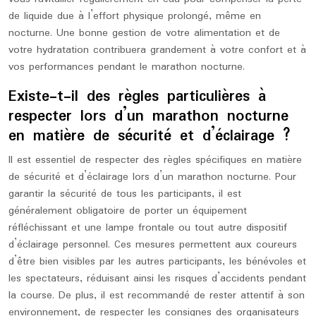
de liquide due à l’effort physique prolongé, même en
nocturne. Une bonne gestion de votre alimentation et de
votre hydratation contribuera grandement à votre confort et à
vos performances pendant le marathon nocturne.
Existe-t-il des règles particulières à
respecter lors d’un marathon nocturne
en matière de sécurité et d’éclairage ?
Il est essentiel de respecter des règles spécifiques en matière
de sécurité et d’éclairage lors d’un marathon nocturne. Pour
garantir la sécurité de tous les participants, il est
généralement obligatoire de porter un équipement
réfléchissant et une lampe frontale ou tout autre dispositif
d’éclairage personnel. Ces mesures permettent aux coureurs
d’être bien visibles par les autres participants, les bénévoles et
les spectateurs, réduisant ainsi les risques d’accidents pendant
la course. De plus, il est recommandé de rester attentif à son
environnement, de respecter les consignes des organisateurs