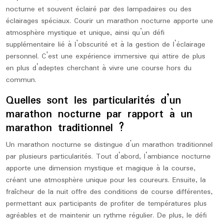
nocturne et souvent éclairé par des lampadaires ou des
éclairages spéciaux. Courir un marathon nocturne apporte une
atmosphère mystique et unique, ainsi qu’un défi
supplémentaire lié à l’obscurité et à la gestion de l’éclairage
personnel. C’est une expérience immersive qui attire de plus
en plus d’adeptes cherchant à vivre une course hors du
commun.
Quelles sont les particularités d’un
marathon nocturne par rapport à un
marathon traditionnel ?
Un marathon nocturne se distingue d’un marathon traditionnel
par plusieurs particularités. Tout d’abord, l’ambiance nocturne
apporte une dimension mystique et magique à la course,
créant une atmosphère unique pour les coureurs. Ensuite, la
fraîcheur de la nuit offre des conditions de course différentes,
permettant aux participants de profiter de températures plus
agréables et de maintenir un rythme régulier. De plus, le défi