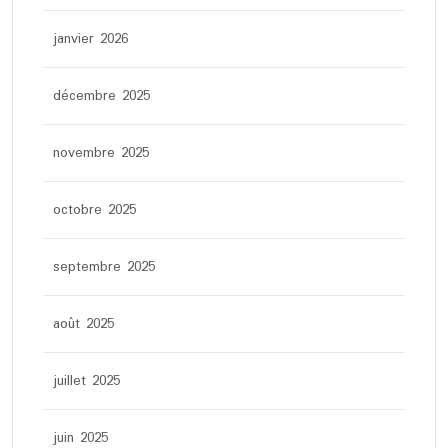
janvier 2026
décembre 2025
novembre 2025
octobre 2025
septembre 2025
août 2025
juillet 2025
juin 2025