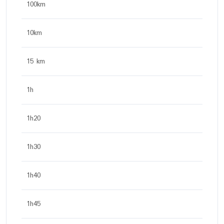
100km
10km
15 km
1h
1h20
1h30
1h40
1h45