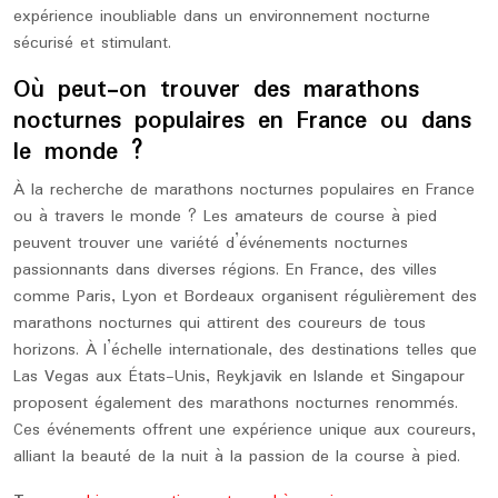
expérience inoubliable dans un environnement nocturne
sécurisé et stimulant.
Où peut-on trouver des marathons
nocturnes populaires en France ou dans
le monde ?
À la recherche de marathons nocturnes populaires en France
ou à travers le monde ? Les amateurs de course à pied
peuvent trouver une variété d’événements nocturnes
passionnants dans diverses régions. En France, des villes
comme Paris, Lyon et Bordeaux organisent régulièrement des
marathons nocturnes qui attirent des coureurs de tous
horizons. À l’échelle internationale, des destinations telles que
Las Vegas aux États-Unis, Reykjavik en Islande et Singapour
proposent également des marathons nocturnes renommés.
Ces événements offrent une expérience unique aux coureurs,
alliant la beauté de la nuit à la passion de la course à pied.