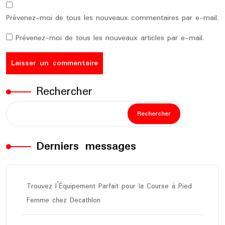
Prévenez-moi de tous les nouveaux commentaires par e-mail.
Prévenez-moi de tous les nouveaux articles par e-mail.
Rechercher
Rechercher
Derniers messages
Trouvez l’Équipement Parfait pour la Course à Pied
Femme chez Decathlon