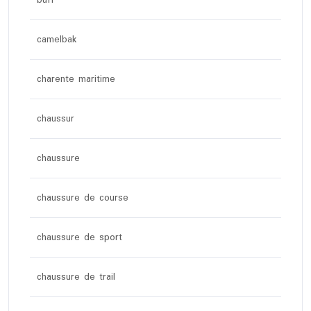
buff
camelbak
charente maritime
chaussur
chaussure
chaussure de course
chaussure de sport
chaussure de trail