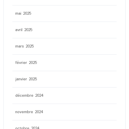
mai 2025
avril 2025
mars 2025
février 2025
janvier 2025
décembre 2024
novembre 2024
octobre 2024