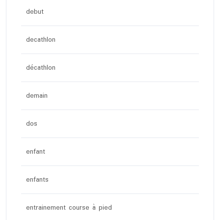
debut
decathlon
décathlon
demain
dos
enfant
enfants
entrainement course à pied