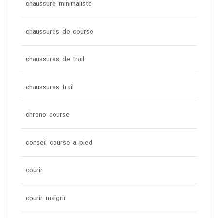
chaussure minimaliste
chaussures de course
chaussures de trail
chaussures trail
chrono course
conseil course a pied
courir
courir maigrir