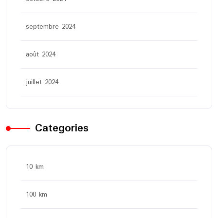
septembre 2024
août 2024
juillet 2024
Categories
10 km
100 km