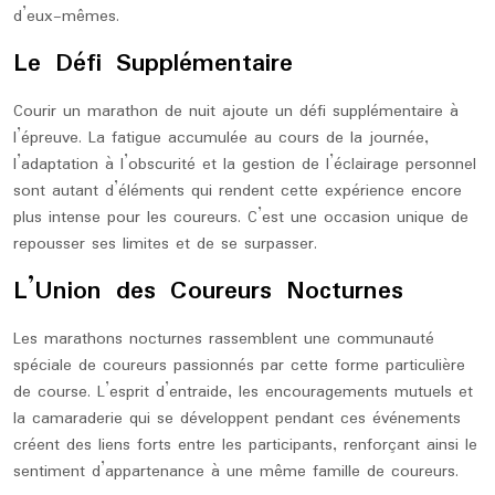
d’eux-mêmes.
Le Défi Supplémentaire
Courir un marathon de nuit ajoute un défi supplémentaire à
l’épreuve. La fatigue accumulée au cours de la journée,
l’adaptation à l’obscurité et la gestion de l’éclairage personnel
sont autant d’éléments qui rendent cette expérience encore
plus intense pour les coureurs. C’est une occasion unique de
repousser ses limites et de se surpasser.
L’Union des Coureurs Nocturnes
Les marathons nocturnes rassemblent une communauté
spéciale de coureurs passionnés par cette forme particulière
de course. L’esprit d’entraide, les encouragements mutuels et
la camaraderie qui se développent pendant ces événements
créent des liens forts entre les participants, renforçant ainsi le
sentiment d’appartenance à une même famille de coureurs.