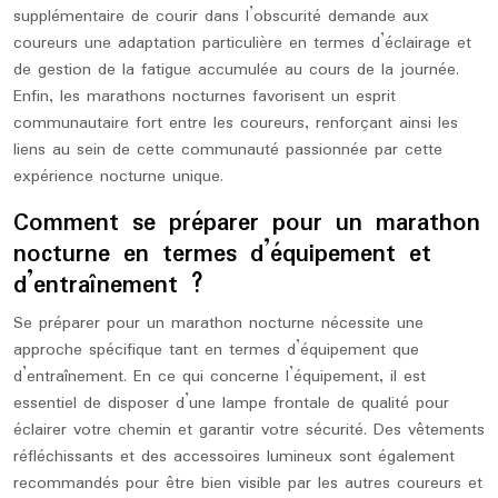
supplémentaire de courir dans l’obscurité demande aux
coureurs une adaptation particulière en termes d’éclairage et
de gestion de la fatigue accumulée au cours de la journée.
Enfin, les marathons nocturnes favorisent un esprit
communautaire fort entre les coureurs, renforçant ainsi les
liens au sein de cette communauté passionnée par cette
expérience nocturne unique.
Comment se préparer pour un marathon
nocturne en termes d’équipement et
d’entraînement ?
Se préparer pour un marathon nocturne nécessite une
approche spécifique tant en termes d’équipement que
d’entraînement. En ce qui concerne l’équipement, il est
essentiel de disposer d’une lampe frontale de qualité pour
éclairer votre chemin et garantir votre sécurité. Des vêtements
réfléchissants et des accessoires lumineux sont également
recommandés pour être bien visible par les autres coureurs et