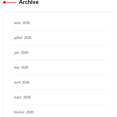
Archive
août 2026
juillet 2026
juin 2026
mai 2026
avril 2026
mars 2026
février 2026