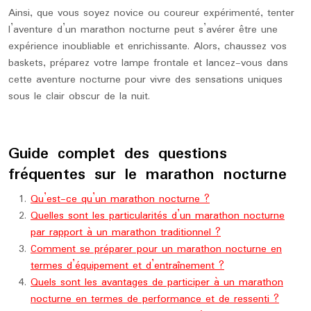
Ainsi, que vous soyez novice ou coureur expérimenté, tenter
l’aventure d’un marathon nocturne peut s’avérer être une
expérience inoubliable et enrichissante. Alors, chaussez vos
baskets, préparez votre lampe frontale et lancez-vous dans
cette aventure nocturne pour vivre des sensations uniques
sous le clair obscur de la nuit.
Guide complet des questions
fréquentes sur le marathon nocturne
Qu’est-ce qu’un marathon nocturne ?
Quelles sont les particularités d’un marathon nocturne
par rapport à un marathon traditionnel ?
Comment se préparer pour un marathon nocturne en
termes d’équipement et d’entraînement ?
Quels sont les avantages de participer à un marathon
nocturne en termes de performance et de ressenti ?