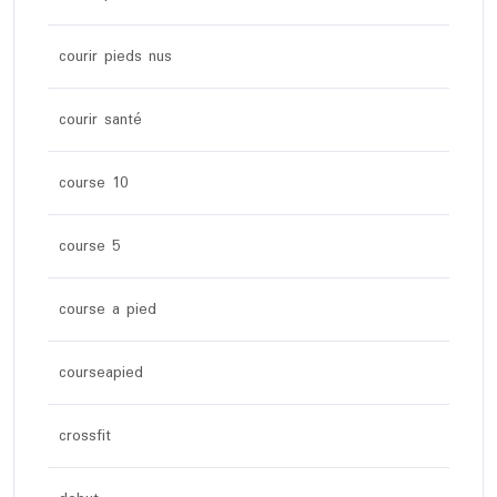
courir pieds nus
courir santé
course 10
course 5
course a pied
courseapied
crossfit