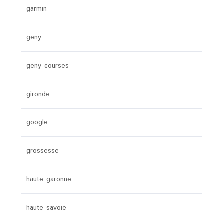
garmin
geny
geny courses
gironde
google
grossesse
haute garonne
haute savoie