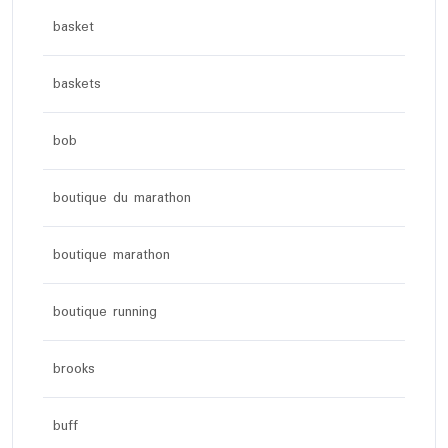
basket
baskets
bob
boutique du marathon
boutique marathon
boutique running
brooks
buff