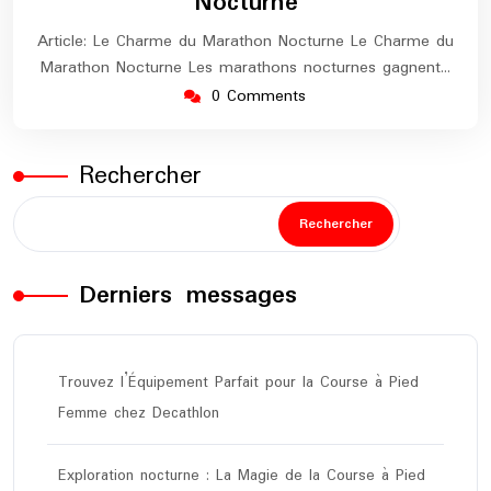
Nocturne
Article: Le Charme du Marathon Nocturne Le Charme du
Marathon Nocturne Les marathons nocturnes gagnent…
0 Comments
Rechercher
Rechercher
Derniers messages
Trouvez l’Équipement Parfait pour la Course à Pied
Femme chez Decathlon
Exploration nocturne : La Magie de la Course à Pied