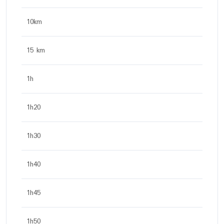
10km
15 km
1h
1h20
1h30
1h40
1h45
1h50