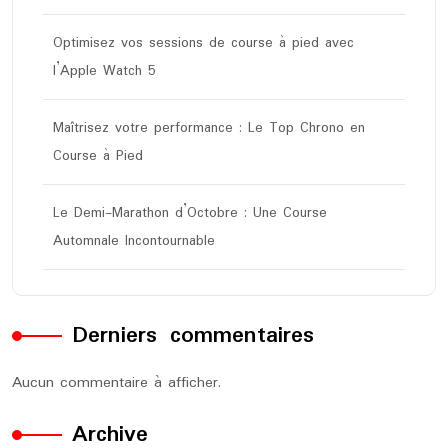
Optimisez vos sessions de course à pied avec
l’Apple Watch 5
Maîtrisez votre performance : Le Top Chrono en
Course à Pied
Le Demi-Marathon d’Octobre : Une Course
Automnale Incontournable
Derniers commentaires
Aucun commentaire à afficher.
Archive