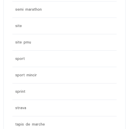
semi marathon
site
site pmu
sport
sport mincir
sprint
strava
tapis de marche