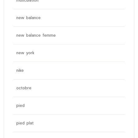
musculation
new balance
new balance femme
new york
nike
octobre
pied
pied plat