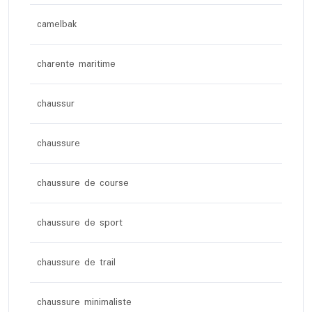
camelbak
charente maritime
chaussur
chaussure
chaussure de course
chaussure de sport
chaussure de trail
chaussure minimaliste