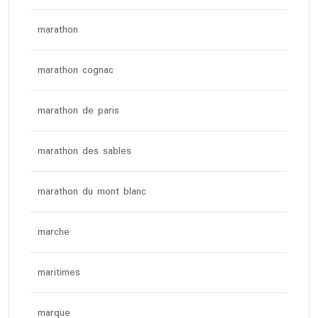
marathon
marathon cognac
marathon de paris
marathon des sables
marathon du mont blanc
marche
maritimes
marque