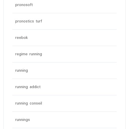
pronosoft
pronostics turf
reebok
regime running
running
running addict
running conseil
runnings