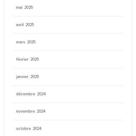
mai 2025
avril 2025
mars 2025
février 2025
janvier 2025
décembre 2024
novembre 2024
octobre 2024