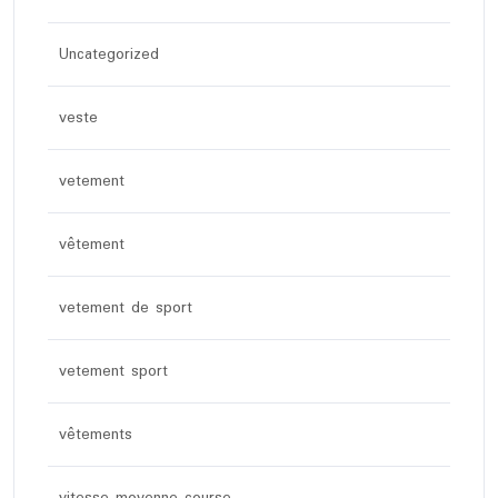
Uncategorized
veste
vetement
vêtement
vetement de sport
vetement sport
vêtements