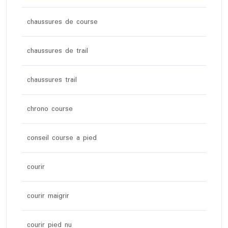
chaussures de course
chaussures de trail
chaussures trail
chrono course
conseil course a pied
courir
courir maigrir
courir pied nu