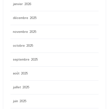
janvier 2026
décembre 2025
novembre 2025
octobre 2025
septembre 2025
août 2025
juillet 2025
juin 2025