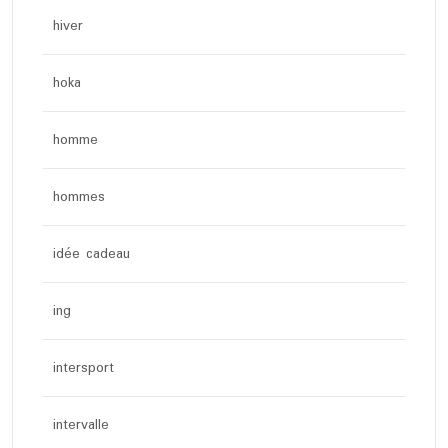
hiver
hoka
homme
hommes
idée cadeau
ing
intersport
intervalle