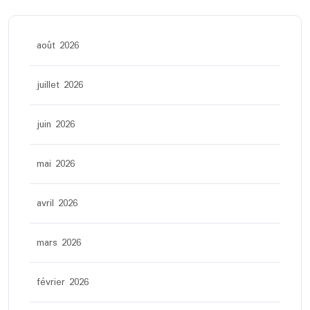
août 2026
juillet 2026
juin 2026
mai 2026
avril 2026
mars 2026
février 2026