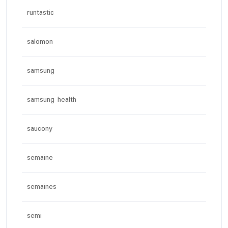
runtastic
salomon
samsung
samsung health
saucony
semaine
semaines
semi