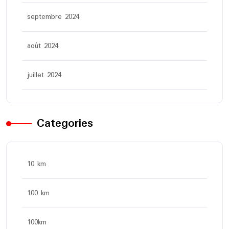
septembre 2024
août 2024
juillet 2024
Categories
10 km
100 km
100km