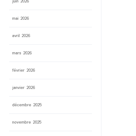
juin 2026
mai 2026
avril 2026
mars 2026
février 2026
janvier 2026
décembre 2025
novembre 2025