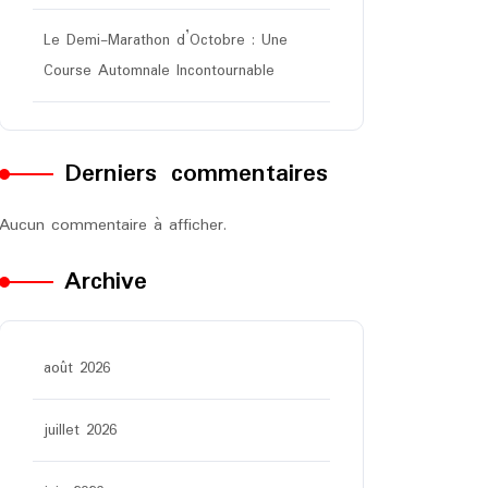
Le Demi-Marathon d’Octobre : Une
Course Automnale Incontournable
Derniers commentaires
Aucun commentaire à afficher.
Archive
août 2026
juillet 2026