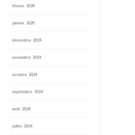
février 2025
janvier 2025
décembre 2024
novembre 2024
octobre 2024
septembre 2024
août 2024
juillet 2024