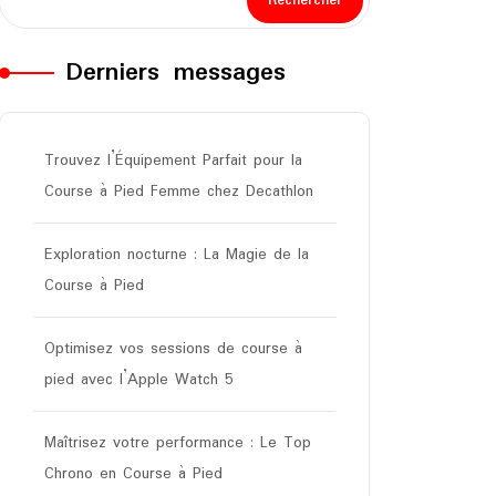
Rechercher
Derniers messages
Trouvez l’Équipement Parfait pour la
Course à Pied Femme chez Decathlon
Exploration nocturne : La Magie de la
Course à Pied
Optimisez vos sessions de course à
pied avec l’Apple Watch 5
Maîtrisez votre performance : Le Top
Chrono en Course à Pied