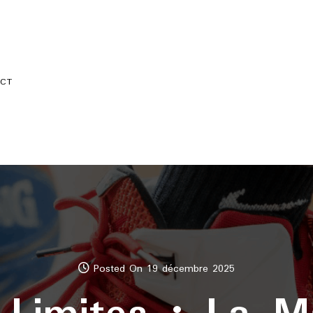
CT
Posted On 19 décembre 2025