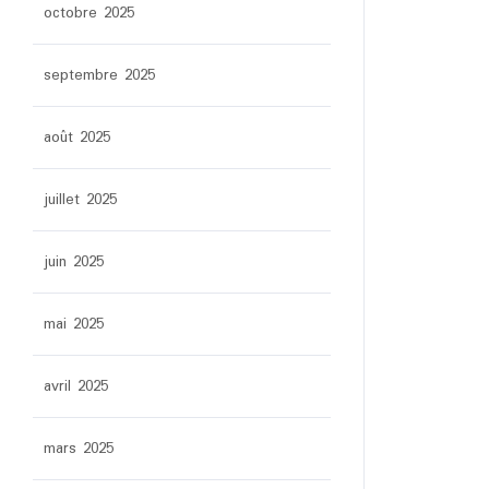
octobre 2025
septembre 2025
août 2025
juillet 2025
juin 2025
mai 2025
avril 2025
mars 2025