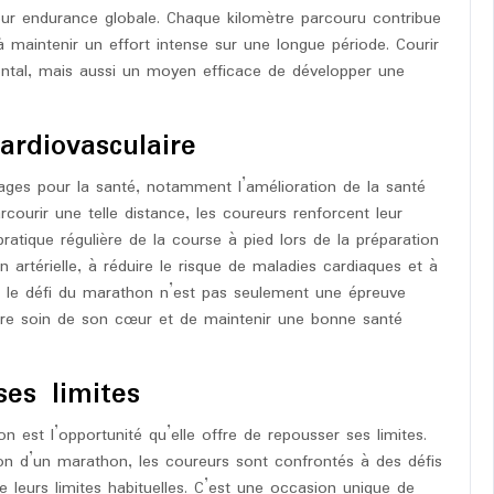
 leur endurance globale. Chaque kilomètre parcouru contribue
 maintenir un effort intense sur une longue période. Courir
tal, mais aussi un moyen efficace de développer une
ardiovasculaire
ges pour la santé, notamment l’amélioration de la santé
rcourir une telle distance, les coureurs renforcent leur
ratique régulière de la course à pied lors de la préparation
 artérielle, à réduire le risque de maladies cardiaques et à
si, le défi du marathon n’est pas seulement une épreuve
dre soin de son cœur et de maintenir une bonne santé
es limites
 est l’opportunité qu’elle offre de repousser ses limites.
ion d’un marathon, les coureurs sont confrontés à des défis
 leurs limites habituelles. C’est une occasion unique de