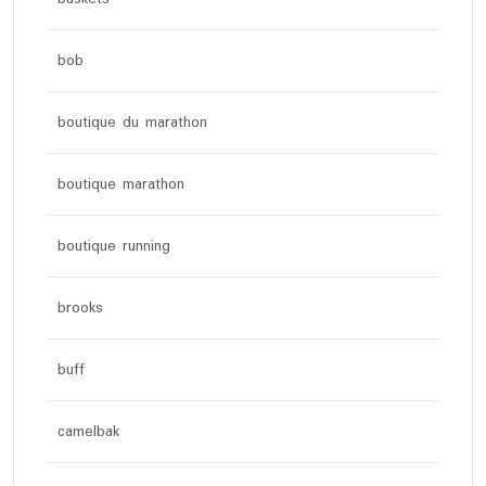
bob
boutique du marathon
boutique marathon
boutique running
brooks
buff
camelbak