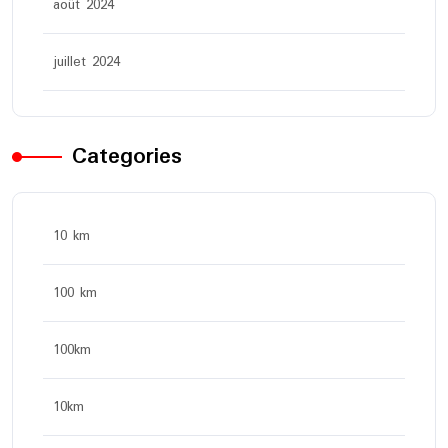
août 2024
juillet 2024
Categories
10 km
100 km
100km
10km