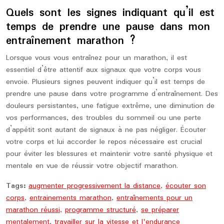
Quels sont les signes indiquant qu’il est
temps de prendre une pause dans mon
entraînement marathon ?
Lorsque vous vous entraînez pour un marathon, il est
essentiel d’être attentif aux signaux que votre corps vous
envoie. Plusieurs signes peuvent indiquer qu’il est temps de
prendre une pause dans votre programme d’entraînement. Des
douleurs persistantes, une fatigue extrême, une diminution de
vos performances, des troubles du sommeil ou une perte
d’appétit sont autant de signaux à ne pas négliger. Écouter
votre corps et lui accorder le repos nécessaire est crucial
pour éviter les blessures et maintenir votre santé physique et
mentale en vue de réussir votre objectif marathon.
Tags:
augmenter progressivement la distance
,
écouter son
corps
,
entrainements marathon
,
entraînements pour un
marathon réussi
,
programme structuré
,
se préparer
mentalement
,
travailler sur la vitesse et l'endurance