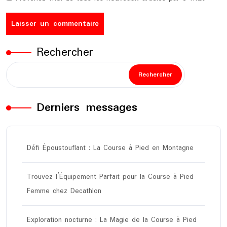
Rechercher
Rechercher
Derniers messages
Défi Époustouflant : La Course à Pied en Montagne
Trouvez l’Équipement Parfait pour la Course à Pied
Femme chez Decathlon
Exploration nocturne : La Magie de la Course à Pied