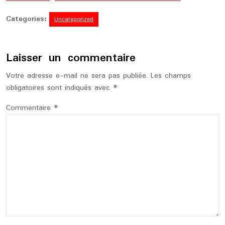
Categories:
Uncategorized
Laisser un commentaire
Votre adresse e-mail ne sera pas publiée.
Les champs
obligatoires sont indiqués avec
*
Commentaire
*