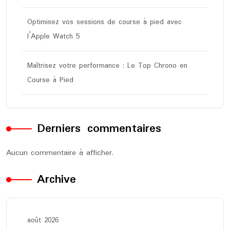
Optimisez vos sessions de course à pied avec
l’Apple Watch 5
Maîtrisez votre performance : Le Top Chrono en
Course à Pied
Derniers commentaires
Aucun commentaire à afficher.
Archive
août 2026