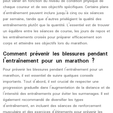
peut varier en fonction du niveau de condition physique de
chaque coureur et de ses objectifs spécifiques. Certains plans
d’entraînement peuvent inclure jusqu’à cinq ou six séances
par semaine, tandis que d’autres privilégient la qualité des
entraînements plutôt que la quantité. L’essentiel est de trouver
un équilibre entre les séances de course, les jours de repos et
les entraînements croisés pour préparer efficacement son
corps et atteindre ses objectifs lors du marathon.
Comment prévenir les blessures pendant
l’entraînement pour un marathon ?
Pour prévenir les blessures pendant l’entraînement pour un
marathon, il est essentiel de suivre quelques conseils
importants. Tout d’abord, il est crucial de respecter une
progression graduelle dans l’augmentation de la distance et de
l’intensité des entraînements pour éviter les surmenages. Il est
également recommandé de diversifier les types
d’entraînement, en incluant des séances de renforcement
musculaire et des exercices d’étirements pour prévenir les