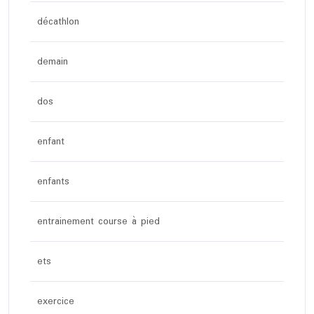
décathlon
demain
dos
enfant
enfants
entrainement course à pied
ets
exercice