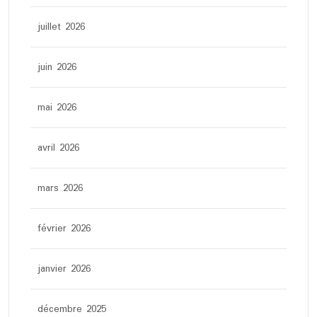
juillet 2026
juin 2026
mai 2026
avril 2026
mars 2026
février 2026
janvier 2026
décembre 2025