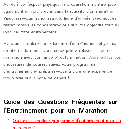
Au-delà de l’aspect physique, la préparation mentale joue
également un rôle crucial dans la réussite d’un marathon.
Visualisez-vous franchissant la ligne d’arrivée avec succès,
restez motivé et concentrez-vous sur vos objectifs tout au
long de votre entraînement.
Avec une combinaison adéquate d’entraînement physique,
mental et de repos, vous serez prêt à relever le défi du
marathon avec confiance et détermination. Alors enfilez vos
chaussures de course, suivez votre programme
d’entraînement et préparez-vous à vivre une expérience
inoubliable sur la ligne de départ !
Guide des Questions Fréquentes sur
l’Entraînement pour un Marathon
Quel est le meilleur programme d’entraînement pour un
marathon ?