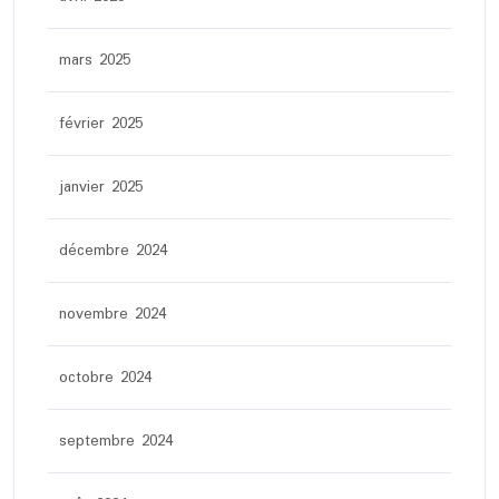
mars 2025
février 2025
janvier 2025
décembre 2024
novembre 2024
octobre 2024
septembre 2024