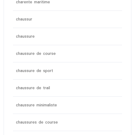
charente maritime
chaussur
chaussure
chaussure de course
chaussure de sport
chaussure de trail
chaussure minimaliste
chaussures de course