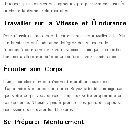
distances plus courtes et augmentez progressivement jusqu’à
atteindre la distance du marathon.
Travailler sur la Vitesse et l’Endurance
Pour réussir un marathon, il est essentiel de travailler à la fois
sur la vitesse et l’endurance. Intégrez des séances de
fractionné pour améliorer votre vitesse, ainsi que des sorties
longues à allure modérée pour renforcer votre endurance.
Écouter son Corps
L’une des clés d’un entraînement marathon réussi est
d’apprendre à écouter son corps. Soyez attentif aux signaux
que votre corps vous envoie et ajustez votre programme en
conséquence. N’hésitez pas à prendre des jours de repos si
nécessaire pour éviter les blessures.
Se Préparer Mentalement