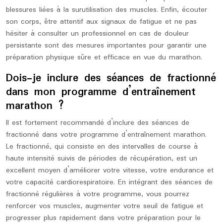
blessures liées à la surutilisation des muscles. Enfin, écouter
son corps, être attentif aux signaux de fatigue et ne pas
hésiter à consulter un professionnel en cas de douleur
persistante sont des mesures importantes pour garantir une
préparation physique sûre et efficace en vue du marathon.
Dois-je inclure des séances de fractionné
dans mon programme d’entraînement
marathon ?
Il est fortement recommandé d’inclure des séances de
fractionné dans votre programme d’entraînement marathon.
Le fractionné, qui consiste en des intervalles de course à
haute intensité suivis de périodes de récupération, est un
excellent moyen d’améliorer votre vitesse, votre endurance et
votre capacité cardiorespiratoire. En intégrant des séances de
fractionné régulières à votre programme, vous pourrez
renforcer vos muscles, augmenter votre seuil de fatigue et
progresser plus rapidement dans votre préparation pour le