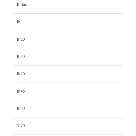
15 km
1h
1h20
1h30
1h40
1h45
1h50
2020