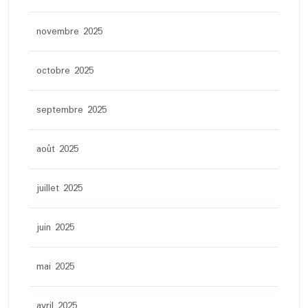
novembre 2025
octobre 2025
septembre 2025
août 2025
juillet 2025
juin 2025
mai 2025
avril 2025