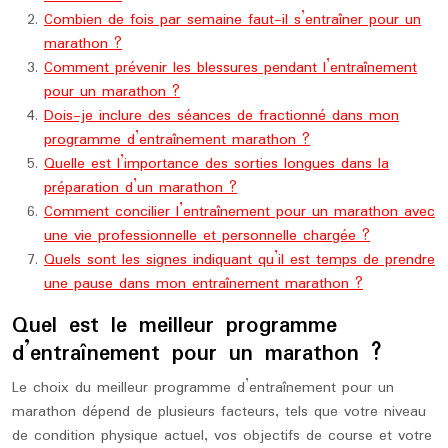
Combien de fois par semaine faut-il s’entraîner pour un
marathon ?
Comment prévenir les blessures pendant l’entraînement
pour un marathon ?
Dois-je inclure des séances de fractionné dans mon
programme d’entraînement marathon ?
Quelle est l’importance des sorties longues dans la
préparation d’un marathon ?
Comment concilier l’entraînement pour un marathon avec
une vie professionnelle et personnelle chargée ?
Quels sont les signes indiquant qu’il est temps de prendre
une pause dans mon entraînement marathon ?
Quel est le meilleur programme
d’entraînement pour un marathon ?
Le choix du meilleur programme d’entraînement pour un
marathon dépend de plusieurs facteurs, tels que votre niveau
de condition physique actuel, vos objectifs de course et votre