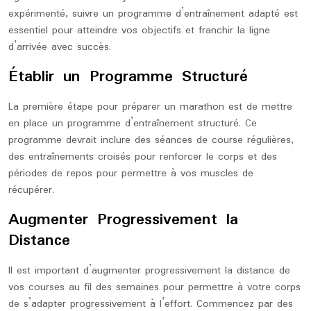
expérimenté, suivre un programme d’entraînement adapté est
essentiel pour atteindre vos objectifs et franchir la ligne
d’arrivée avec succès.
Établir un Programme Structuré
La première étape pour préparer un marathon est de mettre
en place un programme d’entraînement structuré. Ce
programme devrait inclure des séances de course régulières,
des entraînements croisés pour renforcer le corps et des
périodes de repos pour permettre à vos muscles de
récupérer.
Augmenter Progressivement la
Distance
Il est important d’augmenter progressivement la distance de
vos courses au fil des semaines pour permettre à votre corps
de s’adapter progressivement à l’effort. Commencez par des