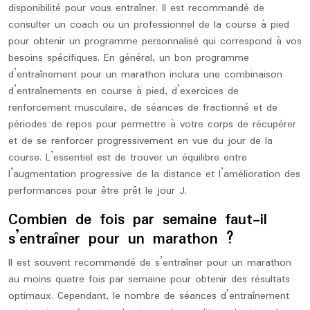
disponibilité pour vous entraîner. Il est recommandé de
consulter un coach ou un professionnel de la course à pied
pour obtenir un programme personnalisé qui correspond à vos
besoins spécifiques. En général, un bon programme
d’entraînement pour un marathon inclura une combinaison
d’entraînements en course à pied, d’exercices de
renforcement musculaire, de séances de fractionné et de
périodes de repos pour permettre à votre corps de récupérer
et de se renforcer progressivement en vue du jour de la
course. L’essentiel est de trouver un équilibre entre
l’augmentation progressive de la distance et l’amélioration des
performances pour être prêt le jour J.
Combien de fois par semaine faut-il
s’entraîner pour un marathon ?
Il est souvent recommandé de s’entraîner pour un marathon
au moins quatre fois par semaine pour obtenir des résultats
optimaux. Cependant, le nombre de séances d’entraînement