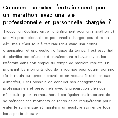
Comment concilier l’entraînement pour
un marathon avec une vie
professionnelle et personnelle chargée ?
Trouver un équilibre entre l’entraînement pour un marathon et
une vie professionnelle et personnelle chargée peut être un
défi, mais c’est tout à fait réalisable avec une bonne
organisation et une gestion efficace du temps. Il est essentiel
de planifier ses séances d’entraînement à l’avance, en les
intégrant dans son emploi du temps de manière réaliste. En
priorisant les moments clés de la journée pour courir, comme
tôt le matin ou après le travail, et en restant flexible en cas
d’imprévu, il est possible de concilier ses engagements
professionnels et personnels avec la préparation physique
nécessaire pour un marathon. Il est également important de
se ménager des moments de repos et de récupération pour
éviter le surmenage et maintenir un équilibre sain entre tous
les aspects de sa vie.