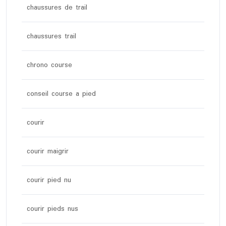
chaussures de trail
chaussures trail
chrono course
conseil course a pied
courir
courir maigrir
courir pied nu
courir pieds nus