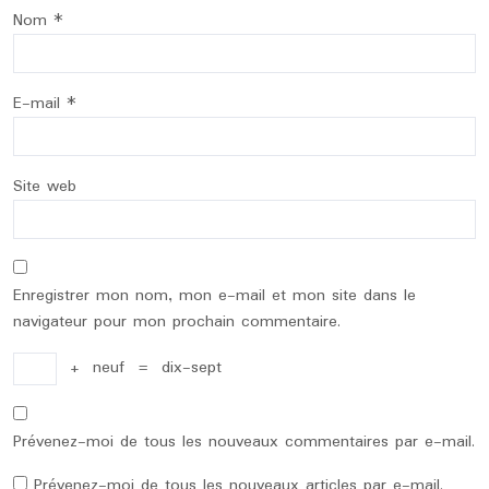
Nom
*
E-mail
*
Site web
Enregistrer mon nom, mon e-mail et mon site dans le
navigateur pour mon prochain commentaire.
+
neuf
=
dix-sept
Prévenez-moi de tous les nouveaux commentaires par e-mail.
Prévenez-moi de tous les nouveaux articles par e-mail.