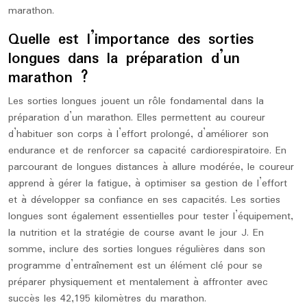
marathon.
Quelle est l’importance des sorties
longues dans la préparation d’un
marathon ?
Les sorties longues jouent un rôle fondamental dans la
préparation d’un marathon. Elles permettent au coureur
d’habituer son corps à l’effort prolongé, d’améliorer son
endurance et de renforcer sa capacité cardiorespiratoire. En
parcourant de longues distances à allure modérée, le coureur
apprend à gérer la fatigue, à optimiser sa gestion de l’effort
et à développer sa confiance en ses capacités. Les sorties
longues sont également essentielles pour tester l’équipement,
la nutrition et la stratégie de course avant le jour J. En
somme, inclure des sorties longues régulières dans son
programme d’entraînement est un élément clé pour se
préparer physiquement et mentalement à affronter avec
succès les 42,195 kilomètres du marathon.