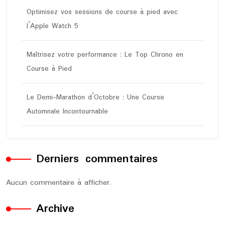
Optimisez vos sessions de course à pied avec
l’Apple Watch 5
Maîtrisez votre performance : Le Top Chrono en
Course à Pied
Le Demi-Marathon d’Octobre : Une Course
Automnale Incontournable
Derniers commentaires
Aucun commentaire à afficher.
Archive