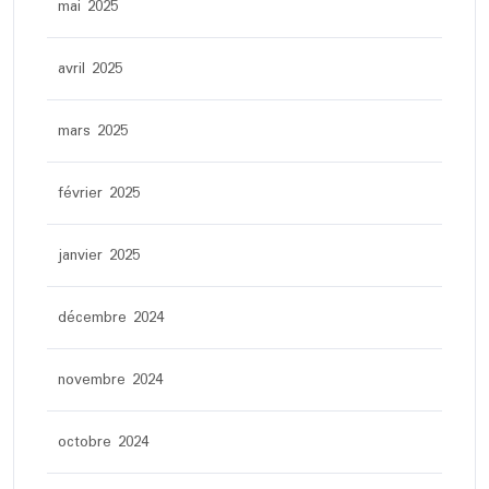
mai 2025
avril 2025
mars 2025
février 2025
janvier 2025
décembre 2024
novembre 2024
octobre 2024