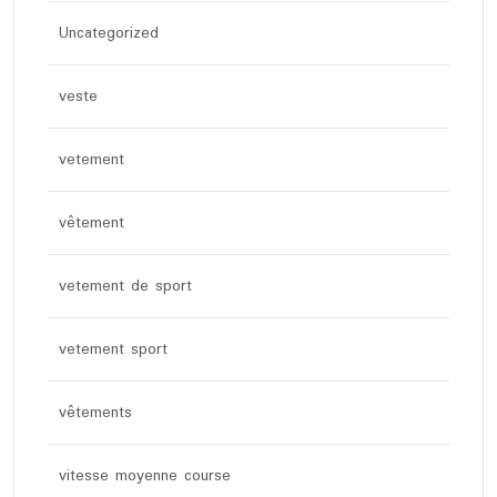
Uncategorized
veste
vetement
vêtement
vetement de sport
vetement sport
vêtements
vitesse moyenne course