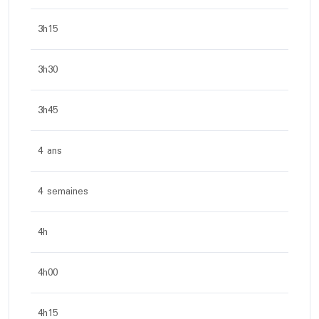
3h15
3h30
3h45
4 ans
4 semaines
4h
4h00
4h15