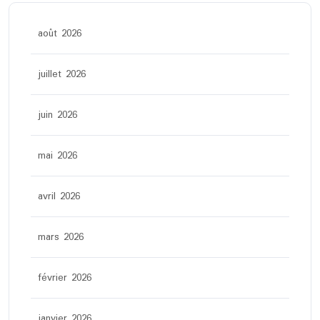
août 2026
juillet 2026
juin 2026
mai 2026
avril 2026
mars 2026
février 2026
janvier 2026