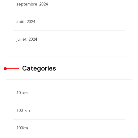
septembre 2024
août 2024
juillet 2024
Categories
10 km
100 km
100km