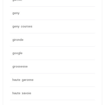
geny
geny courses
gironde
google
grossesse
haute garonne
haute savoie