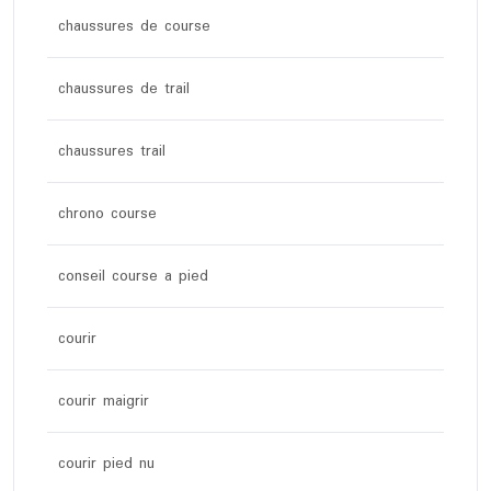
chaussures de course
chaussures de trail
chaussures trail
chrono course
conseil course a pied
courir
courir maigrir
courir pied nu