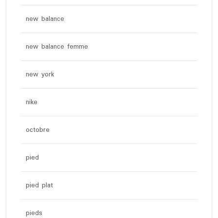
new balance
new balance femme
new york
nike
octobre
pied
pied plat
pieds