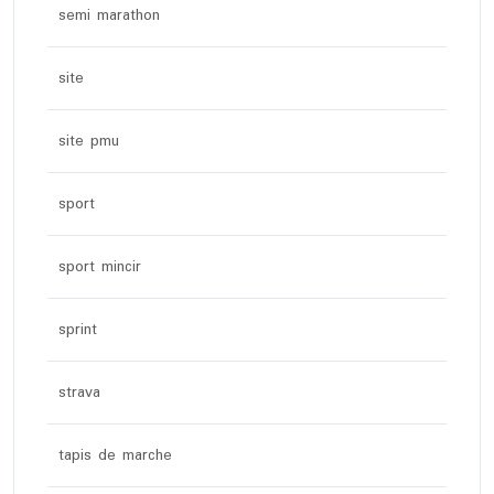
semi marathon
site
site pmu
sport
sport mincir
sprint
strava
tapis de marche