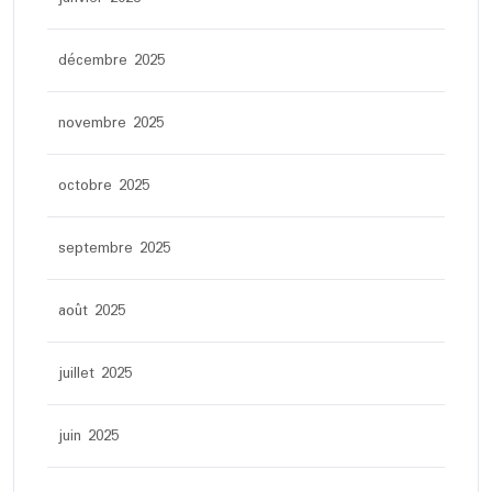
décembre 2025
novembre 2025
octobre 2025
septembre 2025
août 2025
juillet 2025
juin 2025