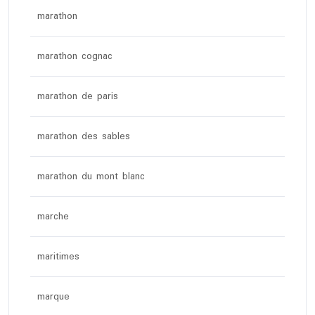
marathon
marathon cognac
marathon de paris
marathon des sables
marathon du mont blanc
marche
maritimes
marque