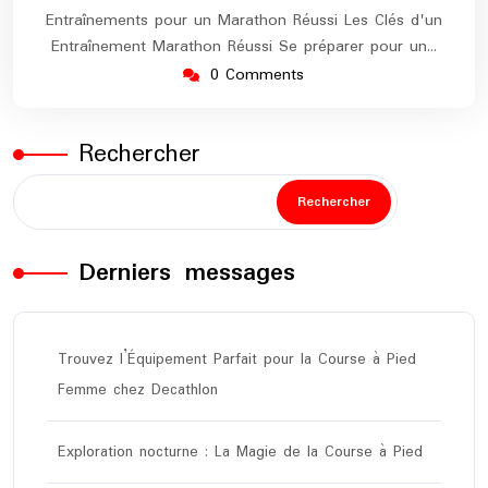
Entraînements pour un Marathon Réussi Les Clés d'un
Entraînement Marathon Réussi Se préparer pour un…
0 Comments
Rechercher
Rechercher
Derniers messages
Trouvez l’Équipement Parfait pour la Course à Pied
Femme chez Decathlon
Exploration nocturne : La Magie de la Course à Pied