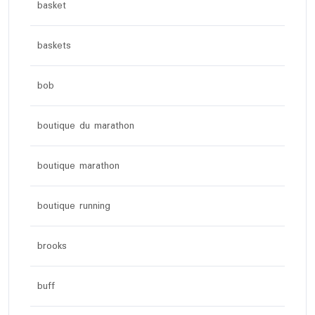
basket
baskets
bob
boutique du marathon
boutique marathon
boutique running
brooks
buff