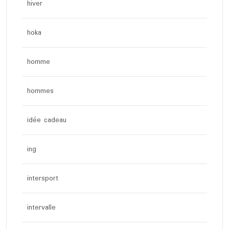
hiver
hoka
homme
hommes
idée cadeau
ing
intersport
intervalle