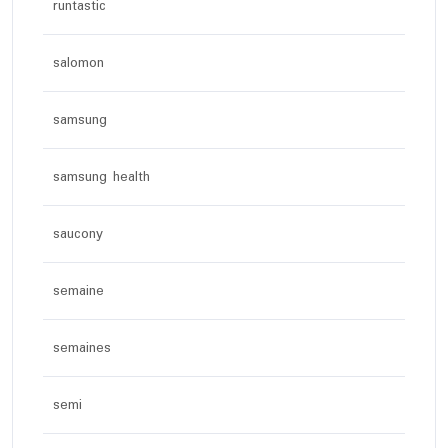
runtastic
salomon
samsung
samsung health
saucony
semaine
semaines
semi