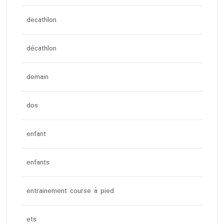
decathlon
décathlon
demain
dos
enfant
enfants
entrainement course à pied
ets