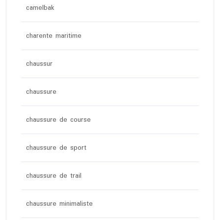
camelbak
charente maritime
chaussur
chaussure
chaussure de course
chaussure de sport
chaussure de trail
chaussure minimaliste