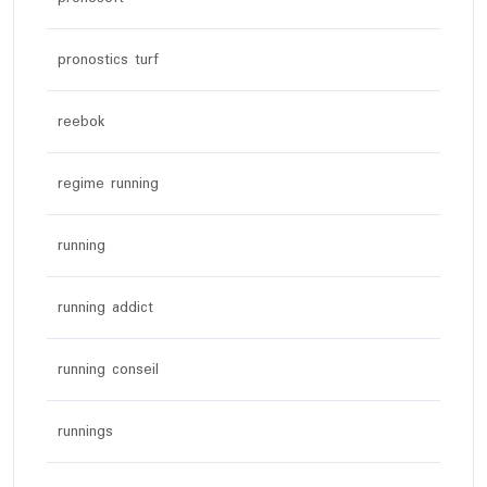
pronostics turf
reebok
regime running
running
running addict
running conseil
runnings