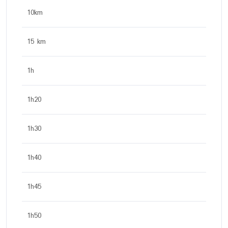
10km
15 km
1h
1h20
1h30
1h40
1h45
1h50