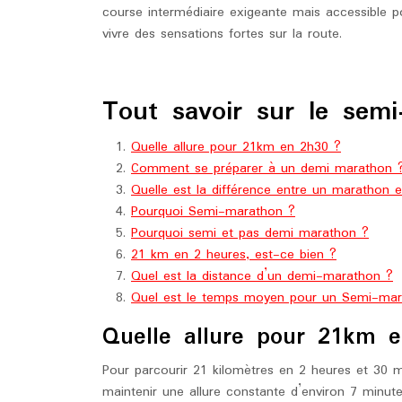
course intermédiaire exigeante mais accessible po
vivre des sensations fortes sur la route.
Tout savoir sur le sem
Quelle allure pour 21km en 2h30 ?
Comment se préparer à un demi marathon 
Quelle est la différence entre un marathon
Pourquoi Semi-marathon ?
Pourquoi semi et pas demi marathon ?
21 km en 2 heures, est-ce bien ?
Quel est la distance d’un demi-marathon ?
Quel est le temps moyen pour un Semi-mar
Quelle allure pour 21km 
Pour parcourir 21 kilomètres en 2 heures et 30 
maintenir une allure constante d’environ 7 minut