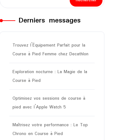
Rechercher
Derniers messages
Trouvez l’Équipement Parfait pour la
Course à Pied Femme chez Decathlon
Exploration nocturne : La Magie de la
Course à Pied
Optimisez vos sessions de course à
pied avec l’Apple Watch 5
Maîtrisez votre performance : Le Top
Chrono en Course à Pied