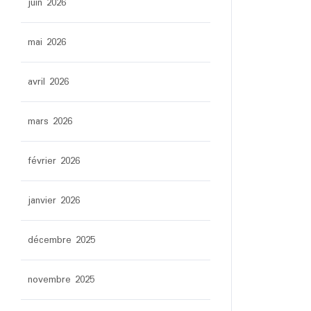
juin 2026
mai 2026
avril 2026
mars 2026
février 2026
janvier 2026
décembre 2025
novembre 2025