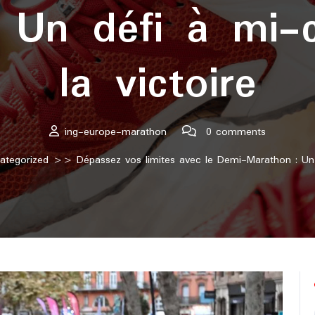
 Un défi à mi-
la victoire
ing-europe-marathon
0 comments
ategorized
>> Dépassez vos limites avec le Demi-Marathon : Un d