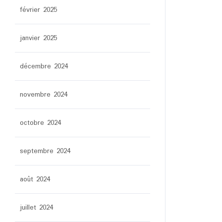
février 2025
janvier 2025
décembre 2024
novembre 2024
octobre 2024
septembre 2024
août 2024
juillet 2024