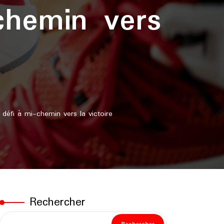
chemin vers
éfi à mi-chemin vers la victoire
Rechercher