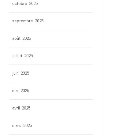
octobre 2025
septembre 2025
août 2025
juillet 2025
juin 2025
mai 2025
avril 2025
mars 2025