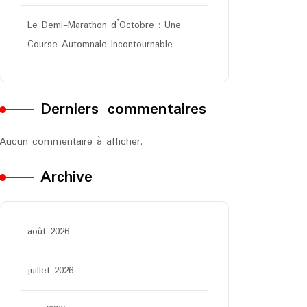
Le Demi-Marathon d’Octobre : Une
Course Automnale Incontournable
Derniers commentaires
Aucun commentaire à afficher.
Archive
août 2026
juillet 2026