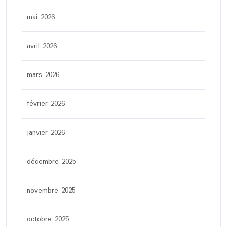
mai 2026
avril 2026
mars 2026
février 2026
janvier 2026
décembre 2025
novembre 2025
octobre 2025