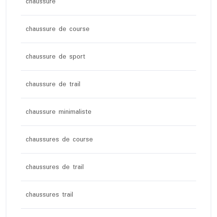
chaussure
chaussure de course
chaussure de sport
chaussure de trail
chaussure minimaliste
chaussures de course
chaussures de trail
chaussures trail