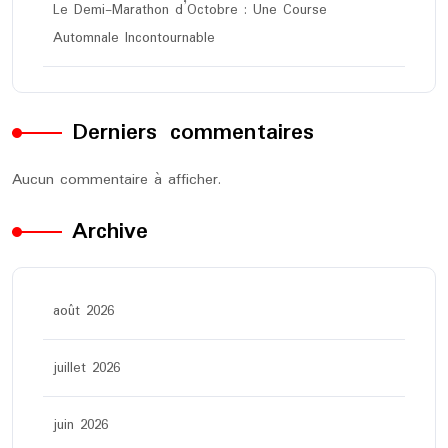
Le Demi-Marathon d’Octobre : Une Course
Automnale Incontournable
Derniers commentaires
Aucun commentaire à afficher.
Archive
août 2026
juillet 2026
juin 2026