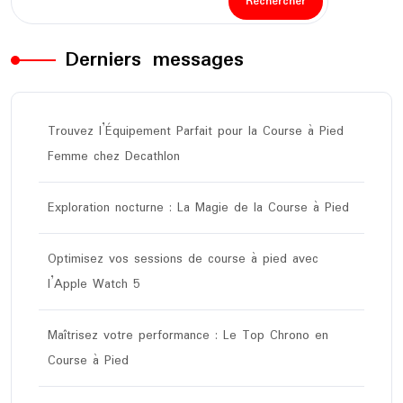
Rechercher
Derniers messages
Trouvez l’Équipement Parfait pour la Course à Pied
Femme chez Decathlon
Exploration nocturne : La Magie de la Course à Pied
Optimisez vos sessions de course à pied avec
l’Apple Watch 5
Maîtrisez votre performance : Le Top Chrono en
Course à Pied