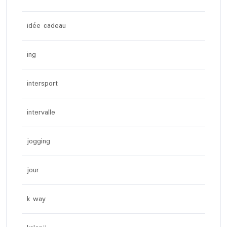
idée cadeau
ing
intersport
intervalle
jogging
jour
k way