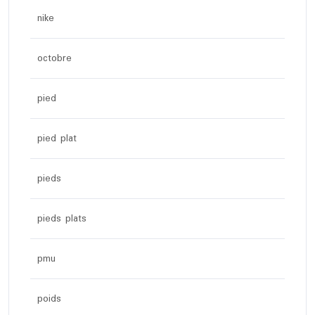
nike
octobre
pied
pied plat
pieds
pieds plats
pmu
poids