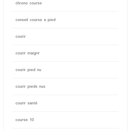
chrono course
conseil course a pied
courir
courir maigrir
courir pied nu
courir pieds nus
courir santé
course 10