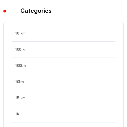
Categories
10 km
100 km
100km
10km
15 km
1h