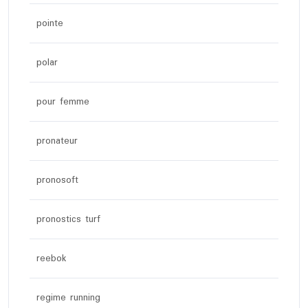
pointe
polar
pour femme
pronateur
pronosoft
pronostics turf
reebok
regime running