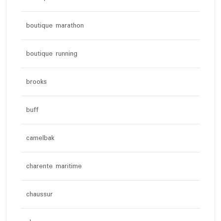
boutique marathon
boutique running
brooks
buff
camelbak
charente maritime
chaussur