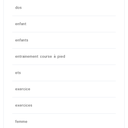
dos
enfant
enfants
entrainement course à pied
ets
exercice
exercices
femme