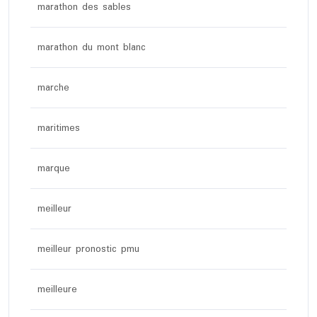
marathon des sables
marathon du mont blanc
marche
maritimes
marque
meilleur
meilleur pronostic pmu
meilleure