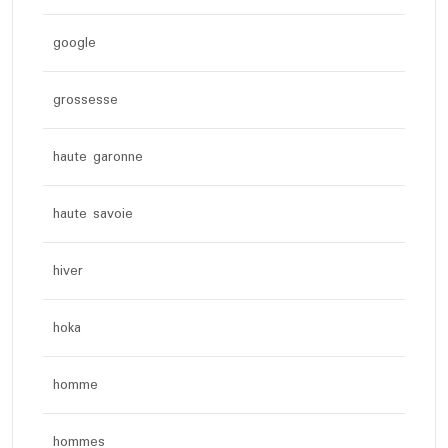
google
grossesse
haute garonne
haute savoie
hiver
hoka
homme
hommes