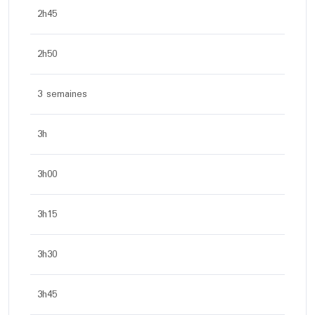
2h45
2h50
3 semaines
3h
3h00
3h15
3h30
3h45