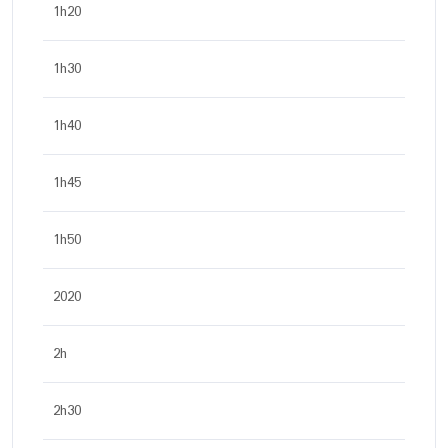
1h20
1h30
1h40
1h45
1h50
2020
2h
2h30