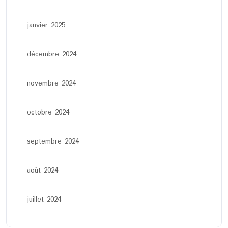
janvier 2025
décembre 2024
novembre 2024
octobre 2024
septembre 2024
août 2024
juillet 2024