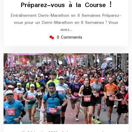
Préparez-vous à la Course !
Entraînement Demi-Marathon en 8 Semaines Préparez-
vous pour un Demi-Marathon en 8 Semaines ! Vous
avez…
0 Comments