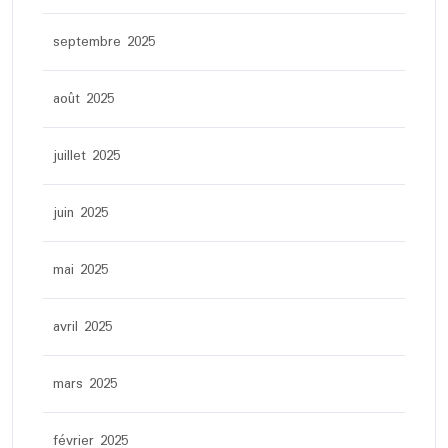
septembre 2025
août 2025
juillet 2025
juin 2025
mai 2025
avril 2025
mars 2025
février 2025