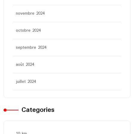
novembre 2024
octobre 2024
septembre 2024
août 2024
juillet 2024
Categories
10 km