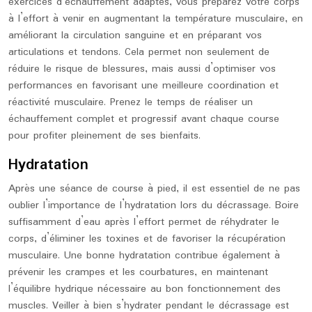
exercices d’échauffement adaptés, vous préparez votre corps
à l’effort à venir en augmentant la température musculaire, en
améliorant la circulation sanguine et en préparant vos
articulations et tendons. Cela permet non seulement de
réduire le risque de blessures, mais aussi d’optimiser vos
performances en favorisant une meilleure coordination et
réactivité musculaire. Prenez le temps de réaliser un
échauffement complet et progressif avant chaque course
pour profiter pleinement de ses bienfaits.
Hydratation
Après une séance de course à pied, il est essentiel de ne pas
oublier l’importance de l’hydratation lors du décrassage. Boire
suffisamment d’eau après l’effort permet de réhydrater le
corps, d’éliminer les toxines et de favoriser la récupération
musculaire. Une bonne hydratation contribue également à
prévenir les crampes et les courbatures, en maintenant
l’équilibre hydrique nécessaire au bon fonctionnement des
muscles. Veiller à bien s’hydrater pendant le décrassage est