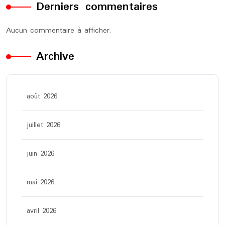
Derniers commentaires
Aucun commentaire à afficher.
Archive
août 2026
juillet 2026
juin 2026
mai 2026
avril 2026