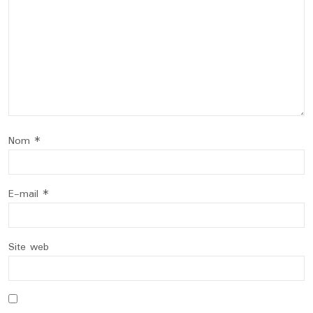
Nom
*
E-mail
*
Site web