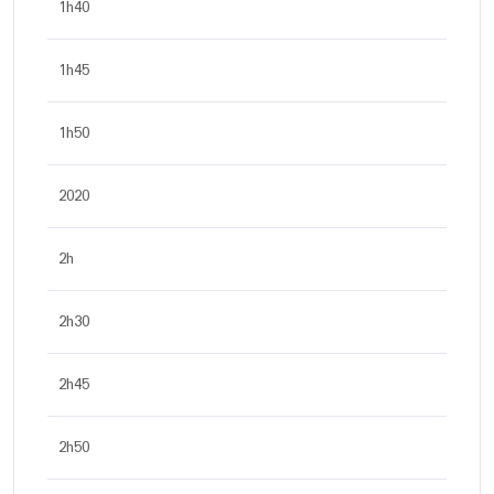
1h40
1h45
1h50
2020
2h
2h30
2h45
2h50