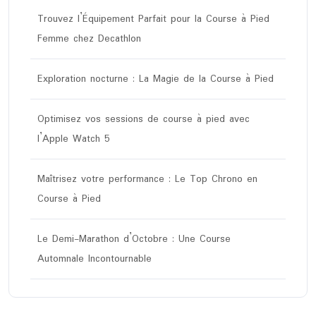
Trouvez l’Équipement Parfait pour la Course à Pied
Femme chez Decathlon
Exploration nocturne : La Magie de la Course à Pied
Optimisez vos sessions de course à pied avec
l’Apple Watch 5
Maîtrisez votre performance : Le Top Chrono en
Course à Pied
Le Demi-Marathon d’Octobre : Une Course
Automnale Incontournable