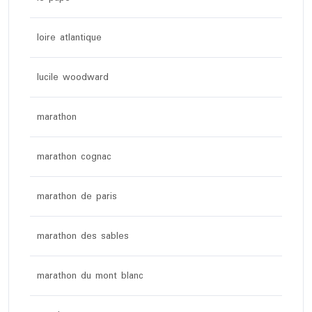
loire atlantique
lucile woodward
marathon
marathon cognac
marathon de paris
marathon des sables
marathon du mont blanc