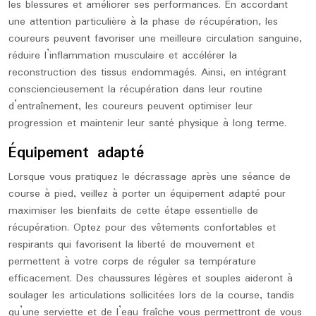
les blessures et améliorer ses performances. En accordant
une attention particulière à la phase de récupération, les
coureurs peuvent favoriser une meilleure circulation sanguine,
réduire l’inflammation musculaire et accélérer la
reconstruction des tissus endommagés. Ainsi, en intégrant
consciencieusement la récupération dans leur routine
d’entraînement, les coureurs peuvent optimiser leur
progression et maintenir leur santé physique à long terme.
Équipement adapté
Lorsque vous pratiquez le décrassage après une séance de
course à pied, veillez à porter un équipement adapté pour
maximiser les bienfaits de cette étape essentielle de
récupération. Optez pour des vêtements confortables et
respirants qui favorisent la liberté de mouvement et
permettent à votre corps de réguler sa température
efficacement. Des chaussures légères et souples aideront à
soulager les articulations sollicitées lors de la course, tandis
qu’une serviette et de l’eau fraîche vous permettront de vous