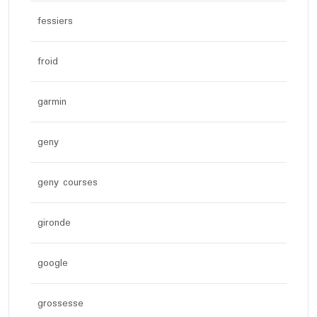
fessiers
froid
garmin
geny
geny courses
gironde
google
grossesse