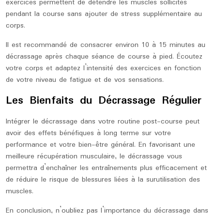
exercices permettent de détendre les muscles sollicités
pendant la course sans ajouter de stress supplémentaire au
corps.
Il est recommandé de consacrer environ 10 à 15 minutes au
décrassage après chaque séance de course à pied. Écoutez
votre corps et adaptez l’intensité des exercices en fonction
de votre niveau de fatigue et de vos sensations.
Les Bienfaits du Décrassage Régulier
Intégrer le décrassage dans votre routine post-course peut
avoir des effets bénéfiques à long terme sur votre
performance et votre bien-être général. En favorisant une
meilleure récupération musculaire, le décrassage vous
permettra d’enchaîner les entraînements plus efficacement et
de réduire le risque de blessures liées à la surutilisation des
muscles.
En conclusion, n’oubliez pas l’importance du décrassage dans