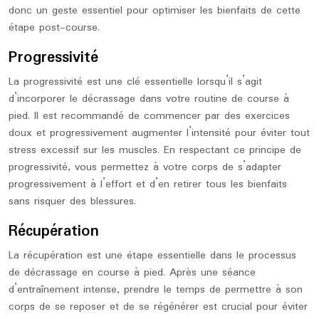
donc un geste essentiel pour optimiser les bienfaits de cette
étape post-course.
Progressivité
La progressivité est une clé essentielle lorsqu’il s’agit
d’incorporer le décrassage dans votre routine de course à
pied. Il est recommandé de commencer par des exercices
doux et progressivement augmenter l’intensité pour éviter tout
stress excessif sur les muscles. En respectant ce principe de
progressivité, vous permettez à votre corps de s’adapter
progressivement à l’effort et d’en retirer tous les bienfaits
sans risquer des blessures.
Récupération
La récupération est une étape essentielle dans le processus
de décrassage en course à pied. Après une séance
d’entraînement intense, prendre le temps de permettre à son
corps de se reposer et de se régénérer est crucial pour éviter