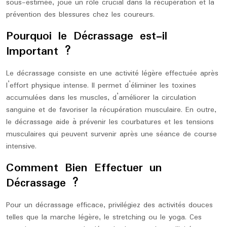
sous-estimée, joue un rôle crucial dans la récupération et la
prévention des blessures chez les coureurs.
Pourquoi le Décrassage est-il
Important ?
Le décrassage consiste en une activité légère effectuée après
l’effort physique intense. Il permet d’éliminer les toxines
accumulées dans les muscles, d’améliorer la circulation
sanguine et de favoriser la récupération musculaire. En outre,
le décrassage aide à prévenir les courbatures et les tensions
musculaires qui peuvent survenir après une séance de course
intensive.
Comment Bien Effectuer un
Décrassage ?
Pour un décrassage efficace, privilégiez des activités douces
telles que la marche légère, le stretching ou le yoga. Ces