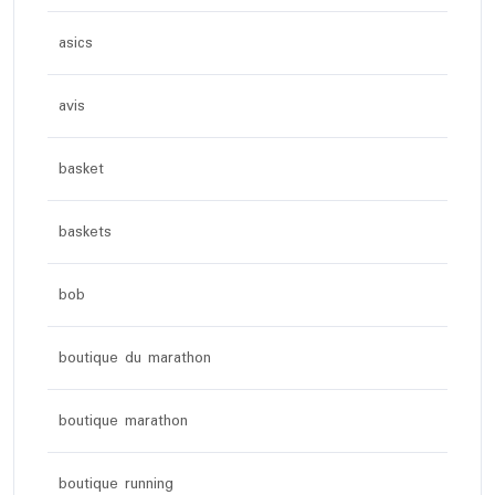
asics
avis
basket
baskets
bob
boutique du marathon
boutique marathon
boutique running