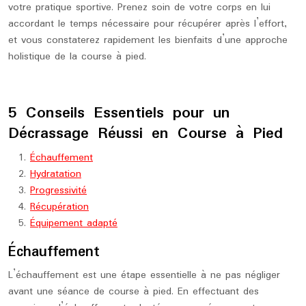
votre pratique sportive. Prenez soin de votre corps en lui
accordant le temps nécessaire pour récupérer après l’effort,
et vous constaterez rapidement les bienfaits d’une approche
holistique de la course à pied.
5 Conseils Essentiels pour un
Décrassage Réussi en Course à Pied
Échauffement
Hydratation
Progressivité
Récupération
Équipement adapté
Échauffement
L’échauffement est une étape essentielle à ne pas négliger
avant une séance de course à pied. En effectuant des