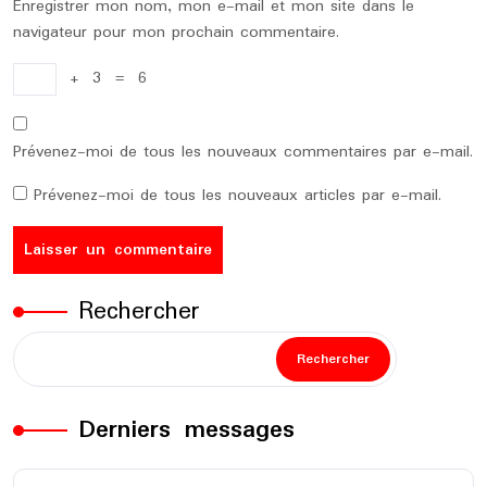
Enregistrer mon nom, mon e-mail et mon site dans le
navigateur pour mon prochain commentaire.
+
3
=
6
Prévenez-moi de tous les nouveaux commentaires par e-mail.
Prévenez-moi de tous les nouveaux articles par e-mail.
Rechercher
Rechercher
Derniers messages