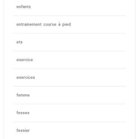
enfants
entrainement course à pied
ets
exercice
exercices
femme
fesses
fessier