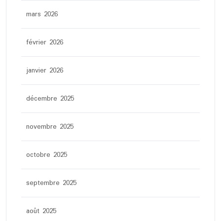
mars 2026
février 2026
janvier 2026
décembre 2025
novembre 2025
octobre 2025
septembre 2025
août 2025