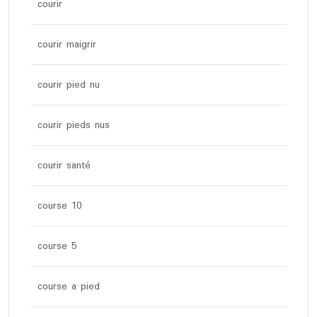
courir
courir maigrir
courir pied nu
courir pieds nus
courir santé
course 10
course 5
course a pied