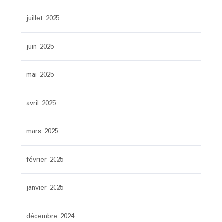
juillet 2025
juin 2025
mai 2025
avril 2025
mars 2025
février 2025
janvier 2025
décembre 2024