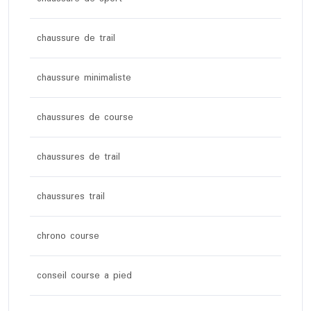
chaussure de trail
chaussure minimaliste
chaussures de course
chaussures de trail
chaussures trail
chrono course
conseil course a pied