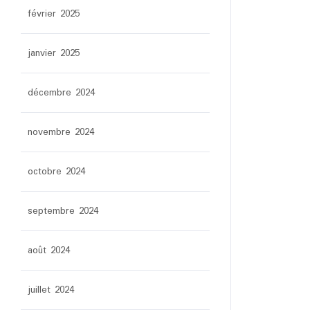
février 2025
janvier 2025
décembre 2024
novembre 2024
octobre 2024
septembre 2024
août 2024
juillet 2024