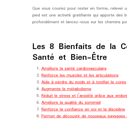
Que vous couriez pour rester en forme, relever un
pied est une activité gratifiante qui apporte des 
profondément et lancez-vous sur les chemins pour
Les 8 Bienfaits de la 
Santé et Bien-Être
Améliore la santé cardiovasculaire
Renforce les muscles et les articulations
Aide à perdre du poids et à tonifier le corps
Augmente le métabolisme
Réduit le stress et l’anxiété grâce aux endor
Améliore la qualité du sommeil
Renforce la confiance en soi et la discipline
Permet de découvrir de nouveaux paysages e