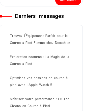
Rechercher
Derniers messages
Trouvez l’Équipement Parfait pour la
Course à Pied Femme chez Decathlon
Exploration nocturne : La Magie de la
Course à Pied
Optimisez vos sessions de course à
pied avec l’Apple Watch 5
Maîtrisez votre performance : Le Top
Chrono en Course à Pied