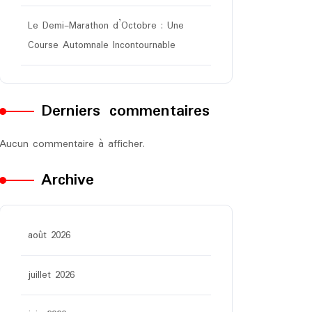
Le Demi-Marathon d’Octobre : Une
Course Automnale Incontournable
Derniers commentaires
Aucun commentaire à afficher.
Archive
août 2026
juillet 2026