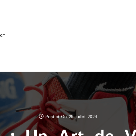
CT
Posted On 29 juillet 2024