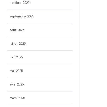
octobre 2025
septembre 2025
août 2025
juillet 2025
juin 2025
mai 2025
avril 2025
mars 2025