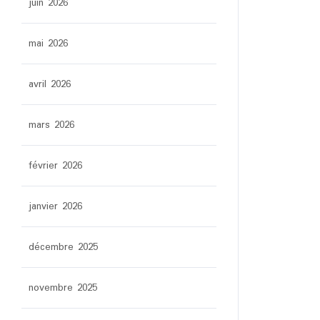
juin 2026
mai 2026
avril 2026
mars 2026
février 2026
janvier 2026
décembre 2025
novembre 2025