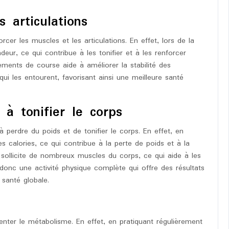
 articulations
er les muscles et les articulations. En effet, lors de la
ndeur, ce qui contribue à les tonifier et à les renforcer
ments de course aide à améliorer la stabilité des
 qui les entourent, favorisant ainsi une meilleure santé
à tonifier le corps
 perdre du poids et de tonifier le corps. En effet, en
s calories, ce qui contribue à la perte de poids et à la
 sollicite de nombreux muscles du corps, ce qui aide à les
 donc une activité physique complète qui offre des résultats
 santé globale.
ter le métabolisme. En effet, en pratiquant régulièrement