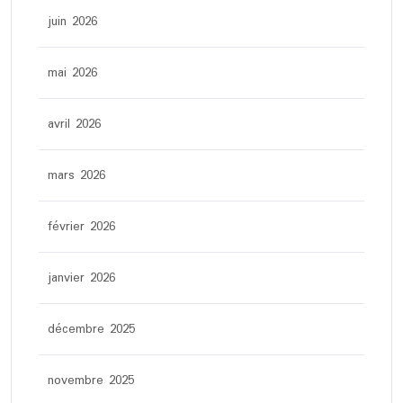
juin 2026
mai 2026
avril 2026
mars 2026
février 2026
janvier 2026
décembre 2025
novembre 2025