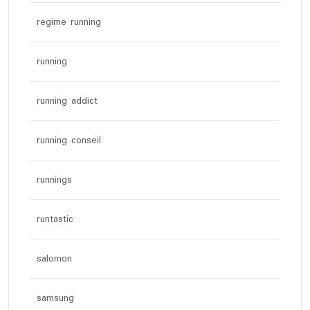
regime running
running
running addict
running conseil
runnings
runtastic
salomon
samsung