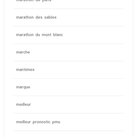
marathon des sables
marathon du mont blanc
marche
maritimes
marque
meilleur
meilleur pronostic pmu