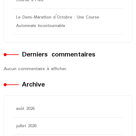
Le Demi-Marathon d’Octobre : Une Course
Automnale Incontournable
Derniers commentaires
Aucun commentaire à afficher.
Archive
août 2026
juillet 2026