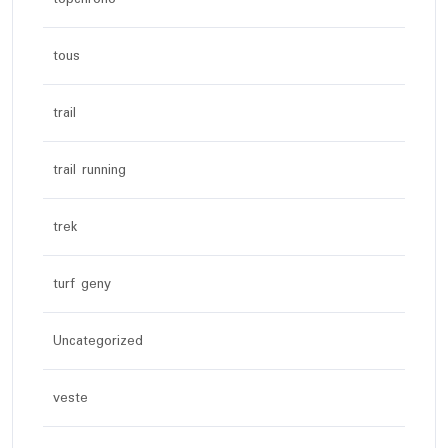
tous
trail
trail running
trek
turf geny
Uncategorized
veste