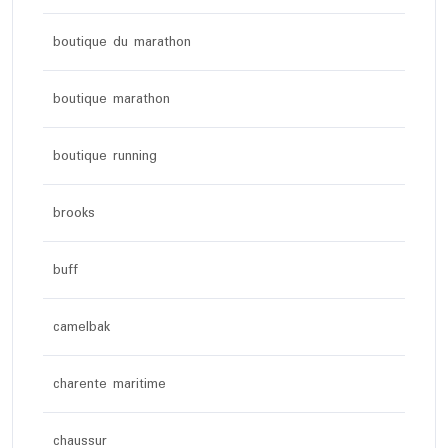
boutique du marathon
boutique marathon
boutique running
brooks
buff
camelbak
charente maritime
chaussur