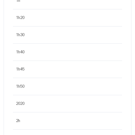
1h
1h20
1h30
1h40
1h45
1h50
2020
2h