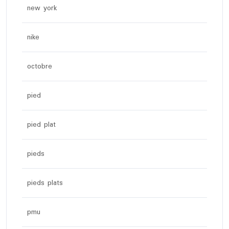
new york
nike
octobre
pied
pied plat
pieds
pieds plats
pmu