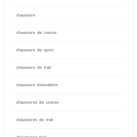
chaussure
chaussure de course
chaussure de sport
chaussure de trail
chaussure minimaliste
chaussures de course
chaussures de trail