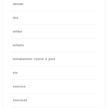
demain
dos
enfant
enfants
entrainement course à pied
ets
exercice
exercices