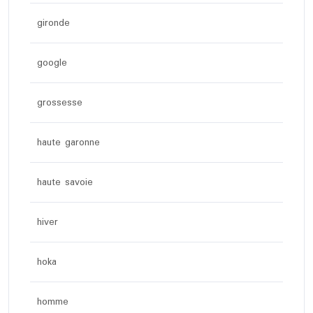
gironde
google
grossesse
haute garonne
haute savoie
hiver
hoka
homme