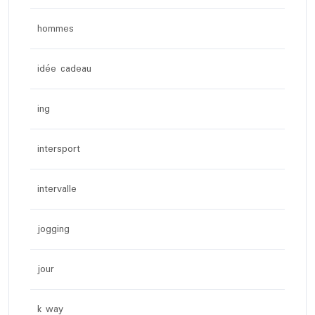
hommes
idée cadeau
ing
intersport
intervalle
jogging
jour
k way