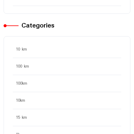
Categories
10 km
100 km
100km
10km
15 km