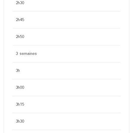
2h30
2h45
2h50
3 semaines
3h
3h00
3h15
3h30