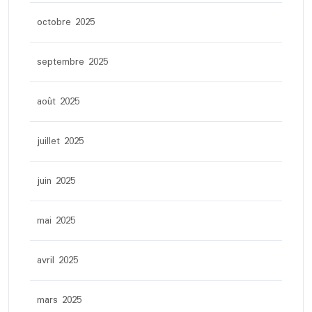
octobre 2025
septembre 2025
août 2025
juillet 2025
juin 2025
mai 2025
avril 2025
mars 2025