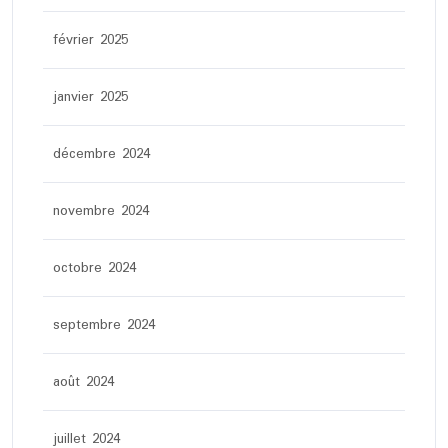
février 2025
janvier 2025
décembre 2024
novembre 2024
octobre 2024
septembre 2024
août 2024
juillet 2024