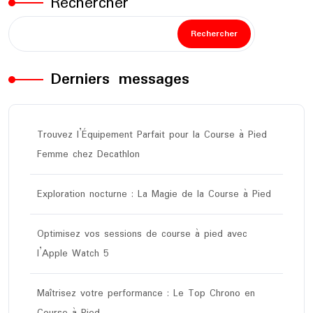
Rechercher
Rechercher
Derniers messages
Trouvez l’Équipement Parfait pour la Course à Pied
Femme chez Decathlon
Exploration nocturne : La Magie de la Course à Pied
Optimisez vos sessions de course à pied avec
l’Apple Watch 5
Maîtrisez votre performance : Le Top Chrono en
Course à Pied