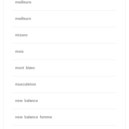
meilleure
meilleurs
mizuno
mois
mont blanc
musculation
new balance
new balance femme