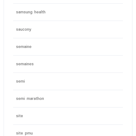
samsung health
saucony
semaine
semaines
semi
semi marathon
site
site pmu