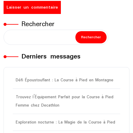
Rechercher
Rechercher
Derniers messages
Défi Époustouflant : La Course à Pied en Montagne
Trouvez l’Équipement Parfait pour la Course à Pied
Femme chez Decathlon
Exploration nocturne : La Magie de la Course à Pied