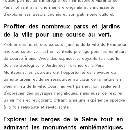
foulée permet de s’imprégner de l’atmosphère vibrante de
Paris, offrant ainsi une manière originale et enrichissante
d’explorer ses trésors cachés et son patrimoine culturel.
Profiter des nombreux parcs et jardins
de la ville pour une course au vert.
Profiter des nombreux parcs et jardins de la ville de Paris pour
une course au vert est un véritable privilège pour les amateurs
de course à pied. Avec des espaces verdoyants tels que le
Bois de Boulogne, le Jardin des Tuileries et le Parc
Montsouris, les coureurs ont l’opportunité de s’évader du
tumulte urbain et de se ressourcer au cœur de la nature en
plein milieu de la ville. Courir au vert permet non seulement
d’apprécier des paysages magnifiques, mais aussi de respirer
un air frais et revigorant, offrant ainsi une expérience sportive
à la fois relaxante et revitalisante.
Explorer les berges de la Seine tout en
admirant les monuments emblématiques.