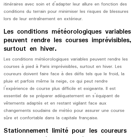
itinéraires avec soin et d’adapter leur allure en fonction des
conditions du terrain pour minimiser les risques de blessures
lors de leur entraînement en extérieur.
Les conditions météorologiques variables
peuvent rendre les courses imprévisibles,
surtout en hiver.
Les conditions météorologiques variables peuvent rendre les
courses à pied à Paris imprévisibles, surtout en hiver. Les
coureurs doivent faire face à des défis tels que le froid, la
pluie et parfois même la neige, ce qui peut rendre
l’expérience de course plus difficile et exigeante. Il est
essentiel de se préparer adéquatement en s’équipant de
vêtements adaptés et en restant vigilant face aux
changements soudains de météo pour assurer une course
sûre et confortable dans la capitale française.
Stationnement limité pour les coureurs