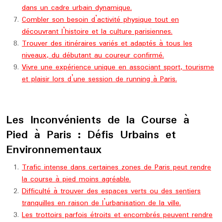
dans un cadre urbain dynamique.
Combler son besoin d’activité physique tout en
découvrant l’histoire et la culture parisiennes.
Trouver des itinéraires variés et adaptés à tous les
niveaux, du débutant au coureur confirmé.
Vivre une expérience unique en associant sport, tourisme
et plaisir lors d’une session de running à Paris.
Les Inconvénients de la Course à
Pied à Paris : Défis Urbains et
Environnementaux
Trafic intense dans certaines zones de Paris peut rendre
la course à pied moins agréable.
Difficulté à trouver des espaces verts ou des sentiers
tranquilles en raison de l’urbanisation de la ville.
Les trottoirs parfois étroits et encombrés peuvent rendre