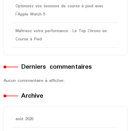
Optimisez vos sessions de course à pied avec
l’Apple Watch 5
Maîtrisez votre performance : Le Top Chrono en
Course à Pied
Derniers commentaires
Aucun commentaire à afficher.
Archive
août 2026