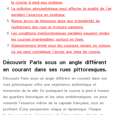
la course à pied peu pratique.
La pollution atmosphérique peut affecter la qualité de l’air
pendant l’exercice en extérieur.
Risque accru de blessures dues aux irrégularités du
revêtement des rues et trottoirs parisiens.
Les conditions météorologiques variables peuvent rendre
les courses imprévisibles, surtout en hiver.
Stationnement limité pour les coureurs venant en voiture,
ce qui peut compliquer l’accès aux sites de course.
Découvrir Paris sous un angle différent
en courant dans ses rues pittoresques.
Découvrir Paris sous un angle différent en courant dans ses
rues pittoresques offre une expérience authentique et
immersive de la ville. En pratiquant la course à pied à travers
les quartiers historiques et les sites emblématiques, on peut
ressentir l’essence même de la capitale française, tout en
profitant d’une perspective unique et dynamique. Chaque