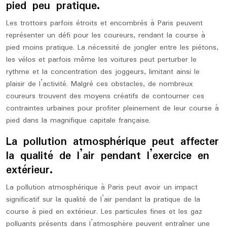
pied peu pratique.
Les trottoirs parfois étroits et encombrés à Paris peuvent
représenter un défi pour les coureurs, rendant la course à
pied moins pratique. La nécessité de jongler entre les piétons,
les vélos et parfois même les voitures peut perturber le
rythme et la concentration des joggeurs, limitant ainsi le
plaisir de l’activité. Malgré ces obstacles, de nombreux
coureurs trouvent des moyens créatifs de contourner ces
contraintes urbaines pour profiter pleinement de leur course à
pied dans la magnifique capitale française.
La pollution atmosphérique peut affecter
la qualité de l’air pendant l’exercice en
extérieur.
La pollution atmosphérique à Paris peut avoir un impact
significatif sur la qualité de l’air pendant la pratique de la
course à pied en extérieur. Les particules fines et les gaz
polluants présents dans l’atmosphère peuvent entraîner une