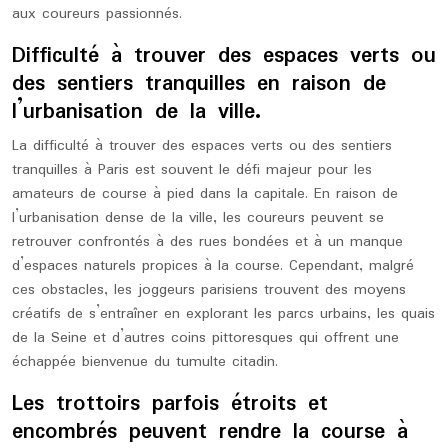
aux coureurs passionnés.
Difficulté à trouver des espaces verts ou
des sentiers tranquilles en raison de
l’urbanisation de la ville.
La difficulté à trouver des espaces verts ou des sentiers
tranquilles à Paris est souvent le défi majeur pour les
amateurs de course à pied dans la capitale. En raison de
l’urbanisation dense de la ville, les coureurs peuvent se
retrouver confrontés à des rues bondées et à un manque
d’espaces naturels propices à la course. Cependant, malgré
ces obstacles, les joggeurs parisiens trouvent des moyens
créatifs de s’entraîner en explorant les parcs urbains, les quais
de la Seine et d’autres coins pittoresques qui offrent une
échappée bienvenue du tumulte citadin.
Les trottoirs parfois étroits et
encombrés peuvent rendre la course à