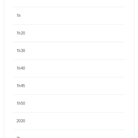
1h
1h20
1h30
1h40
1h45
1h50
2020