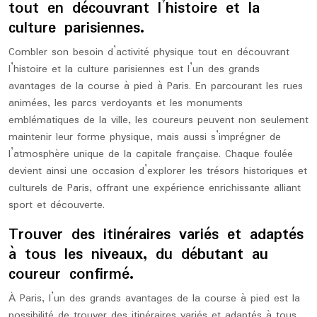
tout en découvrant l’histoire et la
culture parisiennes.
Combler son besoin d’activité physique tout en découvrant
l’histoire et la culture parisiennes est l’un des grands
avantages de la course à pied à Paris. En parcourant les rues
animées, les parcs verdoyants et les monuments
emblématiques de la ville, les coureurs peuvent non seulement
maintenir leur forme physique, mais aussi s’imprégner de
l’atmosphère unique de la capitale française. Chaque foulée
devient ainsi une occasion d’explorer les trésors historiques et
culturels de Paris, offrant une expérience enrichissante alliant
sport et découverte.
Trouver des itinéraires variés et adaptés
à tous les niveaux, du débutant au
coureur confirmé.
À Paris, l’un des grands avantages de la course à pied est la
possibilité de trouver des itinéraires variés et adaptés à tous