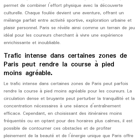
permet de combiner l’effort physique avec la découverte
culturelle. Chaque foulée devient une aventure, offrant un
mélange parfait entre activité sportive, exploration urbaine et
plaisir personnel. Paris se révèle ainsi comme un terrain de jeu
idéal pour les coureurs cherchant à vivre une expérience
enrichissante et inoubliable.
Trafic intense dans certaines zones de
Paris peut rendre la course à pied
moins agréable.
Le trafic intense dans certaines zones de Paris peut parfois
rendre la course à pied moins agréable pour les coureurs. La
circulation dense et bruyante peut perturber la tranquillité et la
concentration nécessaires à une séance d’entraînement
efficace. Cependant, en choisissant des itinéraires moins
fréquentés ou en optant pour des horaires plus calmes, il est
possible de contourner ces obstacles et de profiter
pleinement de la beauté et de l’énergie unique que Paris offre