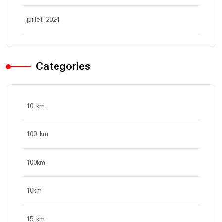
juillet 2024
Categories
10 km
100 km
100km
10km
15 km