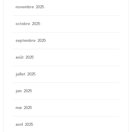
novembre 2025
octobre 2025
septembre 2025
août 2025
juillet 2025
juin 2025
mai 2025
avril 2025