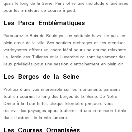
quais le long de la Seine, Paris offre une multitude d’itinéraires
pour les amateurs de course à pied.
Les Parcs Emblématiques
Parcourez le Bois de Boulogne, un véritable havre de paix en
plein cœur de la ville. Ses sentiers ombragés et ses étendues
verdoyantes offrent un cadre idéal pour une course relaxante.
Le Jardin des Tuileries et le Luxembourg sont également des
lieux privilégiés pour une session d’entraînement en plein air.
Les Berges de la Seine
Profitez d’une vue imprenable sur les monuments parisiens
tout en courant le long des berges de la Seine. De Notre-
Dame à la Tour Eiffel, chaque kilomètre parcouru vous
réserve des paysages époustouflants et une immersion totale
dans l’histoire de la ville lumière.
Les Courses Organisées