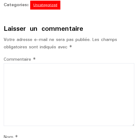
Categories:
Uncategorized
Laisser un commentaire
Votre adresse e-mail ne sera pas publiée.
Les champs
obligatoires sont indiqués avec
*
Commentaire
*
Nom
*