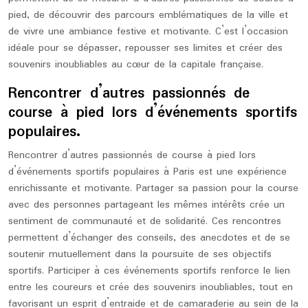
pied, de découvrir des parcours emblématiques de la ville et
de vivre une ambiance festive et motivante. C’est l’occasion
idéale pour se dépasser, repousser ses limites et créer des
souvenirs inoubliables au cœur de la capitale française.
Rencontrer d’autres passionnés de
course à pied lors d’événements sportifs
populaires.
Rencontrer d’autres passionnés de course à pied lors
d’événements sportifs populaires à Paris est une expérience
enrichissante et motivante. Partager sa passion pour la course
avec des personnes partageant les mêmes intérêts crée un
sentiment de communauté et de solidarité. Ces rencontres
permettent d’échanger des conseils, des anecdotes et de se
soutenir mutuellement dans la poursuite de ses objectifs
sportifs. Participer à ces événements sportifs renforce le lien
entre les coureurs et crée des souvenirs inoubliables, tout en
favorisant un esprit d’entraide et de camaraderie au sein de la