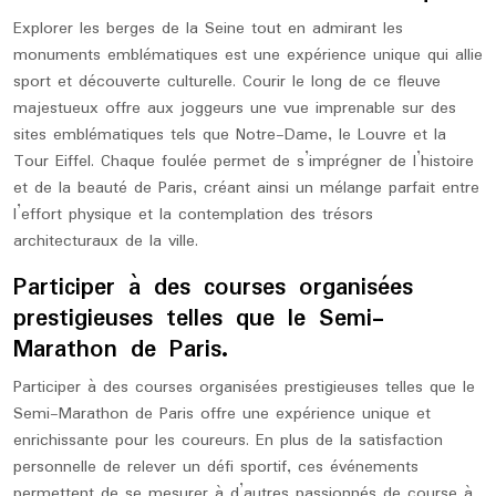
Explorer les berges de la Seine tout en admirant les
monuments emblématiques est une expérience unique qui allie
sport et découverte culturelle. Courir le long de ce fleuve
majestueux offre aux joggeurs une vue imprenable sur des
sites emblématiques tels que Notre-Dame, le Louvre et la
Tour Eiffel. Chaque foulée permet de s’imprégner de l’histoire
et de la beauté de Paris, créant ainsi un mélange parfait entre
l’effort physique et la contemplation des trésors
architecturaux de la ville.
Participer à des courses organisées
prestigieuses telles que le Semi-
Marathon de Paris.
Participer à des courses organisées prestigieuses telles que le
Semi-Marathon de Paris offre une expérience unique et
enrichissante pour les coureurs. En plus de la satisfaction
personnelle de relever un défi sportif, ces événements
permettent de se mesurer à d’autres passionnés de course à