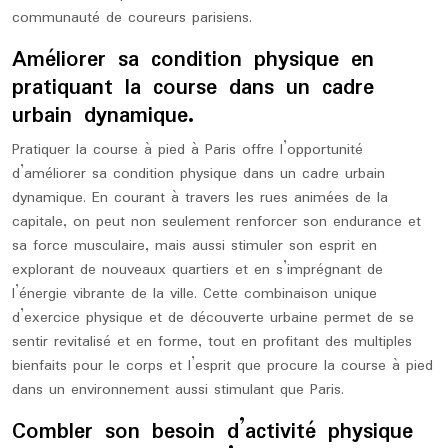
communauté de coureurs parisiens.
Améliorer sa condition physique en
pratiquant la course dans un cadre
urbain dynamique.
Pratiquer la course à pied à Paris offre l’opportunité
d’améliorer sa condition physique dans un cadre urbain
dynamique. En courant à travers les rues animées de la
capitale, on peut non seulement renforcer son endurance et
sa force musculaire, mais aussi stimuler son esprit en
explorant de nouveaux quartiers et en s’imprégnant de
l’énergie vibrante de la ville. Cette combinaison unique
d’exercice physique et de découverte urbaine permet de se
sentir revitalisé et en forme, tout en profitant des multiples
bienfaits pour le corps et l’esprit que procure la course à pied
dans un environnement aussi stimulant que Paris.
Combler son besoin d’activité physique