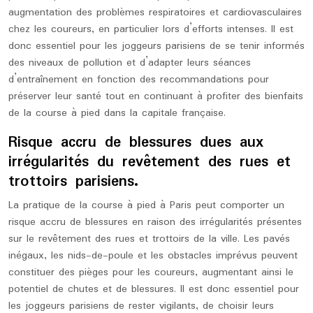
augmentation des problèmes respiratoires et cardiovasculaires
chez les coureurs, en particulier lors d’efforts intenses. Il est
donc essentiel pour les joggeurs parisiens de se tenir informés
des niveaux de pollution et d’adapter leurs séances
d’entraînement en fonction des recommandations pour
préserver leur santé tout en continuant à profiter des bienfaits
de la course à pied dans la capitale française.
Risque accru de blessures dues aux
irrégularités du revêtement des rues et
trottoirs parisiens.
La pratique de la course à pied à Paris peut comporter un
risque accru de blessures en raison des irrégularités présentes
sur le revêtement des rues et trottoirs de la ville. Les pavés
inégaux, les nids-de-poule et les obstacles imprévus peuvent
constituer des pièges pour les coureurs, augmentant ainsi le
potentiel de chutes et de blessures. Il est donc essentiel pour
les joggeurs parisiens de rester vigilants, de choisir leurs