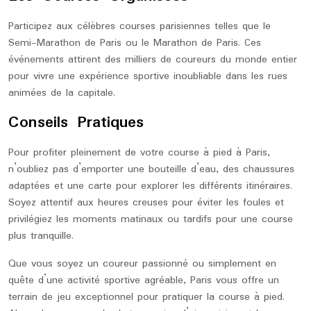
Participez aux célèbres courses parisiennes telles que le
Semi-Marathon de Paris ou le Marathon de Paris. Ces
événements attirent des milliers de coureurs du monde entier
pour vivre une expérience sportive inoubliable dans les rues
animées de la capitale.
Conseils Pratiques
Pour profiter pleinement de votre course à pied à Paris,
n’oubliez pas d’emporter une bouteille d’eau, des chaussures
adaptées et une carte pour explorer les différents itinéraires.
Soyez attentif aux heures creuses pour éviter les foules et
privilégiez les moments matinaux ou tardifs pour une course
plus tranquille.
Que vous soyez un coureur passionné ou simplement en
quête d’une activité sportive agréable, Paris vous offre un
terrain de jeu exceptionnel pour pratiquer la course à pied.