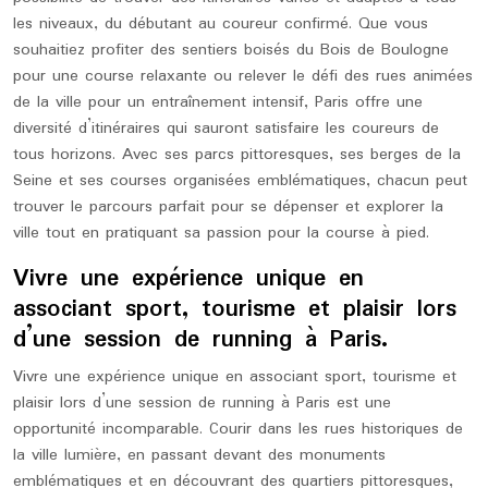
les niveaux, du débutant au coureur confirmé. Que vous
souhaitiez profiter des sentiers boisés du Bois de Boulogne
pour une course relaxante ou relever le défi des rues animées
de la ville pour un entraînement intensif, Paris offre une
diversité d’itinéraires qui sauront satisfaire les coureurs de
tous horizons. Avec ses parcs pittoresques, ses berges de la
Seine et ses courses organisées emblématiques, chacun peut
trouver le parcours parfait pour se dépenser et explorer la
ville tout en pratiquant sa passion pour la course à pied.
Vivre une expérience unique en
associant sport, tourisme et plaisir lors
d’une session de running à Paris.
Vivre une expérience unique en associant sport, tourisme et
plaisir lors d’une session de running à Paris est une
opportunité incomparable. Courir dans les rues historiques de
la ville lumière, en passant devant des monuments
emblématiques et en découvrant des quartiers pittoresques,