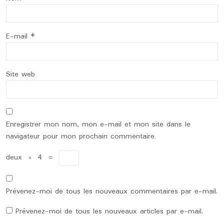
E-mail
*
Site web
Enregistrer mon nom, mon e-mail et mon site dans le
navigateur pour mon prochain commentaire.
deux
×
4
=
Prévenez-moi de tous les nouveaux commentaires par e-mail.
Prévenez-moi de tous les nouveaux articles par e-mail.