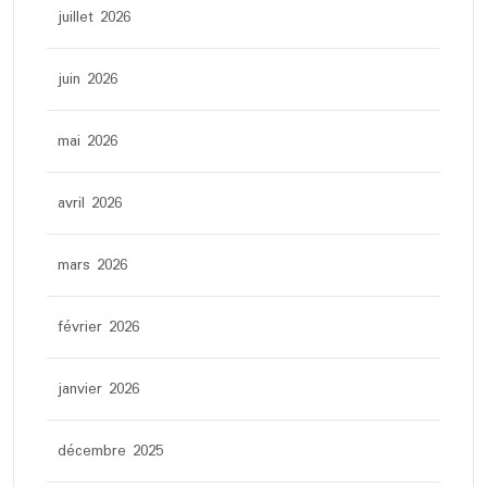
juillet 2026
juin 2026
mai 2026
avril 2026
mars 2026
février 2026
janvier 2026
décembre 2025