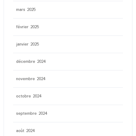
mars 2025
février 2025
janvier 2025
décembre 2024
novembre 2024
octobre 2024
septembre 2024
août 2024