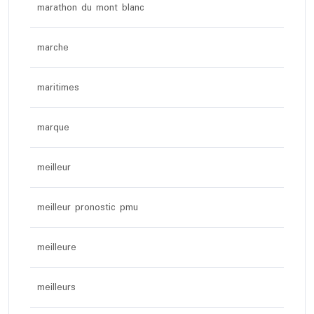
marathon du mont blanc
marche
maritimes
marque
meilleur
meilleur pronostic pmu
meilleure
meilleurs