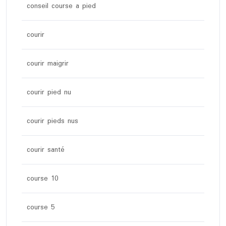
conseil course a pied
courir
courir maigrir
courir pied nu
courir pieds nus
courir santé
course 10
course 5