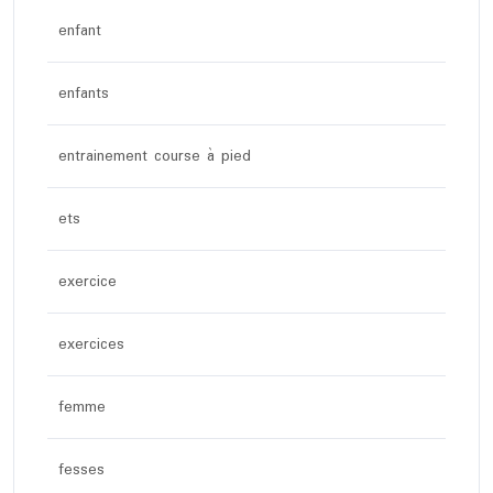
enfant
enfants
entrainement course à pied
ets
exercice
exercices
femme
fesses