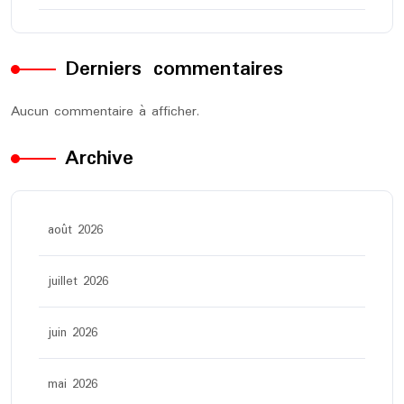
Derniers commentaires
Aucun commentaire à afficher.
Archive
août 2026
juillet 2026
juin 2026
mai 2026