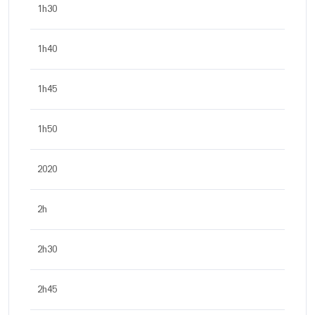
1h30
1h40
1h45
1h50
2020
2h
2h30
2h45