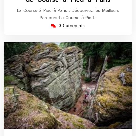
La Course à Pied à Paris : Découvrez les Meilleurs
Parcours La Course à Pied…
0 Comments