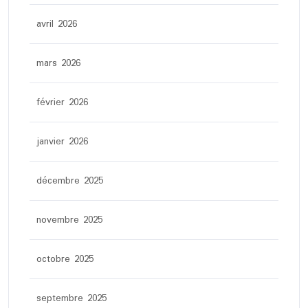
avril 2026
mars 2026
février 2026
janvier 2026
décembre 2025
novembre 2025
octobre 2025
septembre 2025