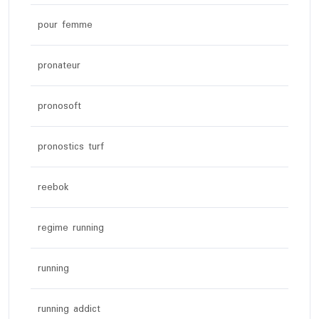
pour femme
pronateur
pronosoft
pronostics turf
reebok
regime running
running
running addict