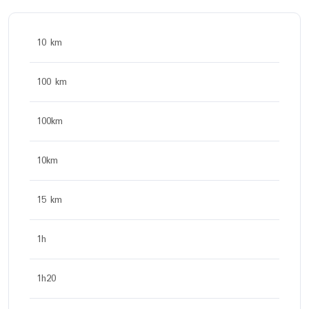
10 km
100 km
100km
10km
15 km
1h
1h20