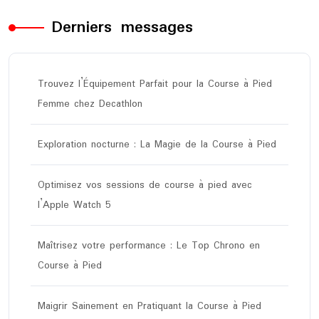
Derniers messages
Trouvez l’Équipement Parfait pour la Course à Pied
Femme chez Decathlon
Exploration nocturne : La Magie de la Course à Pied
Optimisez vos sessions de course à pied avec
l’Apple Watch 5
Maîtrisez votre performance : Le Top Chrono en
Course à Pied
Maigrir Sainement en Pratiquant la Course à Pied