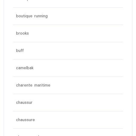
boutique running
brooks
buff
camelbak
charente maritime
chaussur
chaussure