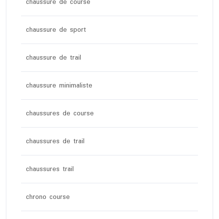
chaussure de course
chaussure de sport
chaussure de trail
chaussure minimaliste
chaussures de course
chaussures de trail
chaussures trail
chrono course