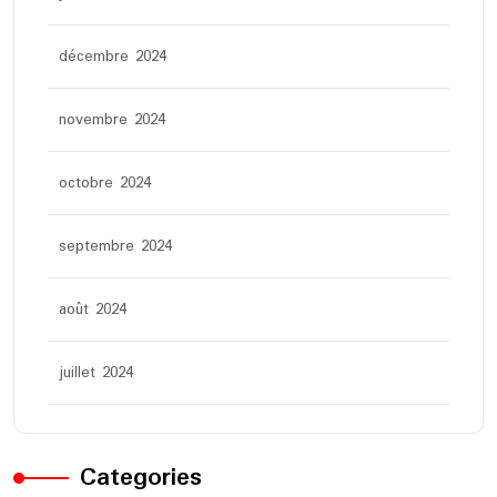
décembre 2024
novembre 2024
octobre 2024
septembre 2024
août 2024
juillet 2024
Categories