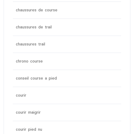
chaussures de course
chaussures de trail
chaussures trail
chrono course
conseil course a pied
courir
courir maigrir
courir pied nu