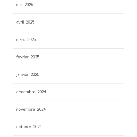
mai 2025
avril 2025
mars 2025
février 2025
janvier 2025
décembre 2024
novembre 2024
octobre 2024