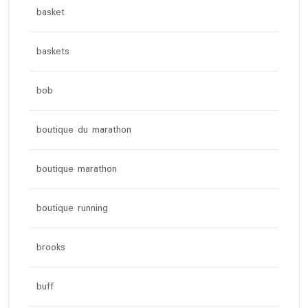
basket
baskets
bob
boutique du marathon
boutique marathon
boutique running
brooks
buff