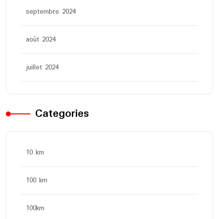
septembre 2024
août 2024
juillet 2024
Categories
10 km
100 km
100km