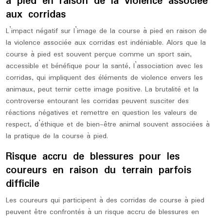
à pied en raison de la violence associée
aux corridas
L’impact négatif sur l’image de la course à pied en raison de
la violence associée aux corridas est indéniable. Alors que la
course à pied est souvent perçue comme un sport sain,
accessible et bénéfique pour la santé, l’association avec les
corridas, qui impliquent des éléments de violence envers les
animaux, peut ternir cette image positive. La brutalité et la
controverse entourant les corridas peuvent susciter des
réactions négatives et remettre en question les valeurs de
respect, d’éthique et de bien-être animal souvent associées à
la pratique de la course à pied.
Risque accru de blessures pour les
coureurs en raison du terrain parfois
difficile
Les coureurs qui participent à des corridas de course à pied
peuvent être confrontés à un risque accru de blessures en