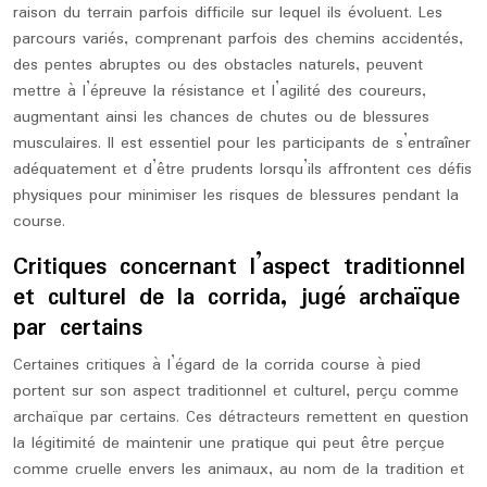
raison du terrain parfois difficile sur lequel ils évoluent. Les
parcours variés, comprenant parfois des chemins accidentés,
des pentes abruptes ou des obstacles naturels, peuvent
mettre à l’épreuve la résistance et l’agilité des coureurs,
augmentant ainsi les chances de chutes ou de blessures
musculaires. Il est essentiel pour les participants de s’entraîner
adéquatement et d’être prudents lorsqu’ils affrontent ces défis
physiques pour minimiser les risques de blessures pendant la
course.
Critiques concernant l’aspect traditionnel
et culturel de la corrida, jugé archaïque
par certains
Certaines critiques à l’égard de la corrida course à pied
portent sur son aspect traditionnel et culturel, perçu comme
archaïque par certains. Ces détracteurs remettent en question
la légitimité de maintenir une pratique qui peut être perçue
comme cruelle envers les animaux, au nom de la tradition et