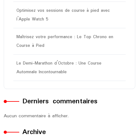
Optimisez vos sessions de course à pied avec
l’Apple Watch 5
Maîtrisez votre performance : Le Top Chrono en
Course à Pied
Le Demi-Marathon d’Octobre : Une Course
Automnale Incontournable
Derniers commentaires
Aucun commentaire à afficher.
Archive