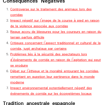
Conséquences Négatives
Controverse sur le traitement des animaux lors des
corridas
Impact négatif sur l’image de la course à pied en raison
de la violence associée aux corridas
Risque accru de blessures pour les coureurs en raison du
terrain parfois difficile
Critiques concernant l’aspect traditionnel et culturel de la
corrida, jugé archaïque par certains
Problèmes liés à la sécurité des spectateurs lors
d’événements de corrida en raison de l’agitation qui peut
se produire
Débat sur l’éthique et la moralité entourant les corridas,
remettant en question leur pertinence dans le monde
moderne
Impact environnemental potentiellement négatif des
événements de corrida sur les écosystèmes locaux
Tradition ancestrale espagnole