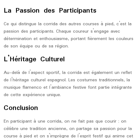
La Passion des Participants
Ce qui distingue la corrida des autres courses à pied, c’est la
passion des participants. Chaque coureur s’engage avec
détermination et enthousiasme, portant fièrement les couleurs
de son équipe ou de sa région.
L’Héritage Culturel
Au-delà de l’aspect sportif, la corrida est également un reflet
de l’héritage culturel espagnol. Les costumes traditionnels, la
musique flamenco et l’ambiance festive font partie intégrante
de cette expérience unique.
Conclusion
En participant à une corrida, on ne fait pas que courir ; on
célèbre une tradition ancienne, on partage sa passion pour la
course à pied et on s’imprègne de l’esprit festif qui anime cet