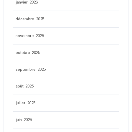
janvier 2026
décembre 2025
novembre 2025
octobre 2025
septembre 2025
août 2025
juillet 2025
juin 2025