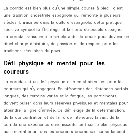
La corrida est bien plus qu’une simple course à pied ; c’est
une tradition ancestrale espagnole qui remonte à plusieurs
siècles. Enracinée dans la culture espagnole, cette pratique
sportive symbolise l’héritage et la fierté du peuple espagnol.
La corrida transcende le simple acte de courir pour devenir un
rituel chargé d’histoire, de passion et de respect pour les
traditions séculaires du pays.
Défi physique et mental pour les
coureurs
La corrida est un défi physique et mental stimulant pour les
coureurs qui s’y engagent. En affrontant des distances parfois
longues, des terrains variés et la fatigue, les participants
doivent puiser dans leurs réserves physiques et mentales pour
atteindre la ligne d’arrivée. Ce défi exige de la détermination,
de la concentration et de la force intérieure, faisant de la
corrida une expérience enrichissante tant sur le plan physique
que mental pour tous les coureurs courageux qui se lancent