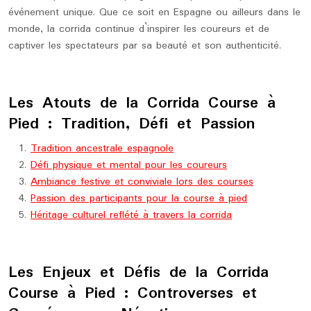
événement unique. Que ce soit en Espagne ou ailleurs dans le
monde, la corrida continue d’inspirer les coureurs et de
captiver les spectateurs par sa beauté et son authenticité.
Les Atouts de la Corrida Course à
Pied : Tradition, Défi et Passion
Tradition ancestrale espagnole
Défi physique et mental pour les coureurs
Ambiance festive et conviviale lors des courses
Passion des participants pour la course à pied
Héritage culturel reflété à travers la corrida
Les Enjeux et Défis de la Corrida
Course à Pied : Controverses et