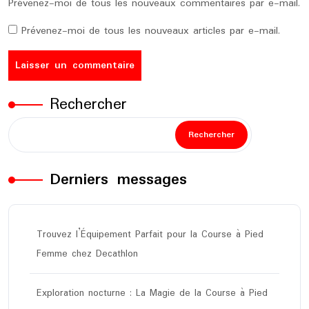
Prévenez-moi de tous les nouveaux commentaires par e-mail.
Prévenez-moi de tous les nouveaux articles par e-mail.
Rechercher
Rechercher
Derniers messages
Trouvez l’Équipement Parfait pour la Course à Pied
Femme chez Decathlon
Exploration nocturne : La Magie de la Course à Pied