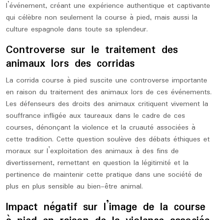
l’événement, créant une expérience authentique et captivante
qui célèbre non seulement la course à pied, mais aussi la
culture espagnole dans toute sa splendeur.
Controverse sur le traitement des
animaux lors des corridas
La corrida course à pied suscite une controverse importante
en raison du traitement des animaux lors de ces événements.
Les défenseurs des droits des animaux critiquent vivement la
souffrance infligée aux taureaux dans le cadre de ces
courses, dénonçant la violence et la cruauté associées à
cette tradition. Cette question soulève des débats éthiques et
moraux sur l’exploitation des animaux à des fins de
divertissement, remettant en question la légitimité et la
pertinence de maintenir cette pratique dans une société de
plus en plus sensible au bien-être animal.
Impact négatif sur l’image de la course