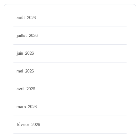
août 2026
juillet 2026
juin 2026
mai 2026
avril 2026
mars 2026
février 2026