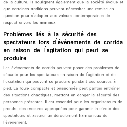
de la culture. Ils soulignent également que la société évolue et
que certaines traditions peuvent nécessiter une remise en
question pour s’adapter aux valeurs contemporaines de
respect envers les animaux.
Problèmes liés à la sécurité des
spectateurs lors d’événements de corrida
en raison de l’agitation qui peut se
produire
Les événements de corrida peuvent poser des problèmes de
sécurité pour les spectateurs en raison de l’agitation et de
l’excitation qui peuvent se produire pendant ces courses à
pied. La foule compacte et passionnée peut parfois entraîner
des situations chaotiques, mettant en danger la sécurité des
personnes présentes. Il est essentiel pour les organisateurs de
prendre des mesures appropriées pour garantir la sûreté des
spectateurs et assurer un déroulement harmonieux de
l’événement.