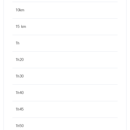
10km
15 km
1h
1h20
1h30
1h40
1h45
1h50