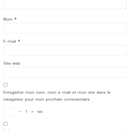
Nom
*
E-mail
*
Site web
Enregistrer mon nom, mon e-mail et mon site dans le
navigateur pour mon prochain commentaire.
−
1
=
six