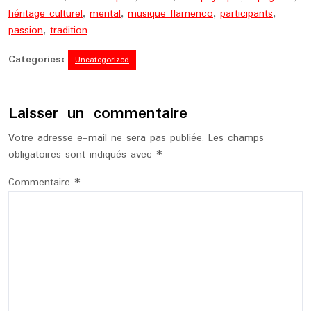
héritage culturel
,
mental
,
musique flamenco
,
participants
,
passion
,
tradition
Categories:
Uncategorized
Laisser un commentaire
Votre adresse e-mail ne sera pas publiée.
Les champs
obligatoires sont indiqués avec
*
Commentaire
*