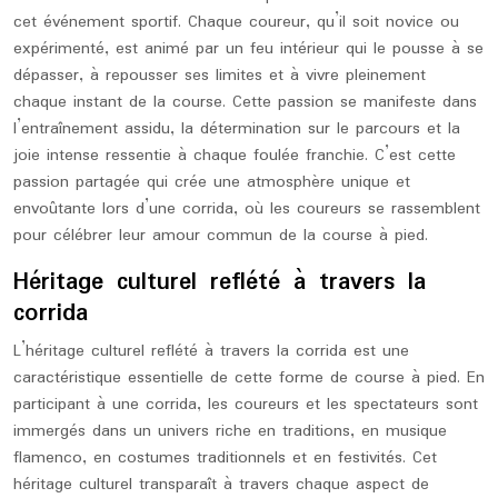
cet événement sportif. Chaque coureur, qu’il soit novice ou
expérimenté, est animé par un feu intérieur qui le pousse à se
dépasser, à repousser ses limites et à vivre pleinement
chaque instant de la course. Cette passion se manifeste dans
l’entraînement assidu, la détermination sur le parcours et la
joie intense ressentie à chaque foulée franchie. C’est cette
passion partagée qui crée une atmosphère unique et
envoûtante lors d’une corrida, où les coureurs se rassemblent
pour célébrer leur amour commun de la course à pied.
Héritage culturel reflété à travers la
corrida
L’héritage culturel reflété à travers la corrida est une
caractéristique essentielle de cette forme de course à pied. En
participant à une corrida, les coureurs et les spectateurs sont
immergés dans un univers riche en traditions, en musique
flamenco, en costumes traditionnels et en festivités. Cet
héritage culturel transparaît à travers chaque aspect de