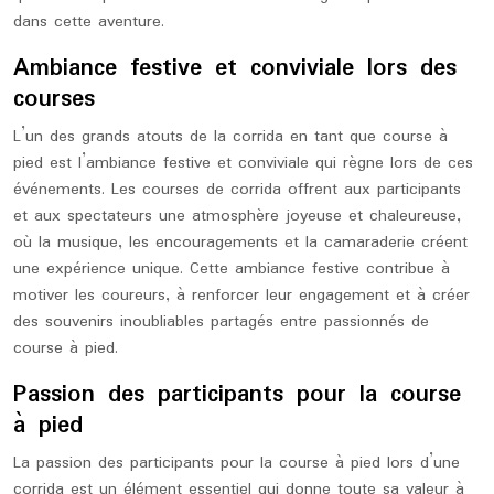
dans cette aventure.
Ambiance festive et conviviale lors des
courses
L’un des grands atouts de la corrida en tant que course à
pied est l’ambiance festive et conviviale qui règne lors de ces
événements. Les courses de corrida offrent aux participants
et aux spectateurs une atmosphère joyeuse et chaleureuse,
où la musique, les encouragements et la camaraderie créent
une expérience unique. Cette ambiance festive contribue à
motiver les coureurs, à renforcer leur engagement et à créer
des souvenirs inoubliables partagés entre passionnés de
course à pied.
Passion des participants pour la course
à pied
La passion des participants pour la course à pied lors d’une
corrida est un élément essentiel qui donne toute sa valeur à