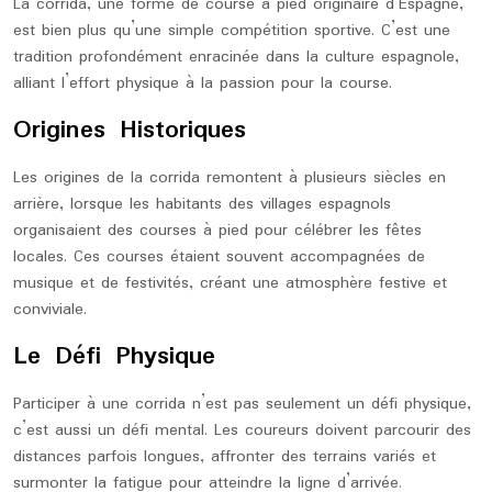
La corrida, une forme de course à pied originaire d’Espagne,
est bien plus qu’une simple compétition sportive. C’est une
tradition profondément enracinée dans la culture espagnole,
alliant l’effort physique à la passion pour la course.
Origines Historiques
Les origines de la corrida remontent à plusieurs siècles en
arrière, lorsque les habitants des villages espagnols
organisaient des courses à pied pour célébrer les fêtes
locales. Ces courses étaient souvent accompagnées de
musique et de festivités, créant une atmosphère festive et
conviviale.
Le Défi Physique
Participer à une corrida n’est pas seulement un défi physique,
c’est aussi un défi mental. Les coureurs doivent parcourir des
distances parfois longues, affronter des terrains variés et
surmonter la fatigue pour atteindre la ligne d’arrivée.