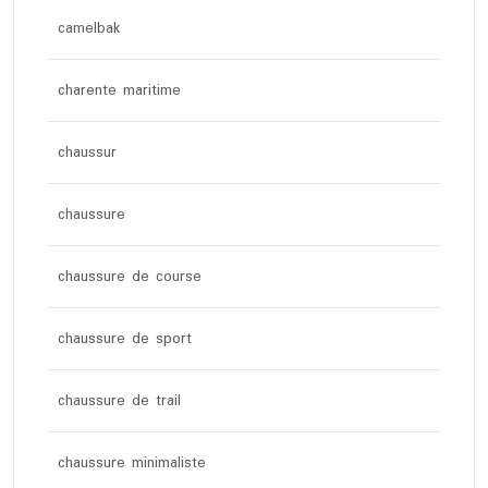
camelbak
charente maritime
chaussur
chaussure
chaussure de course
chaussure de sport
chaussure de trail
chaussure minimaliste