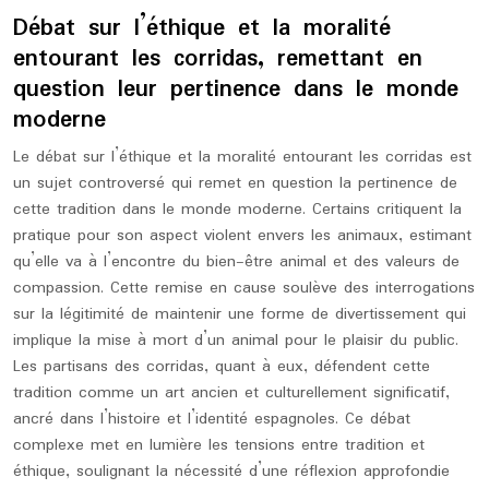
Débat sur l’éthique et la moralité
entourant les corridas, remettant en
question leur pertinence dans le monde
moderne
Le débat sur l’éthique et la moralité entourant les corridas est
un sujet controversé qui remet en question la pertinence de
cette tradition dans le monde moderne. Certains critiquent la
pratique pour son aspect violent envers les animaux, estimant
qu’elle va à l’encontre du bien-être animal et des valeurs de
compassion. Cette remise en cause soulève des interrogations
sur la légitimité de maintenir une forme de divertissement qui
implique la mise à mort d’un animal pour le plaisir du public.
Les partisans des corridas, quant à eux, défendent cette
tradition comme un art ancien et culturellement significatif,
ancré dans l’histoire et l’identité espagnoles. Ce débat
complexe met en lumière les tensions entre tradition et
éthique, soulignant la nécessité d’une réflexion approfondie