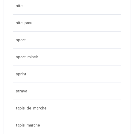
site
site pmu
sport
sport mincir
sprint
strava
tapis de marche
tapis marche