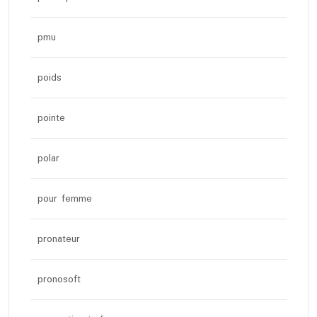
pmu
poids
pointe
polar
pour femme
pronateur
pronosoft