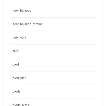
new balance
new balance femme
new york
nike
pied
pied plat
pieds
pieds plats