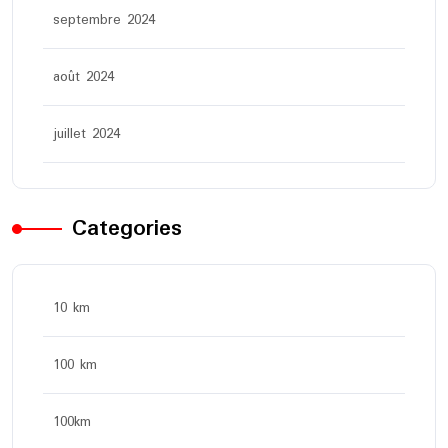
septembre 2024
août 2024
juillet 2024
Categories
10 km
100 km
100km