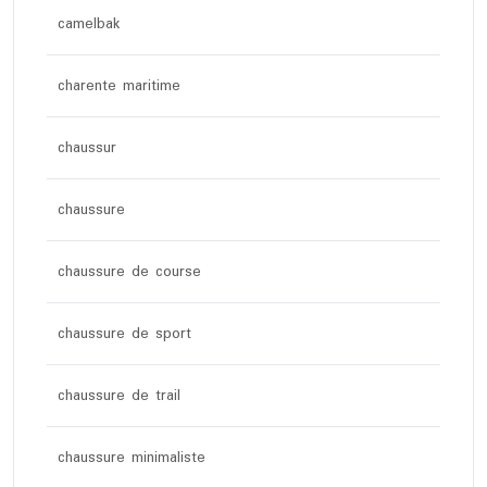
camelbak
charente maritime
chaussur
chaussure
chaussure de course
chaussure de sport
chaussure de trail
chaussure minimaliste