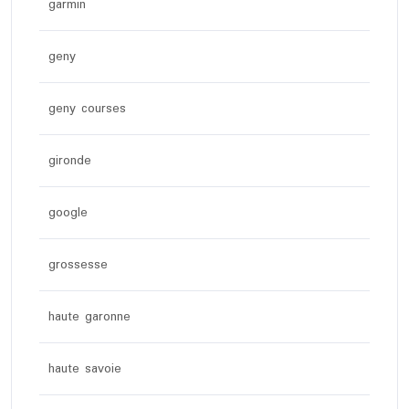
garmin
geny
geny courses
gironde
google
grossesse
haute garonne
haute savoie