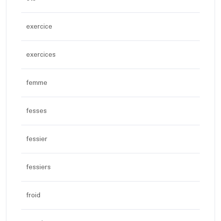
exercice
exercices
femme
fesses
fessier
fessiers
froid