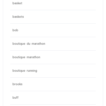
basket
baskets
bob
boutique du marathon
boutique marathon
boutique running
brooks
buff