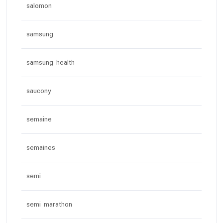
salomon
samsung
samsung health
saucony
semaine
semaines
semi
semi marathon