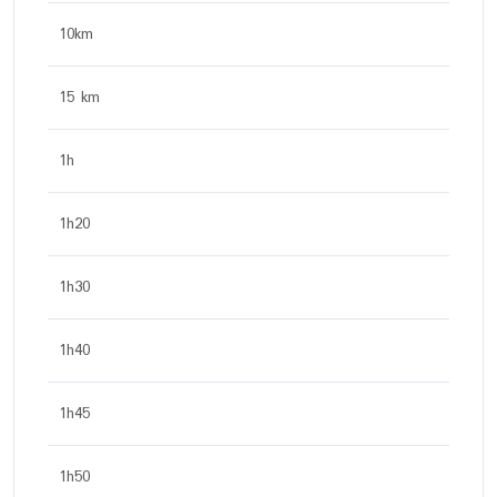
10km
15 km
1h
1h20
1h30
1h40
1h45
1h50