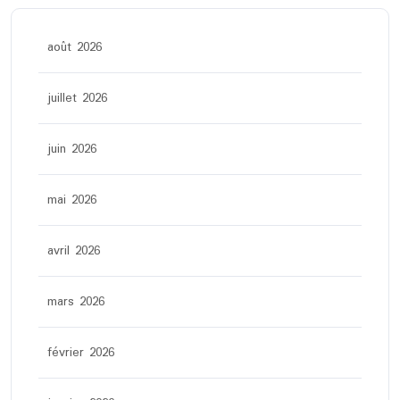
août 2026
juillet 2026
juin 2026
mai 2026
avril 2026
mars 2026
février 2026