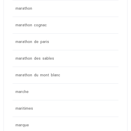
marathon
marathon cognac
marathon de paris
marathon des sables
marathon du mont blanc
marche
maritimes
marque