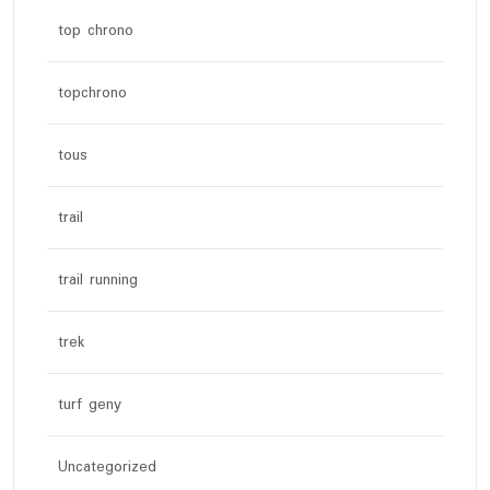
top chrono
topchrono
tous
trail
trail running
trek
turf geny
Uncategorized