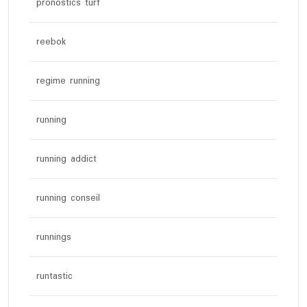
pronostics turf
reebok
regime running
running
running addict
running conseil
runnings
runtastic