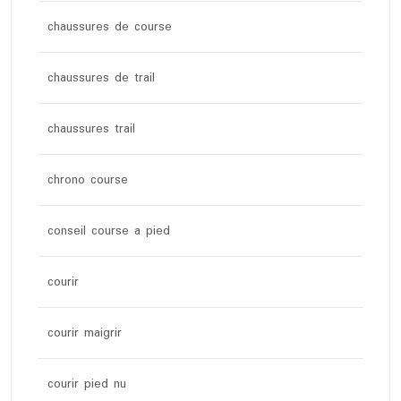
chaussures de course
chaussures de trail
chaussures trail
chrono course
conseil course a pied
courir
courir maigrir
courir pied nu