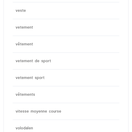
veste
vetement
vêtement
vetement de sport
vetement sport
vêtements
vitesse moyenne course
volodalen