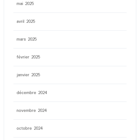
mai 2025
avril 2025
mars 2025
février 2025
janvier 2025
décembre 2024
novembre 2024
octobre 2024