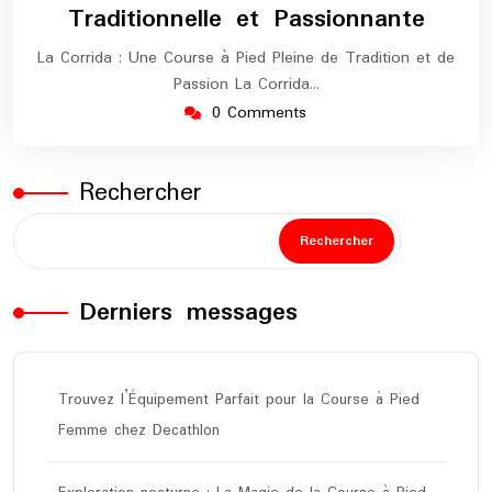
Traditionnelle et Passionnante
La Corrida : Une Course à Pied Pleine de Tradition et de
Passion La Corrida…
0 Comments
Rechercher
Rechercher
Derniers messages
Trouvez l’Équipement Parfait pour la Course à Pied
Femme chez Decathlon