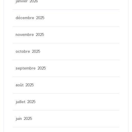
janvier 2026
décembre 2025
novembre 2025
octobre 2025
septembre 2025
août 2025
juillet 2025
juin 2025