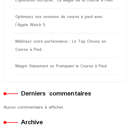
Exploration nocturne : La Magie de la Course à Pied
Optimisez vos sessions de course à pied avec
l’Apple Watch 5
Maîtrisez votre performance : Le Top Chrono en
Course à Pied
Maigrir Sainement en Pratiquant la Course à Pied
Derniers commentaires
Aucun commentaire à afficher.
Archive