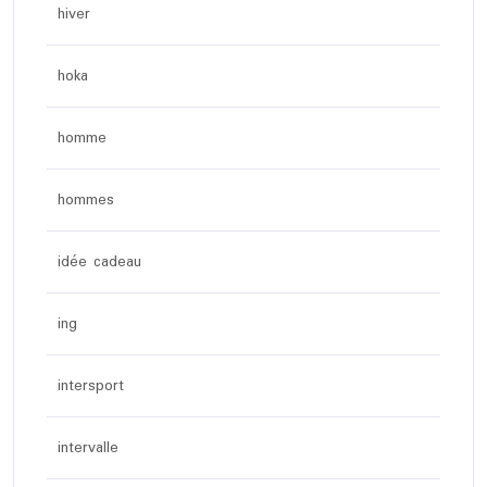
hiver
hoka
homme
hommes
idée cadeau
ing
intersport
intervalle