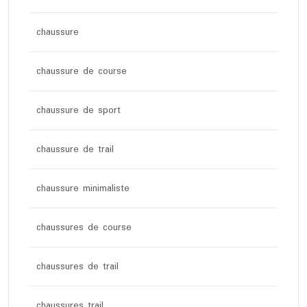
chaussure
chaussure de course
chaussure de sport
chaussure de trail
chaussure minimaliste
chaussures de course
chaussures de trail
chaussures trail