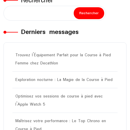
Rechercher
Rechercher
Derniers messages
Trouvez l’Équipement Parfait pour la Course à Pied
Femme chez Decathlon
Exploration nocturne : La Magie de la Course à Pied
Optimisez vos sessions de course à pied avec
l’Apple Watch 5
Maîtrisez votre performance : Le Top Chrono en
Course à Pied