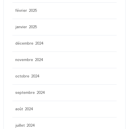
février 2025
janvier 2025
décembre 2024
novembre 2024
octobre 2024
septembre 2024
août 2024
juillet 2024