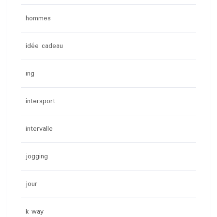
hommes
idée cadeau
ing
intersport
intervalle
jogging
jour
k way