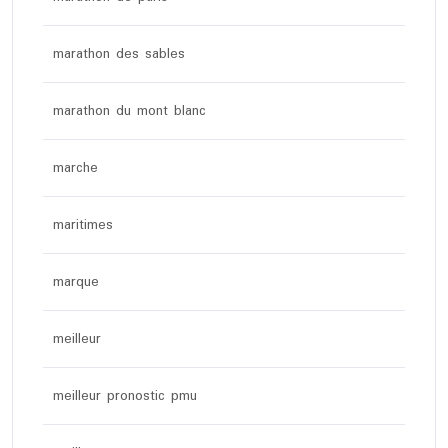
marathon des sables
marathon du mont blanc
marche
maritimes
marque
meilleur
meilleur pronostic pmu