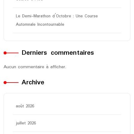
Le Demi-Marathon d’Octobre : Une Course
Automnale Incontournable
Derniers commentaires
Aucun commentaire à afficher.
Archive
août 2026
juillet 2026