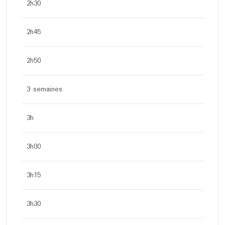
2h30
2h45
2h50
3 semaines
3h
3h00
3h15
3h30