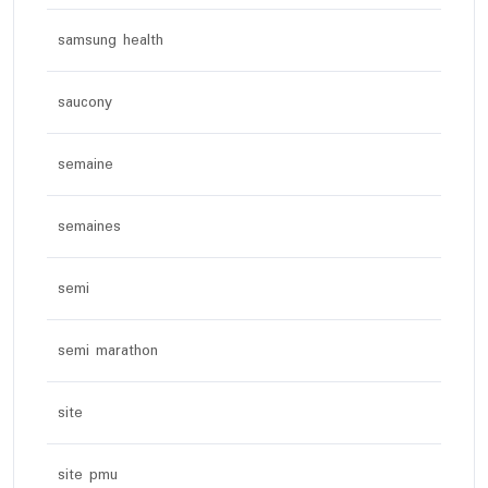
samsung health
saucony
semaine
semaines
semi
semi marathon
site
site pmu