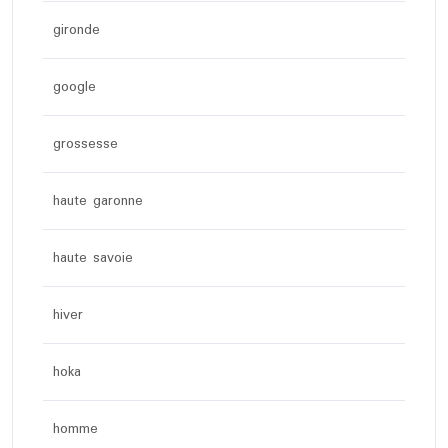
gironde
google
grossesse
haute garonne
haute savoie
hiver
hoka
homme