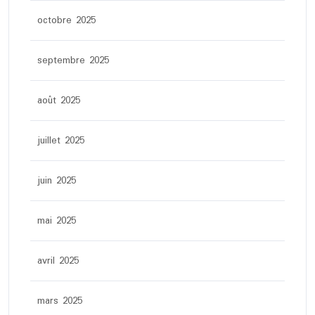
octobre 2025
septembre 2025
août 2025
juillet 2025
juin 2025
mai 2025
avril 2025
mars 2025