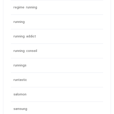
regime running
running
running addict
running conseil
runnings
runtastic
salomon
samsung