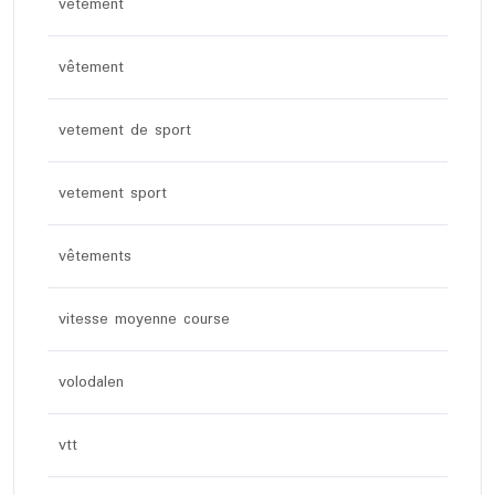
vetement
vêtement
vetement de sport
vetement sport
vêtements
vitesse moyenne course
volodalen
vtt