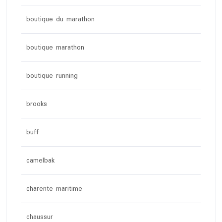
boutique du marathon
boutique marathon
boutique running
brooks
buff
camelbak
charente maritime
chaussur