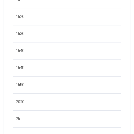
1h20
1h30
1h40
1h45
1h50
2020
2h