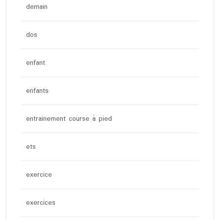
demain
dos
enfant
enfants
entrainement course à pied
ets
exercice
exercices