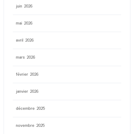
juin 2026
mai 2026
avril 2026
mars 2026
février 2026
janvier 2026
décembre 2025
novembre 2025