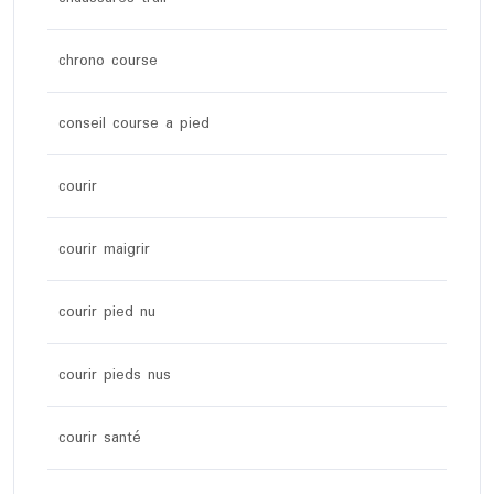
chrono course
conseil course a pied
courir
courir maigrir
courir pied nu
courir pieds nus
courir santé