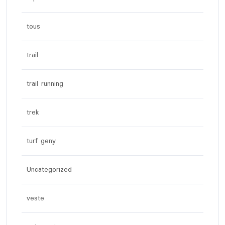
tous
trail
trail running
trek
turf geny
Uncategorized
veste