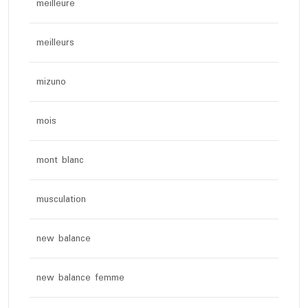
meilleure
meilleurs
mizuno
mois
mont blanc
musculation
new balance
new balance femme