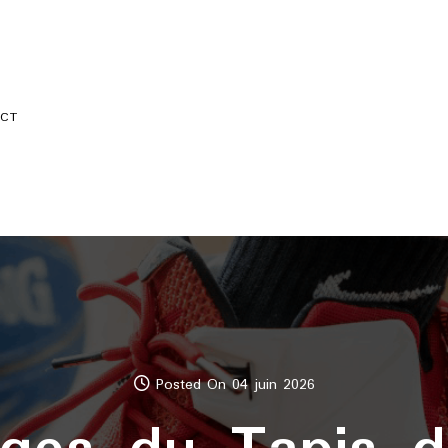
CT
Posted On 04 juin 2026