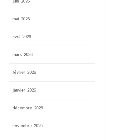
juin 2026
mai 2026
avril 2026
mars 2026
février 2026
janvier 2026
décembre 2025
novembre 2025