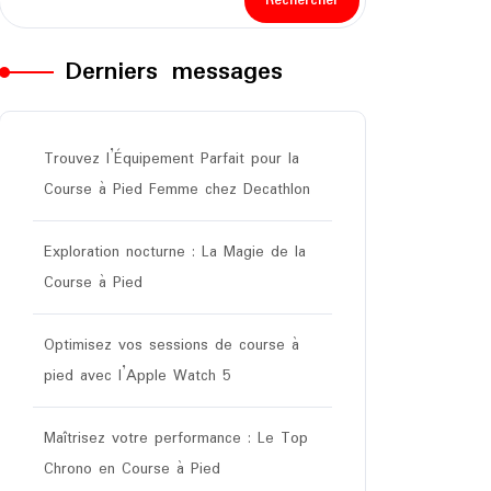
Rechercher
Derniers messages
Trouvez l’Équipement Parfait pour la
Course à Pied Femme chez Decathlon
Exploration nocturne : La Magie de la
Course à Pied
Optimisez vos sessions de course à
pied avec l’Apple Watch 5
Maîtrisez votre performance : Le Top
Chrono en Course à Pied