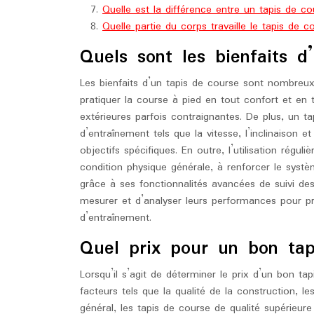
Quelle est la différence entre un tapis de c
Quelle partie du corps travaille le tapis de c
Quels sont les bienfaits d
Les bienfaits d’un tapis de course sont nombreux
pratiquer la course à pied en tout confort et en t
extérieures parfois contraignantes. De plus, un t
d’entraînement tels que la vitesse, l’inclinaison 
objectifs spécifiques. En outre, l’utilisation régu
condition physique générale, à renforcer le systèm
grâce à ses fonctionnalités avancées de suivi des
mesurer et d’analyser leurs performances pour 
d’entraînement.
Quel prix pour un bon tap
Lorsqu’il s’agit de déterminer le prix d’un bon ta
facteurs tels que la qualité de la construction, les
général, les tapis de course de qualité supérie