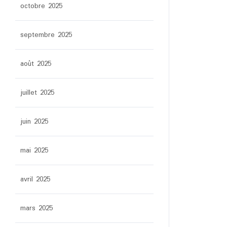
octobre 2025
septembre 2025
août 2025
juillet 2025
juin 2025
mai 2025
avril 2025
mars 2025