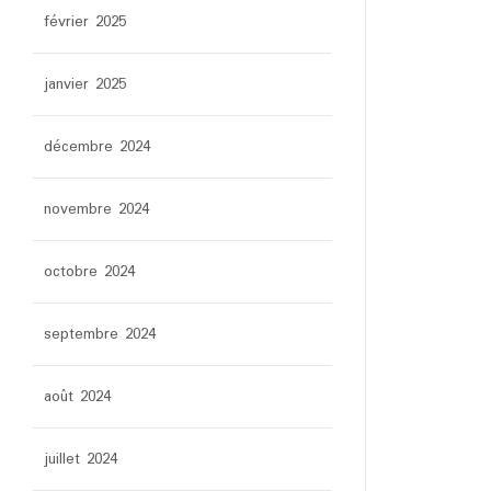
février 2025
janvier 2025
décembre 2024
novembre 2024
octobre 2024
septembre 2024
août 2024
juillet 2024