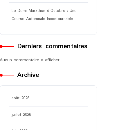
Le Demi-Marathon d’Octobre : Une
Course Automnale Incontournable
Derniers commentaires
Aucun commentaire à afficher.
Archive
août 2026
juillet 2026