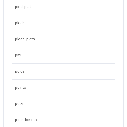
pied plat
pieds
pieds plats
pmu
poids
pointe
polar
pour femme