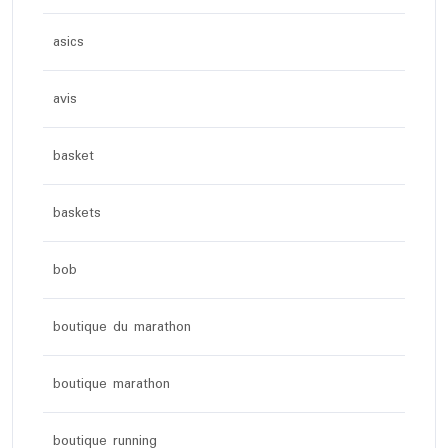
asics
avis
basket
baskets
bob
boutique du marathon
boutique marathon
boutique running