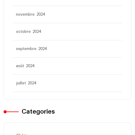
novembre 2024
octobre 2024
septembre 2024
août 2024
juillet 2024
Categories