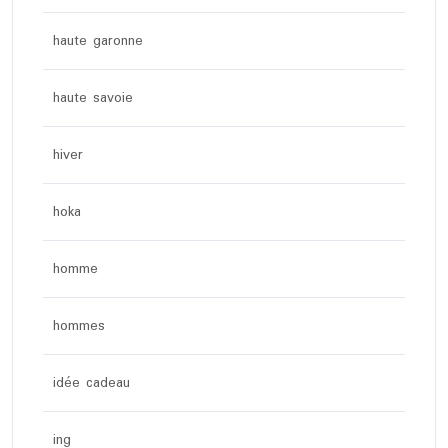
haute garonne
haute savoie
hiver
hoka
homme
hommes
idée cadeau
ing