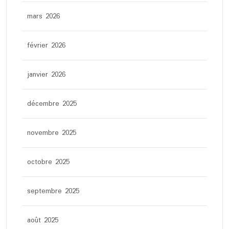
mars 2026
février 2026
janvier 2026
décembre 2025
novembre 2025
octobre 2025
septembre 2025
août 2025