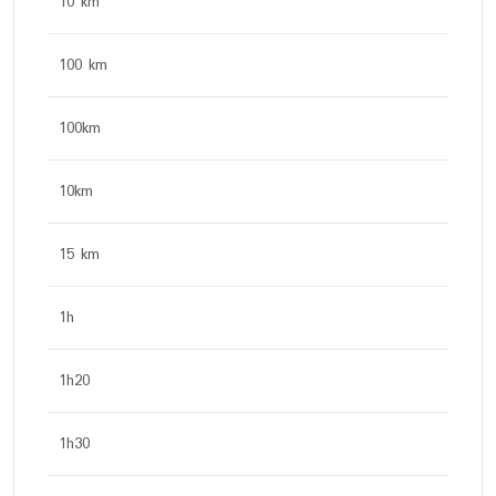
10 km
100 km
100km
10km
15 km
1h
1h20
1h30