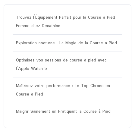
Trouvez l’Équipement Parfait pour la Course à Pied
Femme chez Decathlon
Exploration nocturne : La Magie de la Course à Pied
Optimisez vos sessions de course à pied avec
l’Apple Watch 5
Maîtrisez votre performance : Le Top Chrono en
Course à Pied
Maigrir Sainement en Pratiquant la Course à Pied