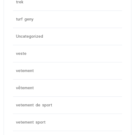
trek
turf geny
Uncategorized
veste
vetement
vêtement
vetement de sport
vetement sport