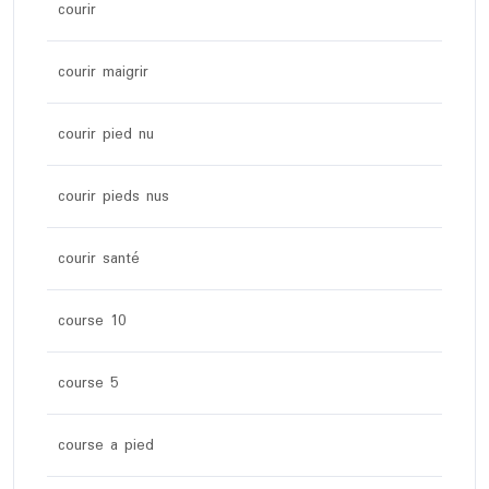
courir
courir maigrir
courir pied nu
courir pieds nus
courir santé
course 10
course 5
course a pied