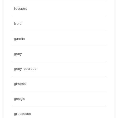
fessiers
froid
garmin
geny
geny courses
gironde
google
grossesse