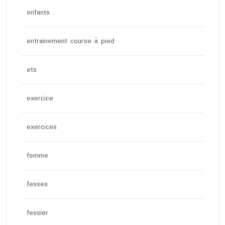
enfants
entrainement course à pied
ets
exercice
exercices
femme
fesses
fessier