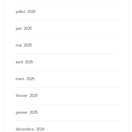
juillet 2025
juin 2025
mai 2025
avril 2025
mars 2025
février 2025
janvier 2025
décembre 2024