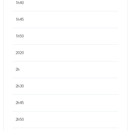
1h40
1h45
1h50
2020
2h
2h30
2h45
2h50