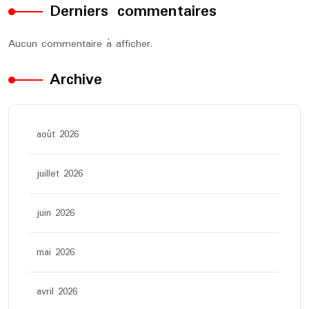
Derniers commentaires
Aucun commentaire à afficher.
Archive
août 2026
juillet 2026
juin 2026
mai 2026
avril 2026