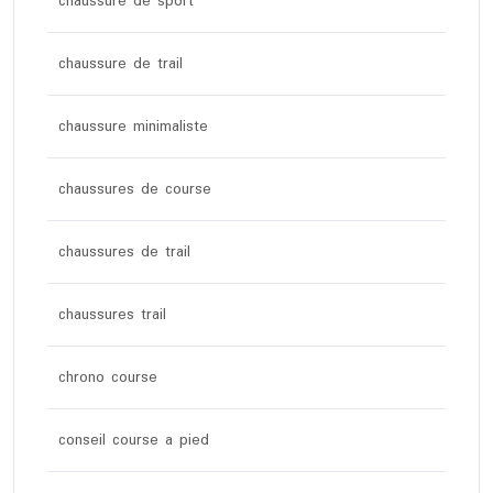
chaussure de sport
chaussure de trail
chaussure minimaliste
chaussures de course
chaussures de trail
chaussures trail
chrono course
conseil course a pied