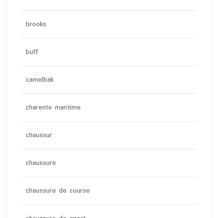
brooks
buff
camelbak
charente maritime
chaussur
chaussure
chaussure de course