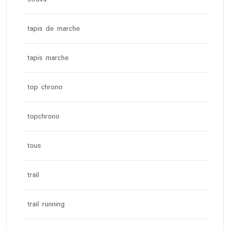
tapis de marche
tapis marche
top chrono
topchrono
tous
trail
trail running