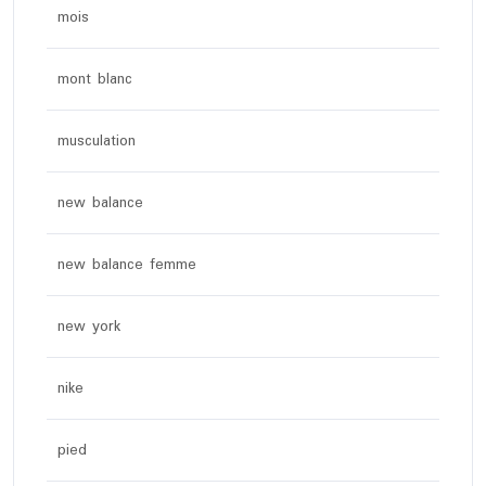
mois
mont blanc
musculation
new balance
new balance femme
new york
nike
pied