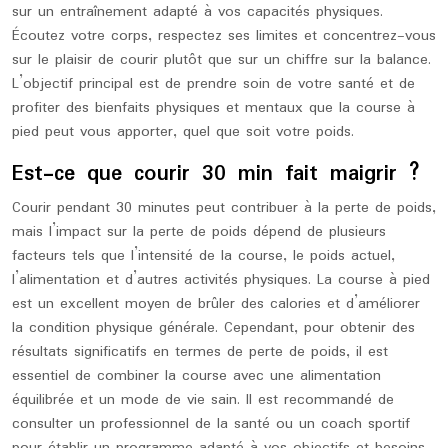
sur un entraînement adapté à vos capacités physiques.
Écoutez votre corps, respectez ses limites et concentrez-vous
sur le plaisir de courir plutôt que sur un chiffre sur la balance.
L’objectif principal est de prendre soin de votre santé et de
profiter des bienfaits physiques et mentaux que la course à
pied peut vous apporter, quel que soit votre poids.
Est-ce que courir 30 min fait maigrir ?
Courir pendant 30 minutes peut contribuer à la perte de poids,
mais l’impact sur la perte de poids dépend de plusieurs
facteurs tels que l’intensité de la course, le poids actuel,
l’alimentation et d’autres activités physiques. La course à pied
est un excellent moyen de brûler des calories et d’améliorer
la condition physique générale. Cependant, pour obtenir des
résultats significatifs en termes de perte de poids, il est
essentiel de combiner la course avec une alimentation
équilibrée et un mode de vie sain. Il est recommandé de
consulter un professionnel de la santé ou un coach sportif