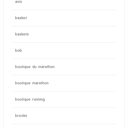
avis
basket
baskets
bob
boutique du marathon
boutique marathon
boutique running
brooks