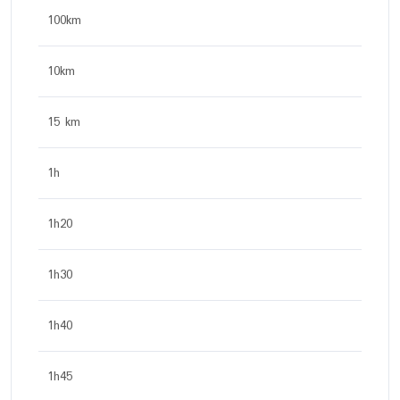
100km
10km
15 km
1h
1h20
1h30
1h40
1h45