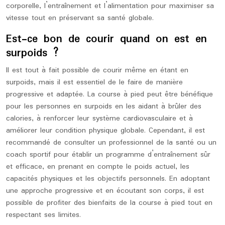
corporelle, l’entraînement et l’alimentation pour maximiser sa
vitesse tout en préservant sa santé globale.
Est-ce bon de courir quand on est en
surpoids ?
Il est tout à fait possible de courir même en étant en
surpoids, mais il est essentiel de le faire de manière
progressive et adaptée. La course à pied peut être bénéfique
pour les personnes en surpoids en les aidant à brûler des
calories, à renforcer leur système cardiovasculaire et à
améliorer leur condition physique globale. Cependant, il est
recommandé de consulter un professionnel de la santé ou un
coach sportif pour établir un programme d’entraînement sûr
et efficace, en prenant en compte le poids actuel, les
capacités physiques et les objectifs personnels. En adoptant
une approche progressive et en écoutant son corps, il est
possible de profiter des bienfaits de la course à pied tout en
respectant ses limites.