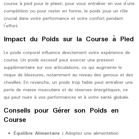
course à pied pour le plaisir, pour vous entraîner en vue d’une
compétition ou pour rester en forme, le poids joue un rôle
crucial dans votre performance et votre confort pendant
l’effort.
Impact du Poids sur la Course à Pied
Le poids corporel influence directement votre expérience de
course. Un poids excessif peut exercer une pression
supplémentaire sur vos articulations, ce qui augmente le
risque de blessures, notamment au niveau des genoux et des
chevilles. En revanche, un poids trop faible peut entraîner une
perte de masse musculaire et de réserves énergétiques, ce
qui peut nuire à vos performances et à votre santé globale.
Conseils pour Gérer son Poids en
Course
Équilibre Alimentaire :
Adoptez une alimentation