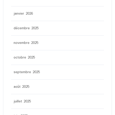
janvier 2026
décembre 2025
novembre 2025
octobre 2025
septembre 2025
août 2025
juillet 2025