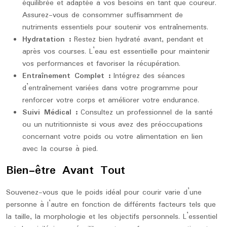
équilibrée et adaptée à vos besoins en tant que coureur.
Assurez-vous de consommer suffisamment de
nutriments essentiels pour soutenir vos entraînements.
Hydratation :
Restez bien hydraté avant, pendant et
après vos courses. L’eau est essentielle pour maintenir
vos performances et favoriser la récupération.
Entraînement Complet :
Intégrez des séances
d’entraînement variées dans votre programme pour
renforcer votre corps et améliorer votre endurance.
Suivi Médical :
Consultez un professionnel de la santé
ou un nutritionniste si vous avez des préoccupations
concernant votre poids ou votre alimentation en lien
avec la course à pied.
Bien-être Avant Tout
Souvenez-vous que le poids idéal pour courir varie d’une
personne à l’autre en fonction de différents facteurs tels que
la taille, la morphologie et les objectifs personnels. L’essentiel