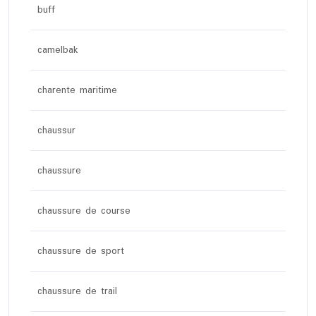
buff
camelbak
charente maritime
chaussur
chaussure
chaussure de course
chaussure de sport
chaussure de trail