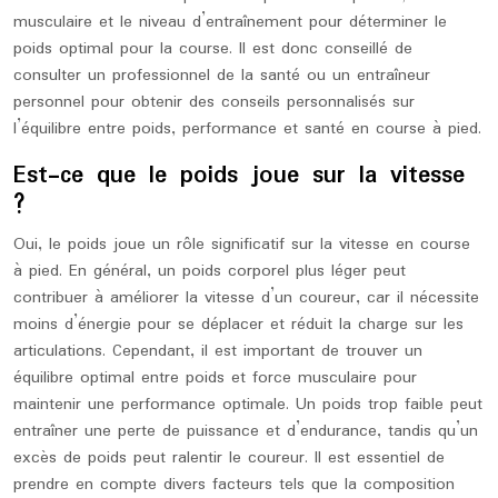
musculaire et le niveau d’entraînement pour déterminer le
poids optimal pour la course. Il est donc conseillé de
consulter un professionnel de la santé ou un entraîneur
personnel pour obtenir des conseils personnalisés sur
l’équilibre entre poids, performance et santé en course à pied.
Est-ce que le poids joue sur la vitesse
?
Oui, le poids joue un rôle significatif sur la vitesse en course
à pied. En général, un poids corporel plus léger peut
contribuer à améliorer la vitesse d’un coureur, car il nécessite
moins d’énergie pour se déplacer et réduit la charge sur les
articulations. Cependant, il est important de trouver un
équilibre optimal entre poids et force musculaire pour
maintenir une performance optimale. Un poids trop faible peut
entraîner une perte de puissance et d’endurance, tandis qu’un
excès de poids peut ralentir le coureur. Il est essentiel de
prendre en compte divers facteurs tels que la composition