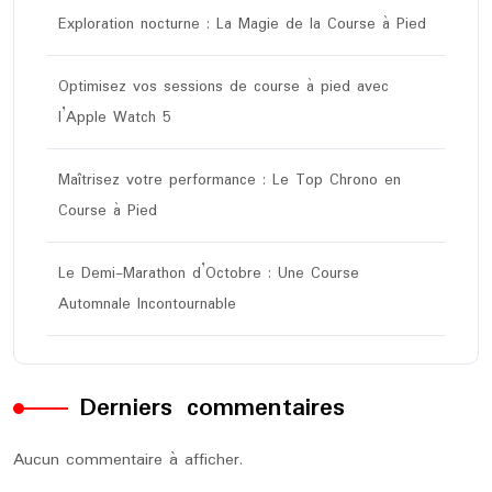
Exploration nocturne : La Magie de la Course à Pied
Optimisez vos sessions de course à pied avec
l’Apple Watch 5
Maîtrisez votre performance : Le Top Chrono en
Course à Pied
Le Demi-Marathon d’Octobre : Une Course
Automnale Incontournable
Derniers commentaires
Aucun commentaire à afficher.