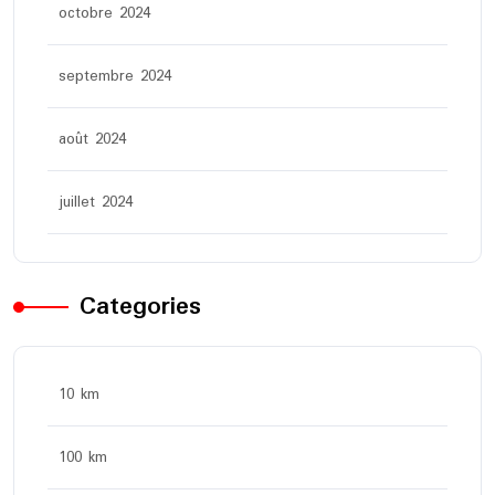
octobre 2024
septembre 2024
août 2024
juillet 2024
Categories
10 km
100 km