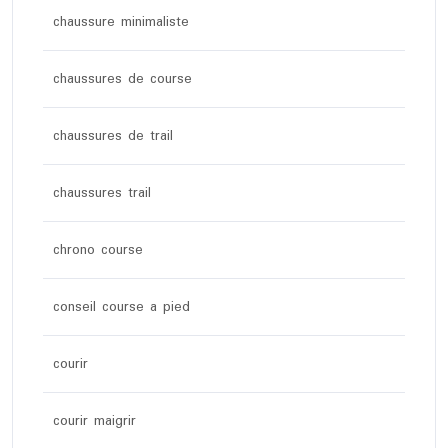
chaussure minimaliste
chaussures de course
chaussures de trail
chaussures trail
chrono course
conseil course a pied
courir
courir maigrir