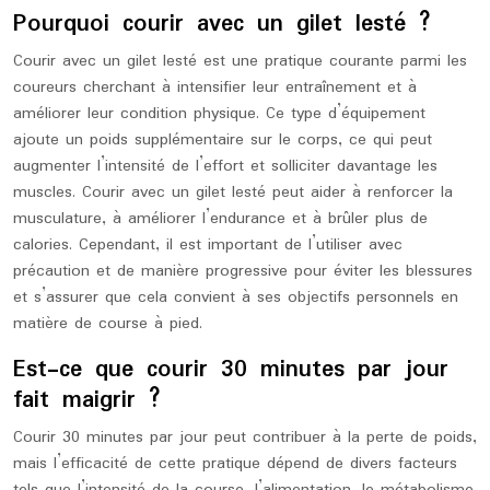
Pourquoi courir avec un gilet lesté ?
Courir avec un gilet lesté est une pratique courante parmi les
coureurs cherchant à intensifier leur entraînement et à
améliorer leur condition physique. Ce type d’équipement
ajoute un poids supplémentaire sur le corps, ce qui peut
augmenter l’intensité de l’effort et solliciter davantage les
muscles. Courir avec un gilet lesté peut aider à renforcer la
musculature, à améliorer l’endurance et à brûler plus de
calories. Cependant, il est important de l’utiliser avec
précaution et de manière progressive pour éviter les blessures
et s’assurer que cela convient à ses objectifs personnels en
matière de course à pied.
Est-ce que courir 30 minutes par jour
fait maigrir ?
Courir 30 minutes par jour peut contribuer à la perte de poids,
mais l’efficacité de cette pratique dépend de divers facteurs