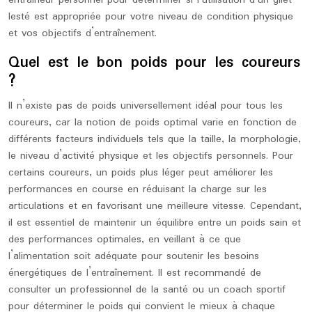
entraîneur personnel pour déterminer si l’utilisation d’un gilet
lesté est appropriée pour votre niveau de condition physique
et vos objectifs d’entraînement.
Quel est le bon poids pour les coureurs
?
Il n’existe pas de poids universellement idéal pour tous les
coureurs, car la notion de poids optimal varie en fonction de
différents facteurs individuels tels que la taille, la morphologie,
le niveau d’activité physique et les objectifs personnels. Pour
certains coureurs, un poids plus léger peut améliorer les
performances en course en réduisant la charge sur les
articulations et en favorisant une meilleure vitesse. Cependant,
il est essentiel de maintenir un équilibre entre un poids sain et
des performances optimales, en veillant à ce que
l’alimentation soit adéquate pour soutenir les besoins
énergétiques de l’entraînement. Il est recommandé de
consulter un professionnel de la santé ou un coach sportif
pour déterminer le poids qui convient le mieux à chaque