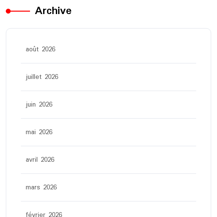
Archive
août 2026
juillet 2026
juin 2026
mai 2026
avril 2026
mars 2026
février 2026