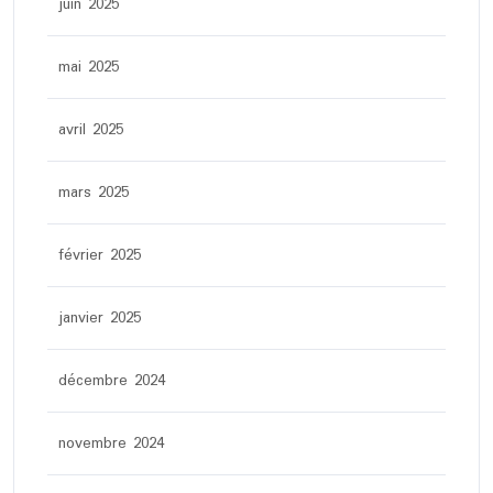
juin 2025
mai 2025
avril 2025
mars 2025
février 2025
janvier 2025
décembre 2024
novembre 2024