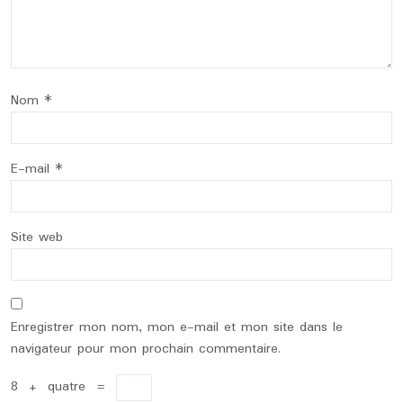
Nom
*
E-mail
*
Site web
Enregistrer mon nom, mon e-mail et mon site dans le
navigateur pour mon prochain commentaire.
8
+
quatre
=