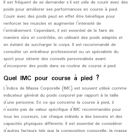
Il est fréquent de se demander s’il est utile de courir avec des
poids pour améliorer ses performances en course à pied.
Courir avec des poids peut en effet être bénéfique pour
renforcer les muscles et augmenter l’intensité de
l’entraînement. Cependant, il est essentiel de le faire de
manière sûre et contrôlée, en utilisant des poids adaptés et
en évitant de surcharger le corps. Il est recommandé de
consulter un entraîneur professionnel ou un spécialiste du
sport pour obtenir des conseils personnalisés avant
d’incorporer des poids dans sa routine de course à pied.
Quel IMC pour course à pied ?
L’Indice de Masse Corporelle (IMC) est souvent utilisé comme
indicateur général du poids corporel par rapport à la taille
d’une personne. En ce qui concerne la course à pied, il
n’existe pas de valeur spécifique d’IMC recommandée pour
tous les coureurs, car chaque individu a des besoins et des
capacités physiques différents. Il est essentiel de considérer
d’autres facteurs tels que la composition corporelle, la masse