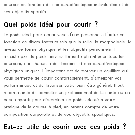
coureur en fonction de ses caractéristiques individuelles et de
ses objectifs sportifs.
Quel poids idéal pour courir ?
Le poids idéal pour courir varie d’une personne à l’autre en
fonction de divers facteurs tels que la taille, la morphologie, le
niveau de forme physique et les objectifs personnels. Il
n’existe pas de poids universellement optimal pour tous les
coureurs, car chacun a des besoins et des caractéristiques
physiques uniques. L’important est de trouver un équilibre qui
vous permette de courir confortablement, d’améliorer vos
performances et de favoriser votre bien-être général. Il est
recommandé de consulter un professionnel de la santé ou un
coach sportif pour déterminer un poids adapté à votre
pratique de la course à pied, en tenant compte de votre
composition corporelle et de vos objectifs spécifiques.
Est-ce utile de courir avec des poids ?