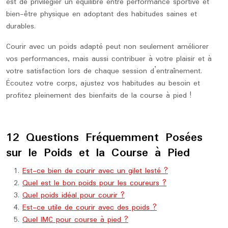
est de privilégier un équilibre entre performance sportive et
bien-être physique en adoptant des habitudes saines et
durables.
Courir avec un poids adapté peut non seulement améliorer
vos performances, mais aussi contribuer à votre plaisir et à
votre satisfaction lors de chaque session d’entraînement.
Écoutez votre corps, ajustez vos habitudes au besoin et
profitez pleinement des bienfaits de la course à pied !
12 Questions Fréquemment Posées
sur le Poids et la Course à Pied
Est-ce bien de courir avec un gilet lesté ?
Quel est le bon poids pour les coureurs ?
Quel poids idéal pour courir ?
Est-ce utile de courir avec des poids ?
Quel IMC pour course à pied ?