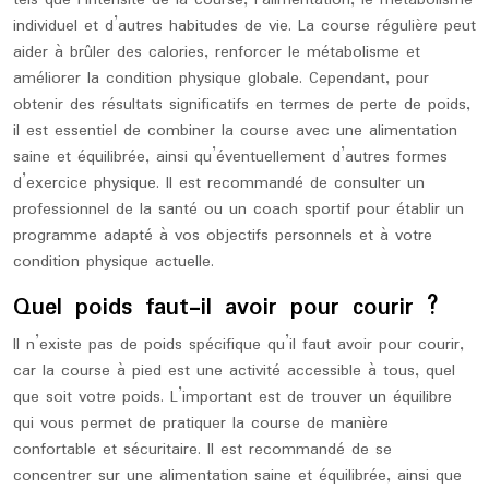
tels que l’intensité de la course, l’alimentation, le métabolisme
individuel et d’autres habitudes de vie. La course régulière peut
aider à brûler des calories, renforcer le métabolisme et
améliorer la condition physique globale. Cependant, pour
obtenir des résultats significatifs en termes de perte de poids,
il est essentiel de combiner la course avec une alimentation
saine et équilibrée, ainsi qu’éventuellement d’autres formes
d’exercice physique. Il est recommandé de consulter un
professionnel de la santé ou un coach sportif pour établir un
programme adapté à vos objectifs personnels et à votre
condition physique actuelle.
Quel poids faut-il avoir pour courir ?
Il n’existe pas de poids spécifique qu’il faut avoir pour courir,
car la course à pied est une activité accessible à tous, quel
que soit votre poids. L’important est de trouver un équilibre
qui vous permet de pratiquer la course de manière
confortable et sécuritaire. Il est recommandé de se
concentrer sur une alimentation saine et équilibrée, ainsi que