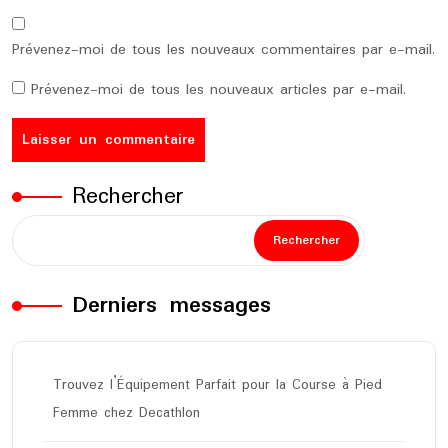
Prévenez-moi de tous les nouveaux commentaires par e-mail.
Prévenez-moi de tous les nouveaux articles par e-mail.
Rechercher
Rechercher
Derniers messages
Trouvez l’Équipement Parfait pour la Course à Pied
Femme chez Decathlon