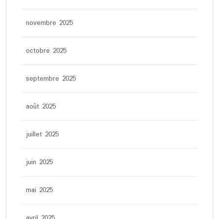
novembre 2025
octobre 2025
septembre 2025
août 2025
juillet 2025
juin 2025
mai 2025
avril 2025