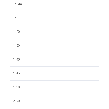
15 km
1h
1h20
1h30
1h40
1h45
1h50
2020