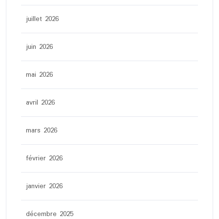
juillet 2026
juin 2026
mai 2026
avril 2026
mars 2026
février 2026
janvier 2026
décembre 2025