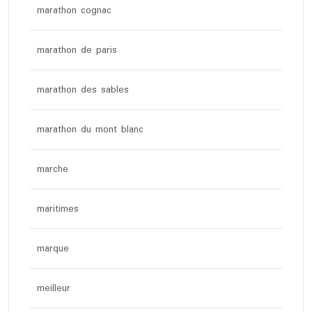
marathon cognac
marathon de paris
marathon des sables
marathon du mont blanc
marche
maritimes
marque
meilleur