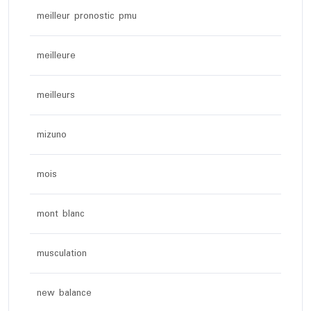
meilleur pronostic pmu
meilleure
meilleurs
mizuno
mois
mont blanc
musculation
new balance