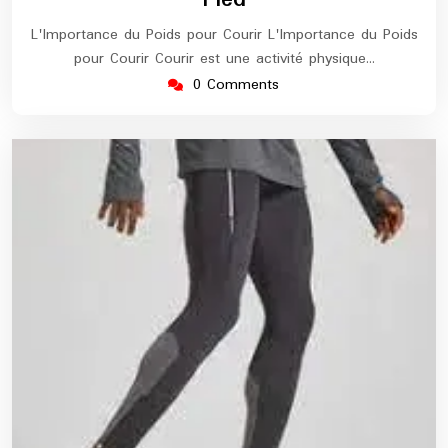
L'Importance du Poids pour Courir L'Importance du Poids
pour Courir Courir est une activité physique…
0 Comments