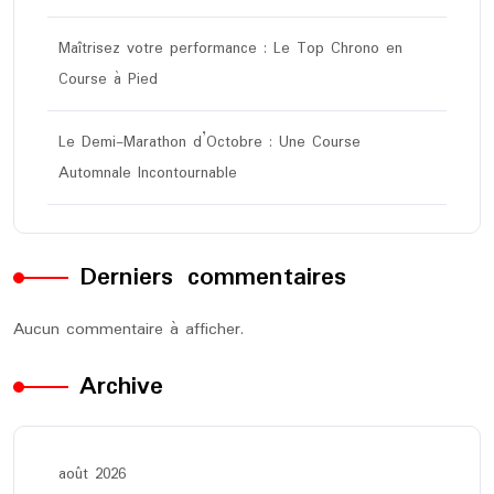
Maîtrisez votre performance : Le Top Chrono en
Course à Pied
Le Demi-Marathon d’Octobre : Une Course
Automnale Incontournable
Derniers commentaires
Aucun commentaire à afficher.
Archive
août 2026