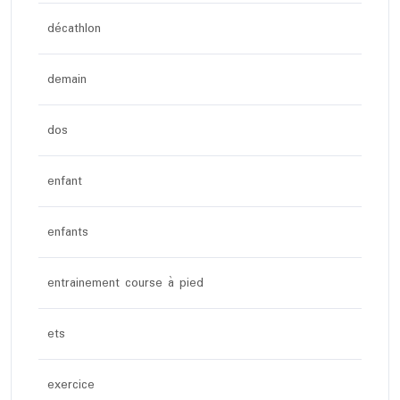
décathlon
demain
dos
enfant
enfants
entrainement course à pied
ets
exercice