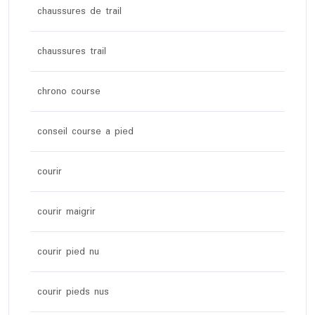
chaussures de trail
chaussures trail
chrono course
conseil course a pied
courir
courir maigrir
courir pied nu
courir pieds nus