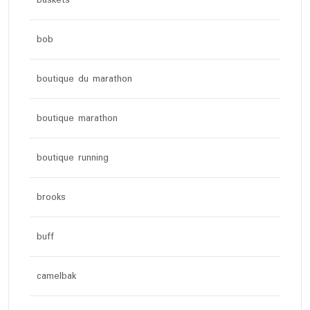
bob
boutique du marathon
boutique marathon
boutique running
brooks
buff
camelbak