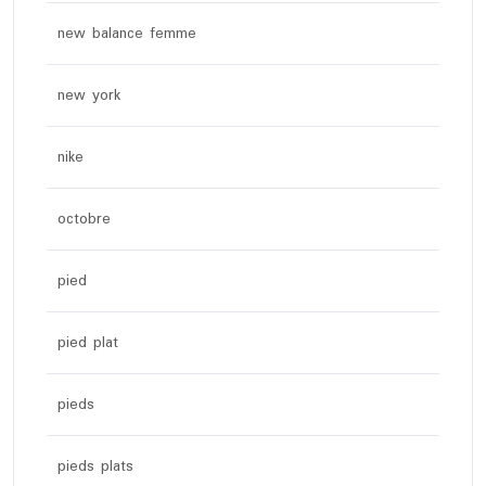
new balance femme
new york
nike
octobre
pied
pied plat
pieds
pieds plats