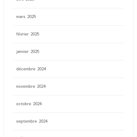
mars 2025
février 2025
janvier 2025
décembre 2024
novembre 2024
octobre 2024
septembre 2024