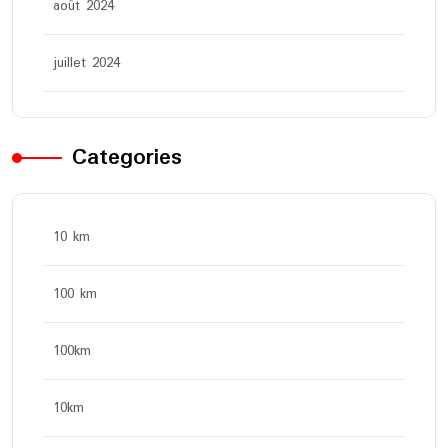
août 2024
juillet 2024
Categories
10 km
100 km
100km
10km