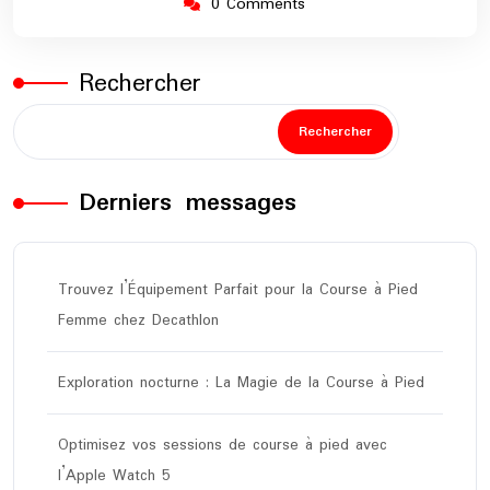
0 Comments
Rechercher
Rechercher
Derniers messages
Trouvez l’Équipement Parfait pour la Course à Pied
Femme chez Decathlon
Exploration nocturne : La Magie de la Course à Pied
Optimisez vos sessions de course à pied avec
l’Apple Watch 5