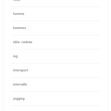
homme
hommes
idée cadeau
ing
intersport
intervalle
jogging