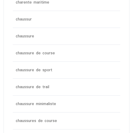
charente maritime
chaussur
chaussure
chaussure de course
chaussure de sport
chaussure de trail
chaussure minimaliste
chaussures de course