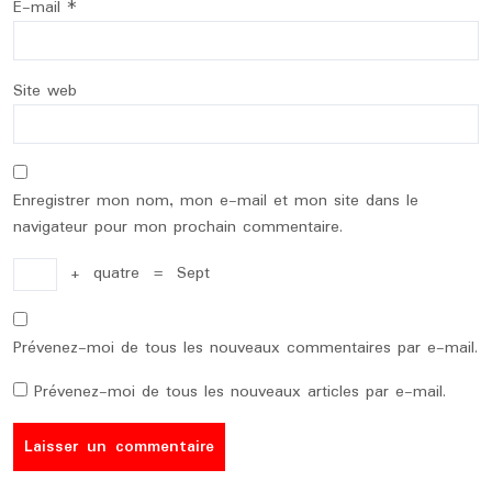
E-mail
*
Site web
Enregistrer mon nom, mon e-mail et mon site dans le
navigateur pour mon prochain commentaire.
+
quatre
=
Sept
Prévenez-moi de tous les nouveaux commentaires par e-mail.
Prévenez-moi de tous les nouveaux articles par e-mail.