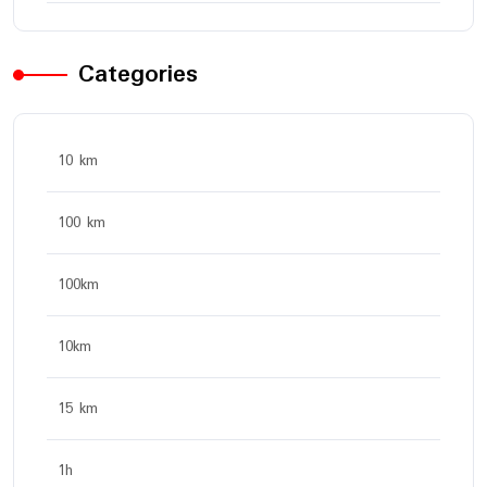
Categories
10 km
100 km
100km
10km
15 km
1h