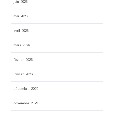
juin 2026
mai 2026
avril 2026
mars 2026
février 2026
janvier 2026
décembre 2025
novembre 2025