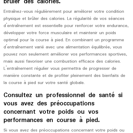
brûler des calories.
Entraînez-vous régulièrement pour améliorer votre condition
physique et brûler des calories. La régularité de vos séances
d’entraînement est essentielle pour renforcer votre endurance,
développer votre force musculaire et maintenir un poids
optimal pour la course à pied. En combinant un programme
d’entraînement varié avec une alimentation équilibrée, vous
pouvez non seulement améliorer vos performances sportives,
mais aussi favoriser une combustion efficace des calories.
L’entraînement régulier vous permettra de progresser de
manière constante et de profiter pleinement des bienfaits de
la course à pied sur votre santé globale.
Consultez un professionnel de santé si
vous avez des préoccupations
concernant votre poids ou vos
performances en course à pied.
Si vous avez des préoccupations concernant votre poids ou