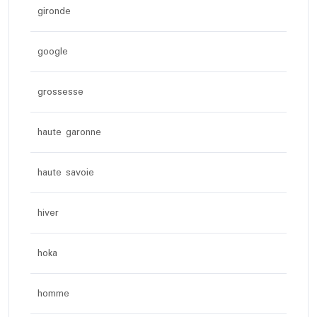
gironde
google
grossesse
haute garonne
haute savoie
hiver
hoka
homme