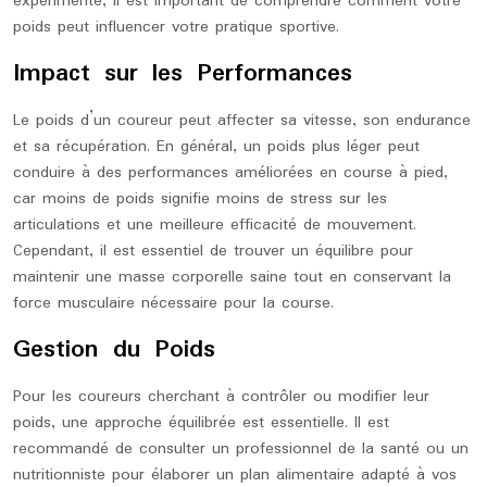
expérimenté, il est important de comprendre comment votre
poids peut influencer votre pratique sportive.
Impact sur les Performances
Le poids d’un coureur peut affecter sa vitesse, son endurance
et sa récupération. En général, un poids plus léger peut
conduire à des performances améliorées en course à pied,
car moins de poids signifie moins de stress sur les
articulations et une meilleure efficacité de mouvement.
Cependant, il est essentiel de trouver un équilibre pour
maintenir une masse corporelle saine tout en conservant la
force musculaire nécessaire pour la course.
Gestion du Poids
Pour les coureurs cherchant à contrôler ou modifier leur
poids, une approche équilibrée est essentielle. Il est
recommandé de consulter un professionnel de la santé ou un
nutritionniste pour élaborer un plan alimentaire adapté à vos