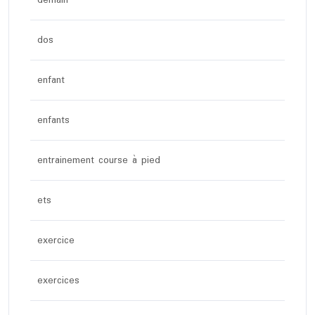
demain
dos
enfant
enfants
entrainement course à pied
ets
exercice
exercices