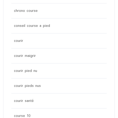
chrono course
conseil course a pied
courir
courir maigrir
courir pied nu
courir pieds nus
courir santé
course 10