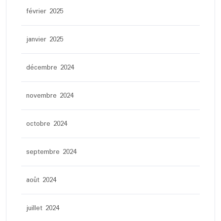
février 2025
janvier 2025
décembre 2024
novembre 2024
octobre 2024
septembre 2024
août 2024
juillet 2024