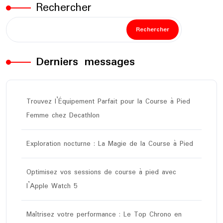
Rechercher
Rechercher
Derniers messages
Trouvez l’Équipement Parfait pour la Course à Pied
Femme chez Decathlon
Exploration nocturne : La Magie de la Course à Pied
Optimisez vos sessions de course à pied avec
l’Apple Watch 5
Maîtrisez votre performance : Le Top Chrono en