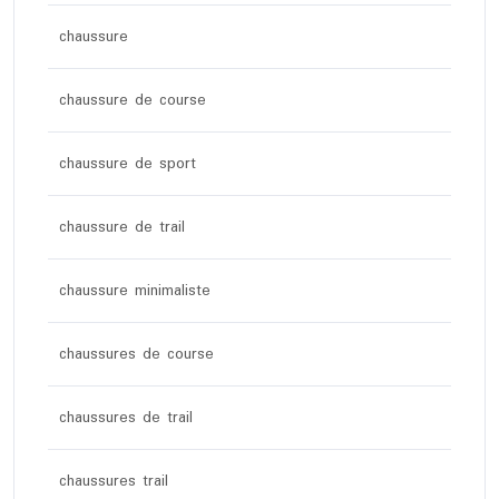
chaussure
chaussure de course
chaussure de sport
chaussure de trail
chaussure minimaliste
chaussures de course
chaussures de trail
chaussures trail