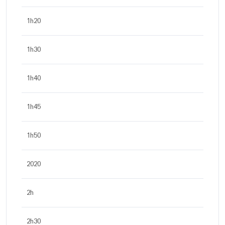
1h20
1h30
1h40
1h45
1h50
2020
2h
2h30