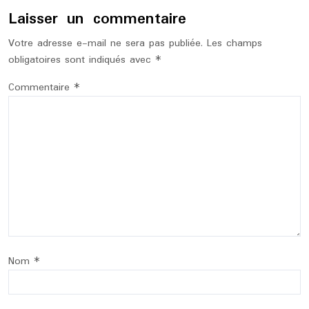
Laisser un commentaire
Votre adresse e-mail ne sera pas publiée.
Les champs
obligatoires sont indiqués avec
*
Commentaire
*
Nom
*