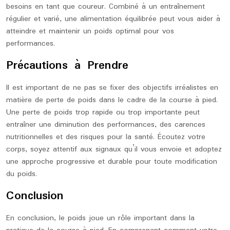
besoins en tant que coureur. Combiné à un entraînement
régulier et varié, une alimentation équilibrée peut vous aider à
atteindre et maintenir un poids optimal pour vos
performances.
Précautions à Prendre
Il est important de ne pas se fixer des objectifs irréalistes en
matière de perte de poids dans le cadre de la course à pied.
Une perte de poids trop rapide ou trop importante peut
entraîner une diminution des performances, des carences
nutritionnelles et des risques pour la santé. Écoutez votre
corps, soyez attentif aux signaux qu’il vous envoie et adoptez
une approche progressive et durable pour toute modification
du poids.
Conclusion
En conclusion, le poids joue un rôle important dans la