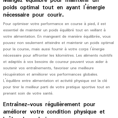
Mangez équilibré pour maintenir un
poids optimal tout en ayant l’énergie
nécessaire pour courir.
Pour optimiser votre performance en course à pied, il est
essentiel de maintenir un poids équilibré tout en veillant à
votre alimentation. En mangeant de manière équilibrée, vous
pouvez non seulement atteindre et maintenir un poids optimal
pour la course, mais aussi fournir à votre corps l’énergie
nécessaire pour affronter les kilomètres. Les aliments nutritifs
et adaptés à vos besoins de coureur peuvent vous aider à
soutenir vos entraînements, favoriser une meilleure
récupération et améliorer vos performances globales.
L’équilibre entre alimentation et activité physique est la clé
pour tirer le meilleur parti de votre pratique sportive tout en
prenant soin de votre santé.
Entraînez-vous régulièrement pour
améliorer votre condition physique et