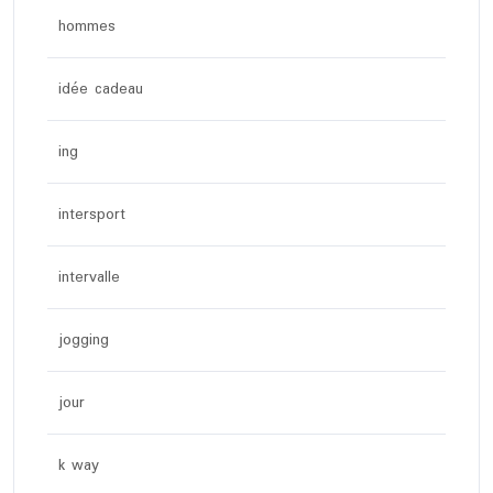
hommes
idée cadeau
ing
intersport
intervalle
jogging
jour
k way