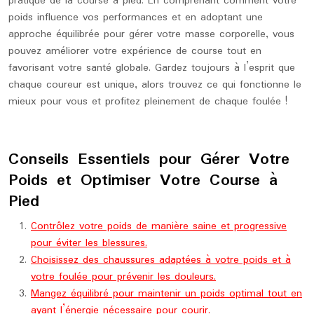
pratique de la course à pied. En comprenant comment votre
poids influence vos performances et en adoptant une
approche équilibrée pour gérer votre masse corporelle, vous
pouvez améliorer votre expérience de course tout en
favorisant votre santé globale. Gardez toujours à l’esprit que
chaque coureur est unique, alors trouvez ce qui fonctionne le
mieux pour vous et profitez pleinement de chaque foulée !
Conseils Essentiels pour Gérer Votre
Poids et Optimiser Votre Course à
Pied
Contrôlez votre poids de manière saine et progressive
pour éviter les blessures.
Choisissez des chaussures adaptées à votre poids et à
votre foulée pour prévenir les douleurs.
Mangez équilibré pour maintenir un poids optimal tout en
ayant l’énergie nécessaire pour courir.