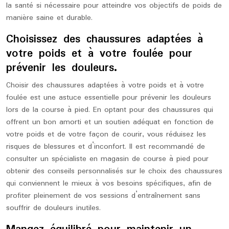
la santé si nécessaire pour atteindre vos objectifs de poids de
manière saine et durable.
Choisissez des chaussures adaptées à
votre poids et à votre foulée pour
prévenir les douleurs.
Choisir des chaussures adaptées à votre poids et à votre
foulée est une astuce essentielle pour prévenir les douleurs
lors de la course à pied. En optant pour des chaussures qui
offrent un bon amorti et un soutien adéquat en fonction de
votre poids et de votre façon de courir, vous réduisez les
risques de blessures et d’inconfort. Il est recommandé de
consulter un spécialiste en magasin de course à pied pour
obtenir des conseils personnalisés sur le choix des chaussures
qui conviennent le mieux à vos besoins spécifiques, afin de
profiter pleinement de vos sessions d’entraînement sans
souffrir de douleurs inutiles.