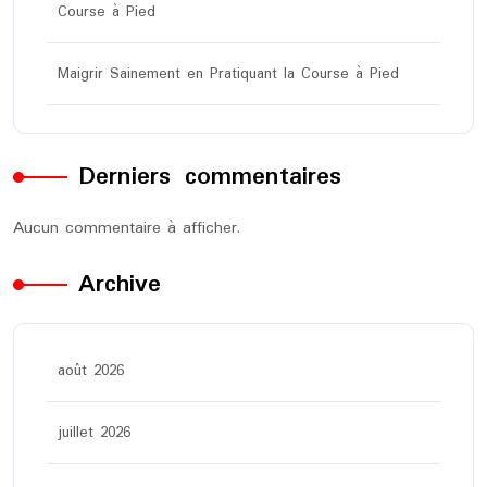
Course à Pied
Maigrir Sainement en Pratiquant la Course à Pied
Derniers commentaires
Aucun commentaire à afficher.
Archive
août 2026
juillet 2026