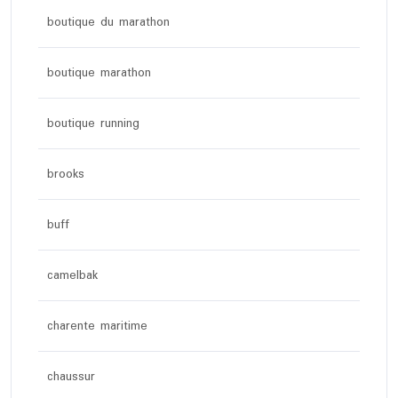
boutique du marathon
boutique marathon
boutique running
brooks
buff
camelbak
charente maritime
chaussur