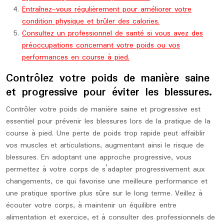
Entraînez-vous régulièrement pour améliorer votre
condition physique et brûler des calories.
Consultez un professionnel de santé si vous avez des
préoccupations concernant votre poids ou vos
performances en course à pied.
Contrôlez votre poids de manière saine
et progressive pour éviter les blessures.
Contrôler votre poids de manière saine et progressive est
essentiel pour prévenir les blessures lors de la pratique de la
course à pied. Une perte de poids trop rapide peut affaiblir
vos muscles et articulations, augmentant ainsi le risque de
blessures. En adoptant une approche progressive, vous
permettez à votre corps de s’adapter progressivement aux
changements, ce qui favorise une meilleure performance et
une pratique sportive plus sûre sur le long terme. Veillez à
écouter votre corps, à maintenir un équilibre entre
alimentation et exercice, et à consulter des professionnels de