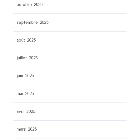
octobre 2025
septembre 2025
août 2025
juillet 2025
juin 2025
mai 2025
avril 2025
mars 2025