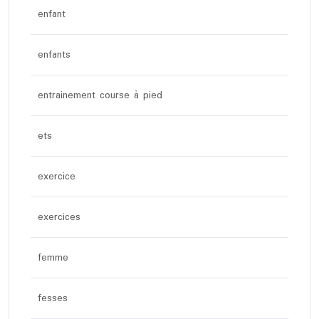
enfant
enfants
entrainement course à pied
ets
exercice
exercices
femme
fesses