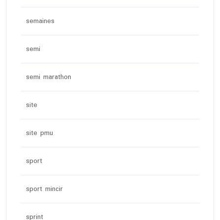
semaines
semi
semi marathon
site
site pmu
sport
sport mincir
sprint