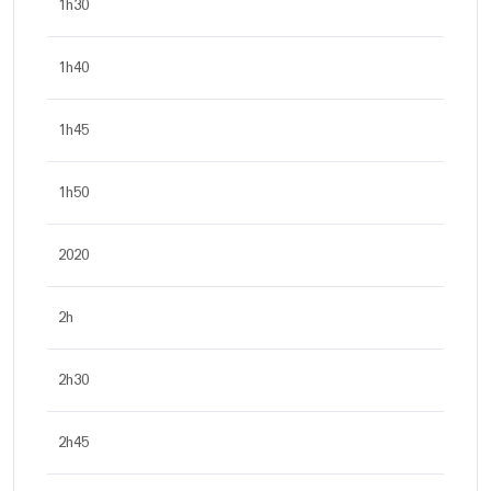
1h30
1h40
1h45
1h50
2020
2h
2h30
2h45