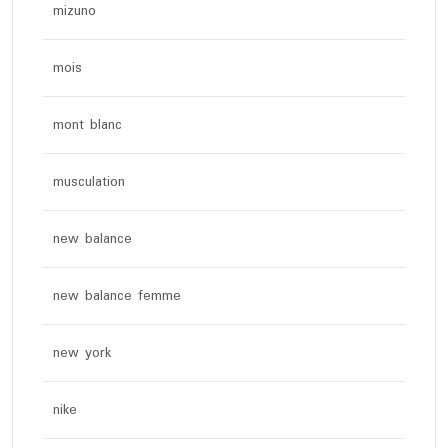
mizuno
mois
mont blanc
musculation
new balance
new balance femme
new york
nike