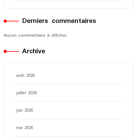
Derniers commentaires
Aucun commentaire à afficher.
Archive
août 2026
juillet 2026
juin 2026
mai 2026