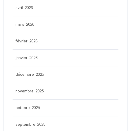
avril 2026
mars 2026
février 2026
janvier 2026
décembre 2025
novembre 2025
octobre 2025
septembre 2025