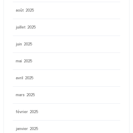
août 2025
juillet 2025
juin 2025
mai 2025
avril 2025
mars 2025
février 2025
janvier 2025