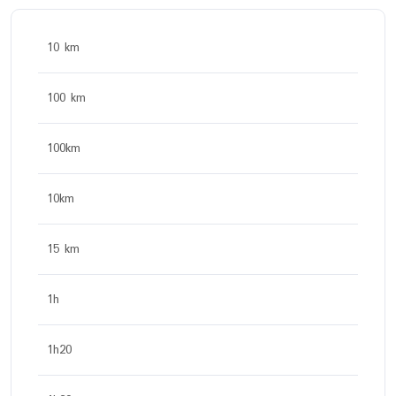
10 km
100 km
100km
10km
15 km
1h
1h20