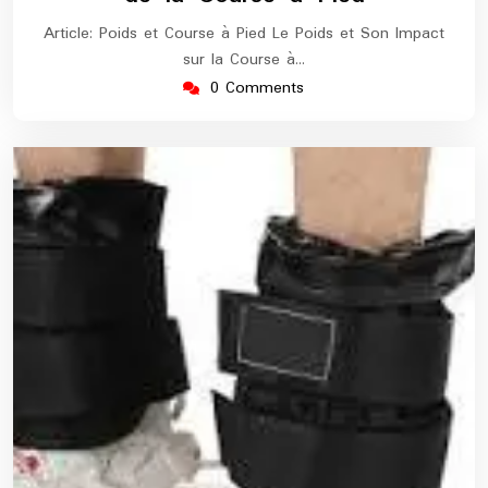
Article: Poids et Course à Pied Le Poids et Son Impact
sur la Course à…
0 Comments