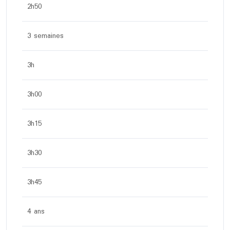
2h50
3 semaines
3h
3h00
3h15
3h30
3h45
4 ans