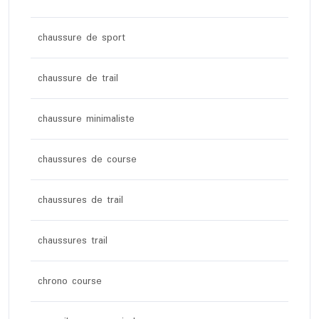
chaussure de sport
chaussure de trail
chaussure minimaliste
chaussures de course
chaussures de trail
chaussures trail
chrono course