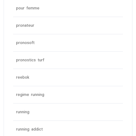
pour femme
pronateur
pronosoft
pronostics turf
reebok
regime running
running
running addict