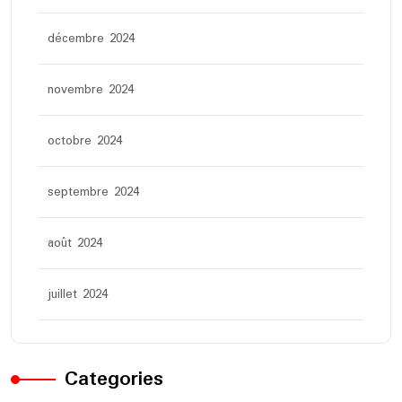
décembre 2024
novembre 2024
octobre 2024
septembre 2024
août 2024
juillet 2024
Categories