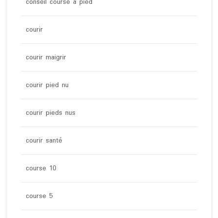
conseil course a pied
courir
courir maigrir
courir pied nu
courir pieds nus
courir santé
course 10
course 5