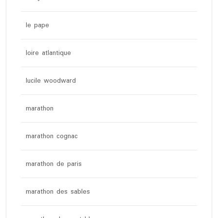
le pape
loire atlantique
lucile woodward
marathon
marathon cognac
marathon de paris
marathon des sables