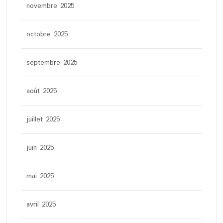
novembre 2025
octobre 2025
septembre 2025
août 2025
juillet 2025
juin 2025
mai 2025
avril 2025