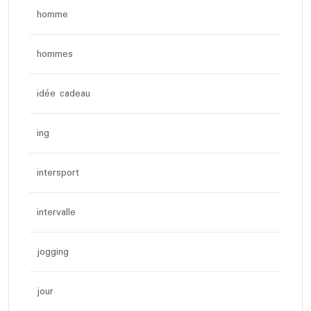
homme
hommes
idée cadeau
ing
intersport
intervalle
jogging
jour