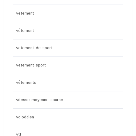
vetement
vêtement
vetement de sport
vetement sport
vêtements
vitesse moyenne course
volodalen
vtt