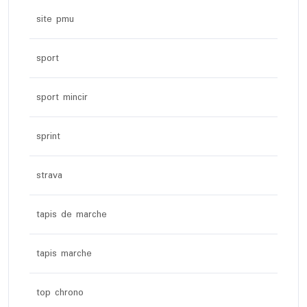
site pmu
sport
sport mincir
sprint
strava
tapis de marche
tapis marche
top chrono