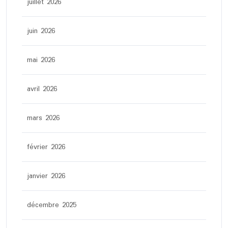
juillet 2026
juin 2026
mai 2026
avril 2026
mars 2026
février 2026
janvier 2026
décembre 2025