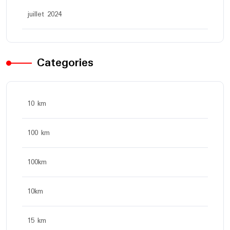
juillet 2024
Categories
10 km
100 km
100km
10km
15 km