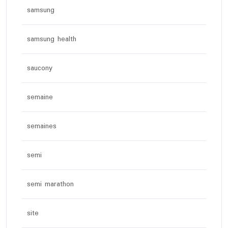
samsung
samsung health
saucony
semaine
semaines
semi
semi marathon
site