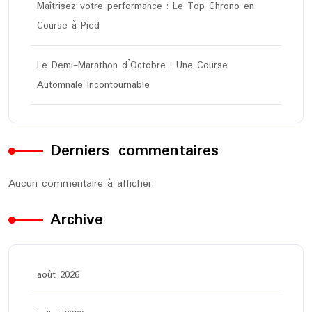
Maîtrisez votre performance : Le Top Chrono en
Course à Pied
Le Demi-Marathon d’Octobre : Une Course
Automnale Incontournable
Derniers commentaires
Aucun commentaire à afficher.
Archive
août 2026