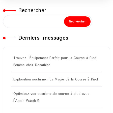
Rechercher
Rechercher
Derniers messages
Trouvez l’Équipement Parfait pour la Course à Pied
Femme chez Decathlon
Exploration nocturne : La Magie de la Course à Pied
Optimisez vos sessions de course à pied avec
l’Apple Watch 5