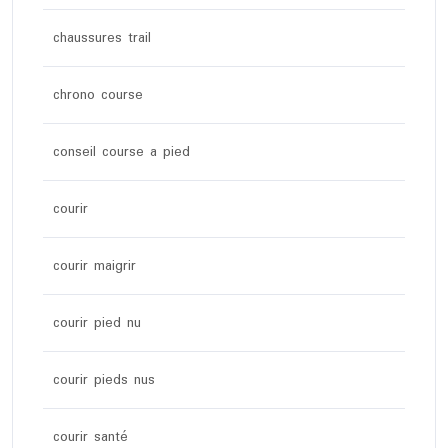
chaussures trail
chrono course
conseil course a pied
courir
courir maigrir
courir pied nu
courir pieds nus
courir santé