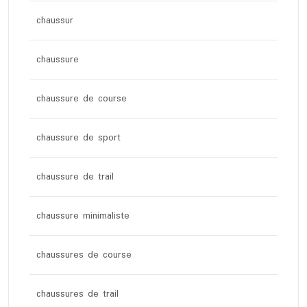
chaussur
chaussure
chaussure de course
chaussure de sport
chaussure de trail
chaussure minimaliste
chaussures de course
chaussures de trail