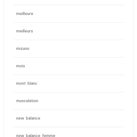
meilleure
meilleurs
mizuno
mois
mont blanc
musculation
new balance
new balance femme