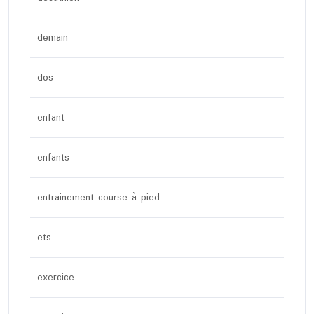
demain
dos
enfant
enfants
entrainement course à pied
ets
exercice