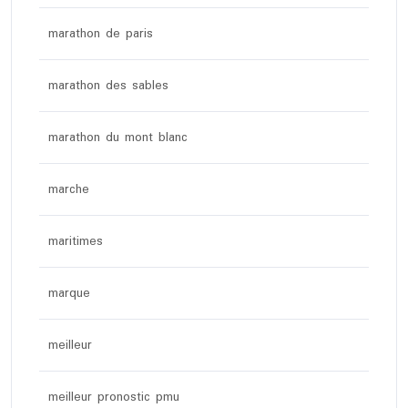
marathon de paris
marathon des sables
marathon du mont blanc
marche
maritimes
marque
meilleur
meilleur pronostic pmu