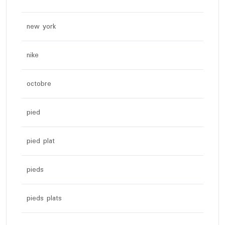
new york
nike
octobre
pied
pied plat
pieds
pieds plats