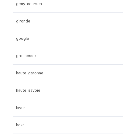
geny courses
gironde
google
grossesse
haute garonne
haute savoie
hiver
hoka