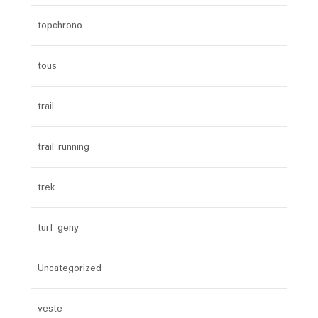
topchrono
tous
trail
trail running
trek
turf geny
Uncategorized
veste