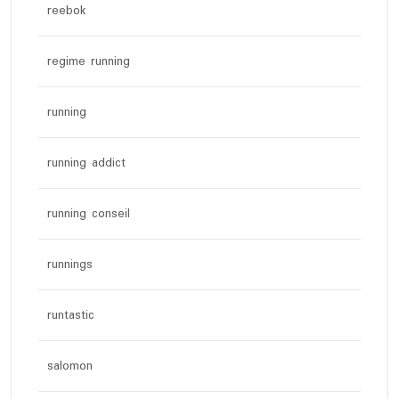
reebok
regime running
running
running addict
running conseil
runnings
runtastic
salomon