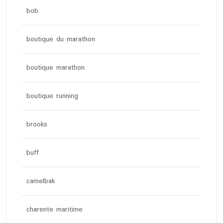
bob
boutique du marathon
boutique marathon
boutique running
brooks
buff
camelbak
charente maritime