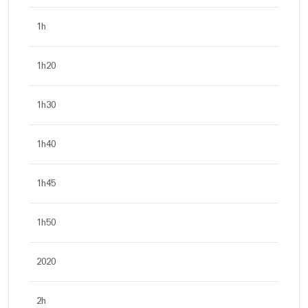
1h
1h20
1h30
1h40
1h45
1h50
2020
2h