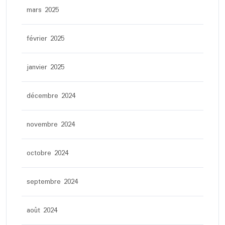
mars 2025
février 2025
janvier 2025
décembre 2024
novembre 2024
octobre 2024
septembre 2024
août 2024