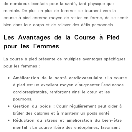
de nombreux bienfaits pour la santé, tant physique que
mentale. De plus en plus de femmes se tournent vers la
course à pied comme moyen de rester en forme, de se sentir
bien dans leur corps et de relever des défis personnels.
Les Avantages de la Course à Pied
pour les Femmes
La course à pied présente de multiples avantages spécifiques
pour les femmes :
Amélioration de la santé cardiovasculaire :
La course
à pied est un excellent moyen d’augmenter l’endurance
cardiorespiratoire, renforçant ainsi le cœur et les
poumons.
Gestion du poids :
Courir régulièrement peut aider à
brûler des calories et à maintenir un poids santé.
Réduction du stress et amélioration du bien-être
mental :
La course libère des endorphines, favorisant