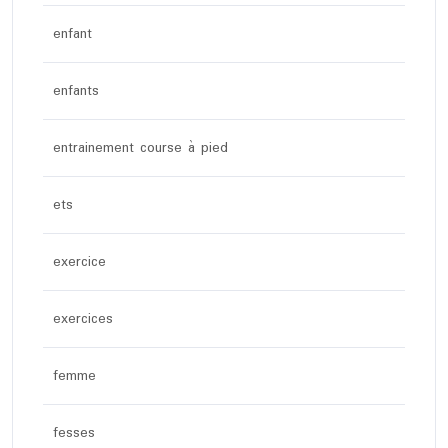
enfant
enfants
entrainement course à pied
ets
exercice
exercices
femme
fesses