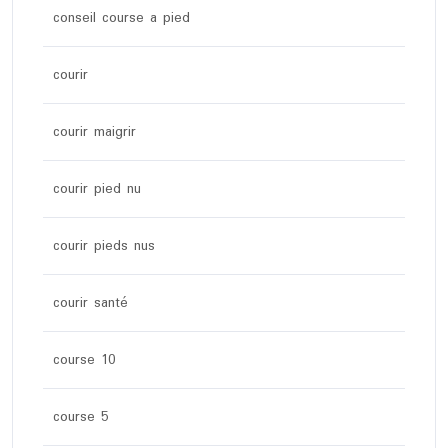
conseil course a pied
courir
courir maigrir
courir pied nu
courir pieds nus
courir santé
course 10
course 5