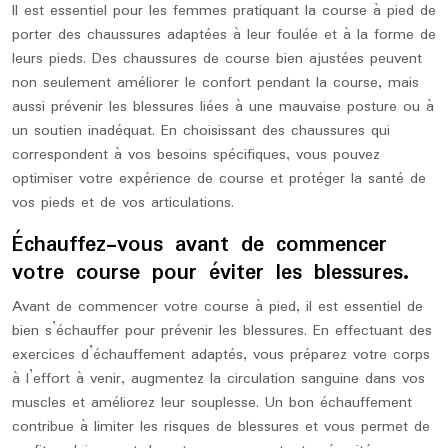
Il est essentiel pour les femmes pratiquant la course à pied de
porter des chaussures adaptées à leur foulée et à la forme de
leurs pieds. Des chaussures de course bien ajustées peuvent
non seulement améliorer le confort pendant la course, mais
aussi prévenir les blessures liées à une mauvaise posture ou à
un soutien inadéquat. En choisissant des chaussures qui
correspondent à vos besoins spécifiques, vous pouvez
optimiser votre expérience de course et protéger la santé de
vos pieds et de vos articulations.
Échauffez-vous avant de commencer
votre course pour éviter les blessures.
Avant de commencer votre course à pied, il est essentiel de
bien s’échauffer pour prévenir les blessures. En effectuant des
exercices d’échauffement adaptés, vous préparez votre corps
à l’effort à venir, augmentez la circulation sanguine dans vos
muscles et améliorez leur souplesse. Un bon échauffement
contribue à limiter les risques de blessures et vous permet de