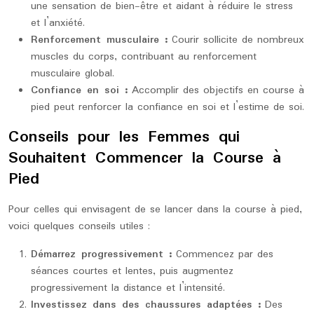
une sensation de bien-être et aidant à réduire le stress
et l’anxiété.
Renforcement musculaire :
Courir sollicite de nombreux
muscles du corps, contribuant au renforcement
musculaire global.
Confiance en soi :
Accomplir des objectifs en course à
pied peut renforcer la confiance en soi et l’estime de soi.
Conseils pour les Femmes qui
Souhaitent Commencer la Course à
Pied
Pour celles qui envisagent de se lancer dans la course à pied,
voici quelques conseils utiles :
Démarrez progressivement :
Commencez par des
séances courtes et lentes, puis augmentez
progressivement la distance et l’intensité.
Investissez dans des chaussures adaptées :
Des