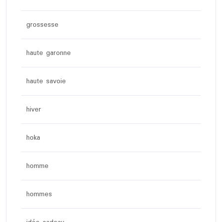
grossesse
haute garonne
haute savoie
hiver
hoka
homme
hommes