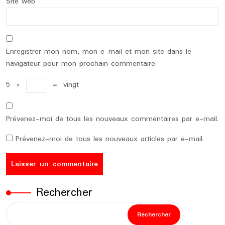
Site web
Enregistrer mon nom, mon e-mail et mon site dans le
navigateur pour mon prochain commentaire.
5
×
=
vingt
Prévenez-moi de tous les nouveaux commentaires par e-mail.
Prévenez-moi de tous les nouveaux articles par e-mail.
Rechercher
Rechercher