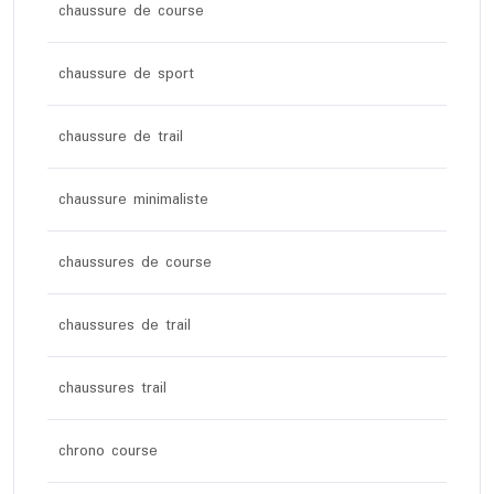
chaussure de course
chaussure de sport
chaussure de trail
chaussure minimaliste
chaussures de course
chaussures de trail
chaussures trail
chrono course