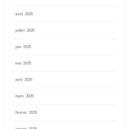
août 2025
juillet 2025
juin 2025
mai 2025
avril 2025
mars 2025
février 2025