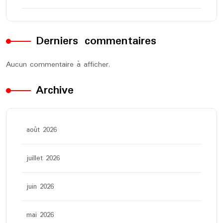
Derniers commentaires
Aucun commentaire à afficher.
Archive
août 2026
juillet 2026
juin 2026
mai 2026