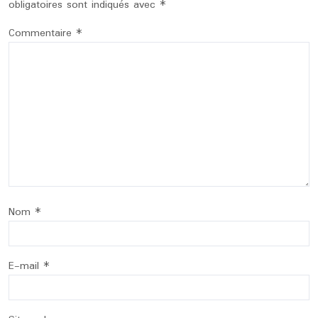
obligatoires sont indiqués avec
*
Commentaire
*
Nom
*
E-mail
*