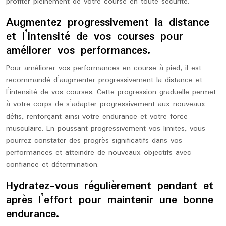
profiter pleinement de votre course en toute sécurité.
Augmentez progressivement la distance
et l’intensité de vos courses pour
améliorer vos performances.
Pour améliorer vos performances en course à pied, il est
recommandé d’augmenter progressivement la distance et
l’intensité de vos courses. Cette progression graduelle permet
à votre corps de s’adapter progressivement aux nouveaux
défis, renforçant ainsi votre endurance et votre force
musculaire. En poussant progressivement vos limites, vous
pourrez constater des progrès significatifs dans vos
performances et atteindre de nouveaux objectifs avec
confiance et détermination.
Hydratez-vous régulièrement pendant et
après l’effort pour maintenir une bonne
endurance.