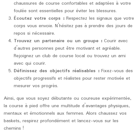
chaussures de course confortables et adaptées à votre
foulée sont essentielles pour éviter les blessures.
Écoutez votre corps :
Respectez les signaux que votre
corps vous envoie. N’hésitez pas à prendre des jours de
repos si nécessaire.
Trouvez un partenaire ou un groupe :
Courir avec
d’autres personnes peut être motivant et agréable.
Rejoignez un club de course local ou trouvez un ami
avec qui courir.
Définissez des objectifs réalisables :
Fixez-vous des
objectifs progressifs et réalistes pour rester motivée et
mesurer vos progrès.
Ainsi, que vous soyez débutante ou coureuse expérimentée,
la course à pied offre une multitude d’avantages physiques,
mentaux et émotionnels aux femmes. Alors chaussez vos
baskets, respirez profondément et lancez-vous sur les
chemins !