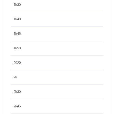
1h30
1h40
1h45
1h50
2020
2h
2h30
2h45