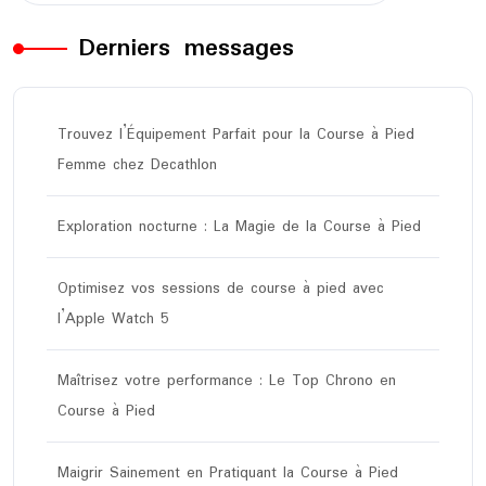
Derniers messages
Trouvez l’Équipement Parfait pour la Course à Pied
Femme chez Decathlon
Exploration nocturne : La Magie de la Course à Pied
Optimisez vos sessions de course à pied avec
l’Apple Watch 5
Maîtrisez votre performance : Le Top Chrono en
Course à Pied
Maigrir Sainement en Pratiquant la Course à Pied