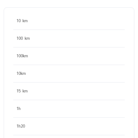
10 km
100 km
100km
10km
15 km
1h
1h20