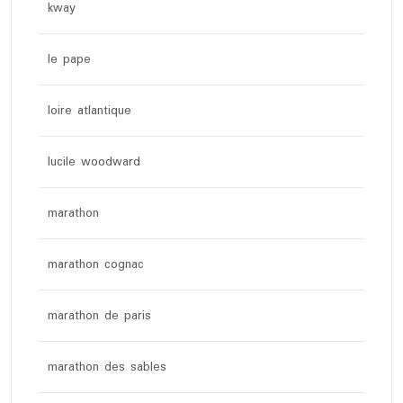
kway
le pape
loire atlantique
lucile woodward
marathon
marathon cognac
marathon de paris
marathon des sables