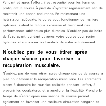
Pendant et après l’effort, il est essentiel pour les femmes
pratiquant la course à pied de s’hydrater régulièrement afin de
maintenir une bonne endurance. En maintenant une
hydratation adéquate, le corps peut fonctionner de manière
optimale, évitant la fatigue excessive et favorisant des
performances athlétiques plus durables. N’oubliez pas de boire
de l’eau avant, pendant et après votre course pour rester
hydratée et maximiser les bienfaits de votre entraînement.
N’oubliez pas de vous étirer après
chaque séance pour favoriser la
récupération musculaire.
N’oubliez pas de vous étirer après chaque séance de course à
pied pour favoriser la récupération musculaire. Les étirements
aident à détendre les muscles sollicités pendant l’effort, à
prévenir les courbatures et à améliorer la flexibilité. Prendre le
temps de s’étirer après une séance de course permet
également de favoriser une meilleure circulation sanguine et