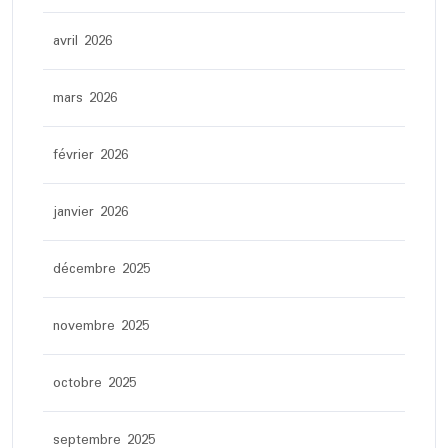
avril 2026
mars 2026
février 2026
janvier 2026
décembre 2025
novembre 2025
octobre 2025
septembre 2025