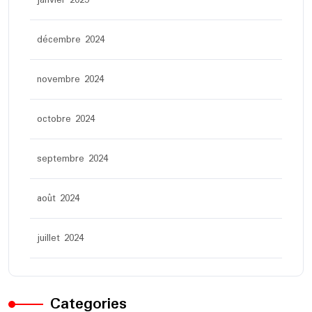
janvier 2025
décembre 2024
novembre 2024
octobre 2024
septembre 2024
août 2024
juillet 2024
Categories