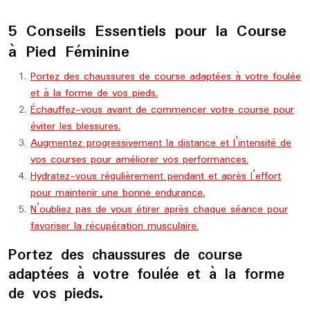
5 Conseils Essentiels pour la Course
à Pied Féminine
Portez des chaussures de course adaptées à votre foulée
et à la forme de vos pieds.
Échauffez-vous avant de commencer votre course pour
éviter les blessures.
Augmentez progressivement la distance et l’intensité de
vos courses pour améliorer vos performances.
Hydratez-vous régulièrement pendant et après l’effort
pour maintenir une bonne endurance.
N’oubliez pas de vous étirer après chaque séance pour
favoriser la récupération musculaire.
Portez des chaussures de course
adaptées à votre foulée et à la forme
de vos pieds.