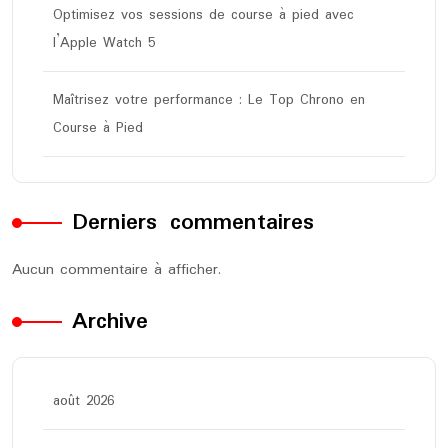
Optimisez vos sessions de course à pied avec
l’Apple Watch 5
Maîtrisez votre performance : Le Top Chrono en
Course à Pied
Derniers commentaires
Aucun commentaire à afficher.
Archive
août 2026