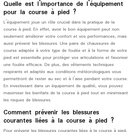
Quelle est l’importance de l’équipement
pour la course à pied ?
L’équipement joue un rôle crucial dans la pratique de la
course à pied. En effet, avoir le bon équipement peut non
seulement améliorer votre confort et vos performances, mais
aussi prévenir les blessures. Une paire de chaussures de
course adaptée à votre type de foulée et à la forme de votre
pied est essentielle pour protéger vos articulations et favoriser
une foulée efficace. De plus, des vêtements techniques
respirants et adaptés aux conditions météorologiques vous
permettront de rester au sec et à l’aise pendant votre course.
En investissant dans un équipement de qualité, vous pouvez
maximiser les bienfaits de la course à pied tout en minimisant
les risques de blessures.
Comment prévenir les blessures
courantes liées à la course à pied ?
Pour prévenir les blessures courantes liées à la course à pied,