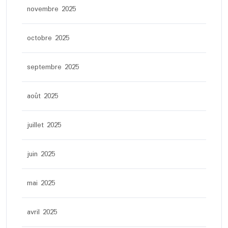
novembre 2025
octobre 2025
septembre 2025
août 2025
juillet 2025
juin 2025
mai 2025
avril 2025