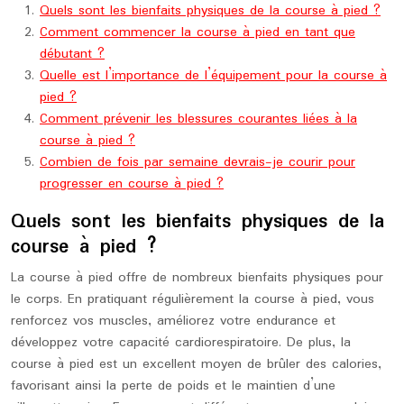
Quels sont les bienfaits physiques de la course à pied ?
Comment commencer la course à pied en tant que
débutant ?
Quelle est l’importance de l’équipement pour la course à
pied ?
Comment prévenir les blessures courantes liées à la
course à pied ?
Combien de fois par semaine devrais-je courir pour
progresser en course à pied ?
Quels sont les bienfaits physiques de la
course à pied ?
La course à pied offre de nombreux bienfaits physiques pour
le corps. En pratiquant régulièrement la course à pied, vous
renforcez vos muscles, améliorez votre endurance et
développez votre capacité cardiorespiratoire. De plus, la
course à pied est un excellent moyen de brûler des calories,
favorisant ainsi la perte de poids et le maintien d’une