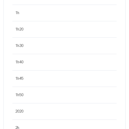
1h
1h20
1h30
1h40
1h45
1h50
2020
2h