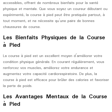
accessibles, offrant de nombreux bienfaits pour la santé
physique et mentale. Que vous soyez un coureur débutant ou
expérimenté, la course à pied peut être pratiquée partout, à
tout moment, et ne nécessite qu’une paire de bonnes
chaussures de course.
Les Bienfaits Physiques de la Course
à Pied
La course à pied est un excellent moyen d’améliorer votre
condition physique générale. En courant régulièrement, vous
renforcez vos muscles, améliorez votre endurance et
augmentez votre capacité cardiorespiratoire. De plus, la
course à pied est efficace pour brûler des calories et favoriser
la perte de poids.
Les Avantages Mentaux de la Course
à Pied