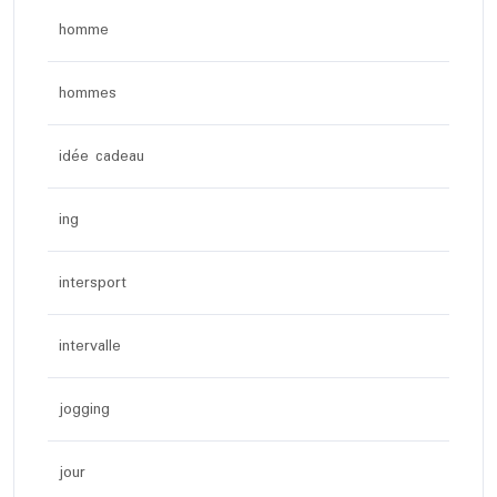
homme
hommes
idée cadeau
ing
intersport
intervalle
jogging
jour