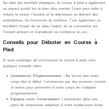
Au-delà des bienfaits physiques, la course à pied a également
un impact positif sur le bien-être mental. Courir peut aider à
réduire le stress, l’anxiété et la dépression en libérant des
endorphines, les hormones du bonheur. C’est également un
excellent moyen de se vider l’esprit, de se concentrer sur
l’instant présent et d’améliorer sa confiance en soi.
Conseils pour Débuter en Course à
Pied
Si vous envisagez de commencer la course à pied, voici
quelques conseils utiles :
Commencez Progressivement :
Ne forcez pas votre
corps dès le début. Commencez par des sessions courtes
et lentes pour permettre à votre corps de s’adapter
progressivement.
Équipez-vous Correctement :
Investissez dans une
paire de chaussures adaptées à votre foulée pour éviter