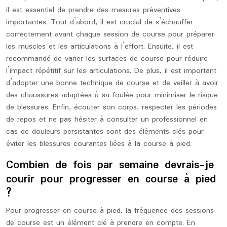
il est essentiel de prendre des mesures préventives
importantes. Tout d’abord, il est crucial de s’échauffer
correctement avant chaque session de course pour préparer
les muscles et les articulations à l’effort. Ensuite, il est
recommandé de varier les surfaces de course pour réduire
l’impact répétitif sur les articulations. De plus, il est important
d’adopter une bonne technique de course et de veiller à avoir
des chaussures adaptées à sa foulée pour minimiser le risque
de blessures. Enfin, écouter son corps, respecter les périodes
de repos et ne pas hésiter à consulter un professionnel en
cas de douleurs persistantes sont des éléments clés pour
éviter les blessures courantes liées à la course à pied.
Combien de fois par semaine devrais-je
courir pour progresser en course à pied
?
Pour progresser en course à pied, la fréquence des sessions
de course est un élément clé à prendre en compte. En