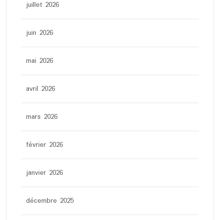
juillet 2026
juin 2026
mai 2026
avril 2026
mars 2026
février 2026
janvier 2026
décembre 2025