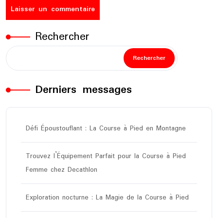
Rechercher
Rechercher
Derniers messages
Défi Époustouflant : La Course à Pied en Montagne
Trouvez l’Équipement Parfait pour la Course à Pied
Femme chez Decathlon
Exploration nocturne : La Magie de la Course à Pied