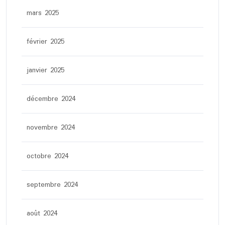
mars 2025
février 2025
janvier 2025
décembre 2024
novembre 2024
octobre 2024
septembre 2024
août 2024