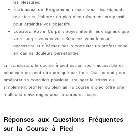
les blessures.
Établissez un Programme :
Fixez-vous des objectifs
réalistes et élaborez un plan d’entraînement progressif
pour atteindre vos objectifs.
Écoutez Votre Corps :
Soyez attentif aux signaux que
votre corps vous envoie. Reposez-vous lorsque
nécessaire et n’hésitez pas à consulter un professionnel
en cas de douleurs persistantes.
En conclusion, la course à pied est un sport accessible et
bénéfique qui peut être pratiqué par tous. Que ce soit pour
améliorer sa condition physique, soulager le stress ou
simplement profiter du plein air, la course à pied offre une
multitude d’avantages pour le corps et l’esprit.
Réponses aux Questions Fréquentes
sur la Course à Pied