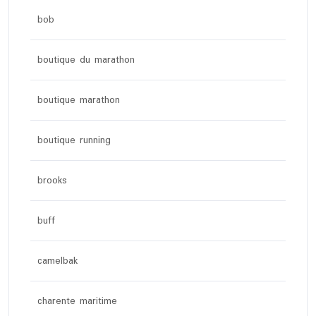
bob
boutique du marathon
boutique marathon
boutique running
brooks
buff
camelbak
charente maritime