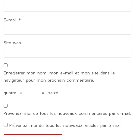
E-mail
*
Site web
Enregistrer mon nom, mon e-mail et mon site dans le
navigateur pour mon prochain commentaire.
quatre
×
=
seize
Prévenez-moi de tous les nouveaux commentaires par e-mail.
Prévenez-moi de tous les nouveaux articles par e-mail.