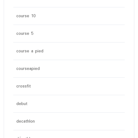
course 10
course 5
course a pied
courseapied
crossfit
debut
decathlon