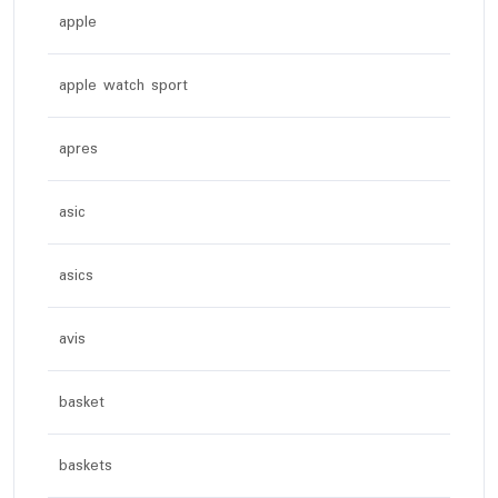
apple
apple watch sport
apres
asic
asics
avis
basket
baskets