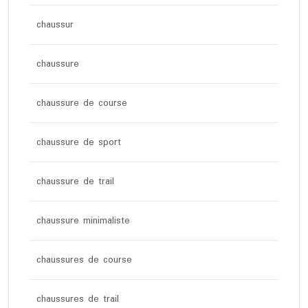
chaussur
chaussure
chaussure de course
chaussure de sport
chaussure de trail
chaussure minimaliste
chaussures de course
chaussures de trail