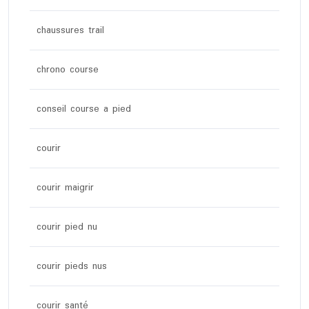
chaussures trail
chrono course
conseil course a pied
courir
courir maigrir
courir pied nu
courir pieds nus
courir santé