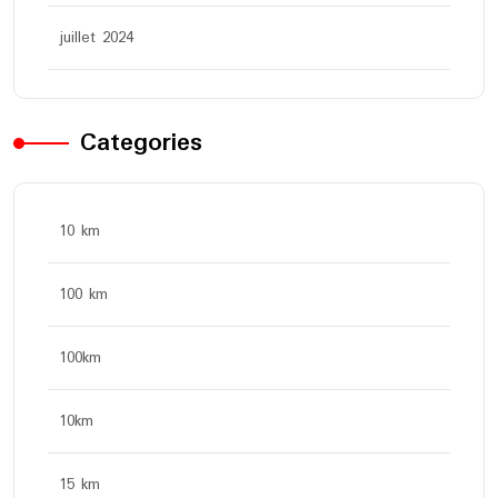
juillet 2024
Categories
10 km
100 km
100km
10km
15 km