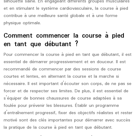
silhouette saine. En engageant différents groupes musculaires
et en stimulant le système cardiovasculaire, la course à pied
contribue à une meilleure santé globale et à une forme
physique optimale.
Comment commencer la course à pied
en tant que débutant ?
Pour commencer la course à pied en tant que débutant, il est
essentiel de démarrer progressivement et en douceur. Il est
recommandé de commencer par des sessions de course
courtes et lentes, en alternant la course et la marche si
nécessaire. Il est important d’écouter son corps, de ne pas se
forcer et de respecter ses limites. De plus, il est essentiel de
s’équiper de bonnes chaussures de course adaptées à sa
foulée pour prévenir les blessures. Établir un programme
d’entraînement progressif, fixer des objectifs réalistes et rester
motivé sont des clés importantes pour démarrer avec succès
la pratique de la course à pied en tant que débutant.