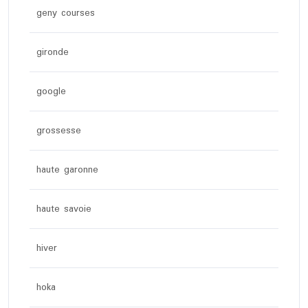
geny courses
gironde
google
grossesse
haute garonne
haute savoie
hiver
hoka