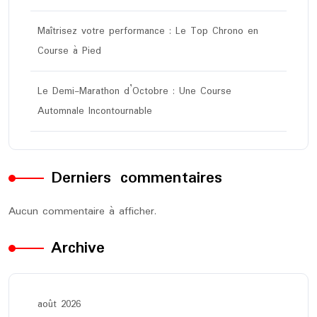
Maîtrisez votre performance : Le Top Chrono en
Course à Pied
Le Demi-Marathon d’Octobre : Une Course
Automnale Incontournable
Derniers commentaires
Aucun commentaire à afficher.
Archive
août 2026