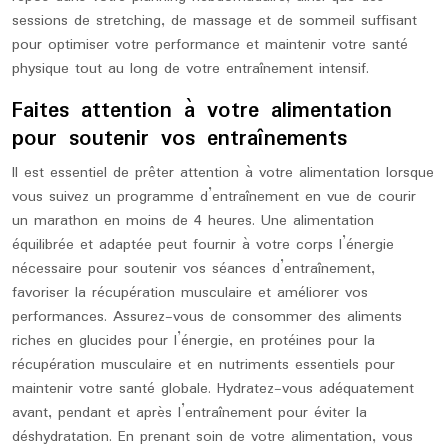
sessions de stretching, de massage et de sommeil suffisant
pour optimiser votre performance et maintenir votre santé
physique tout au long de votre entraînement intensif.
Faites attention à votre alimentation
pour soutenir vos entraînements
Il est essentiel de prêter attention à votre alimentation lorsque
vous suivez un programme d’entraînement en vue de courir
un marathon en moins de 4 heures. Une alimentation
équilibrée et adaptée peut fournir à votre corps l’énergie
nécessaire pour soutenir vos séances d’entraînement,
favoriser la récupération musculaire et améliorer vos
performances. Assurez-vous de consommer des aliments
riches en glucides pour l’énergie, en protéines pour la
récupération musculaire et en nutriments essentiels pour
maintenir votre santé globale. Hydratez-vous adéquatement
avant, pendant et après l’entraînement pour éviter la
déshydratation. En prenant soin de votre alimentation, vous