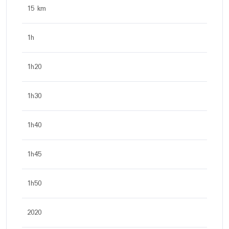
15 km
1h
1h20
1h30
1h40
1h45
1h50
2020