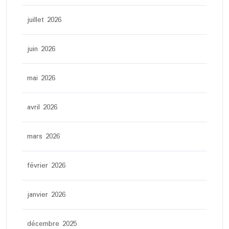
juillet 2026
juin 2026
mai 2026
avril 2026
mars 2026
février 2026
janvier 2026
décembre 2025