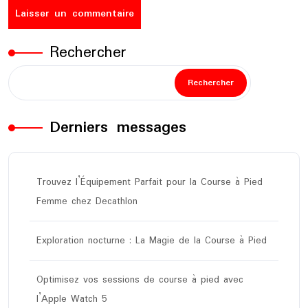
Rechercher
Rechercher
Derniers messages
Trouvez l’Équipement Parfait pour la Course à Pied
Femme chez Decathlon
Exploration nocturne : La Magie de la Course à Pied
Optimisez vos sessions de course à pied avec
l’Apple Watch 5