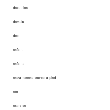
décathlon
demain
dos
enfant
enfants
entrainement course à pied
ets
exercice