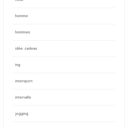
homme
hommes
idée cadeau
ing
intersport
intervalle
jogging