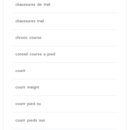
chaussures de trail
chaussures trail
chrono course
conseil course a pied
courir
courir maigrir
courir pied nu
courir pieds nus