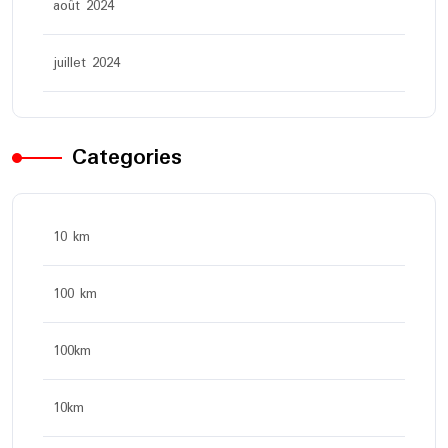
août 2024
juillet 2024
Categories
10 km
100 km
100km
10km