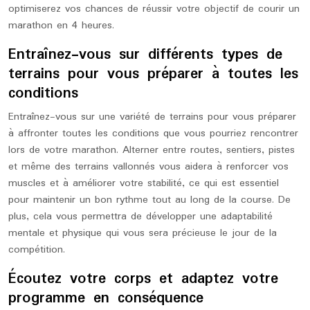
optimiserez vos chances de réussir votre objectif de courir un
marathon en 4 heures.
Entraînez-vous sur différents types de
terrains pour vous préparer à toutes les
conditions
Entraînez-vous sur une variété de terrains pour vous préparer
à affronter toutes les conditions que vous pourriez rencontrer
lors de votre marathon. Alterner entre routes, sentiers, pistes
et même des terrains vallonnés vous aidera à renforcer vos
muscles et à améliorer votre stabilité, ce qui est essentiel
pour maintenir un bon rythme tout au long de la course. De
plus, cela vous permettra de développer une adaptabilité
mentale et physique qui vous sera précieuse le jour de la
compétition.
Écoutez votre corps et adaptez votre
programme en conséquence