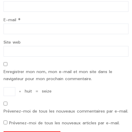
E-mail
*
Site web
Enregistrer mon nom, mon e-mail et mon site dans le
navigateur pour mon prochain commentaire.
×
huit
=
seize
Prévenez-moi de tous les nouveaux commentaires par e-mail.
Prévenez-moi de tous les nouveaux articles par e-mail.