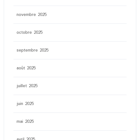
novembre 2025
octobre 2025
septembre 2025
août 2025
juillet 2025
juin 2025
mai 2025
avril 2025