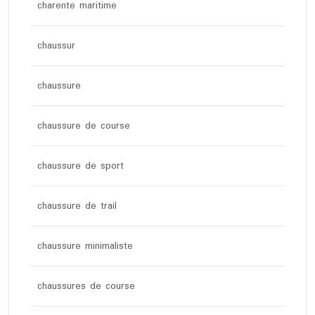
charente maritime
chaussur
chaussure
chaussure de course
chaussure de sport
chaussure de trail
chaussure minimaliste
chaussures de course