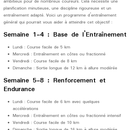
ambitieux pour de nombreux coureurs. Cela nécessite une
planification minutieuse, une discipline rigoureuse et un
entraînement adapté. Voici un programme d’entraînement
général qui pourrait vous aider à atteindre cet objectif :
Semaine 1-4 : Base de l’Entraînement
Lundi : Course facile de 5 km
Mercredi : Entraînement en côtes ou fractionné
Vendredi : Course facile de 8 km
Dimanche : Sortie longue de 12 km à allure modérée
Semaine 5-8 : Renforcement et
Endurance
Lundi : Course facile de 6 km avec quelques
accélérations
Mercredi : Entraînement en côtes ou fractionné intensif
Vendredi : Course facile de 10 km
Dimanche : Sortie longue de 16 km à allure modérée