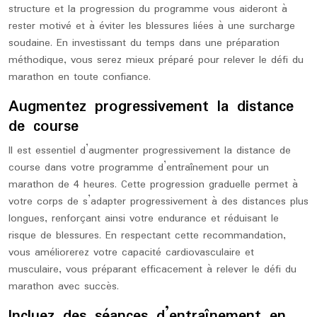
structure et la progression du programme vous aideront à
rester motivé et à éviter les blessures liées à une surcharge
soudaine. En investissant du temps dans une préparation
méthodique, vous serez mieux préparé pour relever le défi du
marathon en toute confiance.
Augmentez progressivement la distance
de course
Il est essentiel d’augmenter progressivement la distance de
course dans votre programme d’entraînement pour un
marathon de 4 heures. Cette progression graduelle permet à
votre corps de s’adapter progressivement à des distances plus
longues, renforçant ainsi votre endurance et réduisant le
risque de blessures. En respectant cette recommandation,
vous améliorerez votre capacité cardiovasculaire et
musculaire, vous préparant efficacement à relever le défi du
marathon avec succès.
Incluez des séances d’entraînement en