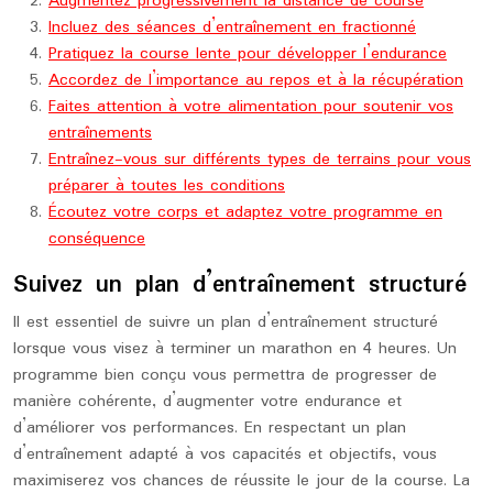
Augmentez progressivement la distance de course
Incluez des séances d’entraînement en fractionné
Pratiquez la course lente pour développer l’endurance
Accordez de l’importance au repos et à la récupération
Faites attention à votre alimentation pour soutenir vos
entraînements
Entraînez-vous sur différents types de terrains pour vous
préparer à toutes les conditions
Écoutez votre corps et adaptez votre programme en
conséquence
Suivez un plan d’entraînement structuré
Il est essentiel de suivre un plan d’entraînement structuré
lorsque vous visez à terminer un marathon en 4 heures. Un
programme bien conçu vous permettra de progresser de
manière cohérente, d’augmenter votre endurance et
d’améliorer vos performances. En respectant un plan
d’entraînement adapté à vos capacités et objectifs, vous
maximiserez vos chances de réussite le jour de la course. La