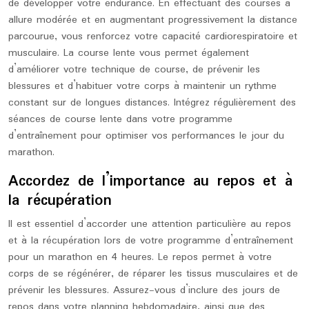
de développer votre endurance. En effectuant des courses à
allure modérée et en augmentant progressivement la distance
parcourue, vous renforcez votre capacité cardiorespiratoire et
musculaire. La course lente vous permet également
d’améliorer votre technique de course, de prévenir les
blessures et d’habituer votre corps à maintenir un rythme
constant sur de longues distances. Intégrez régulièrement des
séances de course lente dans votre programme
d’entraînement pour optimiser vos performances le jour du
marathon.
Accordez de l’importance au repos et à
la récupération
Il est essentiel d’accorder une attention particulière au repos
et à la récupération lors de votre programme d’entraînement
pour un marathon en 4 heures. Le repos permet à votre
corps de se régénérer, de réparer les tissus musculaires et de
prévenir les blessures. Assurez-vous d’inclure des jours de
repos dans votre planning hebdomadaire, ainsi que des