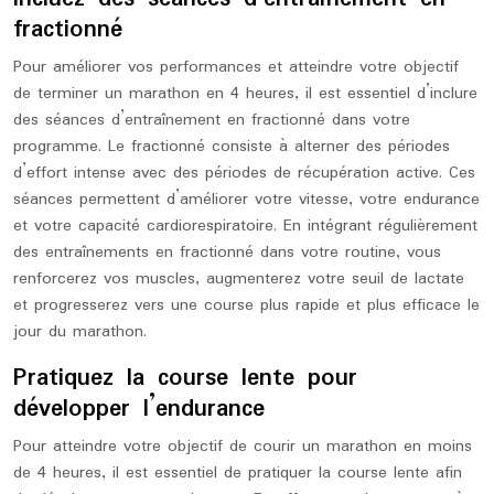
fractionné
Pour améliorer vos performances et atteindre votre objectif
de terminer un marathon en 4 heures, il est essentiel d’inclure
des séances d’entraînement en fractionné dans votre
programme. Le fractionné consiste à alterner des périodes
d’effort intense avec des périodes de récupération active. Ces
séances permettent d’améliorer votre vitesse, votre endurance
et votre capacité cardiorespiratoire. En intégrant régulièrement
des entraînements en fractionné dans votre routine, vous
renforcerez vos muscles, augmenterez votre seuil de lactate
et progresserez vers une course plus rapide et plus efficace le
jour du marathon.
Pratiquez la course lente pour
développer l’endurance
Pour atteindre votre objectif de courir un marathon en moins
de 4 heures, il est essentiel de pratiquer la course lente afin