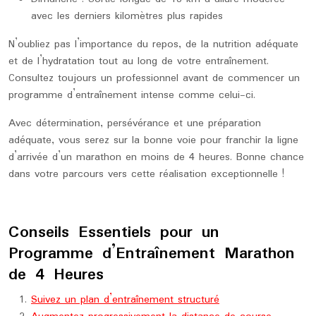
avec les derniers kilomètres plus rapides
N’oubliez pas l’importance du repos, de la nutrition adéquate
et de l’hydratation tout au long de votre entraînement.
Consultez toujours un professionnel avant de commencer un
programme d’entraînement intense comme celui-ci.
Avec détermination, persévérance et une préparation
adéquate, vous serez sur la bonne voie pour franchir la ligne
d’arrivée d’un marathon en moins de 4 heures. Bonne chance
dans votre parcours vers cette réalisation exceptionnelle !
Conseils Essentiels pour un
Programme d’Entraînement Marathon
de 4 Heures
Suivez un plan d’entraînement structuré