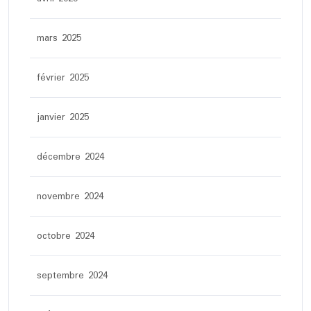
mars 2025
février 2025
janvier 2025
décembre 2024
novembre 2024
octobre 2024
septembre 2024