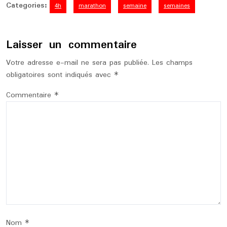
Categories:
4h
marathon
semaine
semaines
Laisser un commentaire
Votre adresse e-mail ne sera pas publiée.
Les champs
obligatoires sont indiqués avec
*
Commentaire
*
Nom
*