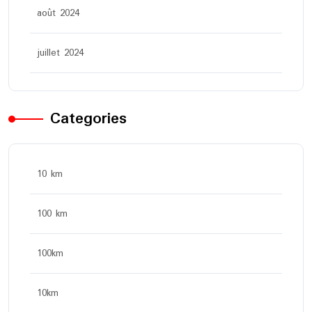
août 2024
juillet 2024
Categories
10 km
100 km
100km
10km