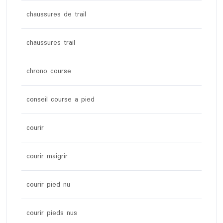
chaussures de trail
chaussures trail
chrono course
conseil course a pied
courir
courir maigrir
courir pied nu
courir pieds nus