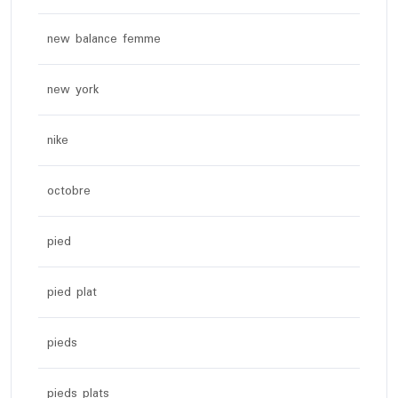
new balance femme
new york
nike
octobre
pied
pied plat
pieds
pieds plats