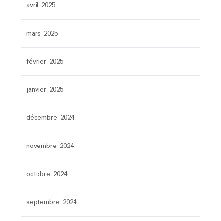
avril 2025
mars 2025
février 2025
janvier 2025
décembre 2024
novembre 2024
octobre 2024
septembre 2024