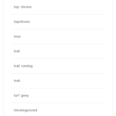
top chrono
topchrono
tous
trail
trail running
trek
turf geny
Uncategorized