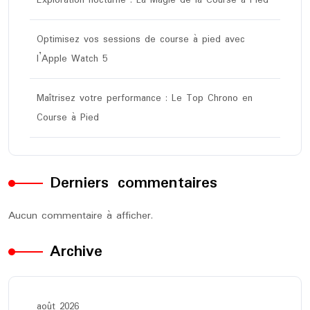
Optimisez vos sessions de course à pied avec
l’Apple Watch 5
Maîtrisez votre performance : Le Top Chrono en
Course à Pied
Derniers commentaires
Aucun commentaire à afficher.
Archive
août 2026