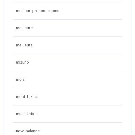
meilleur pronostic pmu
meilleure
meilleurs
mizuno
mois
mont blanc
musculation
new balance