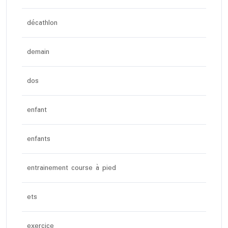
décathlon
demain
dos
enfant
enfants
entrainement course à pied
ets
exercice