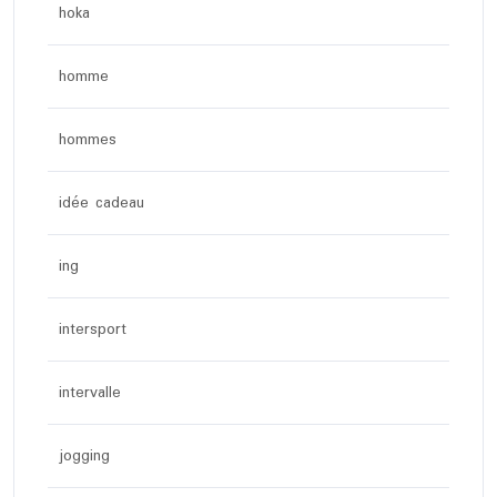
hoka
homme
hommes
idée cadeau
ing
intersport
intervalle
jogging