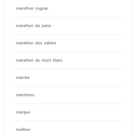
marathon cognac
marathon de paris
marathon des sables
marathon du mont blanc
marche
maritimes
marque
meilleur