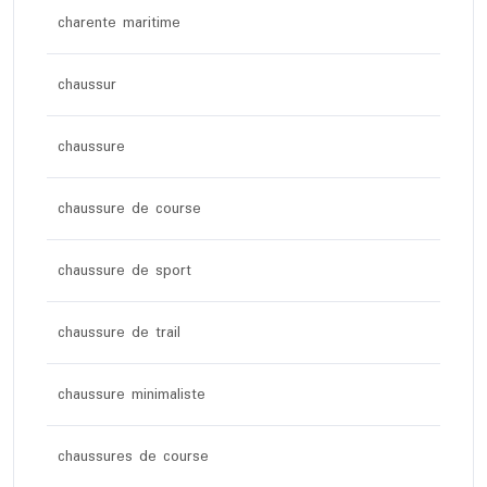
charente maritime
chaussur
chaussure
chaussure de course
chaussure de sport
chaussure de trail
chaussure minimaliste
chaussures de course