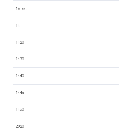
15 km
1h
1h20
1h30
1h40
1h45
1h50
2020