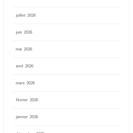
juillet 2026
juin 2026
mai 2026
avril 2026
mars 2026
février 2026
janvier 2026