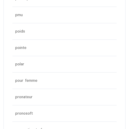
pmu
poids
pointe
polar
pour femme
pronateur
pronosoft