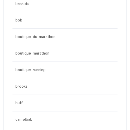
baskets
bob
boutique du marathon
boutique marathon
boutique running
brooks
buff
camelbak