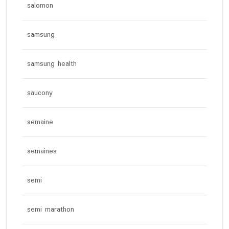
salomon
samsung
samsung health
saucony
semaine
semaines
semi
semi marathon