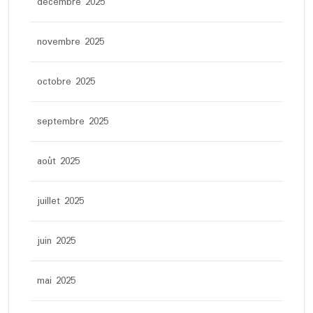
décembre 2025
novembre 2025
octobre 2025
septembre 2025
août 2025
juillet 2025
juin 2025
mai 2025