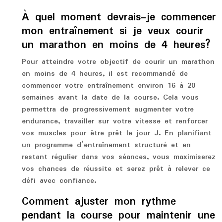
À quel moment devrais-je commencer
mon entraînement si je veux courir
un marathon en moins de 4 heures?
Pour atteindre votre objectif de courir un marathon
en moins de 4 heures, il est recommandé de
commencer votre entraînement environ 16 à 20
semaines avant la date de la course. Cela vous
permettra de progressivement augmenter votre
endurance, travailler sur votre vitesse et renforcer
vos muscles pour être prêt le jour J. En planifiant
un programme d’entraînement structuré et en
restant régulier dans vos séances, vous maximiserez
vos chances de réussite et serez prêt à relever ce
défi avec confiance.
Comment ajuster mon rythme
pendant la course pour maintenir une