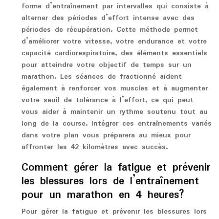
forme d’entraînement par intervalles qui consiste à
alterner des périodes d’effort intense avec des
périodes de récupération. Cette méthode permet
d’améliorer votre vitesse, votre endurance et votre
capacité cardiorespiratoire, des éléments essentiels
pour atteindre votre objectif de temps sur un
marathon. Les séances de fractionné aident
également à renforcer vos muscles et à augmenter
votre seuil de tolérance à l’effort, ce qui peut
vous aider à maintenir un rythme soutenu tout au
long de la course. Intégrer ces entraînements variés
dans votre plan vous préparera au mieux pour
affronter les 42 kilomètres avec succès.
Comment gérer la fatigue et prévenir
les blessures lors de l’entraînement
pour un marathon en 4 heures?
Pour gérer la fatigue et prévenir les blessures lors