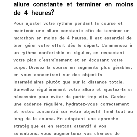
allure constante et terminer en moins
de 4 heures?
Pour ajuster votre rythme pendant la course et
maintenir une allure constante afin de terminer un
marathon en moins de 4 heures, il est essentiel de
bien gérer votre effort dès le départ. Commencez à
un rythme confortable et régulier, en respectant
votre plan d’entraînement et en écoutant votre
corps. Divisez la course en segments plus gérables,
en vous concentrant sur des objectifs
intermédiaires plutôt que sur la distance totale.
Surveillez régulièrement votre allure et ajustez-la si
nécessaire pour éviter de partir trop vite. Gardez
une cadence régulière, hydratez-vous correctement
et restez concentré sur votre objectif final tout au
long de la course. En adoptant une approche
stratégique et en restant attentif à vos
sensations, vous augmenterez vos chances de