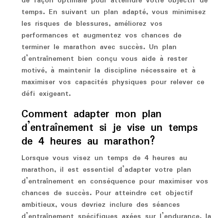
de façon optimale pour atteindre votre objectif de
temps. En suivant un plan adapté, vous minimisez
les risques de blessures, améliorez vos
performances et augmentez vos chances de
terminer le marathon avec succès. Un plan
d’entraînement bien conçu vous aide à rester
motivé, à maintenir la discipline nécessaire et à
maximiser vos capacités physiques pour relever ce
défi exigeant.
Comment adapter mon plan
d’entraînement si je vise un temps
de 4 heures au marathon?
Lorsque vous visez un temps de 4 heures au
marathon, il est essentiel d’adapter votre plan
d’entraînement en conséquence pour maximiser vos
chances de succès. Pour atteindre cet objectif
ambitieux, vous devriez inclure des séances
d’entraînement spécifiques axées sur l’endurance, la