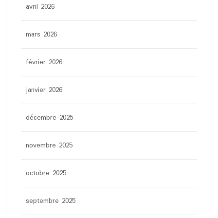
avril 2026
mars 2026
février 2026
janvier 2026
décembre 2025
novembre 2025
octobre 2025
septembre 2025