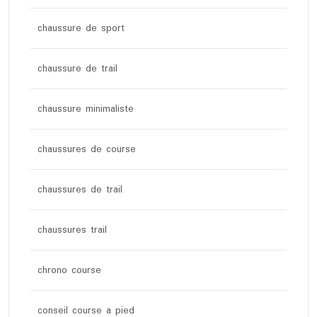
chaussure de sport
chaussure de trail
chaussure minimaliste
chaussures de course
chaussures de trail
chaussures trail
chrono course
conseil course a pied