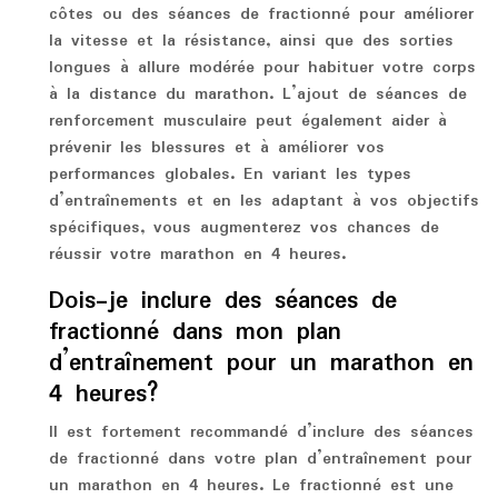
côtes ou des séances de fractionné pour améliorer
la vitesse et la résistance, ainsi que des sorties
longues à allure modérée pour habituer votre corps
à la distance du marathon. L’ajout de séances de
renforcement musculaire peut également aider à
prévenir les blessures et à améliorer vos
performances globales. En variant les types
d’entraînements et en les adaptant à vos objectifs
spécifiques, vous augmenterez vos chances de
réussir votre marathon en 4 heures.
Dois-je inclure des séances de
fractionné dans mon plan
d’entraînement pour un marathon en
4 heures?
Il est fortement recommandé d’inclure des séances
de fractionné dans votre plan d’entraînement pour
un marathon en 4 heures. Le fractionné est une