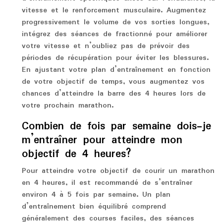
vitesse et le renforcement musculaire. Augmentez
progressivement le volume de vos sorties longues,
intégrez des séances de fractionné pour améliorer
votre vitesse et n’oubliez pas de prévoir des
périodes de récupération pour éviter les blessures.
En ajustant votre plan d’entraînement en fonction
de votre objectif de temps, vous augmentez vos
chances d’atteindre la barre des 4 heures lors de
votre prochain marathon.
Combien de fois par semaine dois-je
m’entraîner pour atteindre mon
objectif de 4 heures?
Pour atteindre votre objectif de courir un marathon
en 4 heures, il est recommandé de s’entraîner
environ 4 à 5 fois par semaine. Un plan
d’entraînement bien équilibré comprend
généralement des courses faciles, des séances