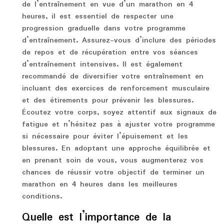
de l’entraînement en vue d’un marathon en 4
heures, il est essentiel de respecter une
progression graduelle dans votre programme
d’entraînement. Assurez-vous d’inclure des périodes
de repos et de récupération entre vos séances
d’entraînement intensives. Il est également
recommandé de diversifier votre entraînement en
incluant des exercices de renforcement musculaire
et des étirements pour prévenir les blessures.
Écoutez votre corps, soyez attentif aux signaux de
fatigue et n’hésitez pas à ajuster votre programme
si nécessaire pour éviter l’épuisement et les
blessures. En adoptant une approche équilibrée et
en prenant soin de vous, vous augmenterez vos
chances de réussir votre objectif de terminer un
marathon en 4 heures dans les meilleures
conditions.
Quelle est l’importance de la