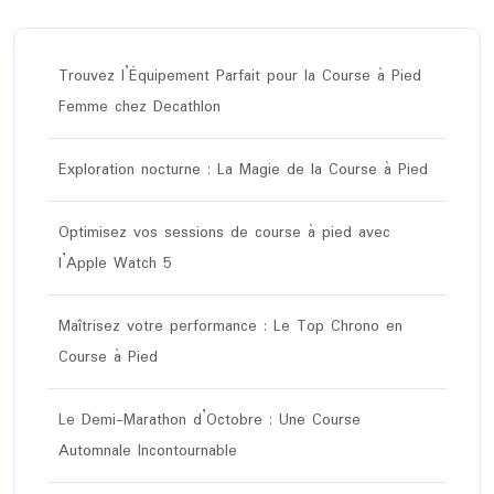
Trouvez l’Équipement Parfait pour la Course à Pied
Femme chez Decathlon
Exploration nocturne : La Magie de la Course à Pied
Optimisez vos sessions de course à pied avec
l’Apple Watch 5
Maîtrisez votre performance : Le Top Chrono en
Course à Pied
Le Demi-Marathon d’Octobre : Une Course
Automnale Incontournable