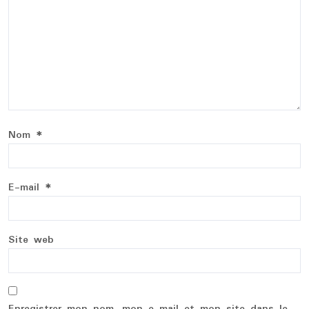
Nom
*
E-mail
*
Site web