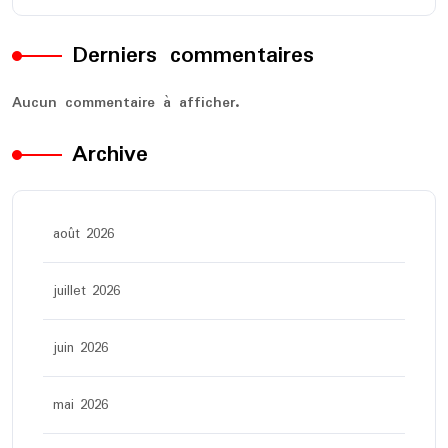
Derniers commentaires
Aucun commentaire à afficher.
Archive
août 2026
juillet 2026
juin 2026
mai 2026