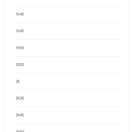
1h40
1h45
1h50
2020
2h
2h30
2h45