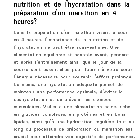
nutrition et de l’hydratation dans la
préparation d’un marathon en 4
heures?
Dans la préparation d’un marathon visant à courir
en 4 heures, l’importance de la nutrition et de
l’hydratation ne peut être sous-estimée. Une
alimentation équilibrée et adaptée avant, pendant
et après l’entraînement ainsi que le jour de la
course sont essentielles pour fournir à votre corps
l’énergie nécessaire pour soutenir l’effort prolongé.
De même, une hydratation adéquate permet de
maintenir une performance optimale, d’éviter la
déshydratation et de prévenir les crampes
musculaires. Veiller à une alimentation saine, riche
en glucides complexes, en protéines et en bons
lipides, ainsi qu’à une hydratation régulière tout au
long du processus de préparation du marathon est
crucial pour atteindre vos objectifs de performance.