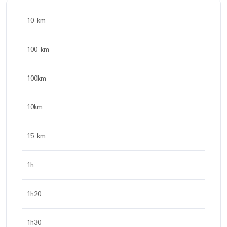
10 km
100 km
100km
10km
15 km
1h
1h20
1h30