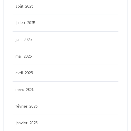
août 2025
juillet 2025
juin 2025
mai 2025
avril 2025
mars 2025
février 2025
janvier 2025