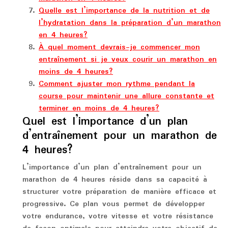
Quelle est l’importance de la nutrition et de
l’hydratation dans la préparation d’un marathon
en 4 heures?
À quel moment devrais-je commencer mon
entraînement si je veux courir un marathon en
moins de 4 heures?
Comment ajuster mon rythme pendant la
course pour maintenir une allure constante et
terminer en moins de 4 heures?
Quel est l’importance d’un plan
d’entraînement pour un marathon de
4 heures?
L’importance d’un plan d’entraînement pour un
marathon de 4 heures réside dans sa capacité à
structurer votre préparation de manière efficace et
progressive. Ce plan vous permet de développer
votre endurance, votre vitesse et votre résistance