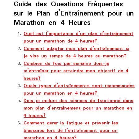
Guide des Questions Fréquentes
sur le Plan d’Entraînement pour un
Marathon en 4 Heures
Quel est l’importance d’un plan d’entraînement
pour un marathon de 4 heures?
Comment adapter mon plan d’entraînement si
je vise un temps de 4 heures au marathon?
Combien de fois par semaine dois-je
m’entraîner pour atteindre mon objectif de 4
heures?
Quels types d’entraînements sont recommandés
pour un marathon en 4 heures?
Dois-je inclure des séances de fractionné dans
mon plan d’entraînement pour un marathon en
4 heures?
Comment gérer la fatigue et prévenir les
blessures lors de l’entraînement pour un
marathon en 4 heures?