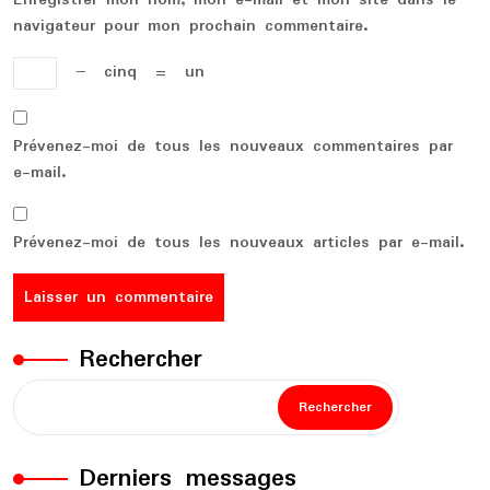
Enregistrer mon nom, mon e-mail et mon site dans le
navigateur pour mon prochain commentaire.
−
cinq
=
un
Prévenez-moi de tous les nouveaux commentaires par
e-mail.
Prévenez-moi de tous les nouveaux articles par e-mail.
Rechercher
Rechercher
Derniers messages