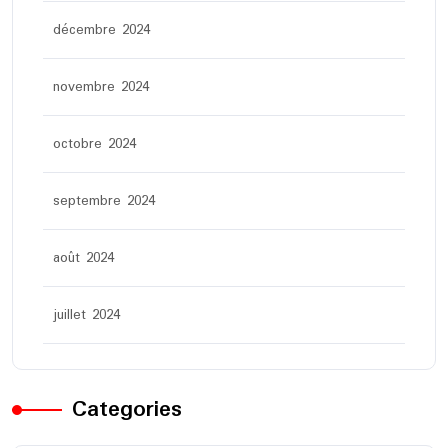
décembre 2024
novembre 2024
octobre 2024
septembre 2024
août 2024
juillet 2024
Categories