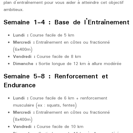
plan d’entraînement pour vous aider à atteindre cet objectif
ambitieux.
Semaine 1-4 : Base de l’Entraînement
Lundi :
Course facile de 5 km
Mercredi :
Entraînement en côtes ou fractionné
(6x400m)
Vendredi :
Course facile de 8 km
Dimanche :
Sortie longue de 12 km à allure modérée
Semaine 5-8 : Renforcement et
Endurance
Lundi :
Course facile de 6 km + renforcement
musculaire (ex : squats, fentes)
Mercredi :
Entraînement en côtes ou fractionné
(8x400m)
Vendredi :
Course facile de 10 km