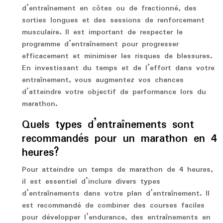
d’entraînement en côtes ou de fractionné, des
sorties longues et des sessions de renforcement
musculaire. Il est important de respecter le
programme d’entraînement pour progresser
efficacement et minimiser les risques de blessures.
En investissant du temps et de l’effort dans votre
entraînement, vous augmentez vos chances
d’atteindre votre objectif de performance lors du
marathon.
Quels types d’entraînements sont
recommandés pour un marathon en 4
heures?
Pour atteindre un temps de marathon de 4 heures,
il est essentiel d’inclure divers types
d’entraînements dans votre plan d’entraînement. Il
est recommandé de combiner des courses faciles
pour développer l’endurance, des entraînements en